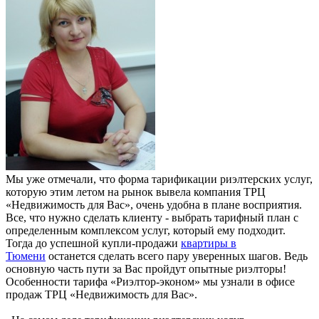
Мы уже отмечали, что форма тарификации риэлтерских услуг,
которую этим летом на рынок вывела компания ТРЦ
«Недвижимость для Вас», очень удобна в плане восприятия.
Все, что нужно сделать клиенту - выбрать тарифный план с
определенным комплексом услуг, который ему подходит.
Тогда до успешной купли-продажи
квартиры в
Тюмени
останется сделать всего пару уверенных шагов. Ведь
основную часть пути за Вас пройдут опытные риэлторы!
Особенности тарифа «Риэлтор-эконом» мы узнали в офисе
продаж ТРЦ «Недвижимость для Вас».