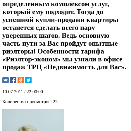
определенным комплексом услуг,
который ему подходит. Тогда до
успешной купли-продажи квартиры
останется сделать всего пару
уверенных шагов. Ведь основную
часть пути за Вас пройдут опытные
риэлторы! Особенности тарифа
«Риэлтор-эконом» мы узнали в офисе
продаж ТРЦ «Недвижимость для Вас».
10.07.2011 / 22:00:00
Количество просмотров:
25