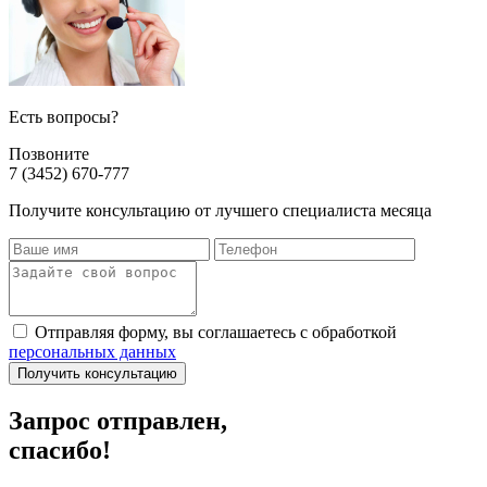
Есть вопросы?
Позвоните
7 (3452) 670-777
Получите консультацию от лучшего специалиста месяца
Отправляя форму, вы соглашаетесь с обработкой
персональных данных
Получить консультацию
Запрос отправлен,
спасибо!