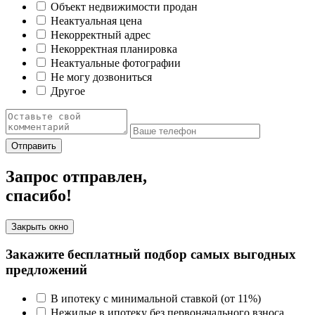
Объект недвижимости продан
Неактуальная цена
Некорректный адрес
Некорректная планировка
Неактуальные фотографии
Не могу дозвониться
Другое
Отправить
Запрос отправлен,
спасибо!
Закрыть окно
Закажите бесплатный подбор самых выгодных
предложений
В ипотеку с минимальной ставкой (от 11%)
Нежилые в ипотеку без первоначального взноса