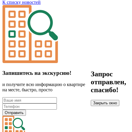
К списку новостей
Запишитесь на экскурсию!
Запрос
отправлен,
и получите всю информацию о квартире
спасибо!
на месте, быстро, просто
Закрыть окно
Отправить