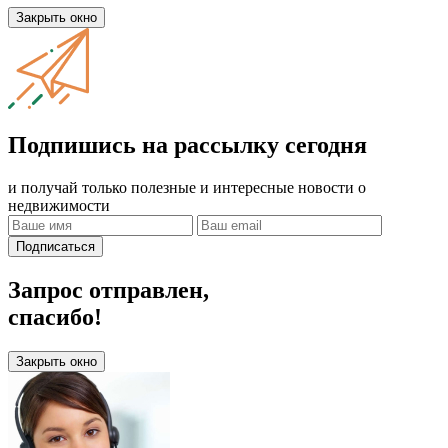
Закрыть окно
Подпишись на рассылку сегодня
и получай только полезные и интересные новости о
недвижимости
Подписаться
Запрос отправлен,
спасибо!
Закрыть окно