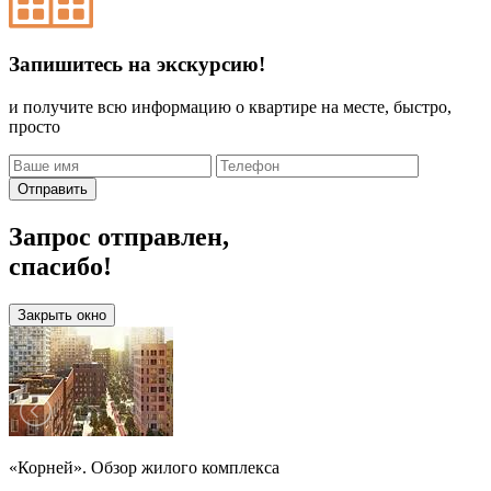
Запишитесь на экскурсию!
и получите всю информацию о квартире на месте, быстро,
просто
Отправить
Запрос отправлен,
спасибо!
Закрыть окно
«Корней». Обзор жилого комплекса