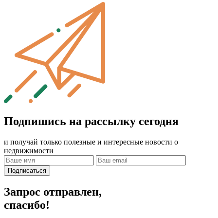
Подпишись на рассылку сегодня
и получай только полезные и интересные новости о
недвижимости
Подписаться
Запрос отправлен,
спасибо!