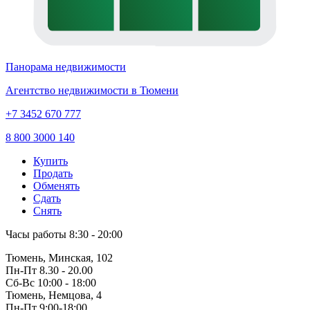
Панорама недвижимости
Агентство недвижимости в Тюмени
+7 3452 670 777
8 800 3000 140
Купить
Продать
Обменять
Сдать
Снять
Часы работы
8:30 - 20:00
Тюмень, Минская, 102
Пн-Пт
8.30 - 20.00
Сб-Вс
10:00 - 18:00
Тюмень, Немцова, 4
Пн-Пт
9:00-18:00