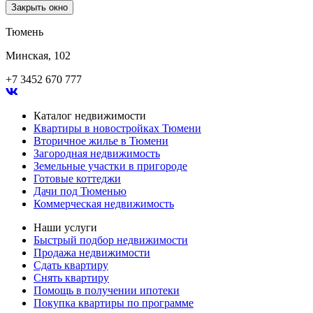
Закрыть окно
Тюмень
Минская, 102
+7 3452 670 777
Каталог недвижимости
Квартиры в новостройках Тюмени
Вторичное жилье в Тюмени
Загородная недвижимость
Земельные участки в пригороде
Готовые коттеджи
Дачи под Тюменью
Коммерческая недвижимость
Наши услуги
Быстрый подбор недвижимости
Продажа недвижимости
Сдать квартиру
Снять квартиру
Помощь в получении ипотеки
Покупка квартиры по программе