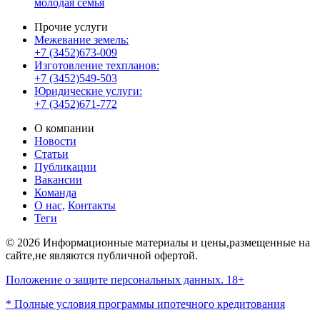
молодая семья
Прочие услуги
Межевание земель:
+7 (3452)673-009
Изготовление техпланов:
+7 (3452)549-503
Юридические услуги:
+7 (3452)671-772
О компании
Новости
Статьи
Публикации
Вакансии
Команда
О нас,
Контакты
Теги
© 2026 Информационные материалы и цены,размещенные на
сайте,не являются публичной офертой.
Положение о защите персональных данных. 18+
* Полные условия программы ипотечного кредитования