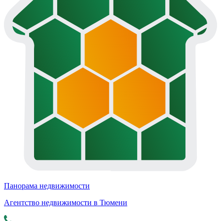
Панорама недвижимости
Агентство недвижимости в Тюмени