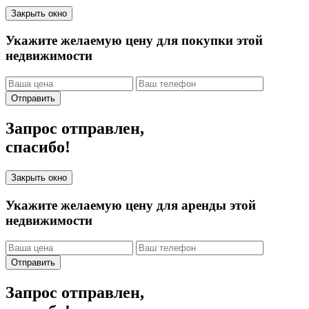
Закрыть окно
Укажите желаемую цену для покупки этой
недвижимости
Отправить
Запрос отправлен,
спасибо!
Закрыть окно
Укажите желаемую цену для аренды этой
недвижимости
Отправить
Запрос отправлен,