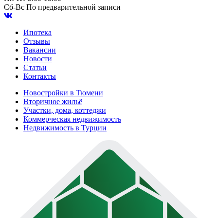
Сб-Вс
По предварительной записи
Ипотека
Отзывы
Вакансии
Новости
Статьи
Контакты
Новостройки в Тюмени
Вторичное жильё
Участки, дома, коттеджи
Коммерческая недвижимость
Недвижимость в Турции