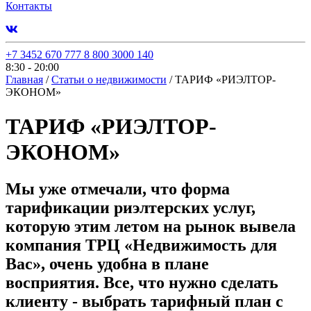
Контакты
+7 3452 670 777
8 800 3000 140
8:30 - 20:00
Главная
/
Статьи о недвижимости
/
ТАРИФ «РИЭЛТОР-
ЭКОНОМ»
ТАРИФ «РИЭЛТОР-
ЭКОНОМ»
Мы уже отмечали, что форма
тарификации риэлтерских услуг,
которую этим летом на рынок вывела
компания ТРЦ «Недвижимость для
Вас», очень удобна в плане
восприятия. Все, что нужно сделать
клиенту - выбрать тарифный план с