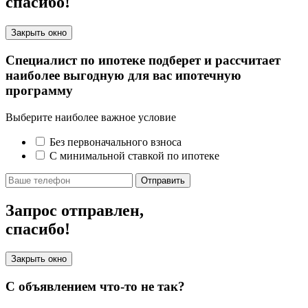
спасибо!
Закрыть окно
Специалист по ипотеке подберет и рассчитает
наиболее выгодную для вас ипотечную
программу
Выберите наиболее важное условие
Без первоначального взноса
С минимальной ставкой по ипотеке
Отправить
Запрос отправлен,
спасибо!
Закрыть окно
С объявлением что-то не так?