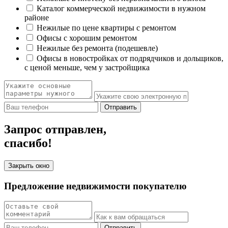
Каталог коммерческой недвижимости в нужном
районе
Нежилые по цене квартиры с ремонтом
Офисы с хорошим ремонтом
Нежилые без ремонта (подешевле)
Офисы в новостройках от подрядчиков и дольщиков,
с ценой меньше, чем у застройщика
Отправить
Запрос отправлен,
спасибо!
Закрыть окно
Предложение недвижимости покупателю
Отправить