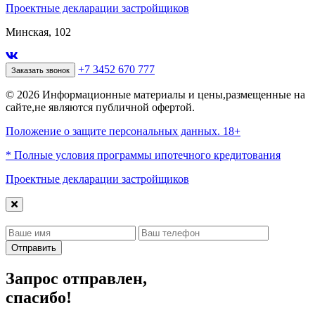
Проектные декларации застройщиков
Минская, 102
+7 3452 670 777
Заказать звонок
© 2026 Информационные материалы и цены,размещенные на
сайте,не являются публичной офертой.
Положение о защите персональных данных. 18+
* Полные условия программы ипотечного кредитования
Проектные декларации застройщиков
Отправить
Запрос отправлен,
спасибо!