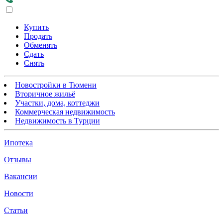
Купить
Продать
Обменять
Сдать
Снять
Новостройки в Тюмени
Вторичное жильё
Участки, дома, коттеджи
Коммерческая недвижимость
Недвижимость в Турции
Ипотека
Отзывы
Вакансии
Новости
Статьи