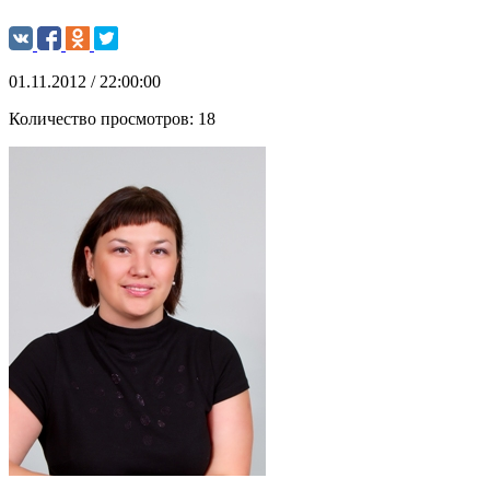
01.11.2012 / 22:00:00
Количество просмотров:
18