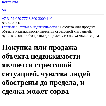
Контакты
+7 3452 670 777
8 800 3000 140
8:30 - 20:00
Главная
/
Статьи о недвижимости
/
Покупка или продажа
объекта недвижимости является стрессовой ситуацией,
чувства людей обострены до предела, и сделка может сорва
Покупка или продажа
объекта недвижимости
является стрессовой
ситуацией, чувства людей
обострены до предела, и
сделка может сорва