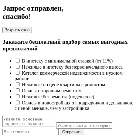
Запрос отправлен,
спасибо!
Закрыть окно
Закажите бесплатный подбор самых выгодных
предложений
В ипотеку с минимальной ставкой (от 11%)
Нежилые в ипотеку без первоначального взноса
Каталог коммерческой недвижимости в нужном
районе
Нежилые по цене квартиры с ремонтом
Офисы с хорошим ремонтом
Нежилые без ремонта (подешевле)
Офисы в новостройках от подрядчиков и дольщиков,
с ценой меньше, чем у застройщика
Отправить