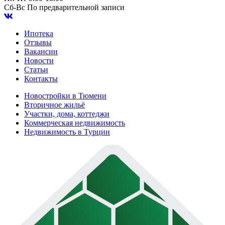
Сб-Вс
По предварительной записи
Ипотека
Отзывы
Вакансии
Новости
Статьи
Контакты
Новостройки в Тюмени
Вторичное жильё
Участки, дома, коттеджи
Коммерческая недвижимость
Недвижимость в Турции