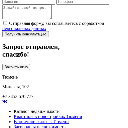
Отправляя форму, вы соглашаетесь с обработкой
персональных данных
Получить консультацию
Запрос отправлен,
спасибо!
Закрыть окно
Тюмень
Минская, 102
+7 3452 670 777
Каталог недвижимости
Квартиры в новостройках Тюмени
Вторичное жилье в Тюмени
Загородная недвижимость