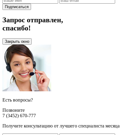
Подписаться
Запрос отправлен,
спасибо!
Закрыть окно
Есть вопросы?
Позвоните
7 (3452) 670-777
Получите консультацию от лучшего специалиста месяца