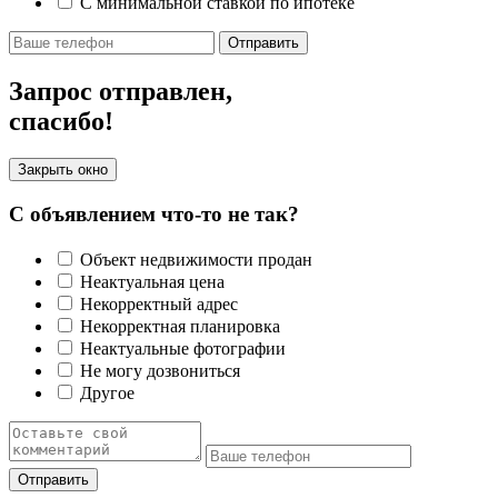
С минимальной ставкой по ипотеке
Отправить
Запрос отправлен,
спасибо!
Закрыть окно
С объявлением что-то не так?
Объект недвижимости продан
Неактуальная цена
Некорректный адрес
Некорректная планировка
Неактуальные фотографии
Не могу дозвониться
Другое
Отправить