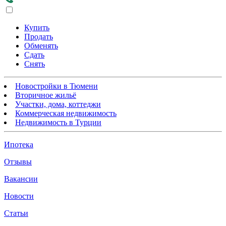
Купить
Продать
Обменять
Сдать
Снять
Новостройки в Тюмени
Вторичное жильё
Участки, дома, коттеджи
Коммерческая недвижимость
Недвижимость в Турции
Ипотека
Отзывы
Вакансии
Новости
Статьи