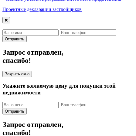
Проектные декларации застройщиков
Отправить
Запрос отправлен,
спасибо!
Закрыть окно
Укажите желаемую цену для покупки этой
недвижимости
Отправить
Запрос отправлен,
спасибо!