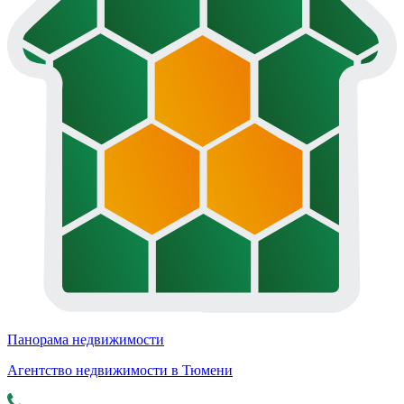
Панорама недвижимости
Агентство недвижимости в Тюмени