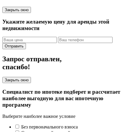
Закрыть окно
Укажите желаемую цену для аренды этой
недвижимости
Отправить
Запрос отправлен,
спасибо!
Закрыть окно
Специалист по ипотеке подберет и рассчитает
наиболее выгодную для вас ипотечную
программу
Выберите наиболее важное условие
Без первоначального взноса