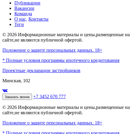
Публикации
Вакансии
Команда
О нас,
Контакты
Теги
© 2026 Информационные материалы и цены,размещенные на
сайте,не являются публичной офертой.
Положение о защите персональных данных. 18+
* Полные условия программы ипотечного кредитования
Проектные декларации застройщиков
Минская, 102
+7 3452 670 777
Заказать звонок
© 2026 Информационные материалы и цены,размещенные на
сайте,не являются публичной офертой.
Положение о защите персональных данных. 18+
* Полные условия программы ипотечного кредитования