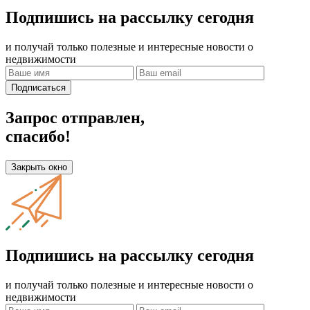
Подпишись на рассылку сегодня
и получай только полезные и интересные новости о
недвижимости
Подписаться
Запрос отправлен,
спасибо!
Закрыть окно
Подпишись на рассылку сегодня
и получай только полезные и интересные новости о
недвижимости