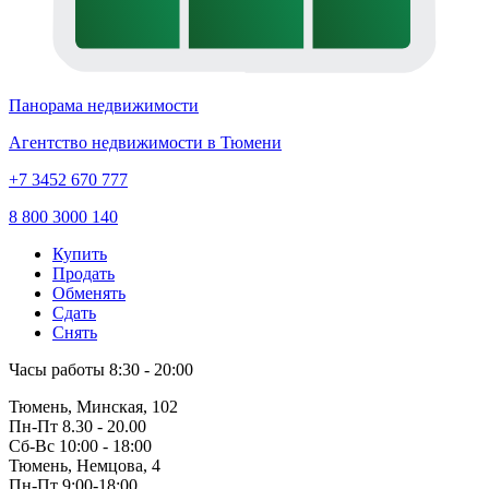
Панорама недвижимости
Агентство недвижимости в Тюмени
+7 3452 670 777
8 800 3000 140
Купить
Продать
Обменять
Сдать
Снять
Часы работы
8:30 - 20:00
Тюмень, Минская, 102
Пн-Пт
8.30 - 20.00
Сб-Вс
10:00 - 18:00
Тюмень, Немцова, 4
Пн-Пт
9:00-18:00