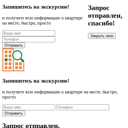
Запишитесь на экскурсию!
Запрос
отправлен,
и получите всю информацию о квартире
спасибо!
на месте, быстро, просто
Закрыть окно
Отправить
Запишитесь на экскурсию!
и получите всю информацию о квартире на месте, быстро,
просто
Отправить
Запрос отправлен,