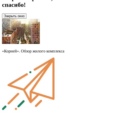
спасибо!
Закрыть окно
«Корней». Обзор жилого комплекса