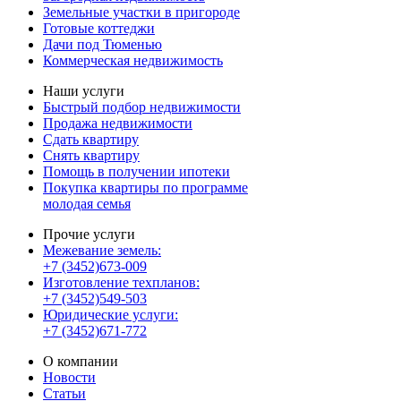
Земельные участки в пригороде
Готовые коттеджи
Дачи под Тюменью
Коммерческая недвижимость
Наши услуги
Быстрый подбор недвижимости
Продажа недвижимости
Сдать квартиру
Снять квартиру
Помощь в получении ипотеки
Покупка квартиры по программе
молодая семья
Прочие услуги
Межевание земель:
+7 (3452)673-009
Изготовление техпланов:
+7 (3452)549-503
Юридические услуги:
+7 (3452)671-772
О компании
Новости
Статьи