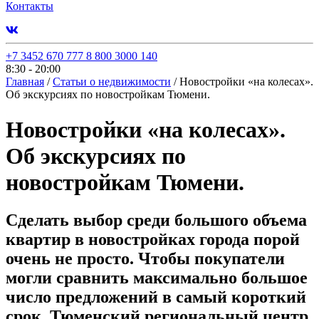
Контакты
+7 3452 670 777
8 800 3000 140
8:30 - 20:00
Главная
/
Статьи о недвижимости
/
Новостройки «на колесах».
Об экскурсиях по новостройкам Тюмени.
Новостройки «на колесах».
Об экскурсиях по
новостройкам Тюмени.
Сделать выбор среди большого объема
квартир в новостройках города порой
очень не просто. Чтобы покупатели
могли сравнить максимально большое
число предложений в самый короткий
срок, Тюменский региональный центр