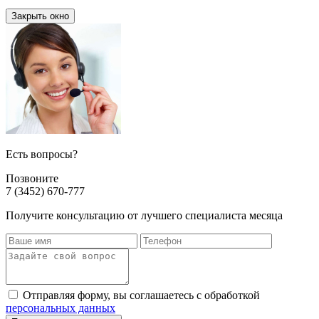
Закрыть окно
Есть вопросы?
Позвоните
7 (3452) 670-777
Получите консультацию от лучшего специалиста месяца
Отправляя форму, вы соглашаетесь с обработкой
персональных данных