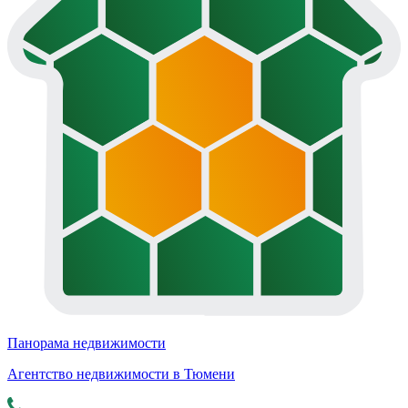
Панорама недвижимости
Агентство недвижимости в Тюмени