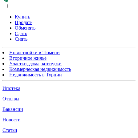
Купить
Продать
Обменять
Сдать
Снять
Новостройки в Тюмени
Вторичное жильё
Участки, дома, коттеджи
Коммерческая недвижимость
Недвижимость в Турции
Ипотека
Отзывы
Вакансии
Новости
Статьи