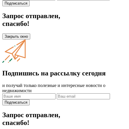
Подписаться
Запрос отправлен,
спасибо!
Закрыть окно
Подпишись на рассылку сегодня
и получай только полезные и интересные новости о
недвижимости
Подписаться
Запрос отправлен,
спасибо!