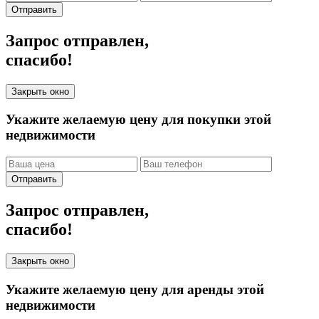
Отправить
Запрос отправлен,
спасибо!
Закрыть окно
Укажите желаемую цену для покупки этой
недвижимости
Отправить
Запрос отправлен,
спасибо!
Закрыть окно
Укажите желаемую цену для аренды этой
недвижимости