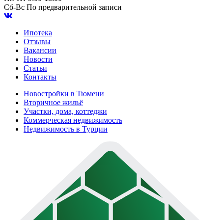
Сб-Вс
По предварительной записи
Ипотека
Отзывы
Вакансии
Новости
Статьи
Контакты
Новостройки в Тюмени
Вторичное жильё
Участки, дома, коттеджи
Коммерческая недвижимость
Недвижимость в Турции