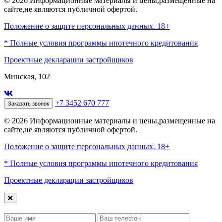
© 2026 Информационные материалы и цены,размещенные на
сайте,не являются публичной офертой.
Положение о защите персональных данных. 18+
* Полные условия программы ипотечного кредитования
Проектные декларации застройщиков
Минская, 102
+7 3452 670 777
Заказать звонок
© 2026 Информационные материалы и цены,размещенные на
сайте,не являются публичной офертой.
Положение о защите персональных данных. 18+
* Полные условия программы ипотечного кредитования
Проектные декларации застройщиков