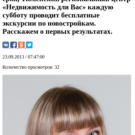
«Недвижимость для Вас» каждую
субботу проводит бесплатные
экскурсии по новостройкам.
Расскажем о первых результатах.
23.09.2013 / 07:47:00
Количество просмотров:
32