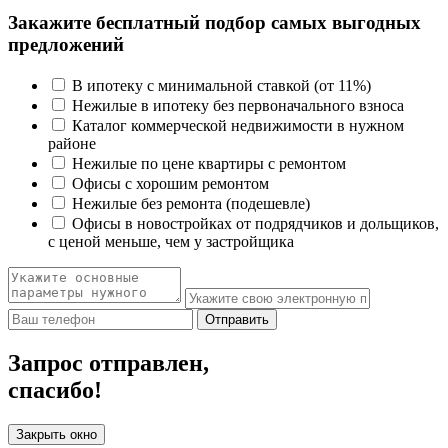
Закажите бесплатный подбор самых выгодных
предложений
В ипотеку с минимальной ставкой (от 11%)
Нежилые в ипотеку без первоначального взноса
Каталог коммерческой недвижимости в нужном
районе
Нежилые по цене квартиры с ремонтом
Офисы с хорошим ремонтом
Нежилые без ремонта (подешевле)
Офисы в новостройках от подрядчиков и дольщиков,
с ценой меньше, чем у застройщика
Отправить
Запрос отправлен,
спасибо!
Закрыть окно