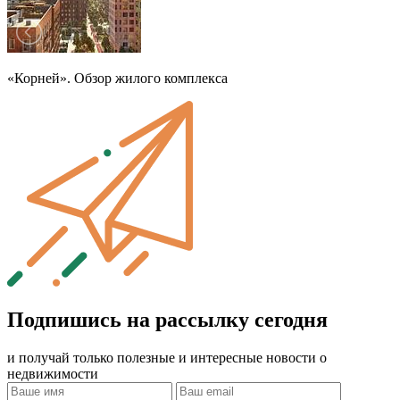
«Корней». Обзор жилого комплекса
Подпишись на рассылку сегодня
и получай только полезные и интересные новости о
недвижимости