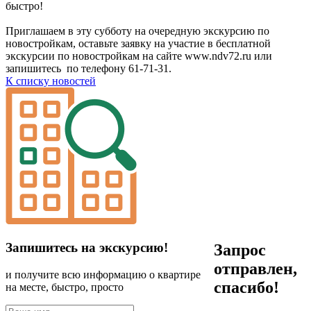
быстро!
Приглашаем в эту субботу на очередную экскурсию по
новостройкам, оставьте заявку на участие в бесплатной
экскурсии по новостройкам на сайте www.ndv72.ru или
запишитесь по телефону 61-71-31.
К списку новостей
Запишитесь на экскурсию!
Запрос
отправлен,
и получите всю информацию о квартире
спасибо!
на месте, быстро, просто