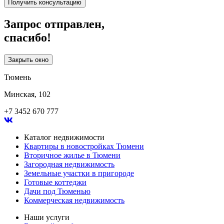
Получить консультацию
Запрос отправлен,
спасибо!
Закрыть окно
Тюмень
Минская, 102
+7 3452 670 777
Каталог недвижимости
Квартиры в новостройках Тюмени
Вторичное жилье в Тюмени
Загородная недвижимость
Земельные участки в пригороде
Готовые коттеджи
Дачи под Тюменью
Коммерческая недвижимость
Наши услуги