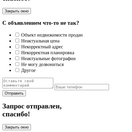
Закрыть окно
С объявлением что-то не так?
Объект недвижимости продан
Неактуальная цена
Некорректный адрес
Некорректная планировка
Неактуальные фотографии
Не могу дозвониться
Другое
Отправить
Запрос отправлен,
спасибо!
Закрыть окно