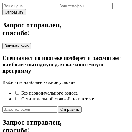
Отправить
Запрос отправлен,
спасибо!
Закрыть окно
Специалист по ипотеке подберет и рассчитает
наиболее выгодную для вас ипотечную
программу
Выберите наиболее важное условие
Без первоначального взноса
С минимальной ставкой по ипотеке
Отправить
Запрос отправлен,
спасибо!