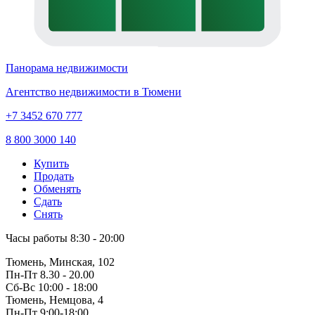
Панорама недвижимости
Агентство недвижимости в Тюмени
+7 3452 670 777
8 800 3000 140
Купить
Продать
Обменять
Сдать
Снять
Часы работы
8:30 - 20:00
Тюмень, Минская, 102
Пн-Пт
8.30 - 20.00
Сб-Вс
10:00 - 18:00
Тюмень, Немцова, 4
Пн-Пт
9:00-18:00