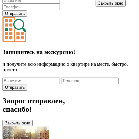
Закрыть окно
Отправить
Запишитесь на экскурсию!
и получите всю информацию о квартире на месте, быстро,
просто
Отправить
Запрос отправлен,
спасибо!
Закрыть окно