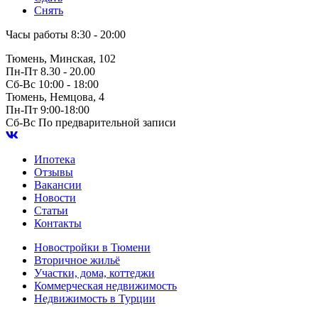
Снять
Часы работы
8:30 - 20:00
Тюмень, Минская, 102
Пн-Пт
8.30 - 20.00
Сб-Вс
10:00 - 18:00
Тюмень, Немцова, 4
Пн-Пт
9:00-18:00
Сб-Вс
По предварительной записи
Ипотека
Отзывы
Вакансии
Новости
Статьи
Контакты
Новостройки в Тюмени
Вторичное жильё
Участки, дома, коттеджи
Коммерческая недвижимость
Недвижимость в Турции