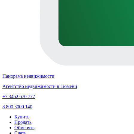
Панорама недвижимости
Агентство недвижимости в Тюмени
+7 3452 670 777
8 800 3000 140
Купить
Продать
Обменять
Сдать