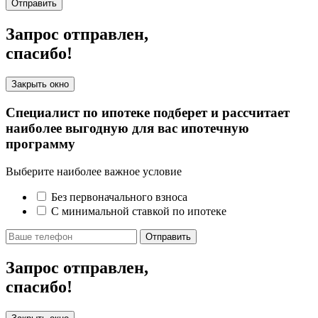
Отправить
Запрос отправлен,
спасибо!
Закрыть окно
Специалист по ипотеке подберет и рассчитает
наиболее выгодную для вас ипотечную
программу
Выберите наиболее важное условие
Без первоначального взноса
С минимальной ставкой по ипотеке
Отправить
Запрос отправлен,
спасибо!