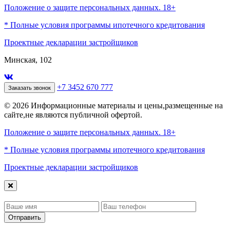
Положение о защите персональных данных. 18+
* Полные условия программы ипотечного кредитования
Проектные декларации застройщиков
Минская, 102
+7 3452 670 777
Заказать звонок
© 2026 Информационные материалы и цены,размещенные на
сайте,не являются публичной офертой.
Положение о защите персональных данных. 18+
* Полные условия программы ипотечного кредитования
Проектные декларации застройщиков
Отправить