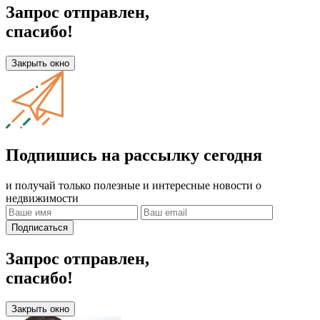
Запрос отправлен,
спасибо!
Закрыть окно
Подпишись на рассылку сегодня
и получай только полезные и интересные новости о
недвижимости
Подписаться
Запрос отправлен,
спасибо!
Закрыть окно