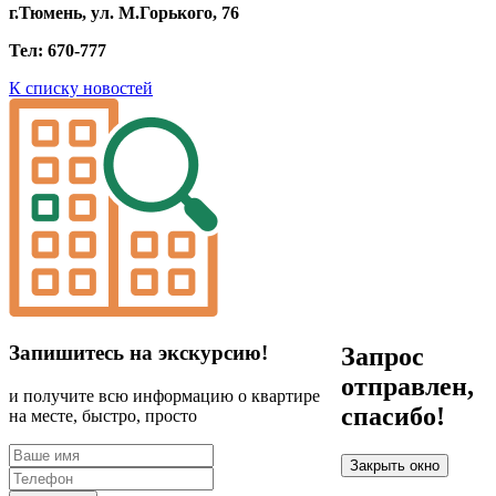
г.Тюмень, ул. М.Горького, 76
Тел: 670-777
К списку новостей
Запишитесь на экскурсию!
Запрос
отправлен,
и получите всю информацию о квартире
спасибо!
на месте, быстро, просто
Закрыть окно