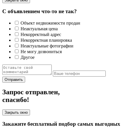
Закрыть окно
С объявлением что-то не так?
Объект недвижимости продан
Неактуальная цена
Некорректный адрес
Некорректная планировка
Неактуальные фотографии
Не могу дозвониться
Другое
Отправить
Запрос отправлен,
спасибо!
Закрыть окно
Закажите бесплатный подбор самых выгодных