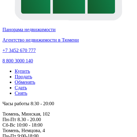
Панорама недвижимости
Агентство недвижимости в Тюмени
+7 3452 670 777
8 800 3000 140
Купить
Продать
Обменять
Сдать
Снять
Часы работы
8:30 - 20:00
Тюмень, Минская, 102
Пн-Пт
8.30 - 20.00
Сб-Вс
10:00 - 18:00
Тюмень, Немцова, 4
Пн-Пт
9:00-18:00