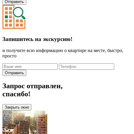
Отправить
Запишитесь на экскурсию!
и получите всю информацию о квартире на месте, быстро,
просто
Отправить
Запрос отправлен,
спасибо!
Закрыть окно