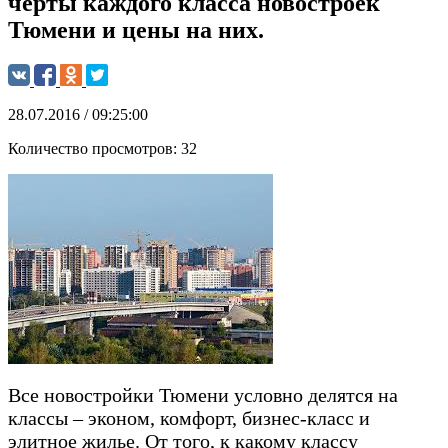
черты каждого класса новостроек
Тюмени и цены на них.
28.07.2016 / 09:25:00
Количество просмотров:
32
Все новостройки Тюмени условно делятся на
классы – эконом, комфорт, бизнес-класс и
элитное жилье. От того, к какому классу