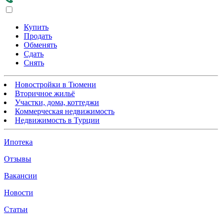
Купить
Продать
Обменять
Сдать
Снять
Новостройки в Тюмени
Вторичное жильё
Участки, дома, коттеджи
Коммерческая недвижимость
Недвижимость в Турции
Ипотека
Отзывы
Вакансии
Новости
Статьи