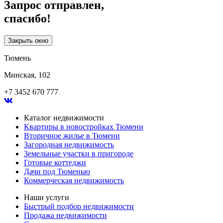
Запрос отправлен,
спасибо!
Закрыть окно
Тюмень
Минская, 102
+7 3452 670 777
Каталог недвижимости
Квартиры в новостройках Тюмени
Вторичное жилье в Тюмени
Загородная недвижимость
Земельные участки в пригороде
Готовые коттеджи
Дачи под Тюменью
Коммерческая недвижимость
Наши услуги
Быстрый подбор недвижимости
Продажа недвижимости