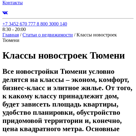
Контакты
+7 3452 670 777
8 800 3000 140
8:30 - 20:00
Главная
/
Статьи о недвижимости
/
Классы новостроек
Тюмени
Классы новостроек Тюмени
Все новостройки Тюмени условно
делятся на классы – эконом, комфорт,
бизнес-класс и элитное жилье. От того,
к какому классу принадлежит дом,
будет зависеть площадь квартиры,
удобство планировки, обустройство
придомовой территории и, конечно,
цена квадратного метра. Основные