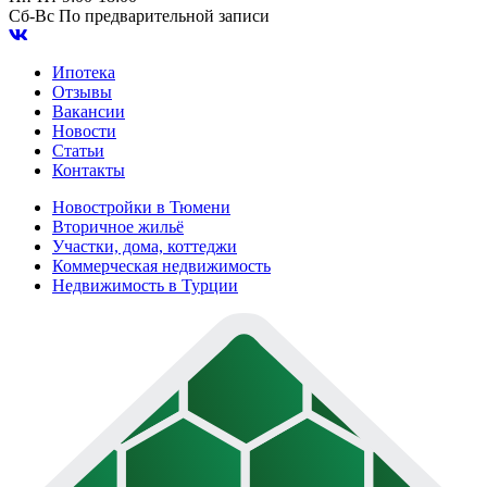
Сб-Вс
По предварительной записи
Ипотека
Отзывы
Вакансии
Новости
Статьи
Контакты
Новостройки в Тюмени
Вторичное жильё
Участки, дома, коттеджи
Коммерческая недвижимость
Недвижимость в Турции