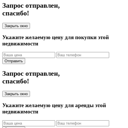
Запрос отправлен,
спасибо!
Закрыть окно
Укажите желаемую цену для покупки этой
недвижимости
Отправить
Запрос отправлен,
спасибо!
Закрыть окно
Укажите желаемую цену для аренды этой
недвижимости