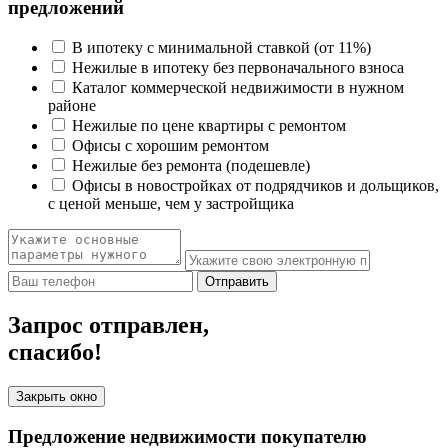
предложений
В ипотеку с минимальной ставкой (от 11%)
Нежилые в ипотеку без первоначального взноса
Каталог коммерческой недвижимости в нужном
районе
Нежилые по цене квартиры с ремонтом
Офисы с хорошим ремонтом
Нежилые без ремонта (подешевле)
Офисы в новостройках от подрядчиков и дольщиков,
с ценой меньше, чем у застройщика
Отправить
Запрос отправлен,
спасибо!
Закрыть окно
Предложение недвижимости покупателю