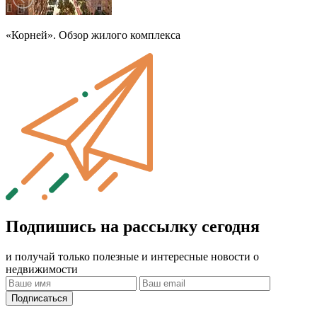
«Корней». Обзор жилого комплекса
Подпишись на рассылку сегодня
и получай только полезные и интересные новости о
недвижимости
Подписаться