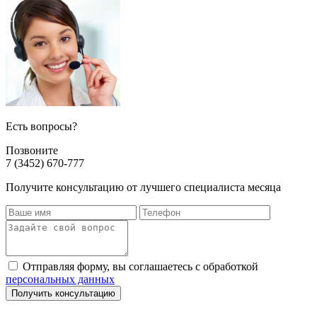
Есть вопросы?
Позвоните
7 (3452) 670-777
Получите консультацию от лучшего специалиста месяца
Отправляя форму, вы соглашаетесь с обработкой
персональных данных
Получить консультацию