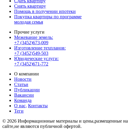
Сдать квартиру
Снять квартиру
Помощь в получении ипотеки
Покупка квартиры по программе
молодая семья
Прочие услуги
Межевание земель:
+7 (3452)673-009
Изготовление техпланов:
+7 (3452)549-503
Юридические услуги:
+7 (3452)671-772
О компании
Новости
Статьи
Публикации
Вакансии
Команда
О нас,
Контакты
Теги
© 2026 Информационные материалы и цены,размещенные на
сайте,не являются публичной офертой.