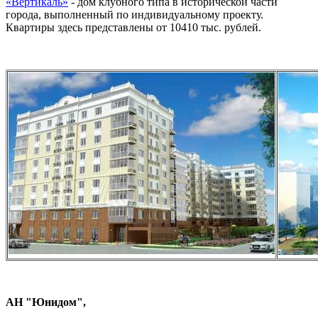
«Вертикаль»
- дом клубного типа в исторической части
города, выполненный по индивидуальному проекту.
Квартиры здесь представлены от 10410 тыс. рублей.
АН "Юнидом",