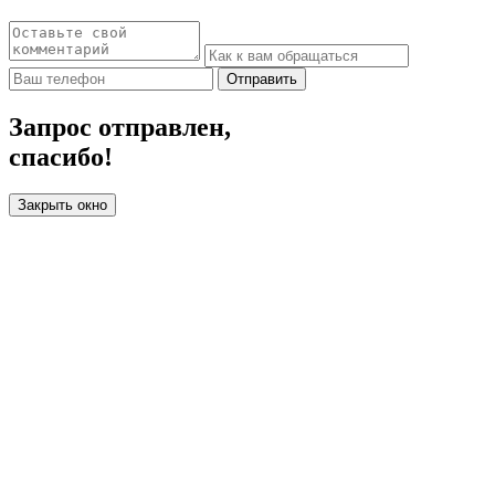
Отправить
Запрос отправлен,
спасибо!
Закрыть окно