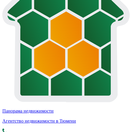
Панорама недвижимости
Агентство недвижимости в Тюмени