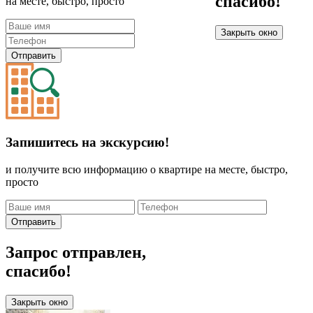
спасибо!
на месте, быстро, просто
Закрыть окно
Отправить
Запишитесь на экскурсию!
и получите всю информацию о квартире на месте, быстро,
просто
Отправить
Запрос отправлен,
спасибо!
Закрыть окно