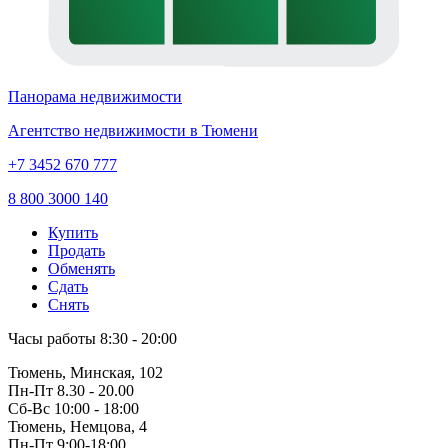
Панорама недвижимости
Агентство недвижимости в Тюмени
+7 3452 670 777
8 800 3000 140
Купить
Продать
Обменять
Сдать
Снять
Часы работы
8:30 - 20:00
Тюмень, Минская, 102
Пн-Пт
8.30 - 20.00
Сб-Вс
10:00 - 18:00
Тюмень, Немцова, 4
Пн-Пт
9:00-18:00