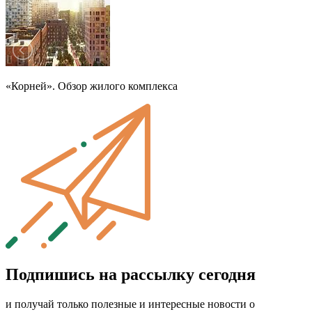
«Корней». Обзор жилого комплекса
Подпишись на рассылку сегодня
и получай только полезные и интересные новости о