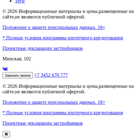
Теги
© 2026 Информационные материалы и цены,размещенные на
сайте,не являются публичной офертой.
Положение о защите персональных данных. 18+
* Полные условия программы ипотечного кредитования
Проектные декларации застройщиков
Минская, 102
+7 3452 670 777
Заказать звонок
© 2026 Информационные материалы и цены,размещенные на
сайте,не являются публичной офертой.
Положение о защите персональных данных. 18+
* Полные условия программы ипотечного кредитования
Проектные декларации застройщиков