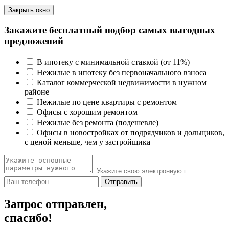
Закрыть окно
Закажите бесплатный подбор самых выгодных
предложений
В ипотеку с минимальной ставкой (от 11%)
Нежилые в ипотеку без первоначального взноса
Каталог коммерческой недвижимости в нужном
районе
Нежилые по цене квартиры с ремонтом
Офисы с хорошим ремонтом
Нежилые без ремонта (подешевле)
Офисы в новостройках от подрядчиков и дольщиков,
с ценой меньше, чем у застройщика
Отправить
Запрос отправлен,
спасибо!