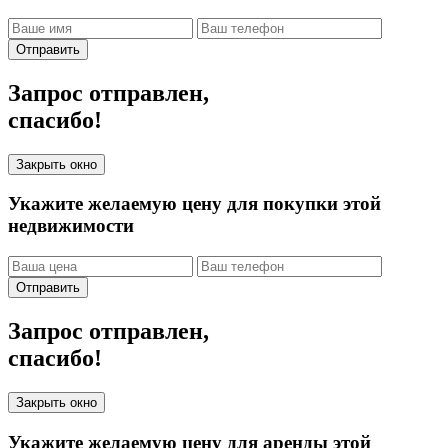
Отправить
Запрос отправлен,
спасибо!
Закрыть окно
Укажите желаемую цену для покупки этой
недвижимости
Отправить
Запрос отправлен,
спасибо!
Закрыть окно
Укажите желаемую цену для аренды этой