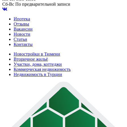
Сб-Вс
По предварительной записи
Ипотека
Отзывы
Вакансии
Новости
Статьи
Контакты
Новостройки в Тюмени
Вторичное жильё
Участки, дома, коттеджи
Коммерческая недвижимость
Недвижимость в Турции