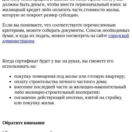
должны быть деньги, чтобы внести первоначальный взнос за
жилищный кредит либо оплатить часть стоимости жилья,
которую не покроет размер субсидии.
Если вы понимаете, что соответствуете перечисленным
критериям, можете собирать документы. Список необходимых
бумаг, и куда их подать, можно посмотреть на сайте
городской
администрации
.
Когда сертификат будет у вас на руках, вы сможете его
использовать на:
покупку помещения под жилье или готовую квартиру;
оплату строительства личного частного дома;
внесение последней части за жилищно-накопительный
либо жилищно-строительный кооператив;
погашение действующей ипотеки, взятой на стройку
или покупку жилья.
Обратите внимание