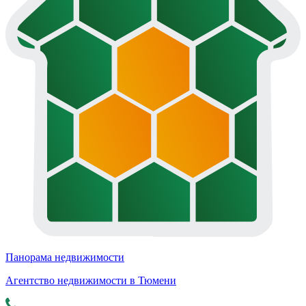
Панорама недвижимости
Агентство недвижимости в Тюмени