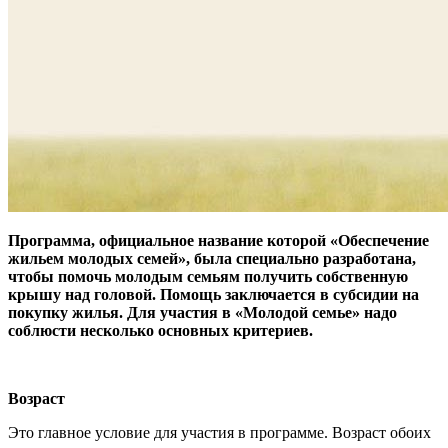
Программа, официальное название которой «Обеспечение
жильем молодых семей», была специально разработана,
чтобы помочь молодым семьям получить собственную
крышу над головой. Помощь заключается в субсидии на
покупку жилья. Для участия в «Молодой семье» надо
соблюсти несколько основных критериев.
Возраст
Это главное условие для участия в программе. Возраст обоих