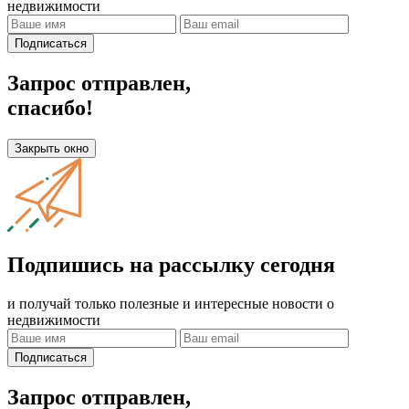
недвижимости
Подписаться
Запрос отправлен,
спасибо!
Закрыть окно
Подпишись на рассылку сегодня
и получай только полезные и интересные новости о
недвижимости
Подписаться
Запрос отправлен,