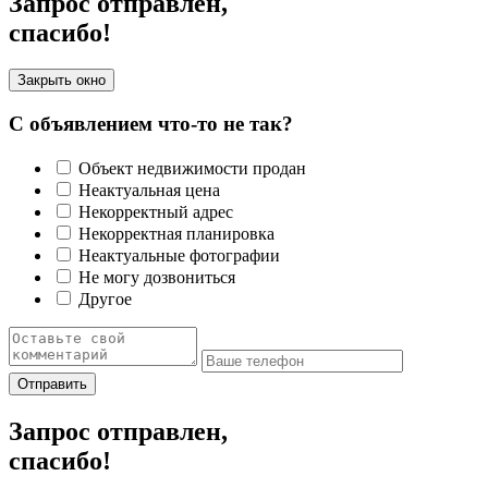
Запрос отправлен,
спасибо!
Закрыть окно
С объявлением что-то не так?
Объект недвижимости продан
Неактуальная цена
Некорректный адрес
Некорректная планировка
Неактуальные фотографии
Не могу дозвониться
Другое
Отправить
Запрос отправлен,
спасибо!