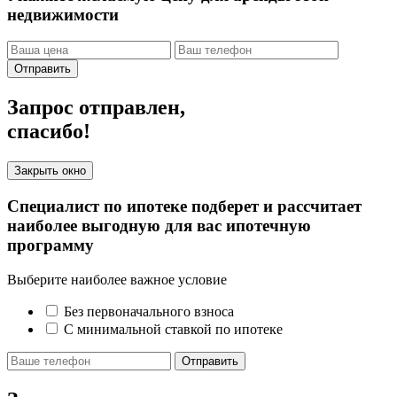
недвижимости
Отправить
Запрос отправлен,
спасибо!
Закрыть окно
Специалист по ипотеке подберет и рассчитает
наиболее выгодную для вас ипотечную
программу
Выберите наиболее важное условие
Без первоначального взноса
С минимальной ставкой по ипотеке
Отправить