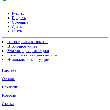
Купить
Продать
Обменять
Сдать
Снять
Новостройки в Тюмени
Вторичное жильё
Участки, дома, коттеджи
Коммерческая недвижимость
Недвижимость в Турции
Ипотека
Отзывы
Вакансии
Новости
Статьи