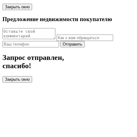
Закрыть окно
Предложение недвижимости покупателю
Отправить
Запрос отправлен,
спасибо!
Закрыть окно