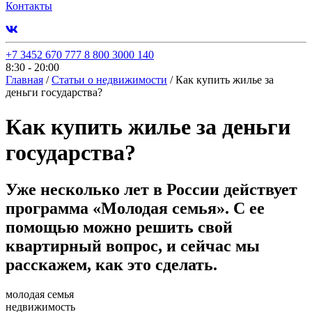
Контакты
+7 3452 670 777
8 800 3000 140
8:30 - 20:00
Главная
/
Статьи о недвижимости
/
Как купить жилье за
деньги государства?
Как купить жилье за деньги
государства?
Уже несколько лет в России действует
программа «Молодая семья». С ее
помощью можно решить свой
квартирный вопрос, и сейчас мы
расскажем, как это сделать.
молодая семья
недвижимость