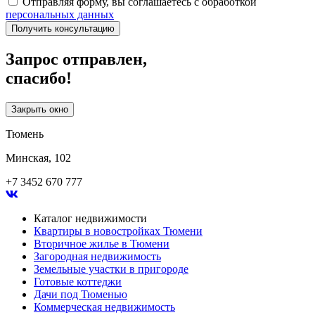
Отправляя форму, вы соглашаетесь с обработкой
персональных данных
Получить консультацию
Запрос отправлен,
спасибо!
Закрыть окно
Тюмень
Минская, 102
+7 3452 670 777
Каталог недвижимости
Квартиры в новостройках Тюмени
Вторичное жилье в Тюмени
Загородная недвижимость
Земельные участки в пригороде
Готовые коттеджи
Дачи под Тюменью
Коммерческая недвижимость