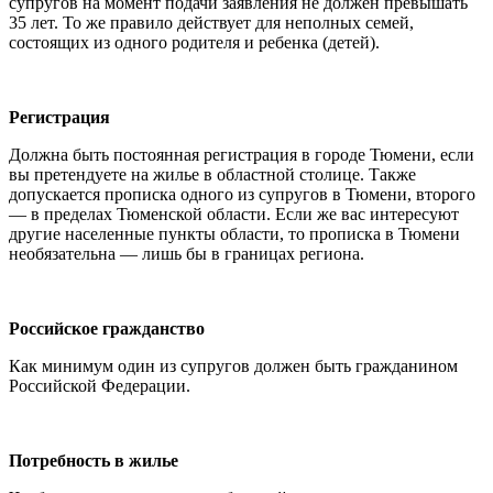
супругов на момент подачи заявления не должен превышать
35 лет. То же правило действует для неполных семей,
состоящих из одного родителя и ребенка (детей).
Регистрация
Должна быть постоянная регистрация в городе Тюмени, если
вы претендуете на жилье в областной столице. Также
допускается прописка одного из супругов в Тюмени, второго
— в пределах Тюменской области. Если же вас интересуют
другие населенные пункты области, то прописка в Тюмени
необязательна — лишь бы в границах региона.
Российское гражданство
Как минимум один из супругов должен быть гражданином
Российской Федерации.
Потребность в жилье