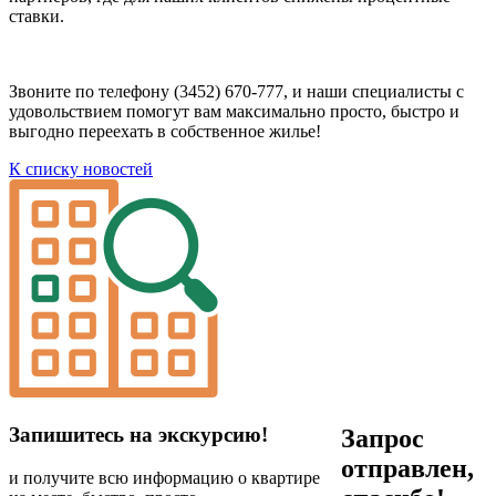
ставки.
Звоните по телефону (3452) 670-777, и наши специалисты с
удовольствием помогут вам максимально просто, быстро и
выгодно переехать в собственное жилье!
К списку новостей
Запишитесь на экскурсию!
Запрос
отправлен,
и получите всю информацию о квартире