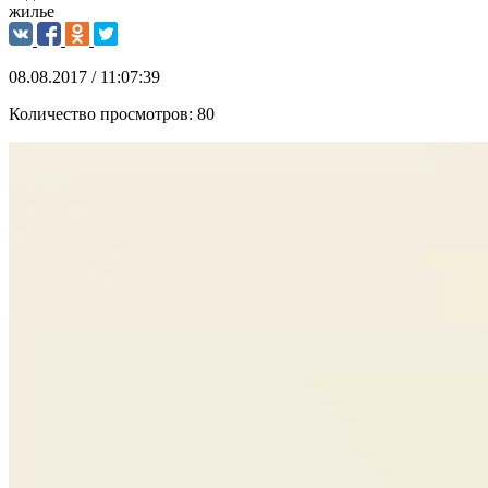
жилье
08.08.2017 / 11:07:39
Количество просмотров:
80