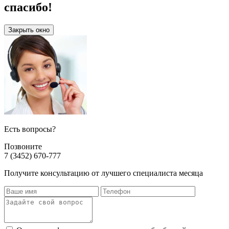
спасибо!
Закрыть окно
Есть вопросы?
Позвоните
7 (3452) 670-777
Получите консультацию от лучшего специалиста месяца