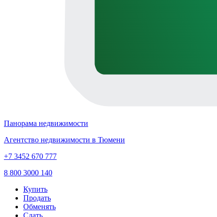
Панорама недвижимости
Агентство недвижимости в Тюмени
+7 3452 670 777
8 800 3000 140
Купить
Продать
Обменять
Сдать