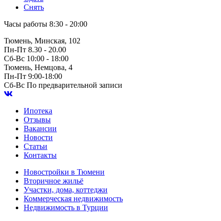
Снять
Часы работы
8:30 - 20:00
Тюмень, Минская, 102
Пн-Пт
8.30 - 20.00
Сб-Вс
10:00 - 18:00
Тюмень, Немцова, 4
Пн-Пт
9:00-18:00
Сб-Вс
По предварительной записи
Ипотека
Отзывы
Вакансии
Новости
Статьи
Контакты
Новостройки в Тюмени
Вторичное жильё
Участки, дома, коттеджи
Коммерческая недвижимость
Недвижимость в Турции