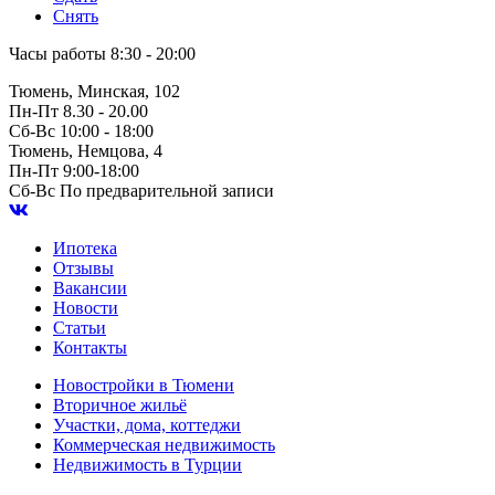
Снять
Часы работы
8:30 - 20:00
Тюмень, Минская, 102
Пн-Пт
8.30 - 20.00
Сб-Вс
10:00 - 18:00
Тюмень, Немцова, 4
Пн-Пт
9:00-18:00
Сб-Вс
По предварительной записи
Ипотека
Отзывы
Вакансии
Новости
Статьи
Контакты
Новостройки в Тюмени
Вторичное жильё
Участки, дома, коттеджи
Коммерческая недвижимость
Недвижимость в Турции