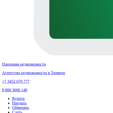
Панорама недвижимости
Агентство недвижимости в Тюмени
+7 3452 670 777
8 800 3000 140
Купить
Продать
Обменять
Сдать