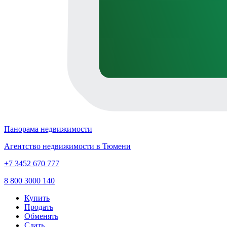
Панорама недвижимости
Агентство недвижимости в Тюмени
+7 3452 670 777
8 800 3000 140
Купить
Продать
Обменять
Сдать