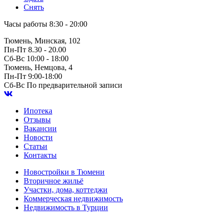
Снять
Часы работы
8:30 - 20:00
Тюмень, Минская, 102
Пн-Пт
8.30 - 20.00
Сб-Вс
10:00 - 18:00
Тюмень, Немцова, 4
Пн-Пт
9:00-18:00
Сб-Вс
По предварительной записи
Ипотека
Отзывы
Вакансии
Новости
Статьи
Контакты
Новостройки в Тюмени
Вторичное жильё
Участки, дома, коттеджи
Коммерческая недвижимость
Недвижимость в Турции