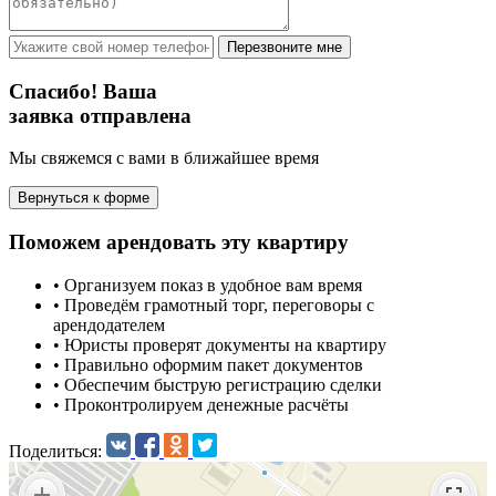
Перезвоните мне
Спасибо! Ваша
заявка отправлена
Мы свяжемся с вами в ближайшее время
Вернуться к форме
Поможем арендовать эту квартиру
•
Организуем показ в удобное вам время
•
Проведём грамотный торг, переговоры с
арендодателем
•
Юристы проверят документы на квартиру
•
Правильно оформим пакет документов
•
Обеспечим быструю регистрацию сделки
•
Проконтролируем денежные расчёты
Поделиться: