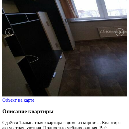
Объект на карте
Описание квартиры
Сдаётся 1-комнатная квартира в доме из кирпича. Квартира
аккуратная, уютная. Полностью меблированная. Всё