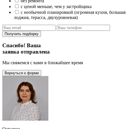
без ремонта
с ценой меньше, чем у застройщика
с необычной планировкой (огромная кухня, большая
лоджия, терасса, двухуровневая)
Получить подборку
Спасибо! Ваша
заявка отправлена
Мы свяжемся с вами в ближайшее время
Вернуться к форме
Остались