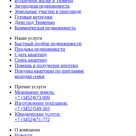
Вторичное жилье в Тюмени
Загородная недвижимость
Земельные участки в пригороде
Готовые коттеджи
Дачи под Тюменью
Коммерческая недвижимость
Наши услуги
Быстрый подбор недвижимости
Продажа недвижимости
Сдать квартиру
Снять квартиру
Помощь в получении ипотеки
Покупка квартиры по программе
молодая семья
Прочие услуги
Межевание земель:
+7 (3452)673-009
Изготовление техпланов:
+7 (3452)549-503
Юридические услуги:
+7 (3452)671-772
О компании
Новости