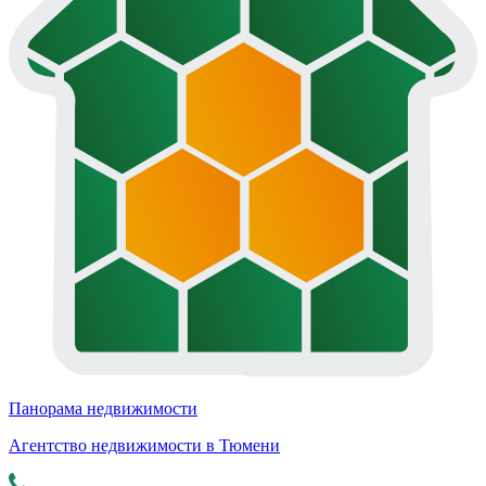
Панорама недвижимости
Агентство недвижимости в Тюмени