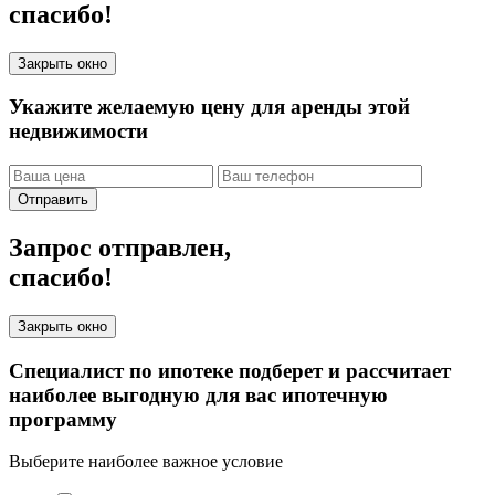
спасибо!
Закрыть окно
Укажите желаемую цену для аренды этой
недвижимости
Отправить
Запрос отправлен,
спасибо!
Закрыть окно
Специалист по ипотеке подберет и рассчитает
наиболее выгодную для вас ипотечную
программу
Выберите наиболее важное условие