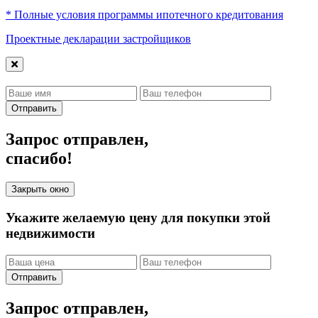
* Полные условия программы ипотечного кредитования
Проектные декларации застройщиков
Отправить
Запрос отправлен,
спасибо!
Закрыть окно
Укажите желаемую цену для покупки этой
недвижимости
Отправить
Запрос отправлен,