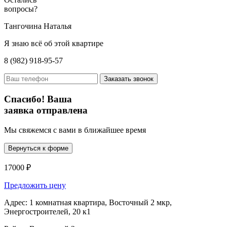
вопросы?
Тангочина Наталья
Я знаю всё об этой квартире
8 (982) 918-95-57
Заказать звонок
Спасибо! Ваша
заявка отправлена
Мы свяжемся с вами в ближайшее время
Вернуться к форме
17000 ₽
Предложить цену
Адрес:
1 комнатная квартира, Восточный 2 мкр,
Энергостроителей, 20 к1