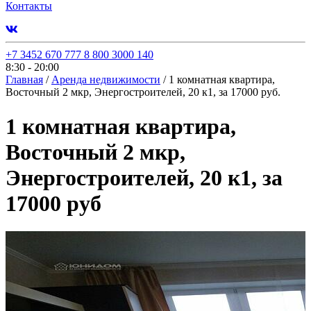
Контакты
+7 3452 670 777
8 800 3000 140
8:30 - 20:00
Главная
/
Аренда недвижимости
/
1 комнатная квартира,
Восточный 2 мкр, Энергостроителей, 20 к1, за 17000 руб.
1 комнатная квартира,
Восточный 2 мкр,
Энергостроителей, 20 к1, за
17000 руб