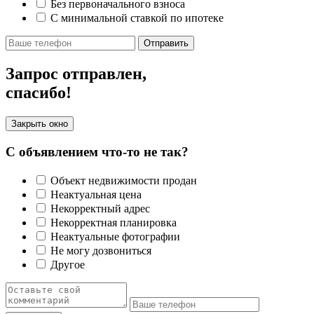
Без первоначального взноса
С минимальной ставкой по ипотеке
Отправить
Запрос отправлен,
спасибо!
Закрыть окно
С объявлением что-то не так?
Объект недвижимости продан
Неактуальная цена
Некорректный адрес
Некорректная планировка
Неактуальные фотографии
Не могу дозвониться
Другое