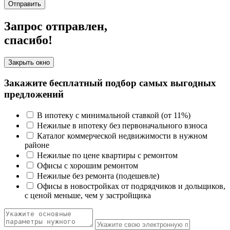
Отправить
Запрос отправлен,
спасибо!
Закрыть окно
Закажите бесплатный подбор самых выгодных
предложений
В ипотеку с минимальной ставкой (от 11%)
Нежилые в ипотеку без первоначального взноса
Каталог коммерческой недвижимости в нужном
районе
Нежилые по цене квартиры с ремонтом
Офисы с хорошим ремонтом
Нежилые без ремонта (подешевле)
Офисы в новостройках от подрядчиков и дольщиков,
с ценой меньше, чем у застройщика