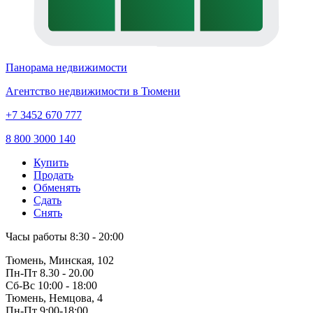
Панорама недвижимости
Агентство недвижимости в Тюмени
+7 3452 670 777
8 800 3000 140
Купить
Продать
Обменять
Сдать
Снять
Часы работы
8:30 - 20:00
Тюмень, Минская, 102
Пн-Пт
8.30 - 20.00
Сб-Вс
10:00 - 18:00
Тюмень, Немцова, 4
Пн-Пт
9:00-18:00