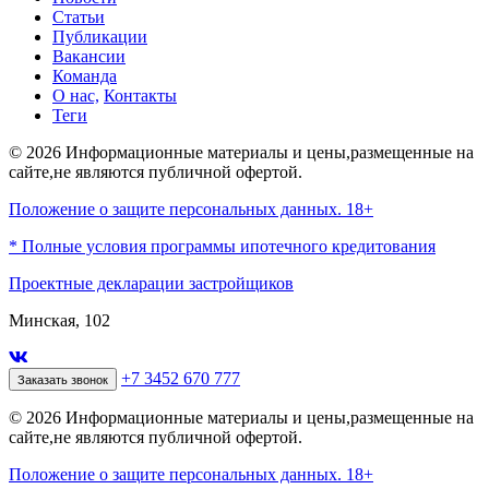
Статьи
Публикации
Вакансии
Команда
О нас,
Контакты
Теги
© 2026 Информационные материалы и цены,размещенные на
сайте,не являются публичной офертой.
Положение о защите персональных данных. 18+
* Полные условия программы ипотечного кредитования
Проектные декларации застройщиков
Минская, 102
+7 3452 670 777
Заказать звонок
© 2026 Информационные материалы и цены,размещенные на
сайте,не являются публичной офертой.
Положение о защите персональных данных. 18+