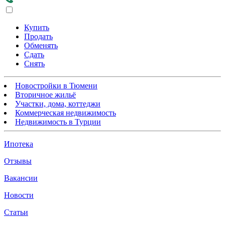
Купить
Продать
Обменять
Сдать
Снять
Новостройки в Тюмени
Вторичное жильё
Участки, дома, коттеджи
Коммерческая недвижимость
Недвижимость в Турции
Ипотека
Отзывы
Вакансии
Новости
Статьи