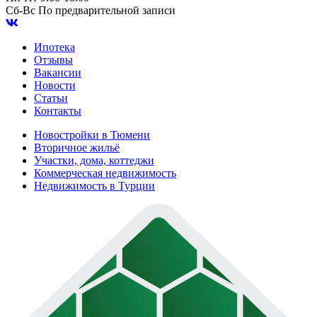
Сб-Вс
По предварительной записи
Ипотека
Отзывы
Вакансии
Новости
Статьи
Контакты
Новостройки в Тюмени
Вторичное жильё
Участки, дома, коттеджи
Коммерческая недвижимость
Недвижимость в Турции