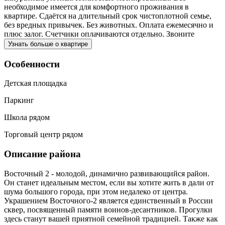
необходимое имеется для комфортного проживания в
квартире. Сдаётся на длительный срок чистоплотной семье,
без вредных привычек. Без животных. Оплата ежемесячно и
плюс залог. Счетчики оплачиваются отдельно. Звоните
Узнать больше о квартире
Особенности
Детская площадка
Паркинг
Школа рядом
Торговый центр рядом
Описание района
Восточный 2 - молодой, динамично развивающийся район.
Он станет идеальным местом, если вы хотите жить в дали от
шума большого города, при этом недалеко от центра.
Украшением Восточного-2 является единственный в России
сквер, посвященный памяти воинов-десантников. Прогулки
здесь станут вашей приятной семейной традицией. Также как