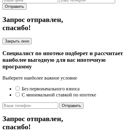
Отправить
Запрос отправлен,
спасибо!
Закрыть окно
Специалист по ипотеке подберет и рассчитает
наиболее выгодную для вас ипотечную
программу
Выберите наиболее важное условие
Без первоначального взноса
С минимальной ставкой по ипотеке
Отправить
Запрос отправлен,
спасибо!