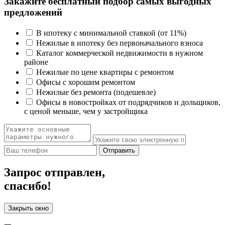
Закажите бесплатный подбор самых выгодных
предложений
В ипотеку с минимальной ставкой (от 11%)
Нежилые в ипотеку без первоначального взноса
Каталог коммерческой недвижимости в нужном
районе
Нежилые по цене квартиры с ремонтом
Офисы с хорошим ремонтом
Нежилые без ремонта (подешевле)
Офисы в новостройках от подрядчиков и дольщиков,
с ценой меньше, чем у застройщика
Отправить
Запрос отправлен,
спасибо!
Закрыть окно