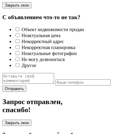
Закрыть окно
С объявлением что-то не так?
Объект недвижимости продан
Неактуальная цена
Некорректный адрес
Некорректная планировка
Неактуальные фотографии
Не могу дозвониться
Другое
Отправить
Запрос отправлен,
спасибо!
Закрыть окно