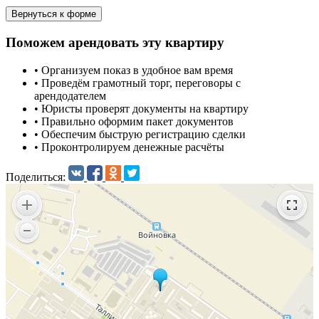
Вернуться к форме
Поможем арендовать эту квартиру
•
Организуем показ в удобное вам время
•
Проведём грамотный торг, переговоры с
арендодателем
•
Юристы проверят документы на квартиру
•
Правильно оформим пакет документов
•
Обеспечим быструю регистрацию сделки
•
Проконтролируем денежные расчёты
Поделиться: