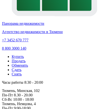
Панорама недвижимости
Агентство недвижимости в Тюмени
+7 3452 670 777
8 800 3000 140
Купить
Продать
Обменять
Сдать
Снять
Часы работы
8:30 - 20:00
Тюмень, Минская, 102
Пн-Пт
8.30 - 20.00
Сб-Вс
10:00 - 18:00
Тюмень, Немцова, 4
Пн-Пт
9:00-18:00