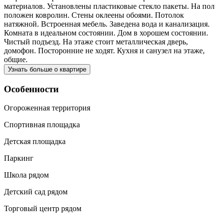
материалов. Установлены пластиковые стекло пакеты. На пол
положен ковролин. Стены оклеены обоями. Потолок
натяжной. Встроенная мебель. Заведена вода и канализация.
Комната в идеальном состоянии. Дом в хорошем состоянии.
Чистый подъезд. На этаже стоит металлическая дверь,
домофон. Посторонние не ходят. Кухня и санузел на этаже,
общие.
Узнать больше о квартире
Особенности
Огороженная территория
Спортивная площадка
Детская площадка
Паркинг
Школа рядом
Детский сад рядом
Торговый центр рядом