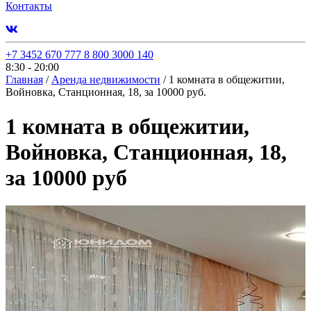
Контакты
+7 3452 670 777
8 800 3000 140
8:30 - 20:00
Главная
/
Аренда недвижимости
/
1 комната в общежитии,
Войновка, Станционная, 18, за 10000 руб.
1 комната в общежитии,
Войновка, Станционная, 18,
за 10000 руб