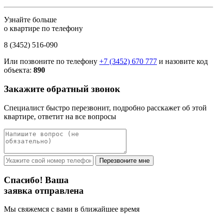
Узнайте больше
о квартире по телефону
8 (3452) 516-090
Или позвоните по телефону
+7 (3452) 670 777
и назовите код
объекта:
890
Закажите обратный звонок
Специалист быстро перезвонит, подробно расскажет об этой
квартире, ответит на все вопросы
Перезвоните мне
Спасибо! Ваша
заявка отправлена
Мы свяжемся с вами в ближайшее время