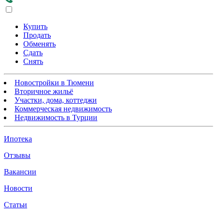
Купить
Продать
Обменять
Сдать
Снять
Новостройки в Тюмени
Вторичное жильё
Участки, дома, коттеджи
Коммерческая недвижимость
Недвижимость в Турции
Ипотека
Отзывы
Вакансии
Новости
Статьи