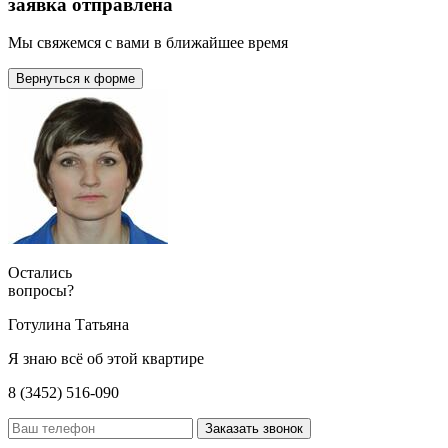
заявка отправлена
Мы свяжемся с вами в ближайшее время
Вернуться к форме
Остались
вопросы?
Готулина Татьяна
Я знаю всё об этой квартире
8 (3452) 516-090
Заказать звонок