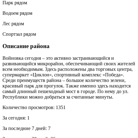
Парк рядом
Водоем рядом
Лес рядом
Спортзал рядом
Описание района
Войновка сегодня – это активно застраивающийся и
развивающийся микрорайон, обеспечивающий своих жителей
всем необходимым. Здесь расположены два торговых центра,
супермаркет «Циклон», спортивный комплекс «Победа».
Среди преимуществ района – большое количество зелени,
красивый парк для прогулок. Также именно здесь находится
самый длинный пешеходный мост в городе. По нему до ул.
Республики можно добраться за считанные минуты.
Количество просмотров:
1351
За сегодня:
1
За последние 7 дней:
7