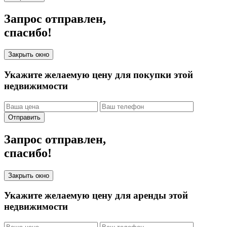
Запрос отправлен,
спасибо!
Закрыть окно
Укажите желаемую цену для покупки этой
недвижимости
Отправить
Запрос отправлен,
спасибо!
Закрыть окно
Укажите желаемую цену для аренды этой
недвижимости