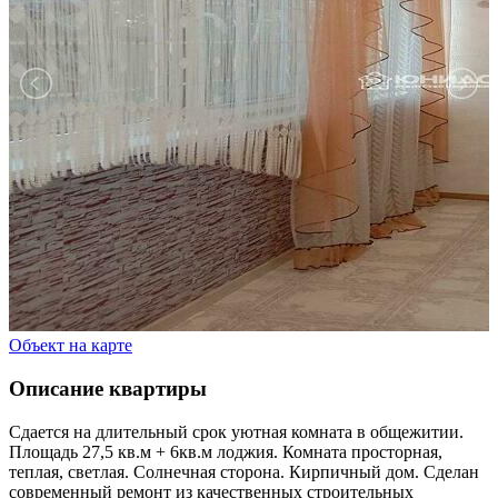
Объект на карте
Описание квартиры
Сдается на длительный срок уютная комната в общежитии.
Площадь 27,5 кв.м + 6кв.м лоджия. Комната просторная,
теплая, светлая. Солнечная сторона. Кирпичный дом. Сделан
современный ремонт из качественных строительных