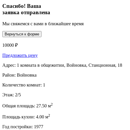
Спасибо! Ваша
заявка отправлена
Мы свяжемся с вами в ближайшее время
Вернуться к форме
10000 ₽
Предложить цену
Адрес:
1 комната в общежитии, Войновка, Станционная, 18
Район:
Войновка
Количество комнат:
1
Этаж:
2/5
2
Общая площадь:
27.50 м
2
Площадь кухни:
4.00 м
Год постройки:
1977