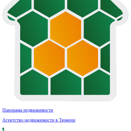
Панорама недвижимости
Агентство недвижимости в Тюмени