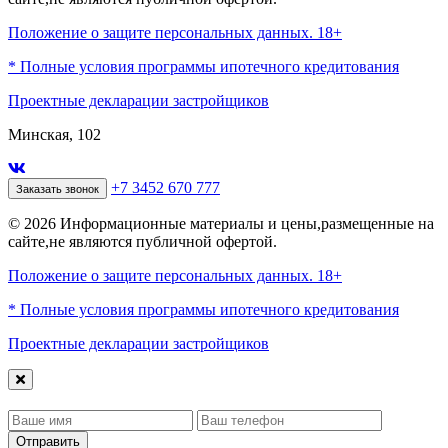
Положение о защите персональных данных. 18+
* Полные условия программы ипотечного кредитования
Проектные декларации застройщиков
Минская, 102
+7 3452 670 777
Заказать звонок
© 2026 Информационные материалы и цены,размещенные на
сайте,не являются публичной офертой.
Положение о защите персональных данных. 18+
* Полные условия программы ипотечного кредитования
Проектные декларации застройщиков
Отправить