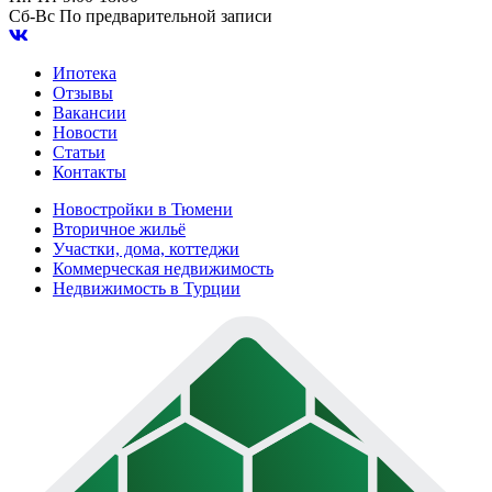
Сб-Вс
По предварительной записи
Ипотека
Отзывы
Вакансии
Новости
Статьи
Контакты
Новостройки в Тюмени
Вторичное жильё
Участки, дома, коттеджи
Коммерческая недвижимость
Недвижимость в Турции