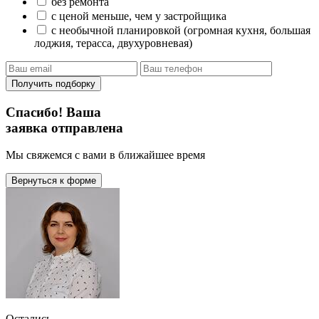
без ремонта
с ценой меньше, чем у застройщика
с необычной планировкой (огромная кухня, большая
лоджия, терасса, двухуровневая)
Получить подборку
Спасибо! Ваша
заявка отправлена
Мы свяжемся с вами в ближайшее время
Вернуться к форме
Остались