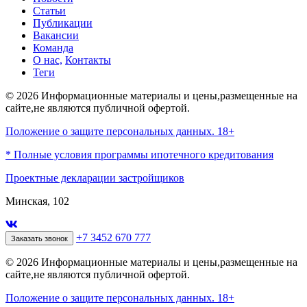
Статьи
Публикации
Вакансии
Команда
О нас,
Контакты
Теги
© 2026 Информационные материалы и цены,размещенные на
сайте,не являются публичной офертой.
Положение о защите персональных данных. 18+
* Полные условия программы ипотечного кредитования
Проектные декларации застройщиков
Минская, 102
+7 3452 670 777
Заказать звонок
© 2026 Информационные материалы и цены,размещенные на
сайте,не являются публичной офертой.
Положение о защите персональных данных. 18+