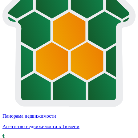
Панорама недвижимости
Агентство недвижимости в Тюмени