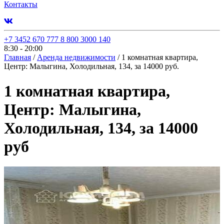
Контакты
+7 3452 670 777
8 800 3000 140
8:30 - 20:00
Главная
/
Аренда недвижимости
/
1 комнатная квартира,
Центр: Малыгина, Холодильная, 134, за 14000 руб.
1 комнатная квартира,
Центр: Малыгина,
Холодильная, 134, за 14000
руб