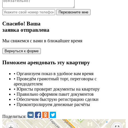
Перезвоните мне
Спасибо! Ваша
заявка отправлена
Мы свяжемся с вами в ближайшее время
Вернуться к форме
Поможем арендовать эту квартиру
•
Организуем показ в удобное вам время
•
Проведём грамотный торг, переговоры с
арендодателем
•
Юристы проверят документы на квартиру
•
Правильно оформим пакет документов
•
Обеспечим быструю регистрацию сделки
•
Проконтролируем денежные расчёты
Поделиться: