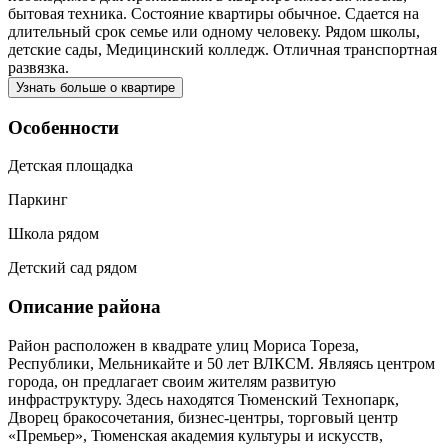
бытовая техника. Состояние квартиры обычное. Сдается на
длительный срок семье или одному человеку. Рядом школы,
детские сады, Медицинский колледж. Отличная транспортная
развязка.
Узнать больше о квартире
Особенности
Детская площадка
Паркинг
Школа рядом
Детский сад рядом
Описание района
Район расположен в квадрате улиц Мориса Тореза,
Республики, Мельникайте и 50 лет ВЛКСМ. Являясь центром
города, он предлагает своим жителям развитую
инфраструктуру. Здесь находятся Тюменский Технопарк,
Дворец бракосочетания, бизнес-центры, торговый центр
«Премьер», Тюменская академия культуры и искусств,