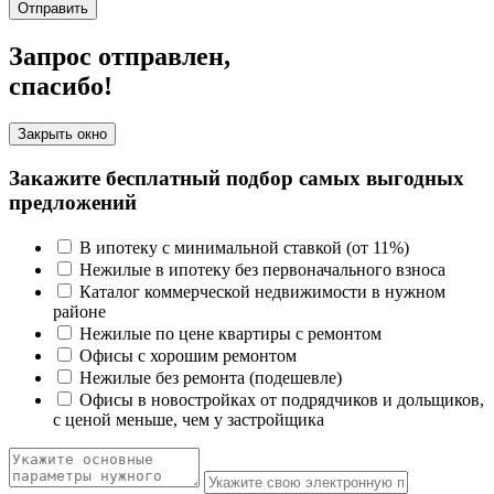
Отправить
Запрос отправлен,
спасибо!
Закрыть окно
Закажите бесплатный подбор самых выгодных
предложений
В ипотеку с минимальной ставкой (от 11%)
Нежилые в ипотеку без первоначального взноса
Каталог коммерческой недвижимости в нужном
районе
Нежилые по цене квартиры с ремонтом
Офисы с хорошим ремонтом
Нежилые без ремонта (подешевле)
Офисы в новостройках от подрядчиков и дольщиков,
с ценой меньше, чем у застройщика