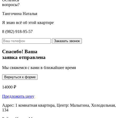
вопросы?
Тангочина Наталья
Я знаю всё об этой квартире
8 (982) 918-95-57
Заказать звонок
Спасибо! Ваша
заявка отправлена
Мы свяжемся с вами в ближайшее время
Вернуться к форме
14000 ₽
Предложить цену
Адрес:
1 комнатная квартира, Центр: Малыгина, Холодильная,
134