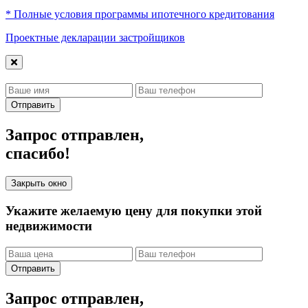
* Полные условия программы ипотечного кредитования
Проектные декларации застройщиков
Отправить
Запрос отправлен,
спасибо!
Закрыть окно
Укажите желаемую цену для покупки этой
недвижимости
Отправить
Запрос отправлен,