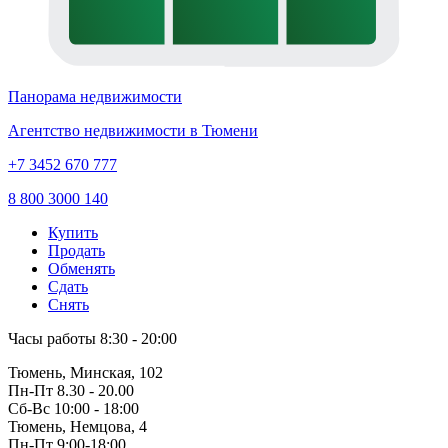
Панорама недвижимости
Агентство недвижимости в Тюмени
+7 3452 670 777
8 800 3000 140
Купить
Продать
Обменять
Сдать
Снять
Часы работы
8:30 - 20:00
Тюмень, Минская, 102
Пн-Пт
8.30 - 20.00
Сб-Вс
10:00 - 18:00
Тюмень, Немцова, 4
Пн-Пт
9:00-18:00