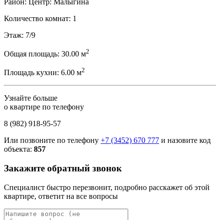
Район:
Центр: Малыгина
Количество комнат:
1
Этаж:
7/9
2
Общая площадь:
30.00 м
2
Площадь кухни:
6.00 м
Узнайте больше
о квартире по телефону
8 (982) 918-95-57
Или позвоните по телефону
+7 (3452) 670 777
и назовите код
объекта:
857
Закажите обратный звонок
Специалист быстро перезвонит, подробно расскажет об этой
квартире, ответит на все вопросы