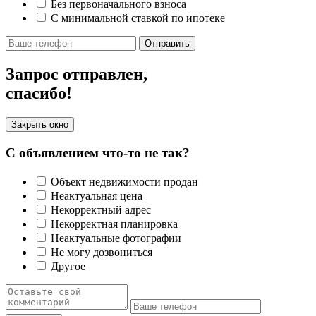
Без первоначального взноса
С минимальной ставкой по ипотеке
Отправить
Запрос отправлен,
спасибо!
Закрыть окно
С объявлением что-то не так?
Объект недвижимости продан
Неактуальная цена
Некорректный адрес
Некорректная планировка
Неактуальные фотографии
Не могу дозвониться
Другое