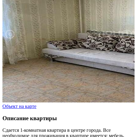
Объект на карте
Описание квартиры
Сдается 1-комнатная квартира в центре города. Все
необходимое для проживания в квартире имеется: мебель,