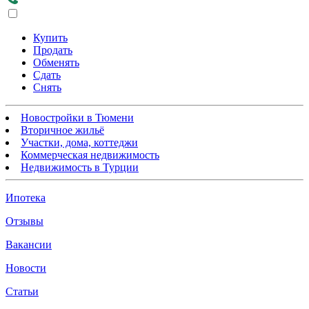
Купить
Продать
Обменять
Сдать
Снять
Новостройки в Тюмени
Вторичное жильё
Участки, дома, коттеджи
Коммерческая недвижимость
Недвижимость в Турции
Ипотека
Отзывы
Вакансии
Новости
Статьи