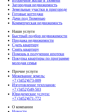
Вторичное жилье в Тюмени
Загородная недвижимость
Земельные участки в пригороде
Готовые коттеджи
Дачи под Тюменью
Коммерческая недвижимость
Наши услуги
Быстрый подбор недвижимости
Продажа недвижимости
Сдать квартиру
Снять квартиру
Помощь в получении ипотеки
Покупка квартиры по программе
молодая семья
Прочие услуги
Межевание земель:
+7 (3452)673-009
Изготовление техпланов:
+7 (3452)549-503
Юридические услуги:
+7 (3452)671-772
О компании
Новости