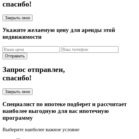
спасибо!
Закрыть окно
Укажите желаемую цену для аренды этой
недвижимости
Отправить
Запрос отправлен,
спасибо!
Закрыть окно
Специалист по ипотеке подберет и рассчитает
наиболее выгодную для вас ипотечную
программу
Выберите наиболее важное условие