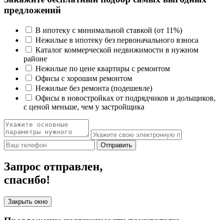
предложений
В ипотеку с минимальной ставкой (от 11%)
Нежилые в ипотеку без первоначального взноса
Каталог коммерческой недвижимости в нужном
районе
Нежилые по цене квартиры с ремонтом
Офисы с хорошим ремонтом
Нежилые без ремонта (подешевле)
Офисы в новостройках от подрядчиков и дольщиков,
с ценой меньше, чем у застройщика
Отправить
Запрос отправлен,
спасибо!
Закрыть окно