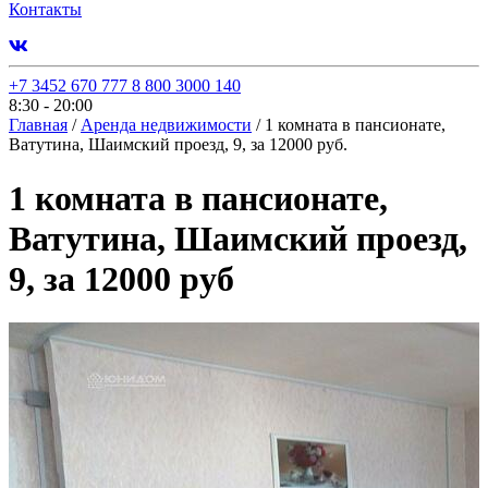
Контакты
+7 3452 670 777
8 800 3000 140
8:30 - 20:00
Главная
/
Аренда недвижимости
/
1 комната в пансионате,
Ватутина, Шаимский проезд, 9, за 12000 руб.
1 комната в пансионате,
Ватутина, Шаимский проезд,
9, за 12000 руб