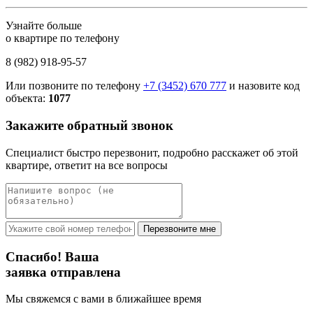
Узнайте больше
о квартире по телефону
8 (982) 918-95-57
Или позвоните по телефону
+7 (3452) 670 777
и назовите код
объекта:
1077
Закажите обратный звонок
Специалист быстро перезвонит, подробно расскажет об этой
квартире, ответит на все вопросы
Перезвоните мне
Спасибо! Ваша
заявка отправлена
Мы свяжемся с вами в ближайшее время