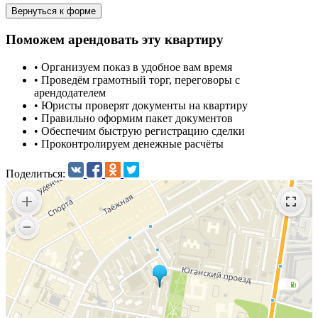
Вернуться к форме
Поможем арендовать эту квартиру
•
Организуем показ в удобное вам время
•
Проведём грамотный торг, переговоры с
арендодателем
•
Юристы проверят документы на квартиру
•
Правильно оформим пакет документов
•
Обеспечим быструю регистрацию сделки
•
Проконтролируем денежные расчёты
Поделиться: