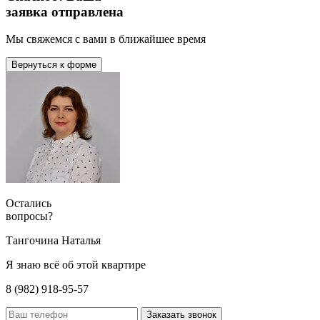
заявка отправлена
Мы свяжемся с вами в ближайшее время
Вернуться к форме
Остались
вопросы?
Тангочина Наталья
Я знаю всё об этой квартире
8 (982) 918-95-57
Заказать звонок