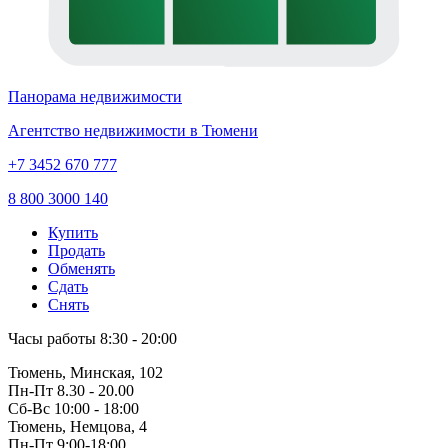
Панорама недвижимости
Агентство недвижимости в Тюмени
+7 3452 670 777
8 800 3000 140
Купить
Продать
Обменять
Сдать
Снять
Часы работы
8:30 - 20:00
Тюмень, Минская, 102
Пн-Пт
8.30 - 20.00
Сб-Вс
10:00 - 18:00
Тюмень, Немцова, 4
Пн-Пт
9:00-18:00