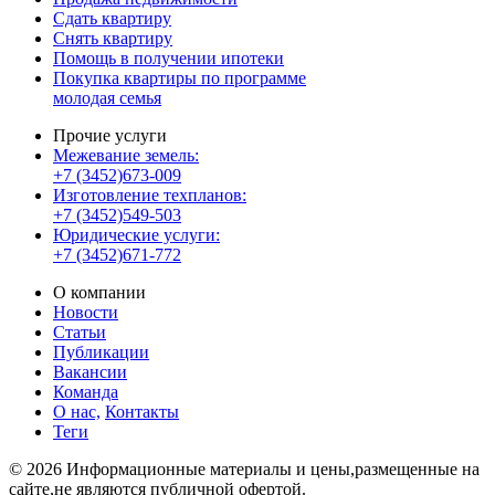
Сдать квартиру
Снять квартиру
Помощь в получении ипотеки
Покупка квартиры по программе
молодая семья
Прочие услуги
Межевание земель:
+7 (3452)673-009
Изготовление техпланов:
+7 (3452)549-503
Юридические услуги:
+7 (3452)671-772
О компании
Новости
Статьи
Публикации
Вакансии
Команда
О нас,
Контакты
Теги
© 2026 Информационные материалы и цены,размещенные на
сайте,не являются публичной офертой.