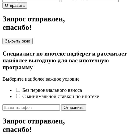
Отправить
Запрос отправлен,
спасибо!
Закрыть окно
Специалист по ипотеке подберет и рассчитает
наиболее выгодную для вас ипотечную
программу
Выберите наиболее важное условие
Без первоначального взноса
С минимальной ставкой по ипотеке
Отправить
Запрос отправлен,
спасибо!