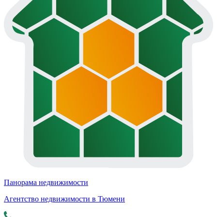
Панорама недвижимости
Агентство недвижимости в Тюмени