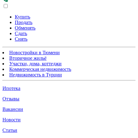
Купить
Продать
Обменять
Сдать
Снять
Новостройки в Тюмени
Вторичное жильё
Участки, дома, коттеджи
Коммерческая недвижимость
Недвижимость в Турции
Ипотека
Отзывы
Вакансии
Новости
Статьи