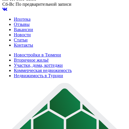
Сб-Вс
По предварительной записи
Ипотека
Отзывы
Вакансии
Новости
Статьи
Контакты
Новостройки в Тюмени
Вторичное жильё
Участки, дома, коттеджи
Коммерческая недвижимость
Недвижимость в Турции