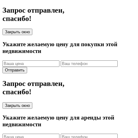
Запрос отправлен,
спасибо!
Закрыть окно
Укажите желаемую цену для покупки этой
недвижимости
Отправить
Запрос отправлен,
спасибо!
Закрыть окно
Укажите желаемую цену для аренды этой
недвижимости