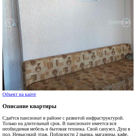
Объект на карте
Описание квартиры
Сдаётся пансионат в районе с развитой инфраструктурой.
Только на длительный срок. В пансионате имеется вся
необходимая мебель и бытовая техника. Свой санузел. Душ в
пол. Невысокий этаж. Поблизости 2 рынка, магазины, кафе,