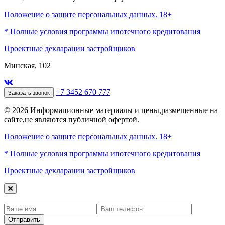
Положение о защите персональных данных. 18+
* Полные условия программы ипотечного кредитования
Проектные декларации застройщиков
Минская, 102
+7 3452 670 777
Заказать звонок
© 2026 Информационные материалы и цены,размещенные на
сайте,не являются публичной офертой.
Положение о защите персональных данных. 18+
* Полные условия программы ипотечного кредитования
Проектные декларации застройщиков
Отправить