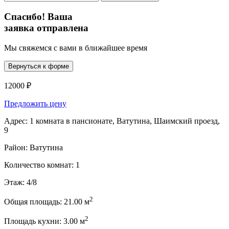
Спасибо! Ваша
заявка отправлена
Мы свяжемся с вами в ближайшее время
Вернуться к форме
12000 ₽
Предложить цену
Адрес:
1 комната в пансионате, Ватутина, Шаимский проезд,
9
Район:
Ватутина
Количество комнат:
1
Этаж:
4/8
2
Общая площадь:
21.00 м
2
Площадь кухни:
3.00 м