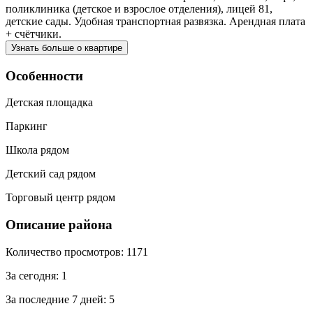
поликлиника (детское и взрослое отделения), лицей 81,
детские сады. Удобная транспортная развязка. Арендная плата
+ счётчики.
Узнать больше о квартире
Особенности
Детская площадка
Паркинг
Школа рядом
Детский сад рядом
Торговый центр рядом
Описание района
Количество просмотров:
1171
За сегодня:
1
За последние 7 дней:
5