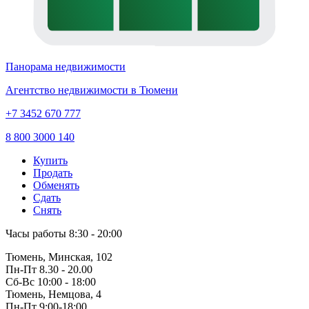
Панорама недвижимости
Агентство недвижимости в Тюмени
+7 3452 670 777
8 800 3000 140
Купить
Продать
Обменять
Сдать
Снять
Часы работы
8:30 - 20:00
Тюмень, Минская, 102
Пн-Пт
8.30 - 20.00
Сб-Вс
10:00 - 18:00
Тюмень, Немцова, 4
Пн-Пт
9:00-18:00