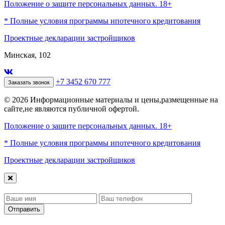
Положение о защите персональных данных. 18+
* Полные условия программы ипотечного кредитования
Проектные декларации застройщиков
Минская, 102
+7 3452 670 777
Заказать звонок
© 2026 Информационные материалы и цены,размещенные на
сайте,не являются публичной офертой.
Положение о защите персональных данных. 18+
* Полные условия программы ипотечного кредитования
Проектные декларации застройщиков
Отправить