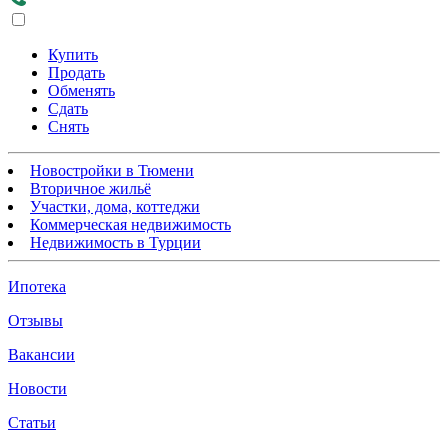
Купить
Продать
Обменять
Сдать
Снять
Новостройки в Тюмени
Вторичное жильё
Участки, дома, коттеджи
Коммерческая недвижимость
Недвижимость в Турции
Ипотека
Отзывы
Вакансии
Новости
Статьи