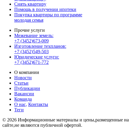
Снять квартиру
Помощь в получении ипотеки
Покупка квартиры по программе
молодая семья
Прочие услуги
Межевание земель:
+7 (3452)673-009
Изготовление техпланов:
+7 (3452)549-503
Юридические услуги:
+7 (3452)671-772
О компании
Новости
Статьи
Публикации
Вакансии
Команда
О нас,
Контакты
Теги
© 2026 Информационные материалы и цены,размещенные на
сайте,не являются публичной офертой.