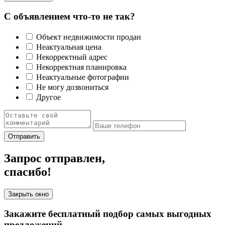
С объявлением что-то не так?
Объект недвижимости продан
Неактуальная цена
Некорректный адрес
Некорректная планировка
Неактуальные фотографии
Не могу дозвониться
Другое
Отправить
Запрос отправлен,
спасибо!
Закрыть окно
Закажите бесплатный подбор самых выгодных
предложений