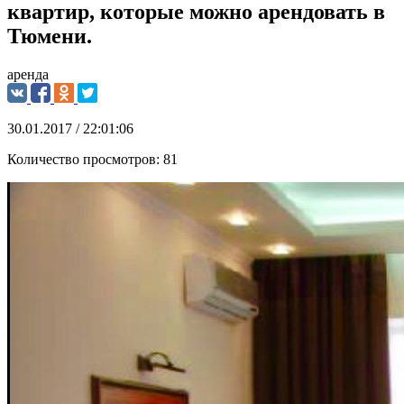
квартир, которые можно арендовать в
Тюмени.
аренда
30.01.2017 / 22:01:06
Количество просмотров:
81