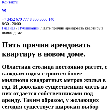
Контакты
+7 3452 670 777
8 800 3000 140
8:30 - 20:00
Главная
/
Публикации
/
Пять причин арендовать квартиру в
новом доме.
Пять причин арендовать
квартиру в новом доме.
Областная столица постоянно растет, с
каждым годом строится более
миллиона квадратных метров жилья в
год. И довольно существенная часть из
них отдается собственниками под
аренду. Таким образом, у желающих
сегодня существует широкий выбор