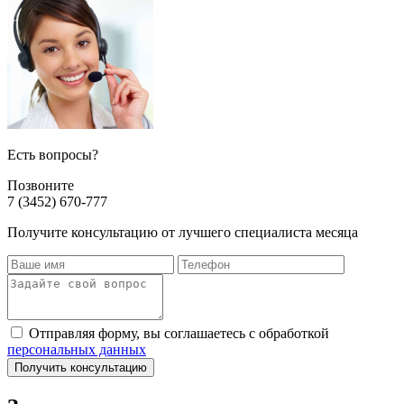
Есть вопросы?
Позвоните
7 (3452) 670-777
Получите консультацию от лучшего специалиста месяца
Отправляя форму, вы соглашаетесь с обработкой
персональных данных
Получить консультацию