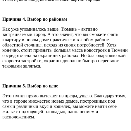
Причина 4. Выбор по районам
Как уже упоминалось выше, Тюмень – активно
застраиваемый город. А это значит, что вы сможете снять
квартиру в новом доме практически в любом районе
областной столицы, исходя из своих потребностей. Хотя,
конечно, стоит признать, большая масса новостроек в Тюмени
сосредоточена на окраинных районах. Но благодаря высокой
скорости застройки, окраины довольно быстро перестают
таковыми являться.
Причина 5. Выбор по цене
Этот пункт прямо вытекает из предыдущего. Благодаря тому,
что в городе множество новых домов, построенных под
самый различный вкус и кошелек, вы можете найти себе
жилье с подходящей площадью, наполнением и
расположением.