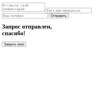
Отправить
Запрос отправлен,
спасибо!
Закрыть окно