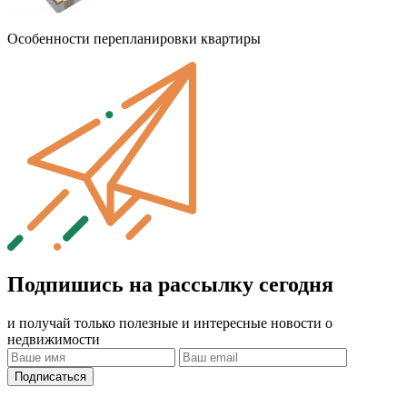
Особенности перепланировки квартиры
Подпишись на рассылку сегодня
и получай только полезные и интересные новости о
недвижимости
Подписаться