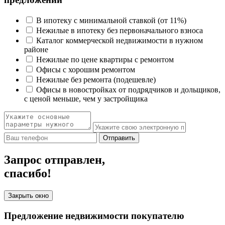
В ипотеку с минимальной ставкой (от 11%)
Нежилые в ипотеку без первоначального взноса
Каталог коммерческой недвижимости в нужном
районе
Нежилые по цене квартиры с ремонтом
Офисы с хорошим ремонтом
Нежилые без ремонта (подешевле)
Офисы в новостройках от подрядчиков и дольщиков,
с ценой меньше, чем у застройщика
Отправить
Запрос отправлен,
спасибо!
Закрыть окно
Предложение недвижимости покупателю