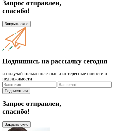
Запрос отправлен,
спасибо!
Закрыть окно
Подпишись на рассылку сегодня
и получай только полезные и интересные новости о
недвижимости
Подписаться
Запрос отправлен,
спасибо!
Закрыть окно