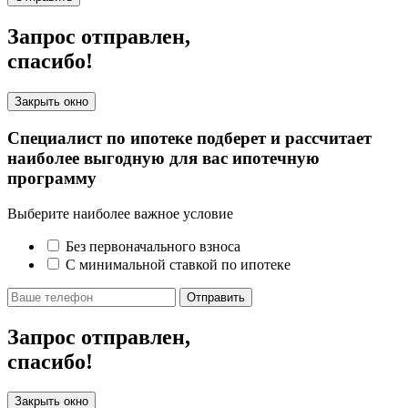
Запрос отправлен,
спасибо!
Закрыть окно
Специалист по ипотеке подберет и рассчитает
наиболее выгодную для вас ипотечную
программу
Выберите наиболее важное условие
Без первоначального взноса
С минимальной ставкой по ипотеке
Отправить
Запрос отправлен,
спасибо!
Закрыть окно