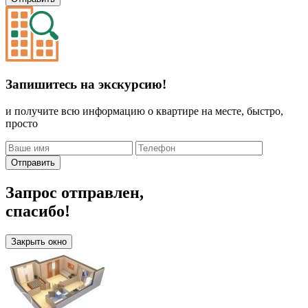
Запишитесь на экскурсию!
и получите всю информацию о квартире на месте, быстро,
просто
Отправить
Запрос отправлен,
спасибо!
Закрыть окно