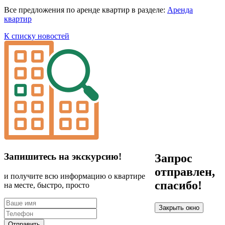
Все предложения по аренде квартир в разделе:
Аренда
квартир
К списку новостей
Запишитесь на экскурсию!
Запрос
отправлен,
и получите всю информацию о квартире
спасибо!
на месте, быстро, просто
Закрыть окно
Отправить