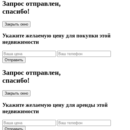
Запрос отправлен,
спасибо!
Закрыть окно
Укажите желаемую цену для покупки этой
недвижимости
Отправить
Запрос отправлен,
спасибо!
Закрыть окно
Укажите желаемую цену для аренды этой
недвижимости
Отправить