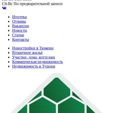
Сб-Вс
По предварительной записи
Ипотека
Отзывы
Вакансии
Новости
Статьи
Контакты
Новостройки в Тюмени
Вторичное жильё
Участки, дома, коттеджи
Коммерческая недвижимость
Недвижимость в Турции