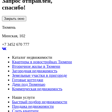
Запрос отправлен,
спасибо!
Закрыть окно
Тюмень
Минская, 102
+7 3452 670 777
Каталог недвижимости
Квартиры в новостройках Тюмени
Вторичное жилье в Тюмени
Загородная недвижимость
Земельные участки в пригороде
Готовые коттеджи
Дачи под Тюменью
Коммерческая недвижимость
Наши услуги
Быстрый подбор недвижимости
Продажа недвижимости
Сдать квартиру