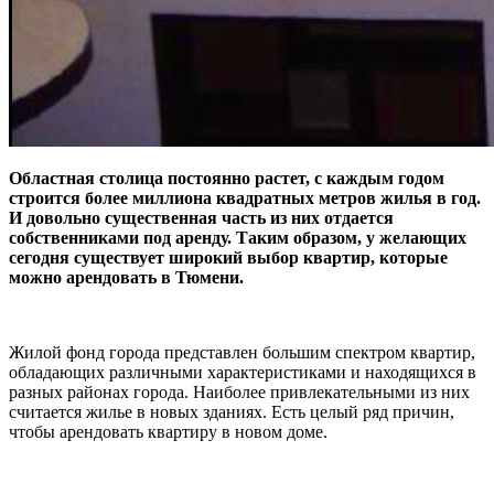
Областная столица постоянно растет, с каждым годом
строится более миллиона квадратных метров жилья в год.
И довольно существенная часть из них отдается
собственниками под аренду. Таким образом, у желающих
сегодня существует широкий выбор квартир, которые
можно арендовать в Тюмени.
Жилой фонд города представлен большим спектром квартир,
обладающих различными характеристиками и находящихся в
разных районах города. Наиболее привлекательными из них
считается жилье в новых зданиях. Есть целый ряд причин,
чтобы арендовать квартиру в новом доме.