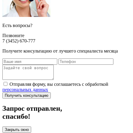
Есть вопросы?
Позвоните
7 (3452) 670-777
Получите консультацию от лучшего специалиста месяца
Отправляя форму, вы соглашаетесь с обработкой
персональных данных
Получить консультацию
Запрос отправлен,
спасибо!
Закрыть окно