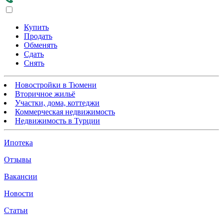
Купить
Продать
Обменять
Сдать
Снять
Новостройки в Тюмени
Вторичное жильё
Участки, дома, коттеджи
Коммерческая недвижимость
Недвижимость в Турции
Ипотека
Отзывы
Вакансии
Новости
Статьи