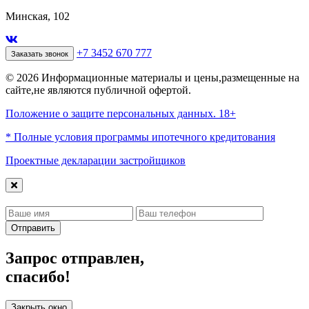
Минская, 102
+7 3452 670 777
Заказать звонок
© 2026 Информационные материалы и цены,размещенные на
сайте,не являются публичной офертой.
Положение о защите персональных данных. 18+
* Полные условия программы ипотечного кредитования
Проектные декларации застройщиков
Отправить
Запрос отправлен,
спасибо!
Закрыть окно