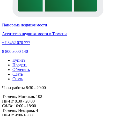
Панорама недвижимости
Агентство недвижимости в Тюмени
+7 3452 670 777
8 800 3000 140
Купить
Продать
Обменять
Сдать
Снять
Часы работы
8:30 - 20:00
Тюмень, Минская, 102
Пн-Пт
8.30 - 20.00
Сб-Вс
10:00 - 18:00
Тюмень, Немцова, 4
Пн-Пт
9:00-18:00