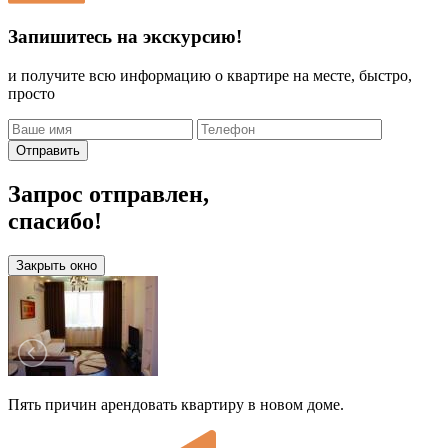
Запишитесь на экскурсию!
и получите всю информацию о квартире на месте, быстро,
просто
Отправить
Запрос отправлен,
спасибо!
Закрыть окно
Пять причин арендовать квартиру в новом доме.