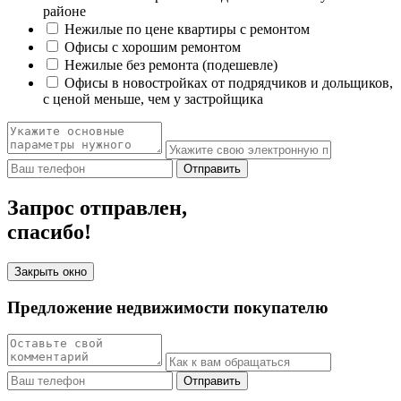
районе
Нежилые по цене квартиры с ремонтом
Офисы с хорошим ремонтом
Нежилые без ремонта (подешевле)
Офисы в новостройках от подрядчиков и дольщиков,
с ценой меньше, чем у застройщика
Отправить
Запрос отправлен,
спасибо!
Закрыть окно
Предложение недвижимости покупателю
Отправить