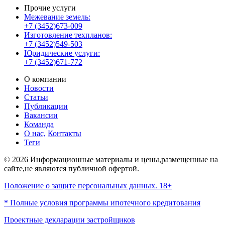
Прочие услуги
Межевание земель:
+7 (3452)673-009
Изготовление техпланов:
+7 (3452)549-503
Юридические услуги:
+7 (3452)671-772
О компании
Новости
Статьи
Публикации
Вакансии
Команда
О нас,
Контакты
Теги
© 2026 Информационные материалы и цены,размещенные на
сайте,не являются публичной офертой.
Положение о защите персональных данных. 18+
* Полные условия программы ипотечного кредитования
Проектные декларации застройщиков