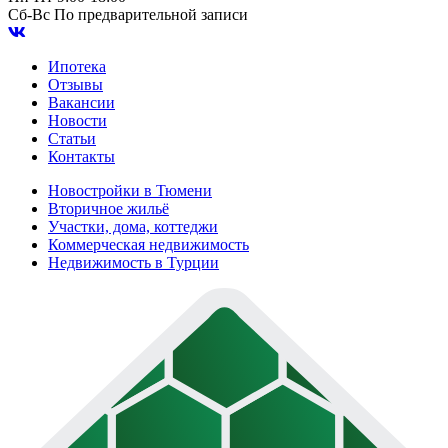
Сб-Вс
По предварительной записи
Ипотека
Отзывы
Вакансии
Новости
Статьи
Контакты
Новостройки в Тюмени
Вторичное жильё
Участки, дома, коттеджи
Коммерческая недвижимость
Недвижимость в Турции