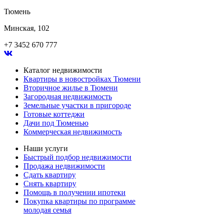
Тюмень
Минская, 102
+7 3452 670 777
Каталог недвижимости
Квартиры в новостройках Тюмени
Вторичное жилье в Тюмени
Загородная недвижимость
Земельные участки в пригороде
Готовые коттеджи
Дачи под Тюменью
Коммерческая недвижимость
Наши услуги
Быстрый подбор недвижимости
Продажа недвижимости
Сдать квартиру
Снять квартиру
Помощь в получении ипотеки
Покупка квартиры по программе
молодая семья