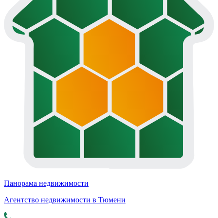
Панорама недвижимости
Агентство недвижимости в Тюмени