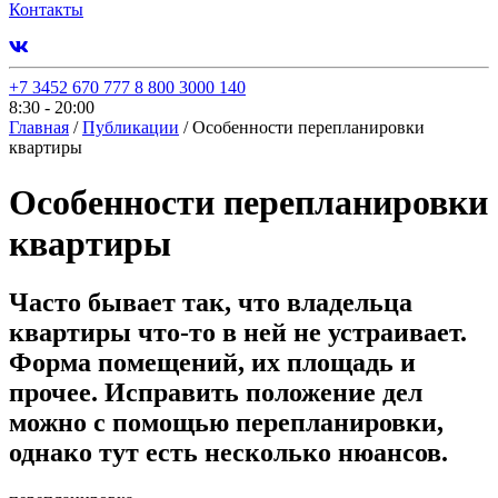
Контакты
+7 3452 670 777
8 800 3000 140
8:30 - 20:00
Главная
/
Публикации
/
Особенности перепланировки
квартиры
Особенности перепланировки
квартиры
Часто бывает так, что владельца
квартиры что-то в ней не устраивает.
Форма помещений, их площадь и
прочее. Исправить положение дел
можно с помощью перепланировки,
однако тут есть несколько нюансов.