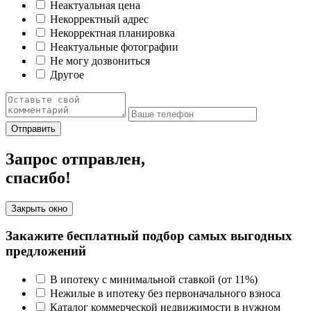
Неактуальная цена
Некорректный адрес
Некорректная планировка
Неактуальные фотографии
Не могу дозвониться
Другое
Отправить
Запрос отправлен,
спасибо!
Закрыть окно
Закажите бесплатный подбор самых выгодных
предложений
В ипотеку с минимальной ставкой (от 11%)
Нежилые в ипотеку без первоначального взноса
Каталог коммерческой недвижимости в нужном