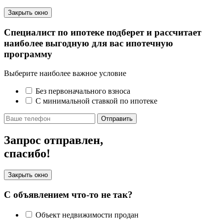
Закрыть окно
Специалист по ипотеке подберет и рассчитает
наиболее выгодную для вас ипотечную
программу
Выберите наиболее важное условие
Без первоначального взноса
С минимальной ставкой по ипотеке
Отправить
Запрос отправлен,
спасибо!
Закрыть окно
С объявлением что-то не так?
Объект недвижимости продан