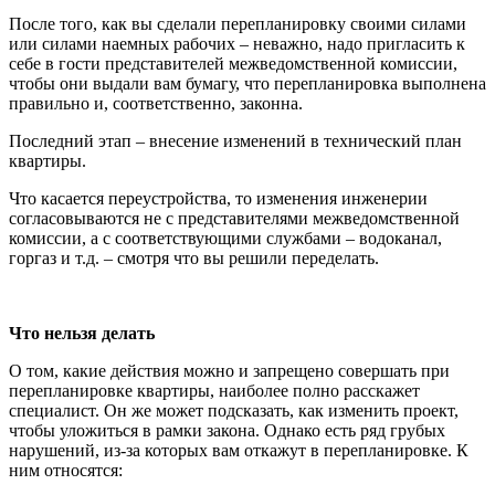
После того, как вы сделали перепланировку своими силами
или силами наемных рабочих – неважно, надо пригласить к
себе в гости представителей межведомственной комиссии,
чтобы они выдали вам бумагу, что перепланировка выполнена
правильно и, соответственно, законна.
Последний этап – внесение изменений в технический план
квартиры.
Что касается переустройства, то изменения инженерии
согласовываются не с представителями межведомственной
комиссии, а с соответствующими службами – водоканал,
горгаз и т.д. – смотря что вы решили переделать.
Что нельзя делать
О том, какие действия можно и запрещено совершать при
перепланировке квартиры, наиболее полно расскажет
специалист. Он же может подсказать, как изменить проект,
чтобы уложиться в рамки закона. Однако есть ряд грубых
нарушений, из-за которых вам откажут в перепланировке. К
ним относятся: