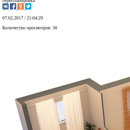
перепланировка
07.02.2017 / 21:04:29
Количество просмотров:
30