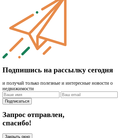
Подпишись на рассылку сегодня
и получай только полезные и интересные новости о
недвижимости
Подписаться
Запрос отправлен,
спасибо!
Закрыть окно