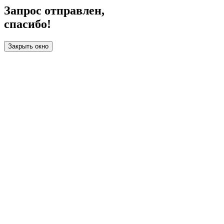
Запрос отправлен,
спасибо!
Закрыть окно