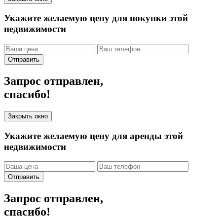
Укажите желаемую цену для покупки этой
недвижимости
Отправить
Запрос отправлен,
спасибо!
Закрыть окно
Укажите желаемую цену для аренды этой
недвижимости
Отправить
Запрос отправлен,
спасибо!