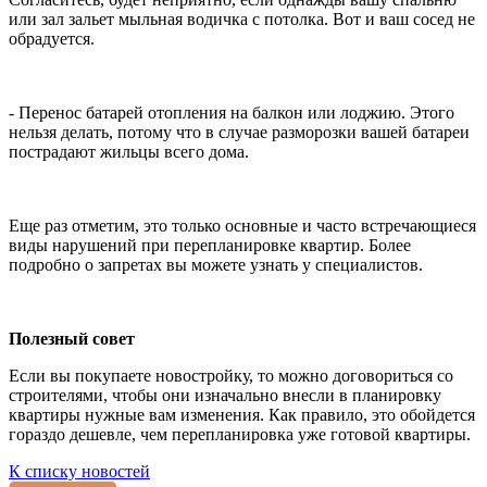
или зал зальет мыльная водичка с потолка. Вот и ваш сосед не
обрадуется.
- Перенос батарей отопления на балкон или лоджию. Этого
нельзя делать, потому что в случае разморозки вашей батареи
пострадают жильцы всего дома.
Еще раз отметим, это только основные и часто встречающиеся
виды нарушений при перепланировке квартир. Более
подробно о запретах вы можете узнать у специалистов.
Полезный совет
Если вы покупаете новостройку, то можно договориться со
строителями, чтобы они изначально внесли в планировку
квартиры нужные вам изменения. Как правило, это обойдется
гораздо дешевле, чем перепланировка уже готовой квартиры.
К списку новостей