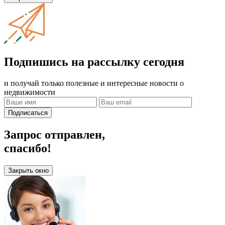
Подпишись на рассылку сегодня
и получай только полезные и интересные новости о
недвижимости
Подписаться
Запрос отправлен,
спасибо!
Закрыть окно