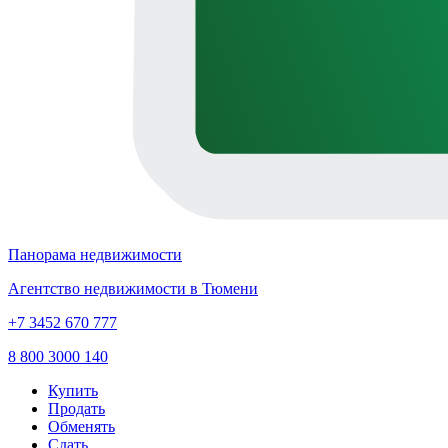
Панорама недвижимости
Агентство недвижимости в Тюмени
+7 3452 670 777
8 800 3000 140
Купить
Продать
Обменять
Сдать