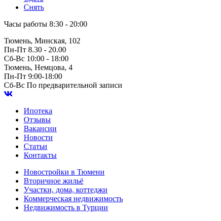
Снять
Часы работы
8:30 - 20:00
Тюмень, Минская, 102
Пн-Пт
8.30 - 20.00
Сб-Вс
10:00 - 18:00
Тюмень, Немцова, 4
Пн-Пт
9:00-18:00
Сб-Вс
По предварительной записи
Ипотека
Отзывы
Вакансии
Новости
Статьи
Контакты
Новостройки в Тюмени
Вторичное жильё
Участки, дома, коттеджи
Коммерческая недвижимость
Недвижимость в Турции