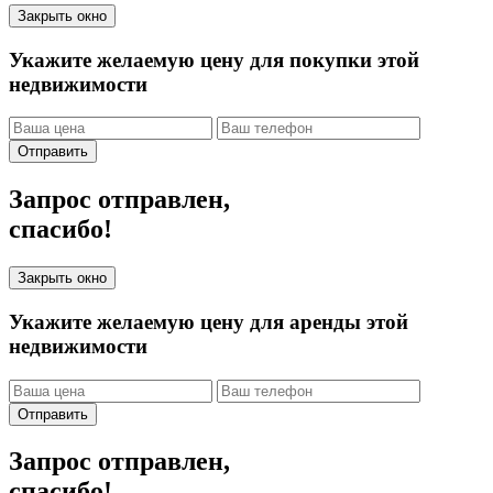
Закрыть окно
Укажите желаемую цену для покупки этой
недвижимости
Отправить
Запрос отправлен,
спасибо!
Закрыть окно
Укажите желаемую цену для аренды этой
недвижимости
Отправить
Запрос отправлен,
спасибо!