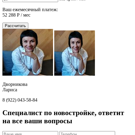
Ваш ежемесячный платеж:
52 288
Р / мес
Рассчитать
Дворникова
Лариса
8 (922) 043-58-84
Специалист по новостройке, ответит
на все ваши вопросы