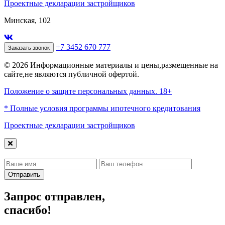
Проектные декларации застройщиков
Минская, 102
+7 3452 670 777
Заказать звонок
© 2026 Информационные материалы и цены,размещенные на
сайте,не являются публичной офертой.
Положение о защите персональных данных. 18+
* Полные условия программы ипотечного кредитования
Проектные декларации застройщиков
Отправить
Запрос отправлен,
спасибо!