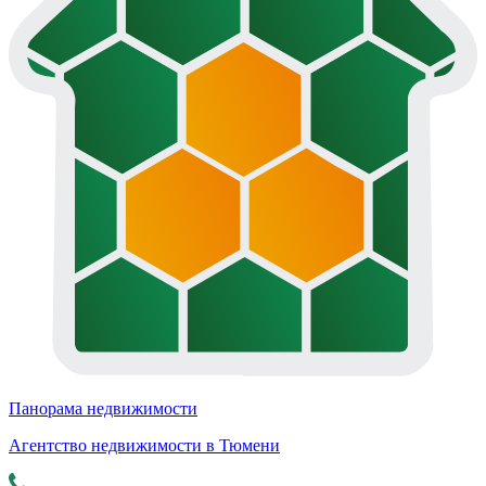
Панорама недвижимости
Агентство недвижимости в Тюмени