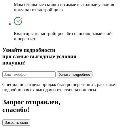
Максимальные скидки и самые выгодные условия
покупки от застройщика
Квартиры от застройщика без наценок, комиссий
и переплат
Узнайте подробности
про самые выгодные условия
покупки!
Узнать подробнее
Специалист отдела продаж быстро перезвонит, расскажет
подробно о всех выгодах и ответит на вопросы
Запрос отправлен,
спасибо!
Закрыть окно