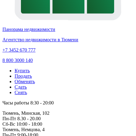
Панорама недвижимости
Агентство недвижимости в Тюмени
+7 3452 670 777
8 800 3000 140
Купить
Продать
Обменять
Сдать
Снять
Часы работы
8:30 - 20:00
Тюмень, Минская, 102
Пн-Пт
8.30 - 20.00
Сб-Вс
10:00 - 18:00
Тюмень, Немцова, 4
Пн-Пт
9:00-18:00