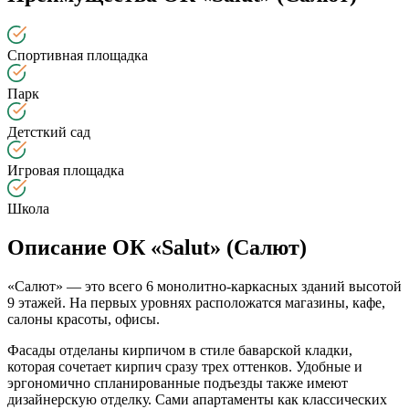
Спортивная площадка
Парк
Детсткий сад
Игровая площадка
Школа
Описание ОК «Salut» (Салют)
«Салют» — это всего 6 монолитно-каркасных зданий высотой
9 этажей. На первых уровнях расположатся магазины, кафе,
салоны красоты, офисы.
Фасады отделаны кирпичом в стиле баварской кладки,
которая сочетает кирпич сразу трех оттенков. Удобные и
эргономично спланированные подъезды также имеют
дизайнерскую отделку. Сами апартаменты как классических