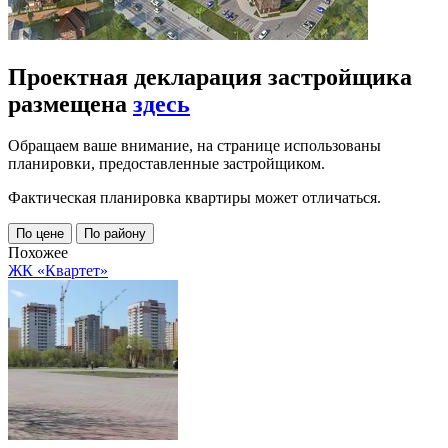
Проектная декларация застройщика
размещена
здесь
Обращаем ваше внимание, на странице использованы
планировки, предоставленные застройщиком.
Фактическая планировка квартиры может отличаться.
По цене
По району
Похожее
ЖК «Квартет»