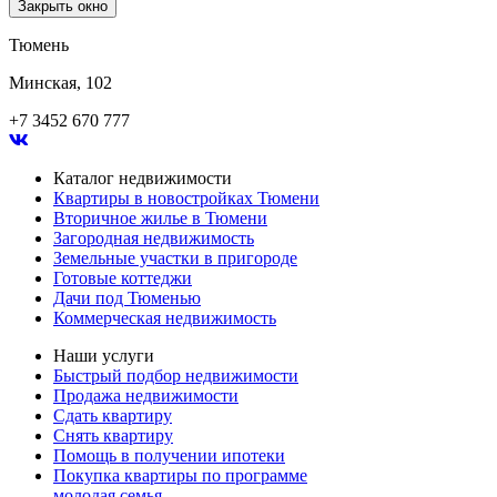
Закрыть окно
Тюмень
Минская, 102
+7 3452 670 777
Каталог недвижимости
Квартиры в новостройках Тюмени
Вторичное жилье в Тюмени
Загородная недвижимость
Земельные участки в пригороде
Готовые коттеджи
Дачи под Тюменью
Коммерческая недвижимость
Наши услуги
Быстрый подбор недвижимости
Продажа недвижимости
Сдать квартиру
Снять квартиру
Помощь в получении ипотеки
Покупка квартиры по программе
молодая семья