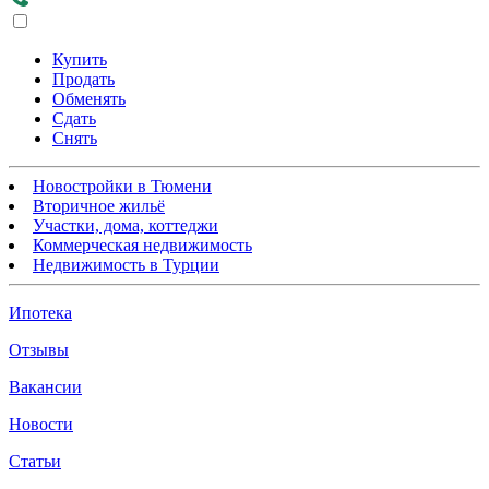
Купить
Продать
Обменять
Сдать
Снять
Новостройки в Тюмени
Вторичное жильё
Участки, дома, коттеджи
Коммерческая недвижимость
Недвижимость в Турции
Ипотека
Отзывы
Вакансии
Новости
Статьи