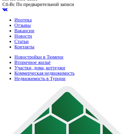
Сб-Вс
По предварительной записи
Ипотека
Отзывы
Вакансии
Новости
Статьи
Контакты
Новостройки в Тюмени
Вторичное жильё
Участки, дома, коттеджи
Коммерческая недвижимость
Недвижимость в Турции