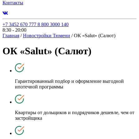
Контакты
+7 3452 670 777
8 800 3000 140
8:30 - 20:00
Главная
/
Новостройки Тюмени
/
ОК «Salut» (Салют)
ОК «Salut» (Салют)
Гарантированный подбор и оформление выгодной
ипотечной программы
Квартиры от дольщиков и подрядчиков дешевле, чем от
застройщика