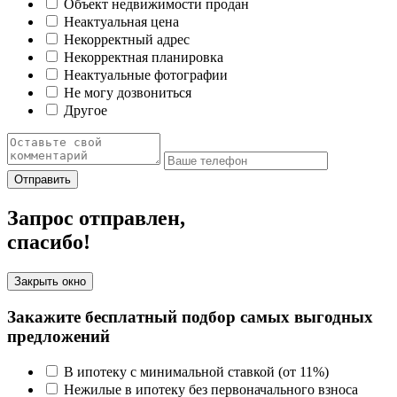
Объект недвижимости продан
Неактуальная цена
Некорректный адрес
Некорректная планировка
Неактуальные фотографии
Не могу дозвониться
Другое
Отправить
Запрос отправлен,
спасибо!
Закрыть окно
Закажите бесплатный подбор самых выгодных
предложений
В ипотеку с минимальной ставкой (от 11%)
Нежилые в ипотеку без первоначального взноса