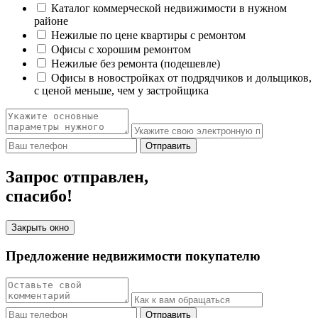
Каталог коммерческой недвижимости в нужном
районе
Нежилые по цене квартиры с ремонтом
Офисы с хорошим ремонтом
Нежилые без ремонта (подешевле)
Офисы в новостройках от подрядчиков и дольщиков,
с ценой меньше, чем у застройщика
Отправить
Запрос отправлен,
спасибо!
Закрыть окно
Предложение недвижимости покупателю
Отправить