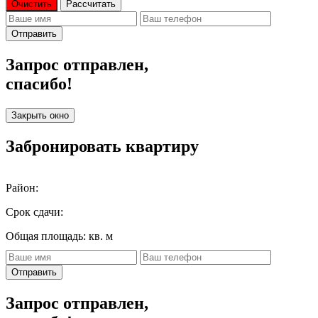
Очистить
Рассчитать
Отправить
Запрос отправлен,
спасибо!
Закрыть окно
Забронировать квартиру
Район:
Срок сдачи:
Общая площадь:
кв. м
Отправить
Запрос отправлен,