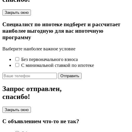
Закрыть окно
Специалист по ипотеке подберет и рассчитает
наиболее выгодную для вас ипотечную
программу
Выберите наиболее важное условие
Без первоначального взноса
С минимальной ставкой по ипотеке
Отправить
Запрос отправлен,
спасибо!
Закрыть окно
С объявлением что-то не так?