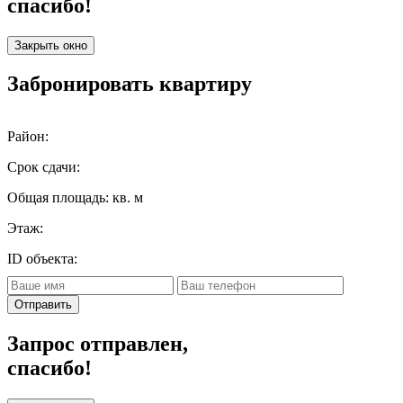
спасибо!
Закрыть окно
Забронировать квартиру
Район:
Срок сдачи:
Общая площадь:
кв. м
Этаж:
ID объекта:
Отправить
Запрос отправлен,
спасибо!