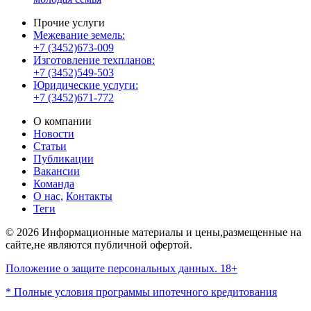
Прочие услуги
Межевание земель:
+7 (3452)673-009
Изготовление техпланов:
+7 (3452)549-503
Юридические услуги:
+7 (3452)671-772
О компании
Новости
Статьи
Публикации
Вакансии
Команда
О нас,
Контакты
Теги
© 2026 Информационные материалы и цены,размещенные на
сайте,не являются публичной офертой.
Положение о защите персональных данных. 18+
* Полные условия программы ипотечного кредитования