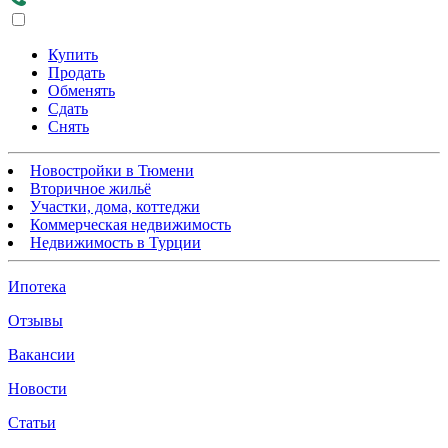
Купить
Продать
Обменять
Сдать
Снять
Новостройки в Тюмени
Вторичное жильё
Участки, дома, коттеджи
Коммерческая недвижимость
Недвижимость в Турции
Ипотека
Отзывы
Вакансии
Новости
Статьи