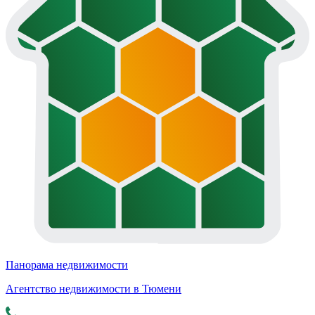
Панорама недвижимости
Агентство недвижимости в Тюмени