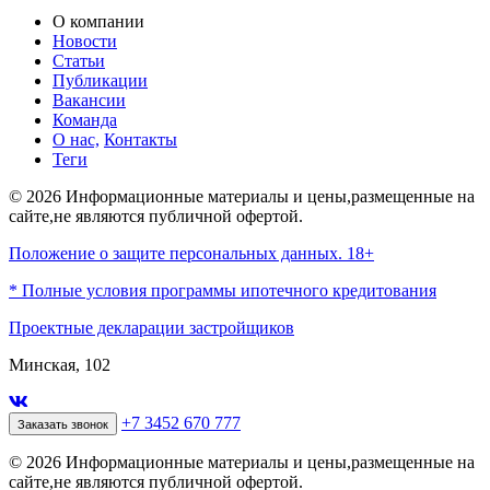
О компании
Новости
Статьи
Публикации
Вакансии
Команда
О нас,
Контакты
Теги
© 2026 Информационные материалы и цены,размещенные на
сайте,не являются публичной офертой.
Положение о защите персональных данных. 18+
* Полные условия программы ипотечного кредитования
Проектные декларации застройщиков
Минская, 102
+7 3452 670 777
Заказать звонок
© 2026 Информационные материалы и цены,размещенные на
сайте,не являются публичной офертой.