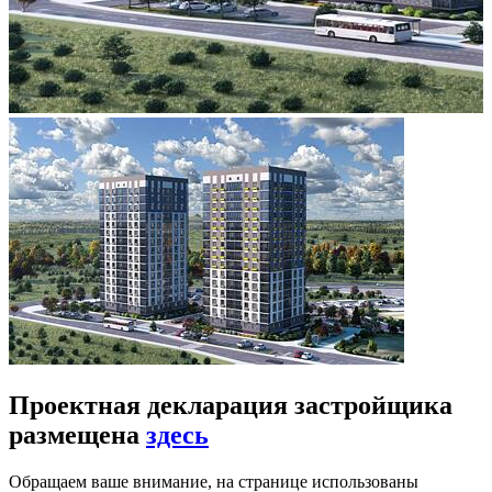
Проектная декларация застройщика
размещена
здесь
Обращаем ваше внимание, на странице использованы