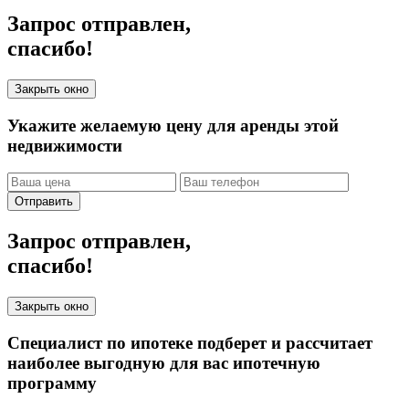
Запрос отправлен,
спасибо!
Закрыть окно
Укажите желаемую цену для аренды этой
недвижимости
Отправить
Запрос отправлен,
спасибо!
Закрыть окно
Специалист по ипотеке подберет и рассчитает
наиболее выгодную для вас ипотечную
программу