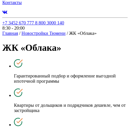
Контакты
+7 3452 670 777
8 800 3000 140
8:30 - 20:00
Главная
/
Новостройки Тюмени
/
ЖК «Облака»
ЖК «Облака»
Гарантированный подбор и оформление выгодной
ипотечной программы
Квартиры от дольщиков и подрядчиков дешевле, чем от
застройщика