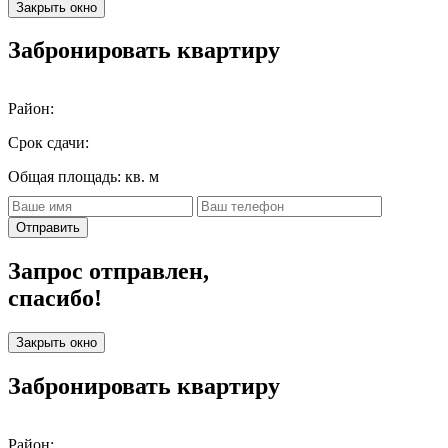
Закрыть окно
Забронировать квартиру
Район:
Срок сдачи:
Общая площадь:
кв. м
Отправить
Запрос отправлен,
спасибо!
Закрыть окно
Забронировать квартиру
Район: