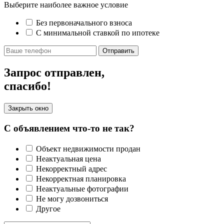
Выберите наиболее важное условие
Без первоначального взноса
С минимальной ставкой по ипотеке
Отправить
Запрос отправлен,
спасибо!
Закрыть окно
С объявлением что-то не так?
Объект недвижимости продан
Неактуальная цена
Некорректный адрес
Некорректная планировка
Неактуальные фотографии
Не могу дозвониться
Другое