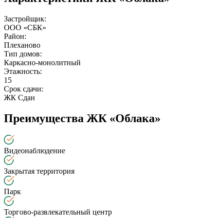
Застройщик:
ООО «СБК»
Район:
Плеханово
Тип домов:
Каркасно-монолитный
Этажность:
15
Срок сдачи:
ЖК Сдан
Преимущества ЖК «Облака»
Видеонаблюдение
Закрытая территория
Парк
Торгово-развлекательный центр