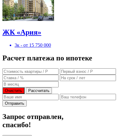
ЖК «Ария»
3к - от 15 750 000
Расчет платежа по ипотеке
Очистить
Рассчитать
Отправить
Запрос отправлен,
спасибо!