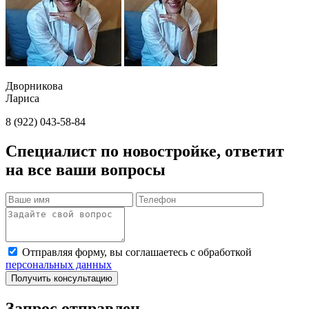
Дворникова
Лариса
8 (922) 043-58-84
Специалист по новостройке, ответит
на все ваши вопросы
Отправляя форму, вы соглашаетесь с обработкой
персональных данных
Получить консультацию
Запрос отправлен,