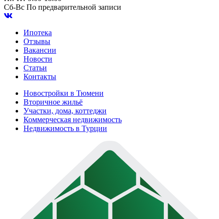
Сб-Вс
По предварительной записи
Ипотека
Отзывы
Вакансии
Новости
Статьи
Контакты
Новостройки в Тюмени
Вторичное жильё
Участки, дома, коттеджи
Коммерческая недвижимость
Недвижимость в Турции