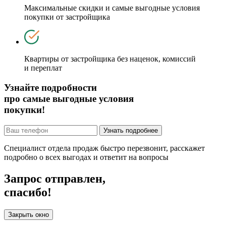
Максимальные скидки и самые выгодные условия
покупки от застройщика
Квартиры от застройщика без наценок, комиссий
и переплат
Узнайте подробности
про самые выгодные условия
покупки!
Узнать подробнее
Специалист отдела продаж быстро перезвонит, расскажет
подробно о всех выгодах и ответит на вопросы
Запрос отправлен,
спасибо!
Закрыть окно