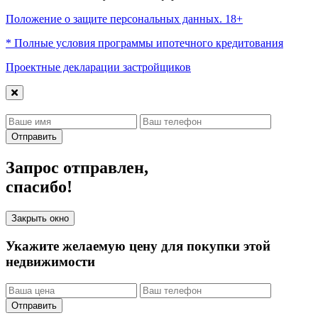
Положение о защите персональных данных. 18+
* Полные условия программы ипотечного кредитования
Проектные декларации застройщиков
Отправить
Запрос отправлен,
спасибо!
Закрыть окно
Укажите желаемую цену для покупки этой
недвижимости
Отправить