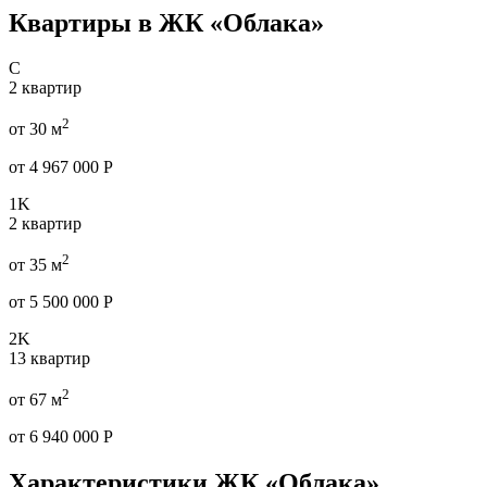
Квартиры в ЖК «Облака»
C
2 квартир
2
от 30 м
от 4 967 000 Р
1K
2 квартир
2
от 35 м
от 5 500 000 Р
2K
13 квартир
2
от 67 м
от 6 940 000 Р
Характеристики ЖК «Облака»