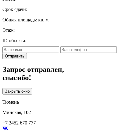
Срок сдачи:
Общая площадь:
кв. м
Этаж:
ID объекта:
Отправить
Запрос отправлен,
спасибо!
Закрыть окно
Тюмень
Минская, 102
+7 3452 670 777