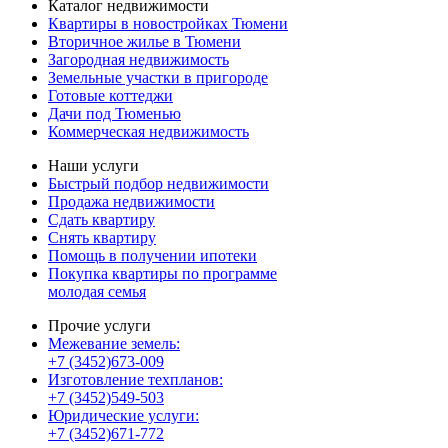
Каталог недвижимости
Квартиры в новостройках Тюмени
Вторичное жилье в Тюмени
Загородная недвижимость
Земельные участки в пригороде
Готовые коттеджи
Дачи под Тюменью
Коммерческая недвижимость
Наши услуги
Быстрый подбор недвижимости
Продажа недвижимости
Сдать квартиру
Снять квартиру
Помощь в получении ипотеки
Покупка квартиры по программе
молодая семья
Прочие услуги
Межевание земель:
+7 (3452)673-009
Изготовление техпланов:
+7 (3452)549-503
Юридические услуги:
+7 (3452)671-772