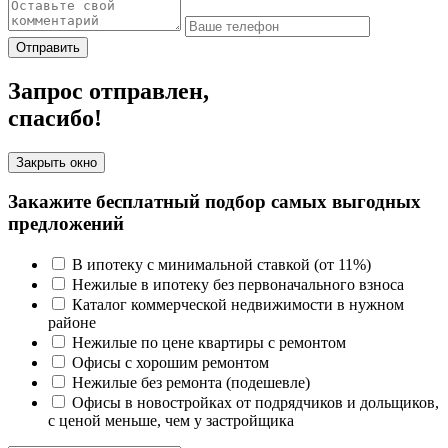
Отправить
Запрос отправлен,
спасибо!
Закрыть окно
Закажите бесплатный подбор самых выгодных
предложений
В ипотеку с минимальной ставкой (от 11%)
Нежилые в ипотеку без первоначального взноса
Каталог коммерческой недвижимости в нужном
районе
Нежилые по цене квартиры с ремонтом
Офисы с хорошим ремонтом
Нежилые без ремонта (подешевле)
Офисы в новостройках от подрядчиков и дольщиков,
с ценой меньше, чем у застройщика