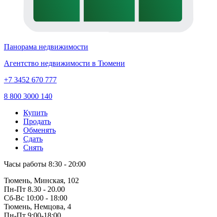
Панорама недвижимости
Агентство недвижимости в Тюмени
+7 3452 670 777
8 800 3000 140
Купить
Продать
Обменять
Сдать
Снять
Часы работы
8:30 - 20:00
Тюмень, Минская, 102
Пн-Пт
8.30 - 20.00
Сб-Вс
10:00 - 18:00
Тюмень, Немцова, 4
Пн-Пт
9:00-18:00