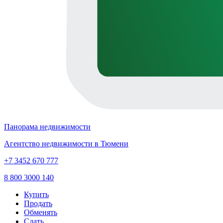
Панорама недвижимости
Агентство недвижимости в Тюмени
+7 3452 670 777
8 800 3000 140
Купить
Продать
Обменять
Сдать