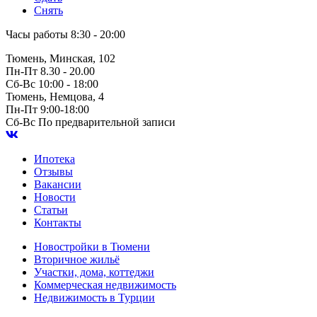
Снять
Часы работы
8:30 - 20:00
Тюмень, Минская, 102
Пн-Пт
8.30 - 20.00
Сб-Вс
10:00 - 18:00
Тюмень, Немцова, 4
Пн-Пт
9:00-18:00
Сб-Вс
По предварительной записи
Ипотека
Отзывы
Вакансии
Новости
Статьи
Контакты
Новостройки в Тюмени
Вторичное жильё
Участки, дома, коттеджи
Коммерческая недвижимость
Недвижимость в Турции