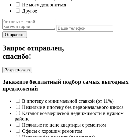
Не могу дозвониться
Другое
Отправить
Запрос отправлен,
спасибо!
Закрыть окно
Закажите бесплатный подбор самых выгодных
предложений
В ипотеку с минимальной ставкой (от 11%)
Нежилые в ипотеку без первоначального взноса
Каталог коммерческой недвижимости в нужном
районе
Нежилые по цене квартиры с ремонтом
Офисы с хорошим ремонтом