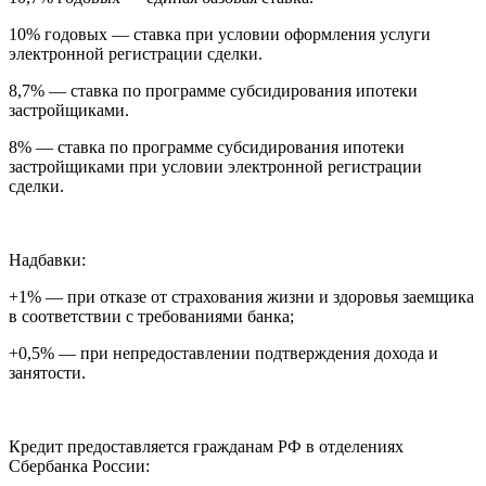
10% годовых — ставка при условии оформления услуги
электронной регистрации сделки.
8,7% — ставка по программе субсидирования ипотеки
застройщиками.
8% — ставка по программе субсидирования ипотеки
застройщиками при условии электронной регистрации
сделки.
Надбавки:
+1% — при отказе от страхования жизни и здоровья заемщика
в соответствии с требованиями банка;
+0,5% — при непредоставлении подтверждения дохода и
занятости.
Кредит предоставляется гражданам РФ в отделениях
Сбербанка России: