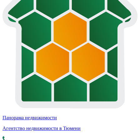
Панорама недвижимости
Агентство недвижимости в Тюмени