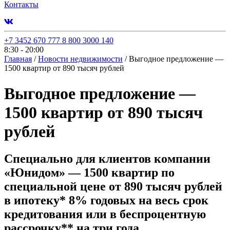
Контакты
+7 3452 670 777
8 800 3000 140
8:30 - 20:00
Главная
/
Новости недвижимости
/
Выгодное предложение —
1500 квартир от 890 тысяч рублей
Выгодное предложение —
1500 квартир от 890 тысяч
рублей
Специально для клиентов компании
«Юнидом» — 1500 квартир по
специальной цене от 890 тысяч рублей
в ипотеку* 8% годовых на весь срок
кредитования или в беспроцентную
рассрочку** на три года.