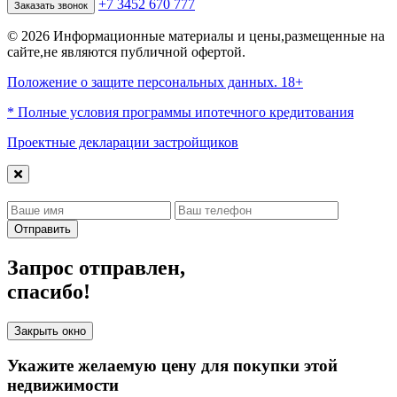
+7 3452 670 777
Заказать звонок
© 2026 Информационные материалы и цены,размещенные на
сайте,не являются публичной офертой.
Положение о защите персональных данных. 18+
* Полные условия программы ипотечного кредитования
Проектные декларации застройщиков
Отправить
Запрос отправлен,
спасибо!
Закрыть окно
Укажите желаемую цену для покупки этой
недвижимости