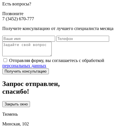
Есть вопросы?
Позвоните
7 (3452) 670-777
Получите консультацию от лучшего специалиста месяца
Отправляя форму, вы соглашаетесь с обработкой
персональных данных
Получить консультацию
Запрос отправлен,
спасибо!
Закрыть окно
Тюмень
Минская, 102