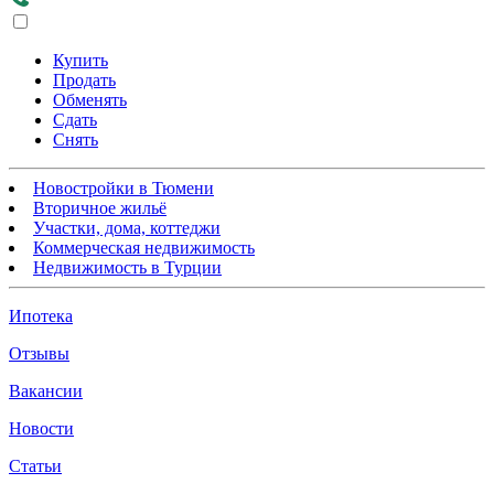
Купить
Продать
Обменять
Сдать
Снять
Новостройки в Тюмени
Вторичное жильё
Участки, дома, коттеджи
Коммерческая недвижимость
Недвижимость в Турции
Ипотека
Отзывы
Вакансии
Новости
Статьи