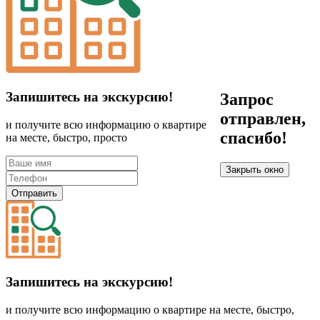
Запишитесь на экскурсию!
Запрос
отправлен,
и получите всю информацию о квартире
спасибо!
на месте, быстро, просто
Закрыть окно
Отправить
Запишитесь на экскурсию!
и получите всю информацию о квартире на месте, быстро,