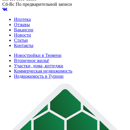
Сб-Вс
По предварительной записи
Ипотека
Отзывы
Вакансии
Новости
Статьи
Контакты
Новостройки в Тюмени
Вторичное жильё
Участки, дома, коттеджи
Коммерческая недвижимость
Недвижимость в Турции