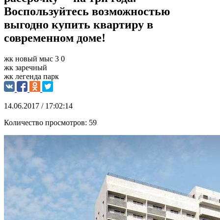
Воспользуйтесь возможностью
выгодно купить квартиру в
современном доме!
жк новый мыс 3 0
жк заречный
жк легенда парк
14.06.2017 / 17:02:14
Количество просмотров:
59