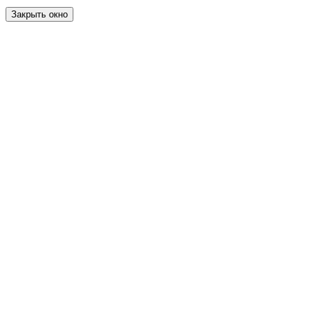
Закрыть окно