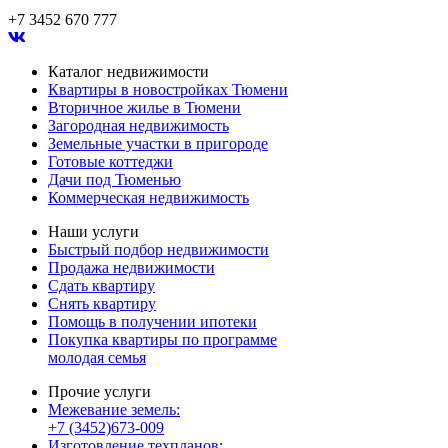
+7 3452 670 777
Каталог недвижимости
Квартиры в новостройках Тюмени
Вторичное жилье в Тюмени
Загородная недвижимость
Земельные участки в пригороде
Готовые коттеджи
Дачи под Тюменью
Коммерческая недвижимость
Наши услуги
Быстрый подбор недвижимости
Продажа недвижимости
Сдать квартиру
Снять квартиру
Помощь в получении ипотеки
Покупка квартиры по программе
молодая семья
Прочие услуги
Межевание земель:
+7 (3452)673-009
Изготовление техпланов: