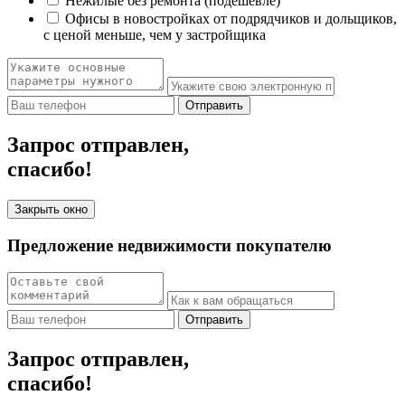
Нежилые без ремонта (подешевле)
Офисы в новостройках от подрядчиков и дольщиков,
с ценой меньше, чем у застройщика
Отправить
Запрос отправлен,
спасибо!
Закрыть окно
Предложение недвижимости покупателю
Отправить
Запрос отправлен,
спасибо!