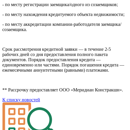
- по месту регистрации заемщика/одного из созаемщиков;
- по месту нахождения кредитуемого объекта недвижимости;
- по месту аккредитации компании-работодателя заемщика/
созаемщика.
Срок рассмотрения кредитной заявки — в течение 2-5
рабочих дней со дня предоставления полного пакета
документов. Порядок предоставления кредита —
единовременно или частями. Порядок погашения кредита —
ежемесячными аннуитетными (равными) платежами.
** Рассрочку предоставляет ООО «Меридиан Констракшн».
К списку новостей