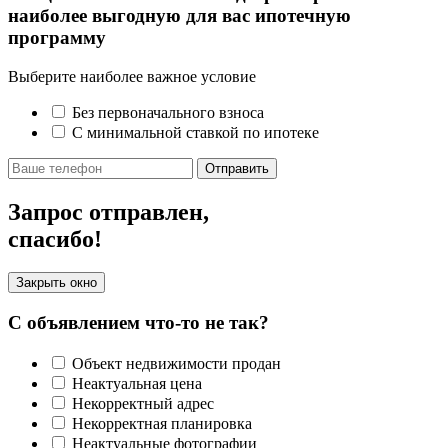
наиболее выгодную для вас ипотечную
программу
Выберите наиболее важное условие
Без первоначального взноса
С минимальной ставкой по ипотеке
Отправить
Запрос отправлен,
спасибо!
Закрыть окно
С объявлением что-то не так?
Объект недвижимости продан
Неактуальная цена
Некорректный адрес
Некорректная планировка
Неактуальные фотографии