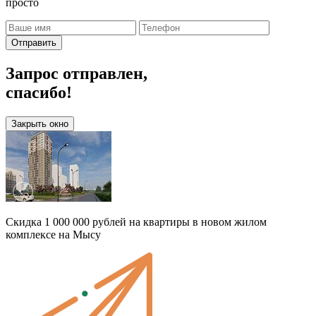
просто
Отправить
Запрос отправлен,
спасибо!
Закрыть окно
Скидка 1 000 000 рублей на квартиры в новом жилом
комплексе на Мысу