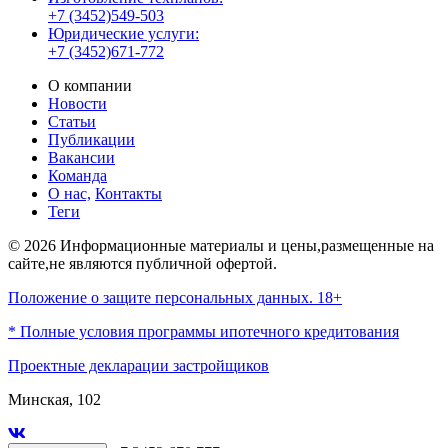
+7 (3452)549-503
Юридические услуги:
+7 (3452)671-772
О компании
Новости
Статьи
Публикации
Вакансии
Команда
О нас,
Контакты
Теги
© 2026 Информационные материалы и цены,размещенные на
сайте,не являются публичной офертой.
Положение о защите персональных данных. 18+
* Полные условия программы ипотечного кредитования
Проектные декларации застройщиков
Минская, 102