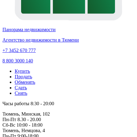
Панорама недвижимости
Агентство недвижимости в Тюмени
+7 3452 670 777
8 800 3000 140
Купить
Продать
Обменять
Сдать
Снять
Часы работы
8:30 - 20:00
Тюмень, Минская, 102
Пн-Пт
8.30 - 20.00
Сб-Вс
10:00 - 18:00
Тюмень, Немцова, 4
Пн-Пт
9:00-18:00