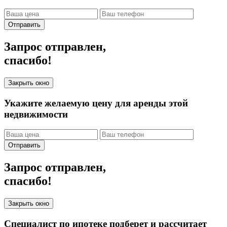
Отправить
Запрос отправлен,
спасибо!
Закрыть окно
Укажите желаемую цену для аренды этой
недвижимости
Отправить
Запрос отправлен,
спасибо!
Закрыть окно
Специалист по ипотеке подберет и рассчитает