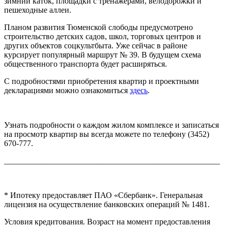
зимний каток, площадки с тренажерами, велодорожки и
пешеходные аллеи.
Планом развития Тюменской слободы предусмотрено
строительство детских садов, школ, торговых центров и
других объектов соцкультбыта. Уже сейчас в районе
курсирует популярный маршрут № 39. В будущем схема
общественного транспорта будет расширяться.
С подробностями приобретения квартир и проектными
декларациями можно ознакомиться
здесь
.
Узнать подробности о каждом жилом комплексе и записаться
на просмотр квартир вы всегда можете по телефону (3452)
670-777.
_____________________________________________________
* Ипотеку предоставляет ПАО «Сбербанк». Генеральная
лицензия на осуществление банковских операций № 1481.
Условия кредитования. Возраст на момент предоставления