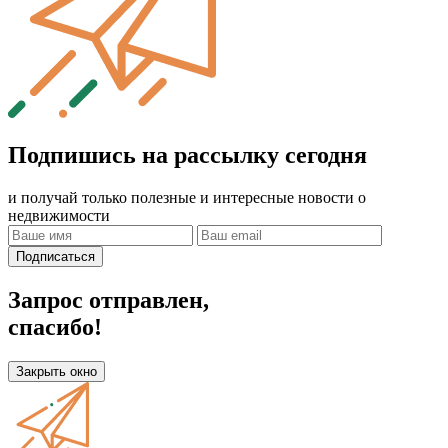
Подпишись на рассылку сегодня
и получай только полезные и интересные новости о
недвижимости
Подписаться
Запрос отправлен,
спасибо!
Закрыть окно