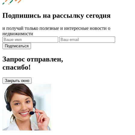
Подпишись на рассылку сегодня
и получай только полезные и интересные новости о
недвижимости
Подписаться
Запрос отправлен,
спасибо!
Закрыть окно