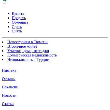
Купить
Продать
Обменять
Сдать
Снять
Новостройки в Тюмени
Вторичное жильё
Участки, дома, коттеджи
Коммерческая недвижимость
Недвижимость в Турции
Ипотека
Отзывы
Вакансии
Новости
Статьи