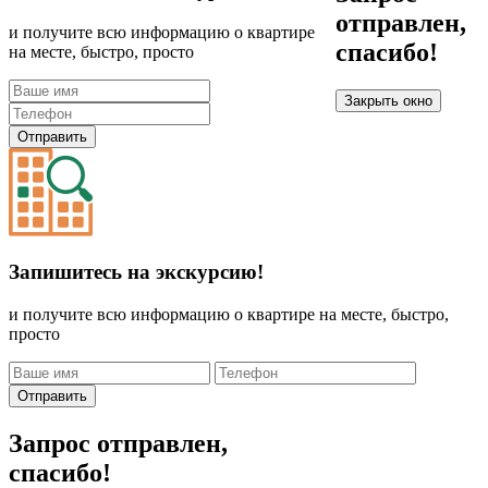
отправлен,
и получите всю информацию о квартире
спасибо!
на месте, быстро, просто
Закрыть окно
Отправить
Запишитесь на экскурсию!
и получите всю информацию о квартире на месте, быстро,
просто
Отправить
Запрос отправлен,
спасибо!