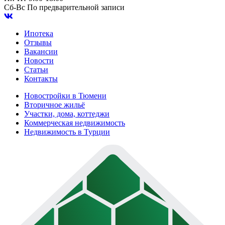
Сб-Вс
По предварительной записи
Ипотека
Отзывы
Вакансии
Новости
Статьи
Контакты
Новостройки в Тюмени
Вторичное жильё
Участки, дома, коттеджи
Коммерческая недвижимость
Недвижимость в Турции