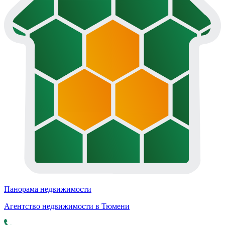
Панорама недвижимости
Агентство недвижимости в Тюмени