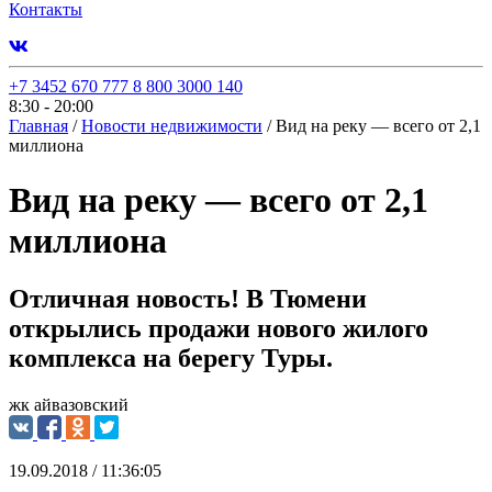
Контакты
+7 3452 670 777
8 800 3000 140
8:30 - 20:00
Главная
/
Новости недвижимости
/
Вид на реку — всего от 2,1
миллиона
Вид на реку — всего от 2,1
миллиона
Отличная новость! В Тюмени
открылись продажи нового жилого
комплекса на берегу Туры.
жк айвазовский
19.09.2018 / 11:36:05