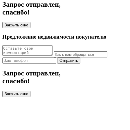
Запрос отправлен,
спасибо!
Закрыть окно
Предложение недвижимости покупателю
Отправить
Запрос отправлен,
спасибо!
Закрыть окно