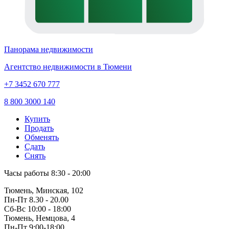
Панорама недвижимости
Агентство недвижимости в Тюмени
+7 3452 670 777
8 800 3000 140
Купить
Продать
Обменять
Сдать
Снять
Часы работы
8:30 - 20:00
Тюмень, Минская, 102
Пн-Пт
8.30 - 20.00
Сб-Вс
10:00 - 18:00
Тюмень, Немцова, 4
Пн-Пт
9:00-18:00