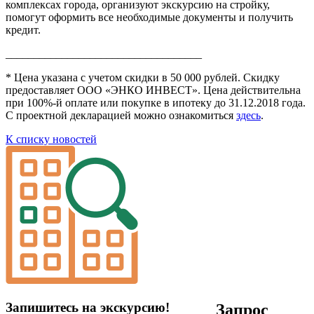
комплексах города, организуют экскурсию на стройку,
помогут оформить все необходимые документы и получить
кредит.
___________________________________
* Цена указана с учетом скидки в 50 000 рублей. Скидку
предоставляет ООО «ЭНКО ИНВЕСТ». Цена действительна
при 100%-й оплате или покупке в ипотеку до 31.12.2018 года.
С проектной декларацией можно ознакомиться
здесь
.
К списку новостей
Запишитесь на экскурсию!
Запрос