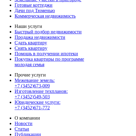
Готовые коттеджи
Дачи под Тюменью
Коммерческая недвижимость
Наши услуги
Быстрый подбор недвижимости
Продажа недвижимости
Сдать квартиру
Снять квартиру
Помощь в получении ипотеки
Покупка квартиры по программе
молодая семья
Прочие услуги
Межевание земель:
+7 (3452)673-009
Изготовление техпланов:
+7 (3452)549-503
Юридические услуги:
+7 (3452)671-772
О компании
Новости
Статьи
Публикации