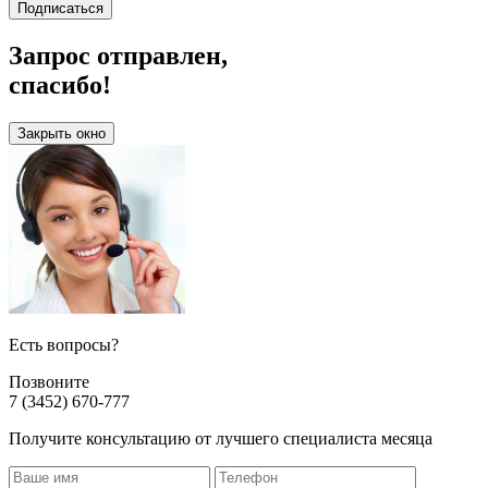
Подписаться
Запрос отправлен,
спасибо!
Закрыть окно
Есть вопросы?
Позвоните
7 (3452) 670-777
Получите консультацию от лучшего специалиста месяца