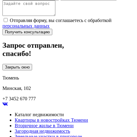
Отправляя форму, вы соглашаетесь с обработкой
персональных данных
Получить консультацию
Запрос отправлен,
спасибо!
Закрыть окно
Тюмень
Минская, 102
+7 3452 670 777
Каталог недвижимости
Квартиры в новостройках Тюмени
Вторичное жилье в Тюмени
Загородная недвижимость
Земельные участки в пригороде