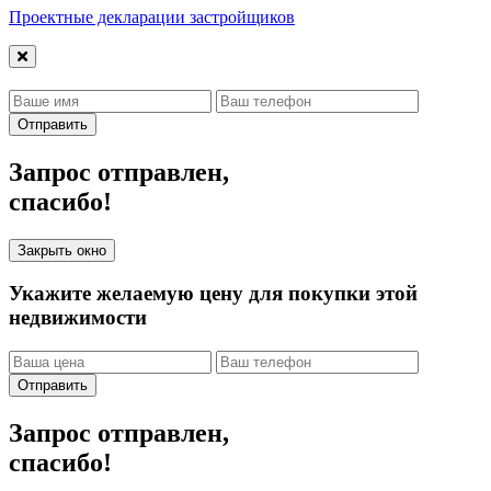
Проектные декларации застройщиков
Отправить
Запрос отправлен,
спасибо!
Закрыть окно
Укажите желаемую цену для покупки этой
недвижимости
Отправить
Запрос отправлен,
спасибо!