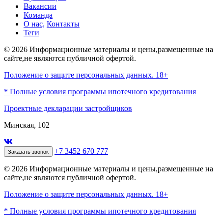
Вакансии
Команда
О нас,
Контакты
Теги
© 2026 Информационные материалы и цены,размещенные на
сайте,не являются публичной офертой.
Положение о защите персональных данных. 18+
* Полные условия программы ипотечного кредитования
Проектные декларации застройщиков
Минская, 102
+7 3452 670 777
Заказать звонок
© 2026 Информационные материалы и цены,размещенные на
сайте,не являются публичной офертой.
Положение о защите персональных данных. 18+
* Полные условия программы ипотечного кредитования