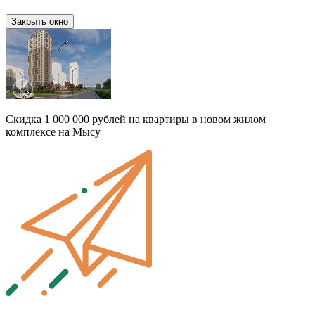
Закрыть окно
Скидка 1 000 000 рублей на квартиры в новом жилом
комплексе на Мысу