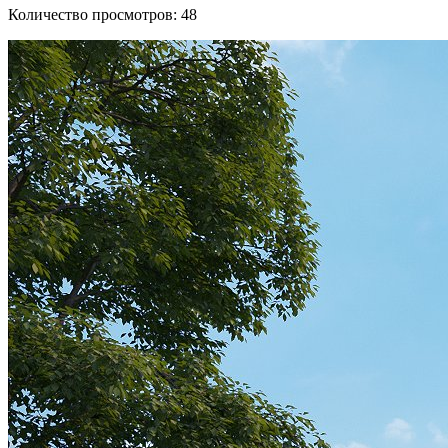
Количество просмотров:
48