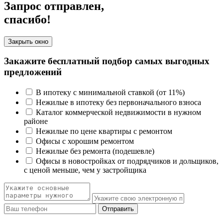
Запрос отправлен,
спасибо!
Закрыть окно
Закажите бесплатный подбор самых выгодных
предложений
В ипотеку с минимальной ставкой (от 11%)
Нежилые в ипотеку без первоначального взноса
Каталог коммерческой недвижимости в нужном
районе
Нежилые по цене квартиры с ремонтом
Офисы с хорошим ремонтом
Нежилые без ремонта (подешевле)
Офисы в новостройках от подрядчиков и дольщиков,
с ценой меньше, чем у застройщика
Отправить