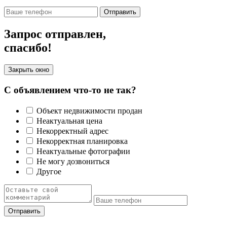
Отправить
Запрос отправлен,
спасибо!
Закрыть окно
С объявлением что-то не так?
Объект недвижимости продан
Неактуальная цена
Некорректный адрес
Некорректная планировка
Неактуальные фотографии
Не могу дозвониться
Другое
Отправить