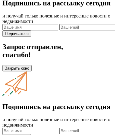
Подпишись на рассылку сегодня
и получай только полезные и интересные новости о
недвижимости
Подписаться
Запрос отправлен,
спасибо!
Закрыть окно
Подпишись на рассылку сегодня
и получай только полезные и интересные новости о
недвижимости