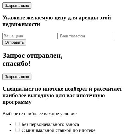
Закрыть окно
Укажите желаемую цену для аренды этой
недвижимости
Отправить
Запрос отправлен,
спасибо!
Закрыть окно
Специалист по ипотеке подберет и рассчитает
наиболее выгодную для вас ипотечную
программу
Выберите наиболее важное условие
Без первоначального взноса
С минимальной ставкой по ипотеке