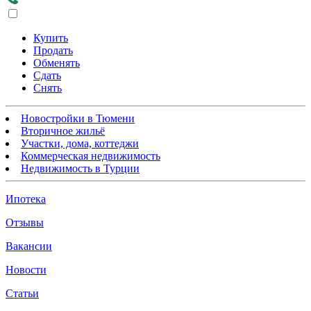
Купить
Продать
Обменять
Сдать
Снять
Новостройки в Тюмени
Вторичное жильё
Участки, дома, коттеджи
Коммерческая недвижимость
Недвижимость в Турции
Ипотека
Отзывы
Вакансии
Новости
Статьи