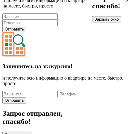
и получите всю информацию о квартире
спасибо!
на месте, быстро, просто
Закрыть окно
Отправить
Запишитесь на экскурсию!
и получите всю информацию о квартире на месте, быстро,
просто
Отправить
Запрос отправлен,
спасибо!