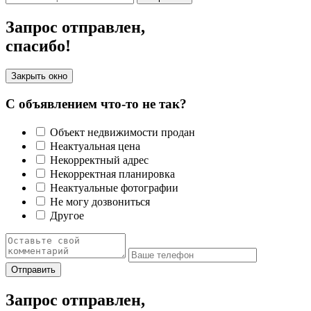
Запрос отправлен,
спасибо!
Закрыть окно
С объявлением что-то не так?
Объект недвижимости продан
Неактуальная цена
Некорректный адрес
Некорректная планировка
Неактуальные фотографии
Не могу дозвониться
Другое
Отправить
Запрос отправлен,