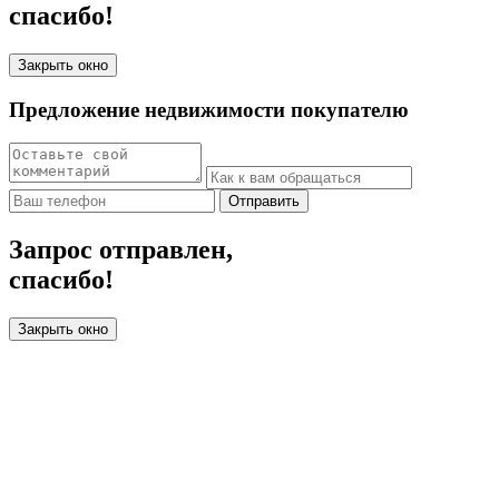
спасибо!
Закрыть окно
Предложение недвижимости покупателю
Отправить
Запрос отправлен,
спасибо!
Закрыть окно