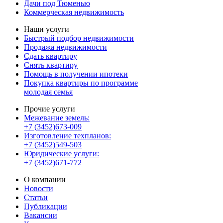
Дачи под Тюменью
Коммерческая недвижимость
Наши услуги
Быстрый подбор недвижимости
Продажа недвижимости
Сдать квартиру
Снять квартиру
Помощь в получении ипотеки
Покупка квартиры по программе
молодая семья
Прочие услуги
Межевание земель:
+7 (3452)673-009
Изготовление техпланов:
+7 (3452)549-503
Юридические услуги:
+7 (3452)671-772
О компании
Новости
Статьи
Публикации
Вакансии