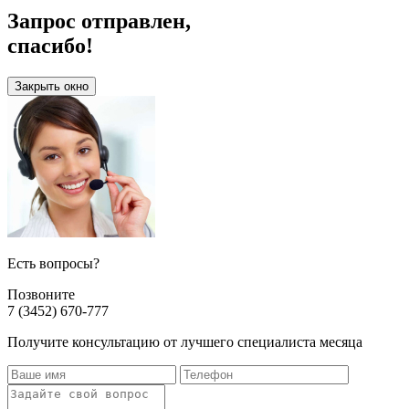
Запрос отправлен,
спасибо!
Закрыть окно
Есть вопросы?
Позвоните
7 (3452) 670-777
Получите консультацию от лучшего специалиста месяца