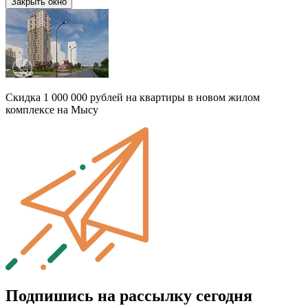
Закрыть окно
Скидка 1 000 000 рублей на квартиры в новом жилом
комплексе на Мысу
Подпишись на рассылку сегодня