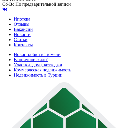
Сб-Вс
По предварительной записи
Ипотека
Отзывы
Вакансии
Новости
Статьи
Контакты
Новостройки в Тюмени
Вторичное жильё
Участки, дома, коттеджи
Коммерческая недвижимость
Недвижимость в Турции