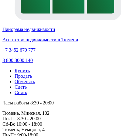
Панорама недвижимости
Агентство недвижимости в Тюмени
+7 3452 670 777
8 800 3000 140
Купить
Продать
Обменять
Сдать
Снять
Часы работы
8:30 - 20:00
Тюмень, Минская, 102
Пн-Пт
8.30 - 20.00
Сб-Вс
10:00 - 18:00
Тюмень, Немцова, 4
Пн-Пт
9:00-18:00