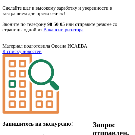
Сделайте шаг к высокому заработку и уверенности в
завтрашнем дне прямо сейчас!
Звоните по телефону
98-50-05
или отправьте резюме со
страницы одной из
Вакансии риэлтора
.
Материал подготовила Оксана ИСАЕВА
К списку новостей
Запишитесь на экскурсию!
Запрос
отправлен,