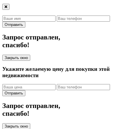
Отправить
Запрос отправлен,
спасибо!
Закрыть окно
Укажите желаемую цену для покупки этой
недвижимости
Отправить
Запрос отправлен,
спасибо!
Закрыть окно