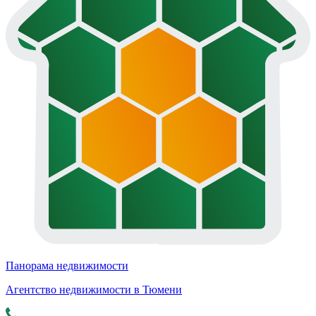
Панорама недвижимости
Агентство недвижимости в Тюмени