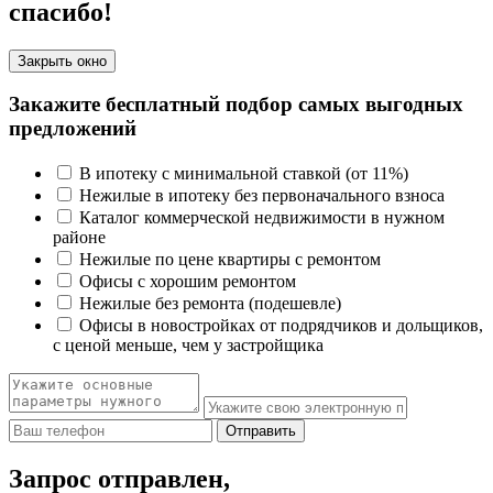
спасибо!
Закрыть окно
Закажите бесплатный подбор самых выгодных
предложений
В ипотеку с минимальной ставкой (от 11%)
Нежилые в ипотеку без первоначального взноса
Каталог коммерческой недвижимости в нужном
районе
Нежилые по цене квартиры с ремонтом
Офисы с хорошим ремонтом
Нежилые без ремонта (подешевле)
Офисы в новостройках от подрядчиков и дольщиков,
с ценой меньше, чем у застройщика
Отправить
Запрос отправлен,