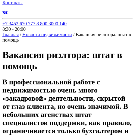
Контакты
+7 3452 670 777
8 800 3000 140
8:30 - 20:00
Главная
/
Новости недвижимости
/
Вакансия риэлтора: штат в
помощь
Вакансия риэлтора: штат в
помощь
В профессиональной работе с
недвижимостью очень много
«закадровой» деятельности, скрытой
от глаз клиента, но очень значимой. В
небольших агенствах штат
специалистов поддержки, как правило,
ограничивается только бухгалтером и