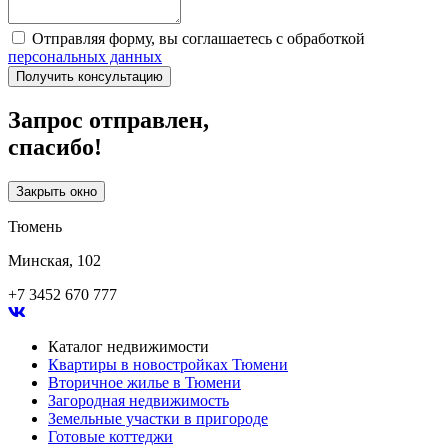
Отправляя форму, вы соглашаетесь с обработкой
персональных данных
Получить консультацию
Запрос отправлен,
спасибо!
Закрыть окно
Тюмень
Минская, 102
+7 3452 670 777
Каталог недвижимости
Квартиры в новостройках Тюмени
Вторичное жилье в Тюмени
Загородная недвижимость
Земельные участки в пригороде
Готовые коттеджи