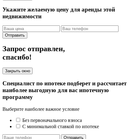
Укажите желаемую цену для аренды этой
недвижимости
Отправить
Запрос отправлен,
спасибо!
Закрыть окно
Специалист по ипотеке подберет и рассчитает
наиболее выгодную для вас ипотечную
программу
Выберите наиболее важное условие
Без первоначального взноса
С минимальной ставкой по ипотеке
Отправить