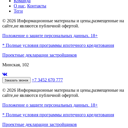
Команда
О нас,
Контакты
Теги
© 2026 Информационные материалы и цены,размещенные на
сайте,не являются публичной офертой.
Положение о защите персональных данных. 18+
* Полные условия программы ипотечного кредитования
Проектные декларации застройщиков
Минская, 102
+7 3452 670 777
Заказать звонок
© 2026 Информационные материалы и цены,размещенные на
сайте,не являются публичной офертой.
Положение о защите персональных данных. 18+
* Полные условия программы ипотечного кредитования
Проектные декларации застройщиков