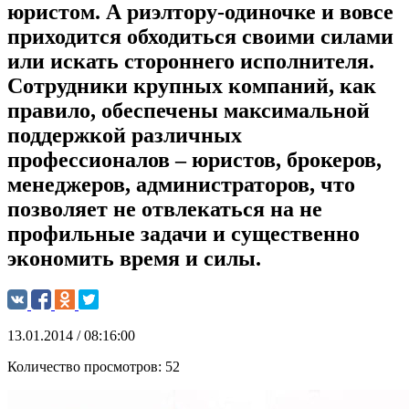
юристом. А риэлтору-одиночке и вовсе
приходится обходиться своими силами
или искать стороннего исполнителя.
Сотрудники крупных компаний, как
правило, обеспечены максимальной
поддержкой различных
профессионалов – юристов, брокеров,
менеджеров, администраторов, что
позволяет не отвлекаться на не
профильные задачи и существенно
экономить время и силы.
13.01.2014 / 08:16:00
Количество просмотров:
52