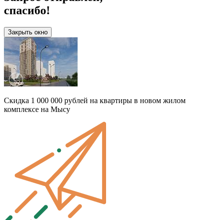
спасибо!
Закрыть окно
Скидка 1 000 000 рублей на квартиры в новом жилом
комплексе на Мысу