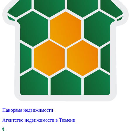
Панорама недвижимости
Агентство недвижимости в Тюмени