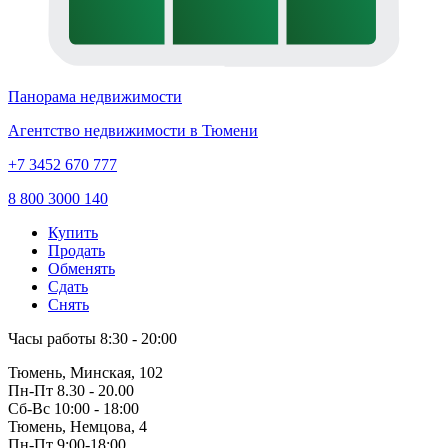
Панорама недвижимости
Агентство недвижимости в Тюмени
+7 3452 670 777
8 800 3000 140
Купить
Продать
Обменять
Сдать
Снять
Часы работы
8:30 - 20:00
Тюмень, Минская, 102
Пн-Пт
8.30 - 20.00
Сб-Вс
10:00 - 18:00
Тюмень, Немцова, 4
Пн-Пт
9:00-18:00