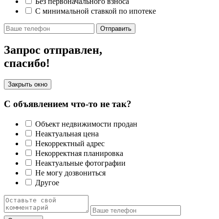
Без первоначального взноса
С минимальной ставкой по ипотеке
Отправить
Запрос отправлен,
спасибо!
Закрыть окно
С объявлением что-то не так?
Объект недвижимости продан
Неактуальная цена
Некорректный адрес
Некорректная планировка
Неактуальные фотографии
Не могу дозвониться
Другое