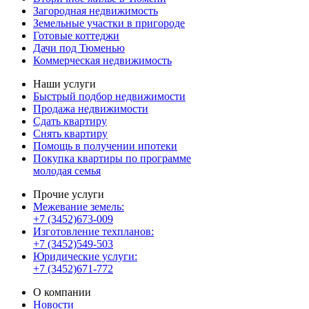
Загородная недвижимость
Земельные участки в пригороде
Готовые коттеджи
Дачи под Тюменью
Коммерческая недвижимость
Наши услуги
Быстрый подбор недвижимости
Продажа недвижимости
Сдать квартиру
Снять квартиру
Помощь в получении ипотеки
Покупка квартиры по программе
молодая семья
Прочие услуги
Межевание земель:
+7 (3452)673-009
Изготовление техпланов:
+7 (3452)549-503
Юридические услуги:
+7 (3452)671-772
О компании
Новости