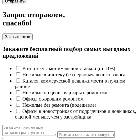
Отправить
Запрос отправлен,
спасибо!
Закрыть окно
Закажите бесплатный подбор самых выгодных
предложений
В ипотеку с минимальной ставкой (от 11%)
Нежилые в ипотеку без первоначального взноса
Каталог коммерческой недвижимости в нужном
районе
Нежилые по цене квартиры с ремонтом
Офисы с хорошим ремонтом
Нежилые без ремонта (подешевле)
Офисы в новостройках от подрядчиков и дольщиков,
с ценой меньше, чем у застройщика