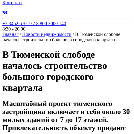
Контакты
+7 3452 670 777
8 800 3000 140
8:30 - 20:00
Главная
/
Новости недвижимости
/
В Тюменской слободе
началось строительство большого городского квартала
В Тюменской слободе
началось строительство
большого городского
квартала
Масштабный проект тюменского
застройщика включает в себя около 30
жилых зданий от 7 до 17 этажей.
Привлекательность объекту придают