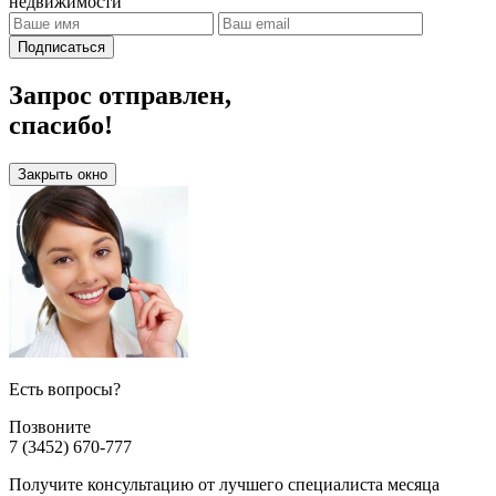
недвижимости
Подписаться
Запрос отправлен,
спасибо!
Закрыть окно
Есть вопросы?
Позвоните
7 (3452) 670-777
Получите консультацию от лучшего специалиста месяца