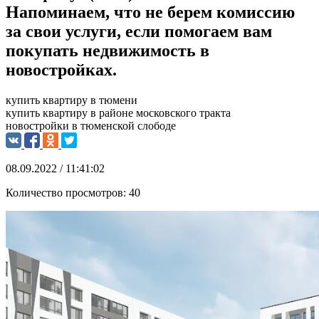
Напоминаем, что не берем комиссию
за свои услуги, если помогаем вам
покупать недвижимость в
новостройках.
купить квартиру в тюмени
купить квартиру в районе московского тракта
новостройки в тюменской слободе
08.09.2022 / 11:41:02
Количество просмотров:
40