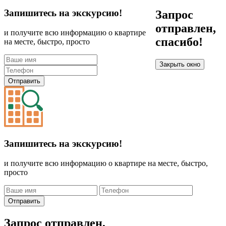
Запишитесь на экскурсию!
Запрос
отправлен,
и получите всю информацию о квартире
спасибо!
на месте, быстро, просто
Закрыть окно
Отправить
Запишитесь на экскурсию!
и получите всю информацию о квартире на месте, быстро,
просто
Отправить
Запрос отправлен,