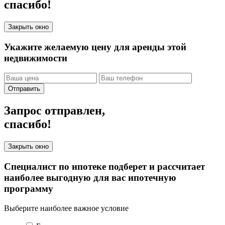
спасибо!
Закрыть окно
Укажите желаемую цену для аренды этой
недвижимости
Отправить
Запрос отправлен,
спасибо!
Закрыть окно
Специалист по ипотеке подберет и рассчитает
наиболее выгодную для вас ипотечную
программу
Выберите наиболее важное условие