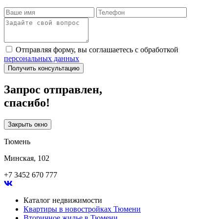
Отправляя форму, вы соглашаетесь с обработкой
персональных данных
Получить консультацию
Запрос отправлен,
спасибо!
Закрыть окно
Тюмень
Минская, 102
+7 3452 670 777
Каталог недвижимости
Квартиры в новостройках Тюмени
Вторичное жилье в Тюмени