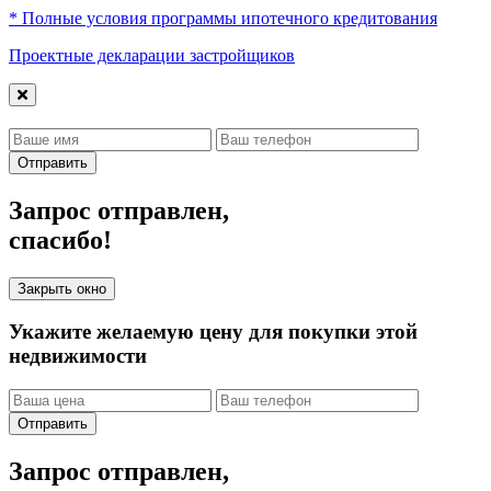
* Полные условия программы ипотечного кредитования
Проектные декларации застройщиков
Отправить
Запрос отправлен,
спасибо!
Закрыть окно
Укажите желаемую цену для покупки этой
недвижимости
Отправить
Запрос отправлен,