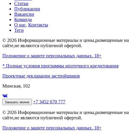
Статьи
Публикации
Вакансии
Команда
О нас,
Контакты
Теги
© 2026 Информационные материалы и цены,размещенные на
сайте,не являются публичной офертой.
Положение о защите персональных данных. 18+
* Полные условия программы ипотечного кредитования
Проектные декларации застройщиков
Минская, 102
+7 3452 670 777
Заказать звонок
© 2026 Информационные материалы и цены,размещенные на
сайте,не являются публичной офертой.
Положение о защите персональных данных. 18+