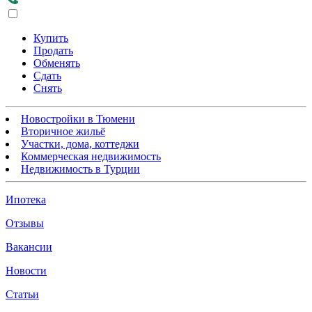
Купить
Продать
Обменять
Сдать
Снять
Новостройки в Тюмени
Вторичное жильё
Участки, дома, коттеджи
Коммерческая недвижимость
Недвижимость в Турции
Ипотека
Отзывы
Вакансии
Новости
Статьи