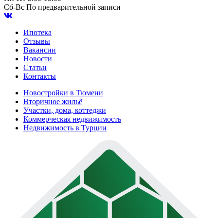
Сб-Вс
По предварительной записи
Ипотека
Отзывы
Вакансии
Новости
Статьи
Контакты
Новостройки в Тюмени
Вторичное жильё
Участки, дома, коттеджи
Коммерческая недвижимость
Недвижимость в Турции