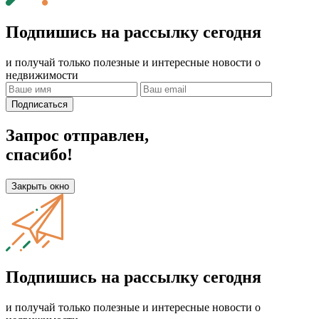
Подпишись на рассылку сегодня
и получай только полезные и интересные новости о
недвижимости
Подписаться
Запрос отправлен,
спасибо!
Закрыть окно
Подпишись на рассылку сегодня
и получай только полезные и интересные новости о