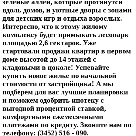
зеленые аллеи, которые протянутся
вдоль домов, и уютные дворы с зонами
для детских игр и отдыха взрослых.
Интересно, что к этому жилому
комплексу будет примыкать лесопарк
площадью 2,6 гектаров. Уже
стартовали продажи квартир в первом
доме высотой до 14 этажей с
кладовыми в цоколе! Успевайте
купить новое жилье по начальной
стоимости от застройщика! А мы
подберем для вас лучшие планировки
и поможем одобрить ипотеку с
выгодной процентной ставкой,
комфортными ежемесячными
платежами по кредиту. Звоните нам по
телефону: (3452) 516 - 090.