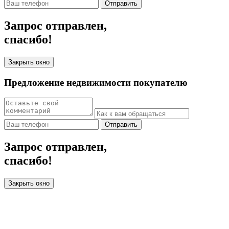
Отправить
Запрос отправлен,
спасибо!
Закрыть окно
Предложение недвижимости покупателю
Отправить
Запрос отправлен,
спасибо!
Закрыть окно