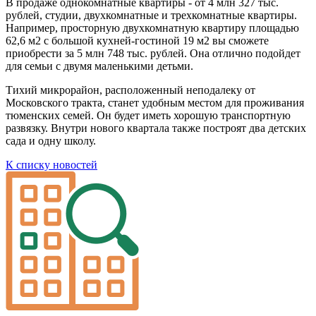
В продаже однокомнатные квартиры - от 4 млн 327 тыс.
рублей, студии, двухкомнатные и трехкомнатные квартиры.
Например, просторную двухкомнатную квартиру площадью
62,6 м2 с большой кухней-гостиной 19 м2 вы сможете
приобрести за 5 млн 748 тыс. рублей. Она отлично подойдет
для семьи с двумя маленькими детьми.
Тихий микрорайон, расположенный неподалеку от
Московского тракта, станет удобным местом для проживания
тюменских семей. Он будет иметь хорошую транспортную
развязку. Внутри нового квартала также построят два детских
сада и одну школу.
К списку новостей