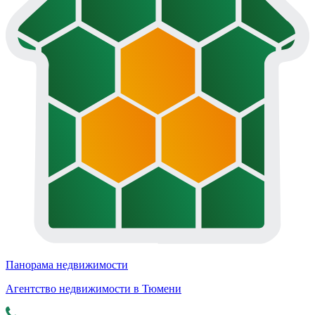
Панорама недвижимости
Агентство недвижимости в Тюмени