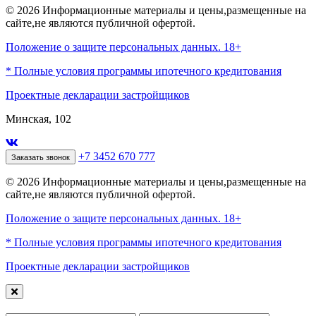
© 2026 Информационные материалы и цены,размещенные на
сайте,не являются публичной офертой.
Положение о защите персональных данных. 18+
* Полные условия программы ипотечного кредитования
Проектные декларации застройщиков
Минская, 102
+7 3452 670 777
Заказать звонок
© 2026 Информационные материалы и цены,размещенные на
сайте,не являются публичной офертой.
Положение о защите персональных данных. 18+
* Полные условия программы ипотечного кредитования
Проектные декларации застройщиков