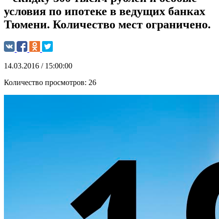
условия по ипотеке в ведущих банках
Тюмени. Количество мест ограничено.
14.03.2016 / 15:00:00
Количество просмотров:
26