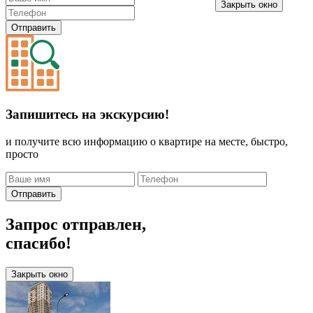
Закрыть окно
Отправить
Запишитесь на экскурсию!
и получите всю информацию о квартире на месте, быстро,
просто
Отправить
Запрос отправлен,
спасибо!
Закрыть окно