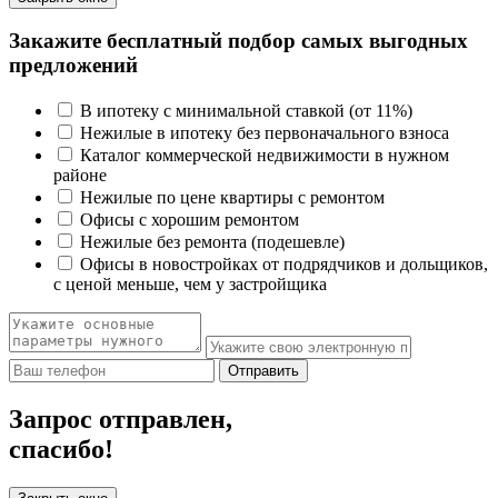
Закажите бесплатный подбор самых выгодных
предложений
В ипотеку с минимальной ставкой (от 11%)
Нежилые в ипотеку без первоначального взноса
Каталог коммерческой недвижимости в нужном
районе
Нежилые по цене квартиры с ремонтом
Офисы с хорошим ремонтом
Нежилые без ремонта (подешевле)
Офисы в новостройках от подрядчиков и дольщиков,
с ценой меньше, чем у застройщика
Отправить
Запрос отправлен,
спасибо!