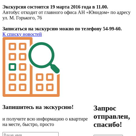
Экскурсия состоится 19 марта 2016 года в 11.00.
Автобус отходит от главного офиса АН «Юнидом» по адресу
ул. М. Горького, 76
Записаться на экскурсию можно по телефону 54-99-60.
К списку новостей
Запишитесь на экскурсию!
Запрос
отправлен,
и получите всю информацию о квартире
спасибо!
на месте, быстро, просто