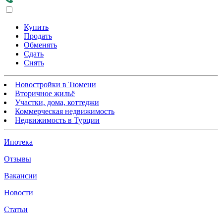
Купить
Продать
Обменять
Сдать
Снять
Новостройки в Тюмени
Вторичное жильё
Участки, дома, коттеджи
Коммерческая недвижимость
Недвижимость в Турции
Ипотека
Отзывы
Вакансии
Новости
Статьи