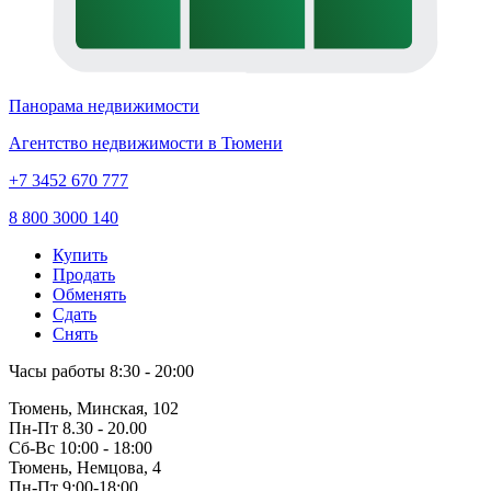
Панорама недвижимости
Агентство недвижимости в Тюмени
+7 3452 670 777
8 800 3000 140
Купить
Продать
Обменять
Сдать
Снять
Часы работы
8:30 - 20:00
Тюмень, Минская, 102
Пн-Пт
8.30 - 20.00
Сб-Вс
10:00 - 18:00
Тюмень, Немцова, 4
Пн-Пт
9:00-18:00