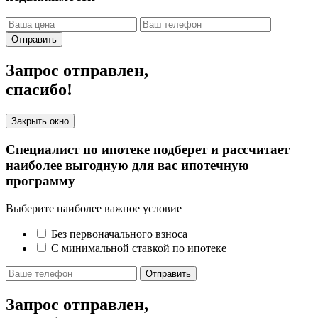
Отправить
Запрос отправлен,
спасибо!
Закрыть окно
Специалист по ипотеке подберет и рассчитает
наиболее выгодную для вас ипотечную
программу
Выберите наиболее важное условие
Без первоначального взноса
С минимальной ставкой по ипотеке
Отправить
Запрос отправлен,