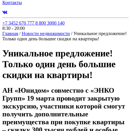
Контакты
+7 3452 670 777
8 800 3000 140
8:30 - 20:00
Главная
/
Новости недвижимости
/
Уникальное предложение!
Только один день большие скидки на квартиры!
Уникальное предложение!
Только один день большие
скидки на квартиры!
АН «Юнидом» совместно с «ЭНКО
Групп» 19 марта проводит закрытую
экскурсию, участники которой смогут
получить дополнительные
преимущества при покупке квартиры
– скидку 300 тысяч рублей и особые