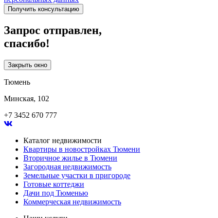
Получить консультацию
Запрос отправлен,
спасибо!
Закрыть окно
Тюмень
Минская, 102
+7 3452 670 777
Каталог недвижимости
Квартиры в новостройках Тюмени
Вторичное жилье в Тюмени
Загородная недвижимость
Земельные участки в пригороде
Готовые коттеджи
Дачи под Тюменью
Коммерческая недвижимость