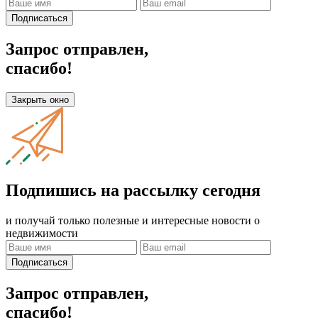
Подписаться
Запрос отправлен,
спасибо!
Закрыть окно
Подпишись на рассылку сегодня
и получай только полезные и интересные новости о
недвижимости
Подписаться
Запрос отправлен,
спасибо!