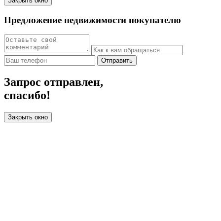
Закрыть окно
Предложение недвижимости покупателю
Отправить
Запрос отправлен,
спасибо!
Закрыть окно