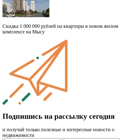
Скидка 1 000 000 рублей на квартиры в новом жилом
комплексе на Мысу
Подпишись на рассылку сегодня
и получай только полезные и интересные новости о
недвижимости