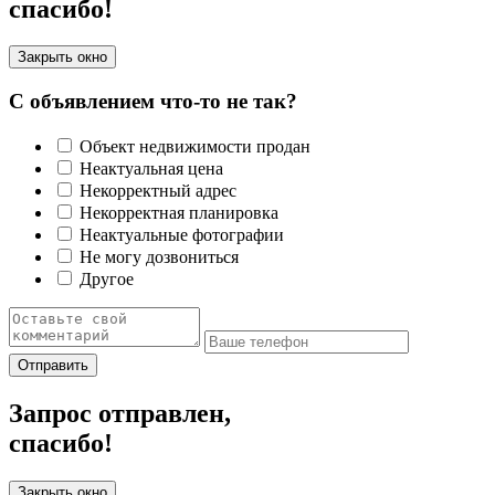
спасибо!
Закрыть окно
С объявлением что-то не так?
Объект недвижимости продан
Неактуальная цена
Некорректный адрес
Некорректная планировка
Неактуальные фотографии
Не могу дозвониться
Другое
Отправить
Запрос отправлен,
спасибо!
Закрыть окно