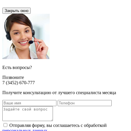
Закрыть окно
Есть вопросы?
Позвоните
7 (3452) 670-777
Получите консультацию от лучшего специалиста месяца
Отправляя форму, вы соглашаетесь с обработкой
персональных данных