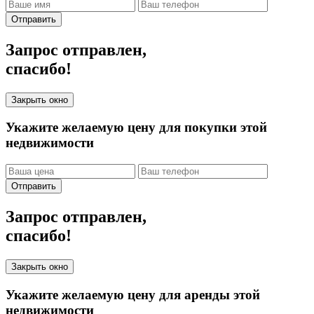
Отправить
Запрос отправлен,
спасибо!
Закрыть окно
Укажите желаемую цену для покупки этой
недвижимости
Отправить
Запрос отправлен,
спасибо!
Закрыть окно
Укажите желаемую цену для аренды этой
недвижимости