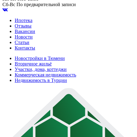
Сб-Вс
По предварительной записи
Ипотека
Отзывы
Вакансии
Новости
Статьи
Контакты
Новостройки в Тюмени
Вторичное жильё
Участки, дома, коттеджи
Коммерческая недвижимость
Недвижимость в Турции