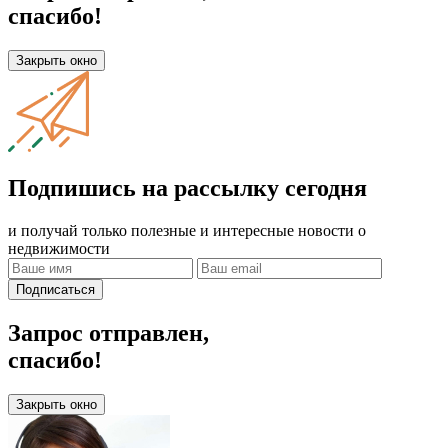
спасибо!
Закрыть окно
Подпишись на рассылку сегодня
и получай только полезные и интересные новости о
недвижимости
Подписаться
Запрос отправлен,
спасибо!
Закрыть окно