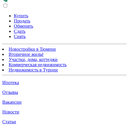
Купить
Продать
Обменять
Сдать
Снять
Новостройки в Тюмени
Вторичное жильё
Участки, дома, коттеджи
Коммерческая недвижимость
Недвижимость в Турции
Ипотека
Отзывы
Вакансии
Новости
Статьи