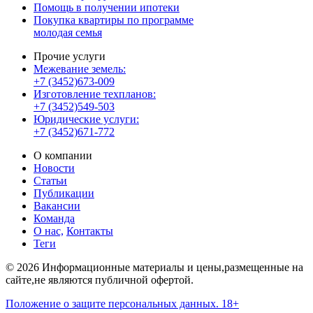
Помощь в получении ипотеки
Покупка квартиры по программе
молодая семья
Прочие услуги
Межевание земель:
+7 (3452)673-009
Изготовление техпланов:
+7 (3452)549-503
Юридические услуги:
+7 (3452)671-772
О компании
Новости
Статьи
Публикации
Вакансии
Команда
О нас,
Контакты
Теги
© 2026 Информационные материалы и цены,размещенные на
сайте,не являются публичной офертой.
Положение о защите персональных данных. 18+