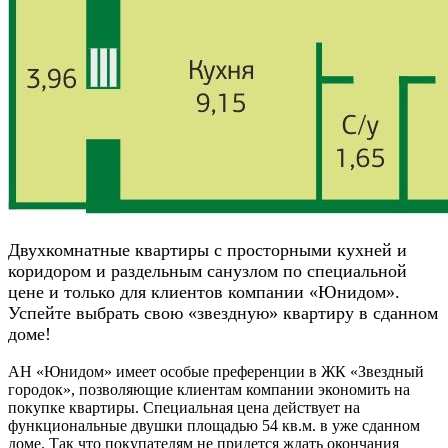
Двухкомнатные квартиры с просторными кухней и
коридором и раздельным санузлом по специальной
цене и только для клиентов компании «Юнидом».
Успейте выбрать свою «звездную» квартиру в сданном
доме!
АН «Юнидом» имеет особые преференции в ЖК «Звездный
городок», позволяющие клиентам компании экономить на
покупке квартиры. Специальная цена действует на
функциональные двушки площадью 54 кв.м. в уже сданном
доме. Так что покупателям не придется ждать окончания