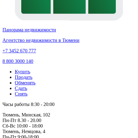
Панорама недвижимости
Агентство недвижимости в Тюмени
+7 3452 670 777
8 800 3000 140
Купить
Продать
Обменять
Сдать
Снять
Часы работы
8:30 - 20:00
Тюмень, Минская, 102
Пн-Пт
8.30 - 20.00
Сб-Вс
10:00 - 18:00
Тюмень, Немцова, 4
Пн-Пт
9:00-18:00