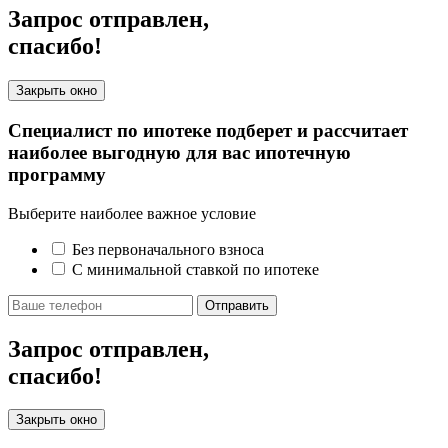
Запрос отправлен,
спасибо!
Закрыть окно
Специалист по ипотеке подберет и рассчитает
наиболее выгодную для вас ипотечную
программу
Выберите наиболее важное условие
Без первоначального взноса
С минимальной ставкой по ипотеке
Отправить
Запрос отправлен,
спасибо!
Закрыть окно