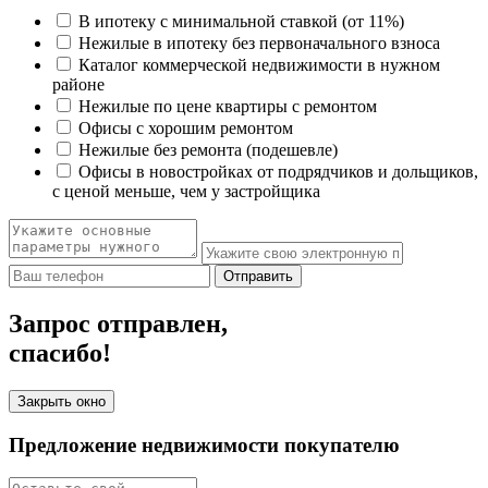
В ипотеку с минимальной ставкой (от 11%)
Нежилые в ипотеку без первоначального взноса
Каталог коммерческой недвижимости в нужном
районе
Нежилые по цене квартиры с ремонтом
Офисы с хорошим ремонтом
Нежилые без ремонта (подешевле)
Офисы в новостройках от подрядчиков и дольщиков,
с ценой меньше, чем у застройщика
Отправить
Запрос отправлен,
спасибо!
Закрыть окно
Предложение недвижимости покупателю