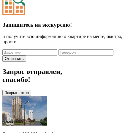
Запишитесь на экскурсию!
и получите всю информацию о квартире на месте, быстро,
просто
Отправить
Запрос отправлен,
спасибо!
Закрыть окно