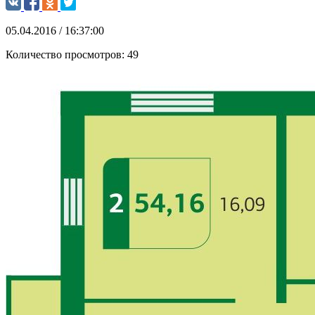
05.04.2016 / 16:37:00
Количество просмотров:
49