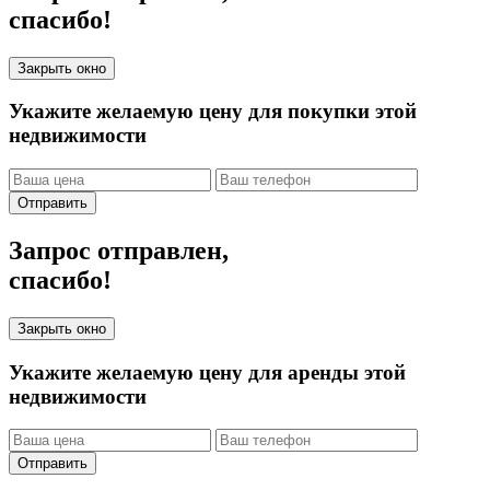
спасибо!
Закрыть окно
Укажите желаемую цену для покупки этой
недвижимости
Отправить
Запрос отправлен,
спасибо!
Закрыть окно
Укажите желаемую цену для аренды этой
недвижимости
Отправить