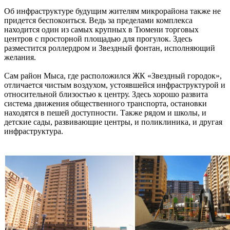
Об инфраструктуре будущим жителям микрорайона также не
придется беспокоиться. Ведь за пределами комплекса
находится один из самых крупных в Тюмени торговых
центров с просторной площадью для прогулок. Здесь
разместится роллердром и Звездный фонтан, исполняющий
желания.
Сам район Мыса, где расположился ЖК «Звездный городок»,
отличается чистым воздухом, устоявшейся инфраструктурой и
относительной близостью к центру. Здесь хорошо развита
система движения общественного транспорта, остановки
находятся в пешей доступности. Также рядом и школы, и
детские сады, развивающие центры, и поликлиника, и другая
инфраструктура.