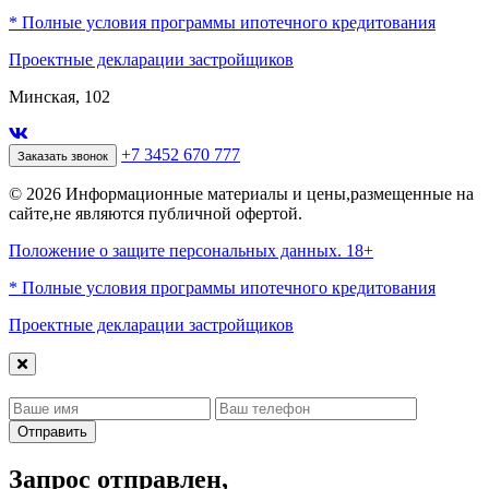
* Полные условия программы ипотечного кредитования
Проектные декларации застройщиков
Минская, 102
+7 3452 670 777
Заказать звонок
© 2026 Информационные материалы и цены,размещенные на
сайте,не являются публичной офертой.
Положение о защите персональных данных. 18+
* Полные условия программы ипотечного кредитования
Проектные декларации застройщиков
Отправить
Запрос отправлен,