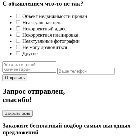
С объявлением что-то не так?
Объект недвижимости продан
Неактуальная цена
Некорректный адрес
Некорректная планировка
Неактуальные фотографии
Не могу дозвониться
Другое
Отправить
Запрос отправлен,
спасибо!
Закрыть окно
Закажите бесплатный подбор самых выгодных
предложений