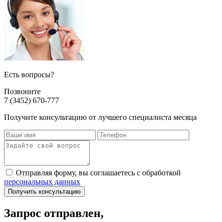
Есть вопросы?
Позвоните
7 (3452) 670-777
Получите консультацию от лучшего специалиста месяца
Отправляя форму, вы соглашаетесь с обработкой
персональных данных
Получить консультацию
Запрос отправлен,