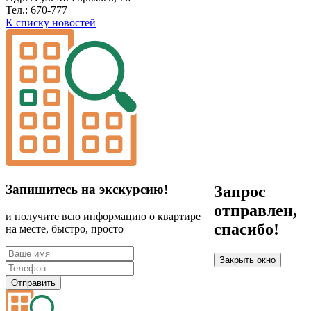
Тел.: 670-777
К списку новостей
Запишитесь на экскурсию!
Запрос
отправлен,
и получите всю информацию о квартире
спасибо!
на месте, быстро, просто
Закрыть окно
Отправить