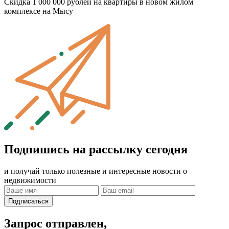
Скидка 1 000 000 рублей на квартиры в новом жилом
комплексе на Мысу
Подпишись на рассылку сегодня
и получай только полезные и интересные новости о
недвижимости
Подписаться
Запрос отправлен,