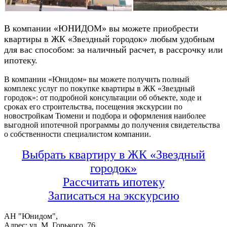
В компании «ЮНИДОМ» вы можете приобрести
квартиры в ЖК «Звездный городок» любым удобным
для вас способом: за наличный расчет, в рассрочку или
ипотеку.
В компании «Юнидом» вы можете получить полный
комплекс услуг по покупке квартиры в ЖК «Звездный
городок»: от подробной консультации об объекте, ходе и
сроках его строительства, посещения экскурсии по
новостройкам Тюмени и подбора и оформления наиболее
выгодной ипотечной программы до получения свидетельства
о собственности специалистом компании.
Выбрать квартиру в ЖК «Звездный
городок»
Рассчитать ипотеку
Записаться на экскурсию
АН "Юнидом",
Адрес: ул. М. Горького, 76