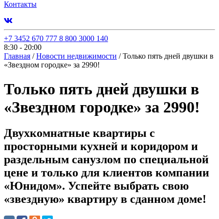
Контакты
+7 3452 670 777
8 800 3000 140
8:30 - 20:00
Главная
/
Новости недвижимости
/
Только пять дней двушки в
«Звездном городке» за 2990!
Только пять дней двушки в
«Звездном городке» за 2990!
Двухкомнатные квартиры с
просторными кухней и коридором и
раздельным санузлом по специальной
цене и только для клиентов компании
«Юнидом». Успейте выбрать свою
«звездную» квартиру в сданном доме!