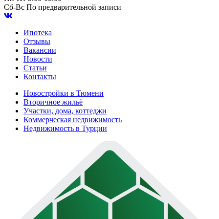
Сб-Вс
По предварительной записи
Ипотека
Отзывы
Вакансии
Новости
Статьи
Контакты
Новостройки в Тюмени
Вторичное жильё
Участки, дома, коттеджи
Коммерческая недвижимость
Недвижимость в Турции