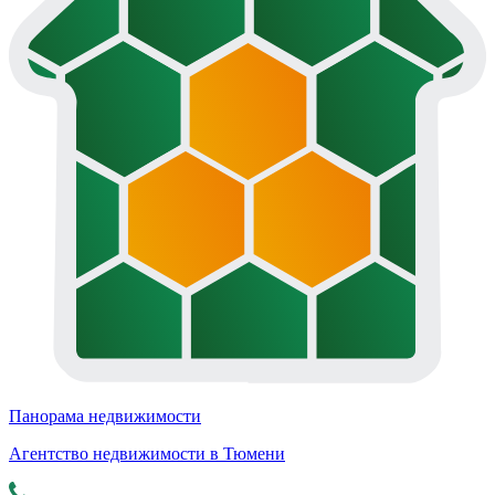
Панорама недвижимости
Агентство недвижимости в Тюмени