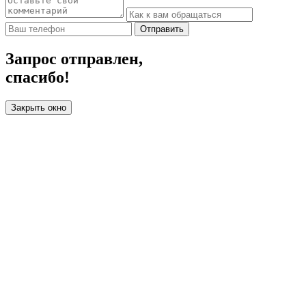
Отправить
Запрос отправлен,
спасибо!
Закрыть окно