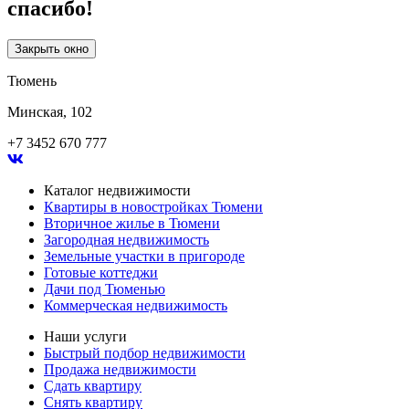
спасибо!
Закрыть окно
Тюмень
Минская, 102
+7 3452 670 777
Каталог недвижимости
Квартиры в новостройках Тюмени
Вторичное жилье в Тюмени
Загородная недвижимость
Земельные участки в пригороде
Готовые коттеджи
Дачи под Тюменью
Коммерческая недвижимость
Наши услуги
Быстрый подбор недвижимости
Продажа недвижимости
Сдать квартиру
Снять квартиру