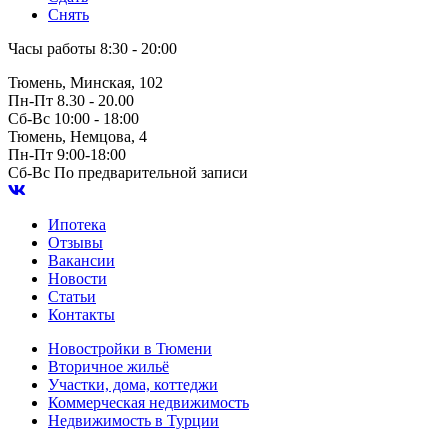
Снять
Часы работы
8:30 - 20:00
Тюмень, Минская, 102
Пн-Пт
8.30 - 20.00
Сб-Вс
10:00 - 18:00
Тюмень, Немцова, 4
Пн-Пт
9:00-18:00
Сб-Вс
По предварительной записи
Ипотека
Отзывы
Вакансии
Новости
Статьи
Контакты
Новостройки в Тюмени
Вторичное жильё
Участки, дома, коттеджи
Коммерческая недвижимость
Недвижимость в Турции