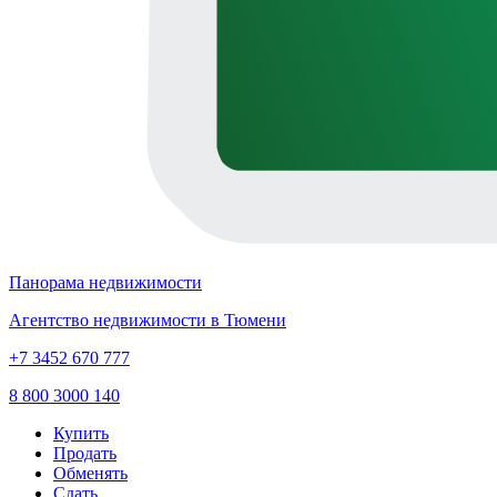
Панорама недвижимости
Агентство недвижимости в Тюмени
+7 3452 670 777
8 800 3000 140
Купить
Продать
Обменять
Сдать