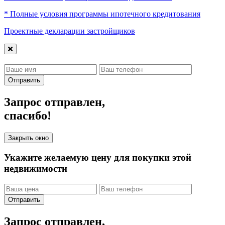
* Полные условия программы ипотечного кредитования
Проектные декларации застройщиков
Отправить
Запрос отправлен,
спасибо!
Закрыть окно
Укажите желаемую цену для покупки этой
недвижимости
Отправить
Запрос отправлен,