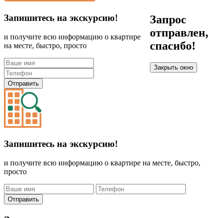
Запишитесь на экскурсию!
Запрос
отправлен,
и получите всю информацию о квартире
спасибо!
на месте, быстро, просто
Закрыть окно
Отправить
Запишитесь на экскурсию!
и получите всю информацию о квартире на месте, быстро,
просто
Отправить