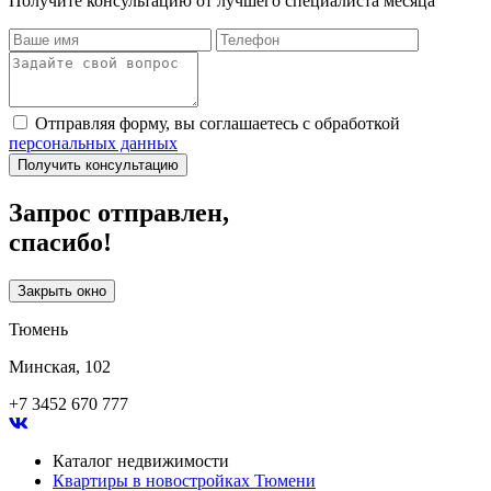
Получите консультацию от лучшего специалиста месяца
Отправляя форму, вы соглашаетесь с обработкой
персональных данных
Получить консультацию
Запрос отправлен,
спасибо!
Закрыть окно
Тюмень
Минская, 102
+7 3452 670 777
Каталог недвижимости
Квартиры в новостройках Тюмени