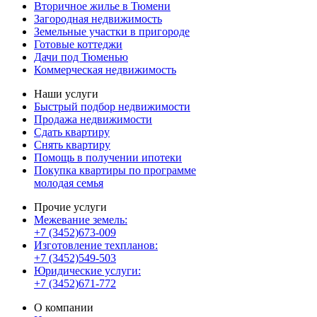
Вторичное жилье в Тюмени
Загородная недвижимость
Земельные участки в пригороде
Готовые коттеджи
Дачи под Тюменью
Коммерческая недвижимость
Наши услуги
Быстрый подбор недвижимости
Продажа недвижимости
Сдать квартиру
Снять квартиру
Помощь в получении ипотеки
Покупка квартиры по программе
молодая семья
Прочие услуги
Межевание земель:
+7 (3452)673-009
Изготовление техпланов:
+7 (3452)549-503
Юридические услуги:
+7 (3452)671-772
О компании