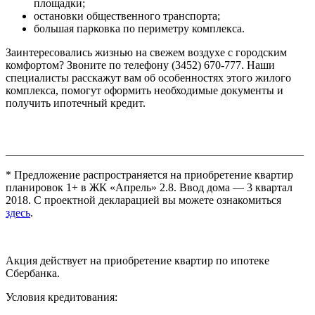
площадки;
остановки общественного транспорта;
большая парковка по периметру комплекса.
Заинтересовались жизнью на свежем воздухе с городским
комфортом? Звоните по телефону (3452) 670-777. Наши
специалисты расскажут вам об особенностях этого жилого
комплекса, помогут оформить необходимые документы и
получить ипотечный кредит.
_____________________________________________________
* Предложение распространяется на приобретение квартир
планировок 1+ в ЖК «Апрель» 2.8. Ввод дома — 3 квартал
2018. С проектной декларацией вы можете ознакомиться
здесь
.
Акция действует на приобретение квартир по ипотеке
Сбербанка.
Условия кредитования: