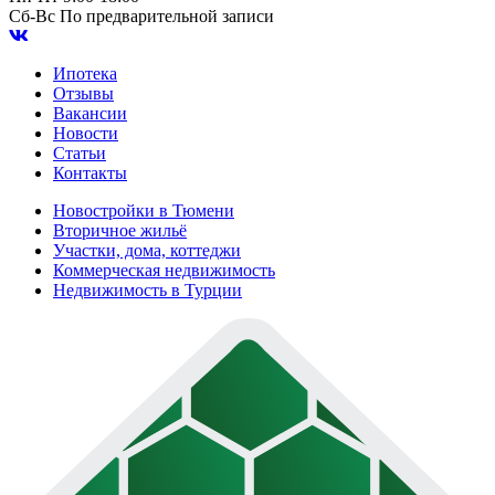
Сб-Вс
По предварительной записи
Ипотека
Отзывы
Вакансии
Новости
Статьи
Контакты
Новостройки в Тюмени
Вторичное жильё
Участки, дома, коттеджи
Коммерческая недвижимость
Недвижимость в Турции