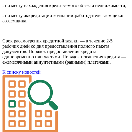
- по месту нахождения кредитуемого объекта недвижимости;
- по месту аккредитации компании-работодателя заемщика/
созаемщика.
Срок рассмотрения кредитной заявки — в течение 2-5
рабочих дней со дня предоставления полного пакета
документов. Порядок предоставления кредита —
единовременно или частями. Порядок погашения кредита —
ежемесячными аннуитетными (равными) платежами.
К списку новостей