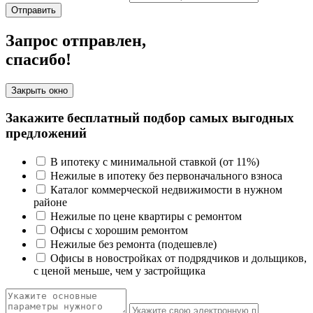
Отправить
Запрос отправлен,
спасибо!
Закрыть окно
Закажите бесплатный подбор самых выгодных
предложений
В ипотеку с минимальной ставкой (от 11%)
Нежилые в ипотеку без первоначального взноса
Каталог коммерческой недвижимости в нужном
районе
Нежилые по цене квартиры с ремонтом
Офисы с хорошим ремонтом
Нежилые без ремонта (подешевле)
Офисы в новостройках от подрядчиков и дольщиков,
с ценой меньше, чем у застройщика