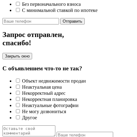
Без первоначального взноса
С минимальной ставкой по ипотеке
Отправить
Запрос отправлен,
спасибо!
Закрыть окно
С объявлением что-то не так?
Объект недвижимости продан
Неактуальная цена
Некорректный адрес
Некорректная планировка
Неактуальные фотографии
Не могу дозвониться
Другое