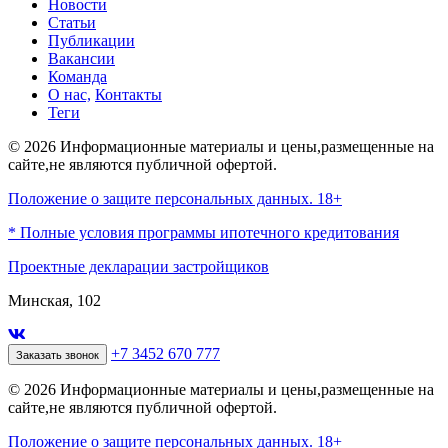
Новости
Статьи
Публикации
Вакансии
Команда
О нас,
Контакты
Теги
© 2026 Информационные материалы и цены,размещенные на
сайте,не являются публичной офертой.
Положение о защите персональных данных. 18+
* Полные условия программы ипотечного кредитования
Проектные декларации застройщиков
Минская, 102
+7 3452 670 777
Заказать звонок
© 2026 Информационные материалы и цены,размещенные на
сайте,не являются публичной офертой.
Положение о защите персональных данных. 18+