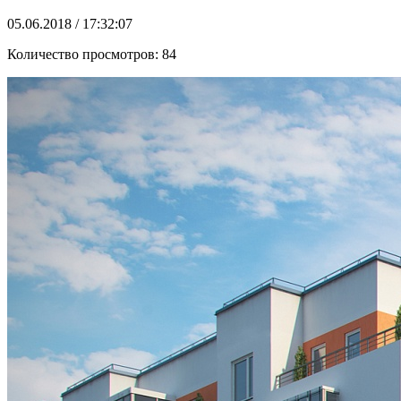
05.06.2018 / 17:32:07
Количество просмотров:
84