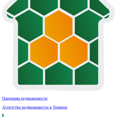
Панорама недвижимости
Агентство недвижимости в Тюмени