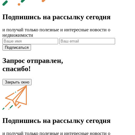
Подпишись на рассылку сегодня
и получай только полезные и интересные новости о
недвижимости
Подписаться
Запрос отправлен,
спасибо!
Закрыть окно
Подпишись на рассылку сегодня
и получай только полезные и интересные новости о