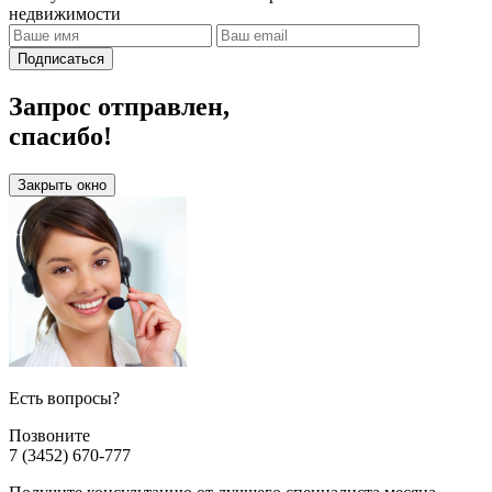
недвижимости
Подписаться
Запрос отправлен,
спасибо!
Закрыть окно
Есть вопросы?
Позвоните
7 (3452) 670-777