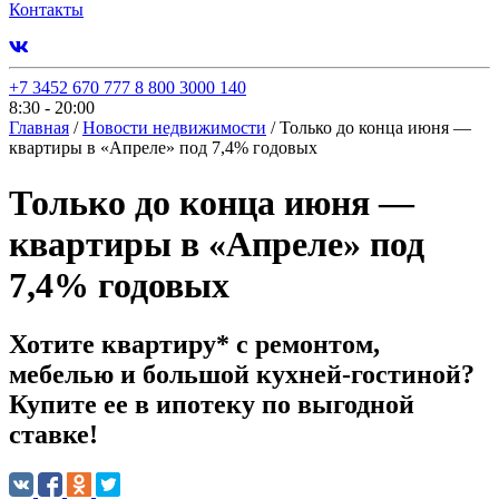
Контакты
+7 3452 670 777
8 800 3000 140
8:30 - 20:00
Главная
/
Новости недвижимости
/
Только до конца июня —
квартиры в «Апреле» под 7,4% годовых
Только до конца июня —
квартиры в «Апреле» под
7,4% годовых
Хотите квартиру* с ремонтом,
мебелью и большой кухней-гостиной?
Купите ее в ипотеку по выгодной
ставке!