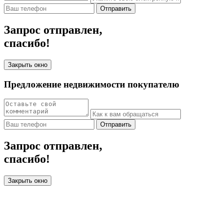
Отправить
Запрос отправлен,
спасибо!
Закрыть окно
Предложение недвижимости покупателю
Отправить
Запрос отправлен,
спасибо!
Закрыть окно