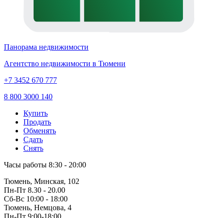
Панорама недвижимости
Агентство недвижимости в Тюмени
+7 3452 670 777
8 800 3000 140
Купить
Продать
Обменять
Сдать
Снять
Часы работы
8:30 - 20:00
Тюмень, Минская, 102
Пн-Пт
8.30 - 20.00
Сб-Вс
10:00 - 18:00
Тюмень, Немцова, 4
Пн-Пт
9:00-18:00