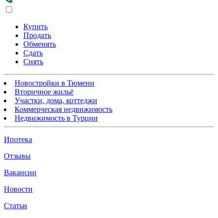
Купить
Продать
Обменять
Сдать
Снять
Новостройки в Тюмени
Вторичное жильё
Участки, дома, коттеджи
Коммерческая недвижимость
Недвижимость в Турции
Ипотека
Отзывы
Вакансии
Новости
Статьи