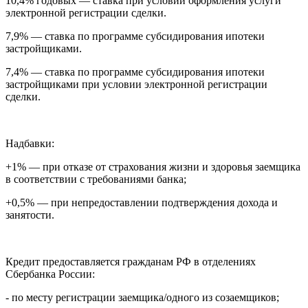
10,4% годовых — ставка при условии оформления услуги
электронной регистрации сделки.
7,9% — ставка по программе субсидирования ипотеки
застройщиками.
7,4% — ставка по программе субсидирования ипотеки
застройщиками при условии электронной регистрации
сделки.
Надбавки:
+1% — при отказе от страхования жизни и здоровья заемщика
в соответствии с требованиями банка;
+0,5% — при непредоставлении подтверждения дохода и
занятости.
Кредит предоставляется гражданам РФ в отделениях
Сбербанка России:
- по месту регистрации заемщика/одного из созаемщиков;