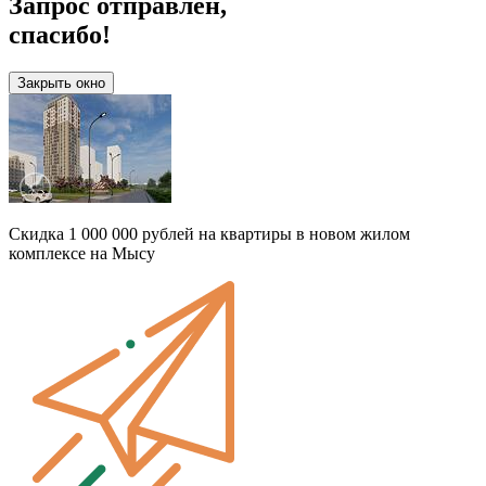
Запрос отправлен,
спасибо!
Закрыть окно
Скидка 1 000 000 рублей на квартиры в новом жилом
комплексе на Мысу