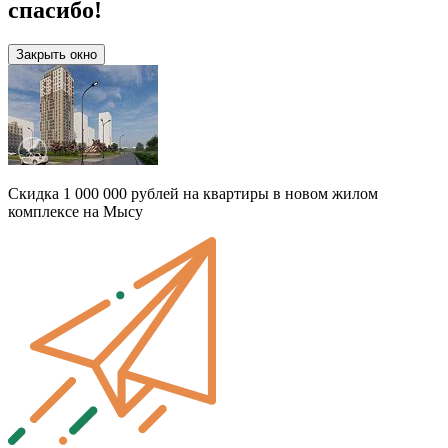
спасибо!
Закрыть окно
Скидка 1 000 000 рублей на квартиры в новом жилом
комплексе на Мысу