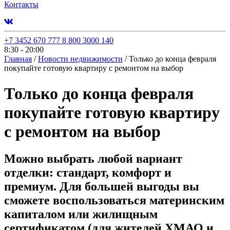
Контакты
+7 3452 670 777
8 800 3000 140
8:30 - 20:00
Главная
/
Новости недвижимости
/
Только до конца февраля
покупайте готовую квартиру с ремонтом на выбор
Только до конца февраля
покупайте готовую квартиру
с ремонтом на выбор
Можно выбрать любой вариант
отделки: стандарт, комфорт и
премиум. Для большей выгоды вы
сможете воспользоваться материнским
капиталом или жилищным
сертификатом (для жителей ХМАО и