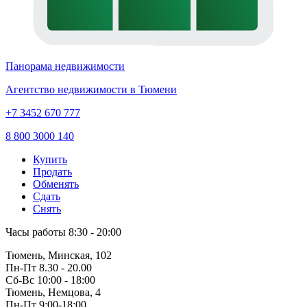
Панорама недвижимости
Агентство недвижимости в Тюмени
+7 3452 670 777
8 800 3000 140
Купить
Продать
Обменять
Сдать
Снять
Часы работы
8:30 - 20:00
Тюмень, Минская, 102
Пн-Пт
8.30 - 20.00
Сб-Вс
10:00 - 18:00
Тюмень, Немцова, 4
Пн-Пт
9:00-18:00