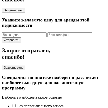
Закрыть окно
Укажите желаемую цену для аренды этой
недвижимости
Отправить
Запрос отправлен,
спасибо!
Закрыть окно
Специалист по ипотеке подберет и рассчитает
наиболее выгодную для вас ипотечную
программу
Выберите наиболее важное условие
Без первоначального взноса