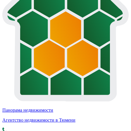
Панорама недвижимости
Агентство недвижимости в Тюмени