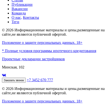
Статьи
Публикации
Вакансии
Команда
О нас,
Контакты
Теги
© 2026 Информационные материалы и цены,размещенные на
сайте,не являются публичной офертой.
Положение о защите персональных данных. 18+
* Полные условия программы ипотечного кредитования
Проектные декларации застройщиков
Минская, 102
+7 3452 670 777
Заказать звонок
© 2026 Информационные материалы и цены,размещенные на
сайте,не являются публичной офертой.
Положение о защите персональных данных. 18+