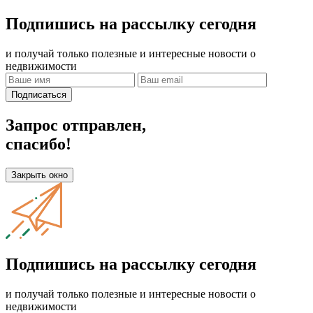
Подпишись на рассылку сегодня
и получай только полезные и интересные новости о
недвижимости
Подписаться
Запрос отправлен,
спасибо!
Закрыть окно
Подпишись на рассылку сегодня
и получай только полезные и интересные новости о
недвижимости