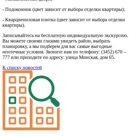
- Подоконник (цвет зависит от выбора отделки квартиры);
- Кварцвениловая плитка (цвет зависит от выбора отделки
квартиры).
Записывайтесь на бесплатную индивидуальную экскурсию.
Вы можете своими глазами увидеть район, выбрать
планировку, а мы подберем для вас самые выгодные
ипотечные условия. Звоните нам по телефону: (3452) 670 –
777 или приходите по адресу: улица Минская, дом 65.
К списку новостей