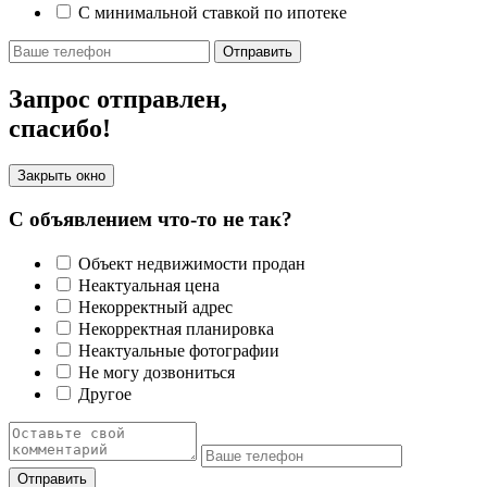
С минимальной ставкой по ипотеке
Отправить
Запрос отправлен,
спасибо!
Закрыть окно
С объявлением что-то не так?
Объект недвижимости продан
Неактуальная цена
Некорректный адрес
Некорректная планировка
Неактуальные фотографии
Не могу дозвониться
Другое
Отправить