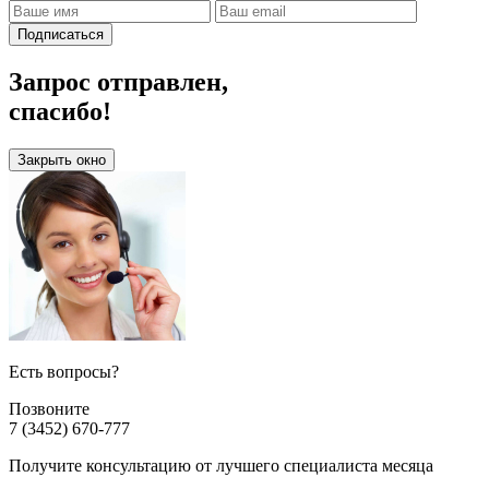
Подписаться
Запрос отправлен,
спасибо!
Закрыть окно
Есть вопросы?
Позвоните
7 (3452) 670-777
Получите консультацию от лучшего специалиста месяца