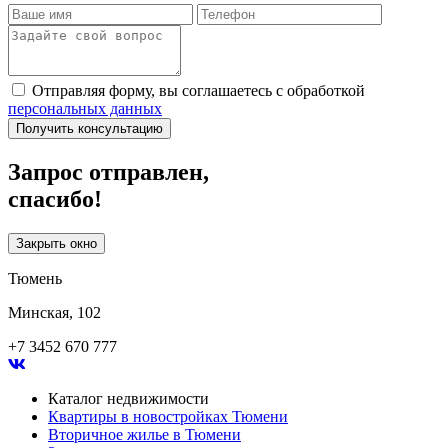
Отправляя форму, вы соглашаетесь с обработкой
персональных данных
Получить консультацию
Запрос отправлен,
спасибо!
Закрыть окно
Тюмень
Минская, 102
+7 3452 670 777
Каталог недвижимости
Квартиры в новостройках Тюмени
Вторичное жилье в Тюмени