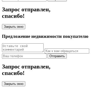
Запрос отправлен,
спасибо!
Закрыть окно
Предложение недвижимости покупателю
Отправить
Запрос отправлен,
спасибо!
Закрыть окно