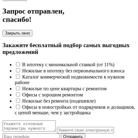
Запрос отправлен,
спасибо!
Закрыть окно
Закажите бесплатный подбор самых выгодных
предложений
В ипотеку с минимальной ставкой (от 11%)
Нежилые в ипотеку без первоначального взноса
Каталог коммерческой недвижимости в нужном
районе
Нежилые по цене квартиры с ремонтом
Офисы с хорошим ремонтом
Нежилые без ремонта (подешевле)
Офисы в новостройках от подрядчиков и дольщиков,
с ценой меньше, чем у застройщика
Отправить