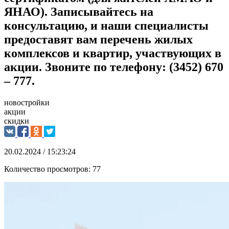
ЯНАО). Записывайтесь на
консультацию, и наши специалисты
предоставят вам перечень жилых
комплексов и квартир, участвующих в
акции. Звоните по телефону: (3452) 670
– 777.
новостройки
акции
скидки
20.02.2024 / 15:23:24
Количество просмотров:
77