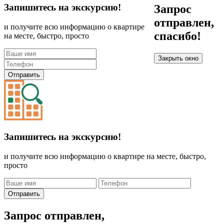
Запишитесь на экскурсию!
Запрос
отправлен,
и получите всю информацию о квартире
спасибо!
на месте, быстро, просто
Закрыть окно
Отправить
Запишитесь на экскурсию!
и получите всю информацию о квартире на месте, быстро,
просто
Отправить
Запрос отправлен,