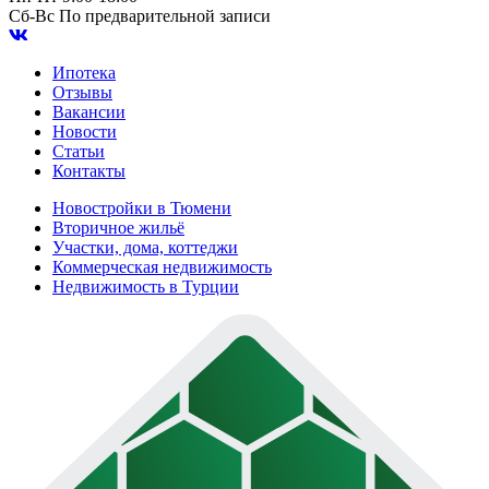
Сб-Вс
По предварительной записи
Ипотека
Отзывы
Вакансии
Новости
Статьи
Контакты
Новостройки в Тюмени
Вторичное жильё
Участки, дома, коттеджи
Коммерческая недвижимость
Недвижимость в Турции