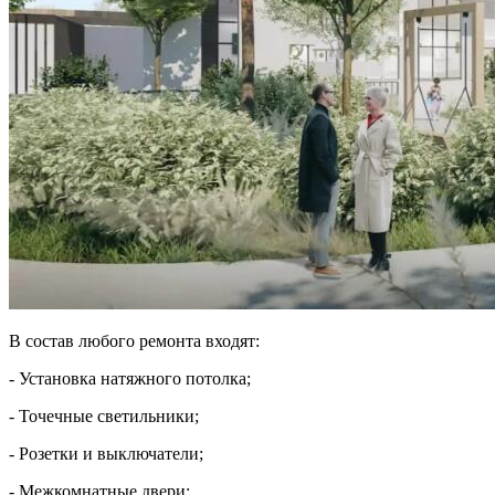
В состав любого ремонта входят:
- Установка натяжного потолка;
- Точечные светильники;
- Розетки и выключатели;
- Межкомнатные двери;