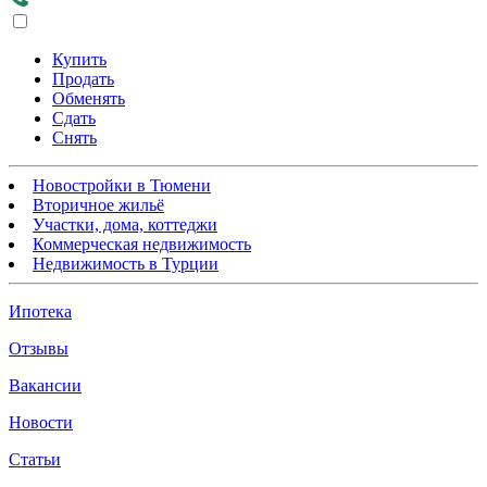
Купить
Продать
Обменять
Сдать
Снять
Новостройки в Тюмени
Вторичное жильё
Участки, дома, коттеджи
Коммерческая недвижимость
Недвижимость в Турции
Ипотека
Отзывы
Вакансии
Новости
Статьи