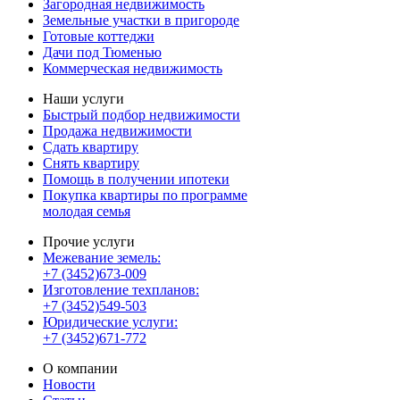
Загородная недвижимость
Земельные участки в пригороде
Готовые коттеджи
Дачи под Тюменью
Коммерческая недвижимость
Наши услуги
Быстрый подбор недвижимости
Продажа недвижимости
Сдать квартиру
Снять квартиру
Помощь в получении ипотеки
Покупка квартиры по программе
молодая семья
Прочие услуги
Межевание земель:
+7 (3452)673-009
Изготовление техпланов:
+7 (3452)549-503
Юридические услуги:
+7 (3452)671-772
О компании
Новости