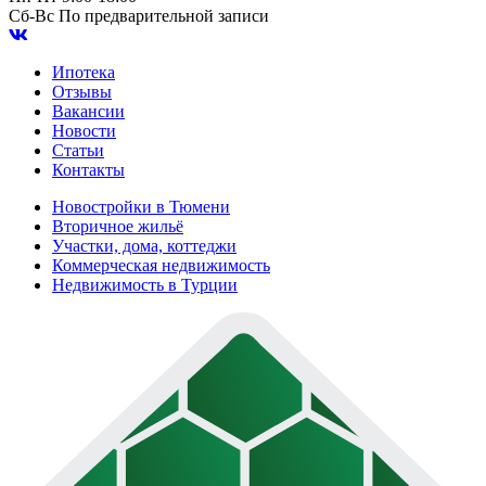
Сб-Вс
По предварительной записи
Ипотека
Отзывы
Вакансии
Новости
Статьи
Контакты
Новостройки в Тюмени
Вторичное жильё
Участки, дома, коттеджи
Коммерческая недвижимость
Недвижимость в Турции