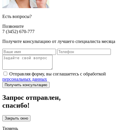
Есть вопросы?
Позвоните
7 (3452) 670-777
Получите консультацию от лучшего специалиста месяца
Отправляя форму, вы соглашаетесь с обработкой
персональных данных
Получить консультацию
Запрос отправлен,
спасибо!
Закрыть окно
Тюмень