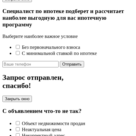
Специалист по ипотеке подберет и рассчитает
наиболее выгодную для вас ипотечную
программу
Выберите наиболее важное условие
Без первоначального взноса
С минимальной ставкой по ипотеке
Отправить
Запрос отправлен,
спасибо!
Закрыть окно
С объявлением что-то не так?
Объект недвижимости продан
Неактуальная цена
Некорректный адрес