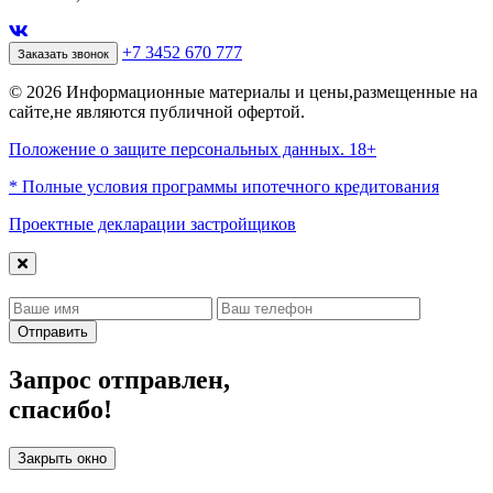
+7 3452 670 777
Заказать звонок
© 2026 Информационные материалы и цены,размещенные на
сайте,не являются публичной офертой.
Положение о защите персональных данных. 18+
* Полные условия программы ипотечного кредитования
Проектные декларации застройщиков
Отправить
Запрос отправлен,
спасибо!
Закрыть окно