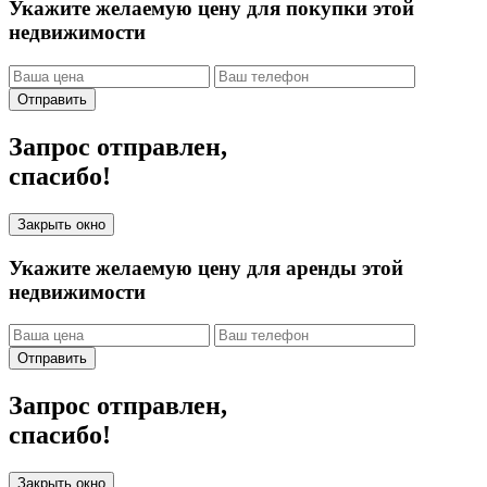
Укажите желаемую цену для покупки этой
недвижимости
Отправить
Запрос отправлен,
спасибо!
Закрыть окно
Укажите желаемую цену для аренды этой
недвижимости
Отправить
Запрос отправлен,
спасибо!
Закрыть окно