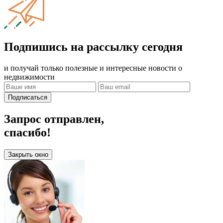
Подпишись на рассылку сегодня
и получай только полезные и интересные новости о
недвижимости
Подписаться
Запрос отправлен,
спасибо!
Закрыть окно