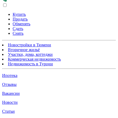
Купить
Продать
Обменять
Сдать
Снять
Новостройки в Тюмени
Вторичное жильё
Участки, дома, коттеджи
Коммерческая недвижимость
Недвижимость в Турции
Ипотека
Отзывы
Вакансии
Новости
Статьи