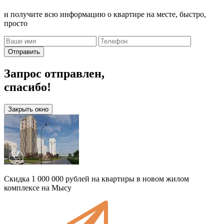
и получите всю информацию о квартире на месте, быстро,
просто
Отправить
Запрос отправлен,
спасибо!
Закрыть окно
Скидка 1 000 000 рублей на квартиры в новом жилом
комплексе на Мысу