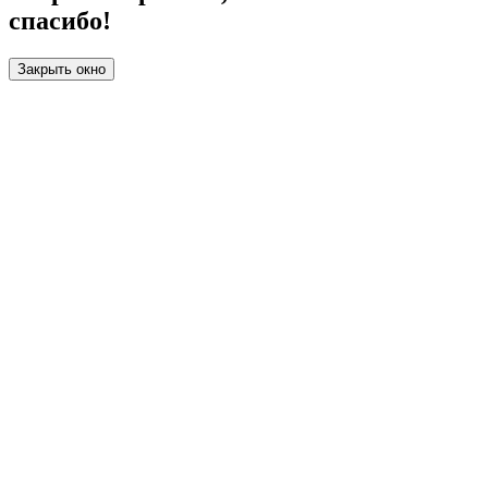
спасибо!
Закрыть окно