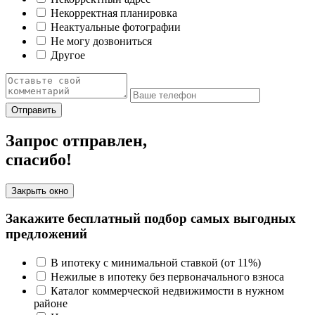
Некорректная планировка
Неактуальные фотографии
Не могу дозвониться
Другое
Отправить
Запрос отправлен,
спасибо!
Закрыть окно
Закажите бесплатный подбор самых выгодных
предложений
В ипотеку с минимальной ставкой (от 11%)
Нежилые в ипотеку без первоначального взноса
Каталог коммерческой недвижимости в нужном
районе