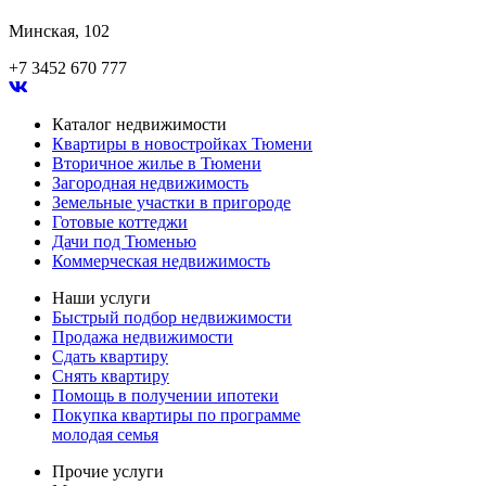
Минская, 102
+7 3452 670 777
Каталог недвижимости
Квартиры в новостройках Тюмени
Вторичное жилье в Тюмени
Загородная недвижимость
Земельные участки в пригороде
Готовые коттеджи
Дачи под Тюменью
Коммерческая недвижимость
Наши услуги
Быстрый подбор недвижимости
Продажа недвижимости
Сдать квартиру
Снять квартиру
Помощь в получении ипотеки
Покупка квартиры по программе
молодая семья
Прочие услуги