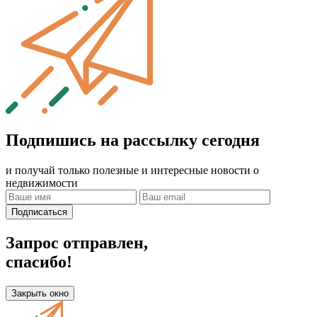
Подпишись на рассылку сегодня
и получай только полезные и интересные новости о
недвижимости
Подписаться
Запрос отправлен,
спасибо!
Закрыть окно