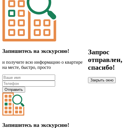
Запишитесь на экскурсию!
Запрос
отправлен,
и получите всю информацию о квартире
спасибо!
на месте, быстро, просто
Закрыть окно
Отправить
Запишитесь на экскурсию!