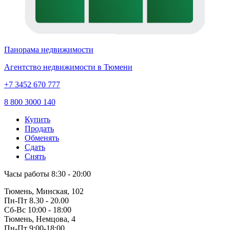
Панорама недвижимости
Агентство недвижимости в Тюмени
+7 3452 670 777
8 800 3000 140
Купить
Продать
Обменять
Сдать
Снять
Часы работы
8:30 - 20:00
Тюмень, Минская, 102
Пн-Пт
8.30 - 20.00
Сб-Вс
10:00 - 18:00
Тюмень, Немцова, 4
Пн-Пт
9:00-18:00