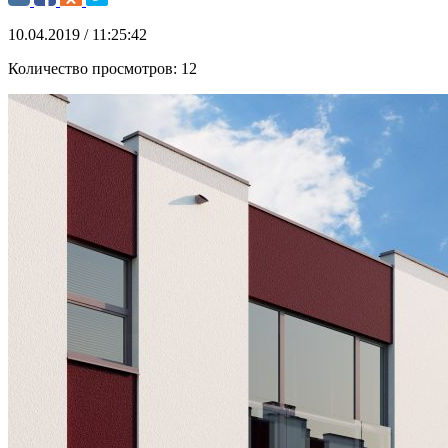
10.04.2019 / 11:25:42
Количество просмотров:
12