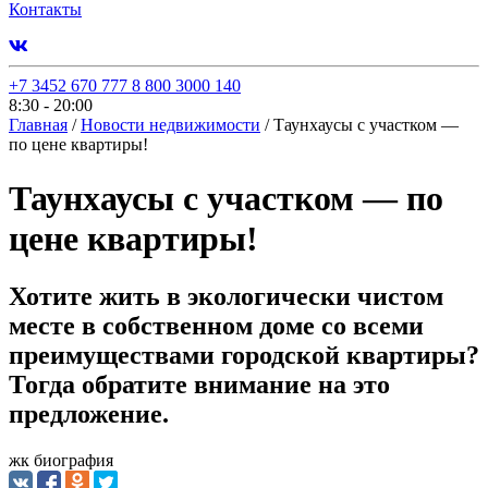
Контакты
+7 3452 670 777
8 800 3000 140
8:30 - 20:00
Главная
/
Новости недвижимости
/
Таунхаусы с участком —
по цене квартиры!
Таунхаусы с участком — по
цене квартиры!
Хотите жить в экологически чистом
месте в собственном доме со всеми
преимуществами городской квартиры?
Тогда обратите внимание на это
предложение.
жк биография