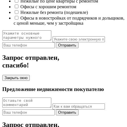
Нежилые по цене квартиры с ремонтом
Офисы с хорошим ремонтом
Нежилые без ремонта (подешевле)
Офисы в новостройках от подрядчиков и дольщиков,
с ценой меньше, чем у застройщика
Отправить
Запрос отправлен,
спасибо!
Закрыть окно
Предложение недвижимости покупателю
Отправить
Запрос отправлен,