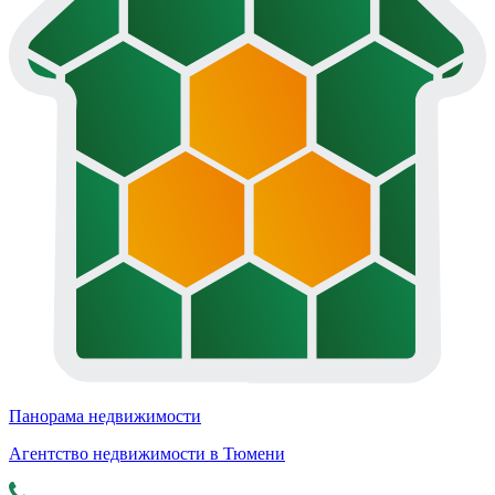
Панорама недвижимости
Агентство недвижимости в Тюмени