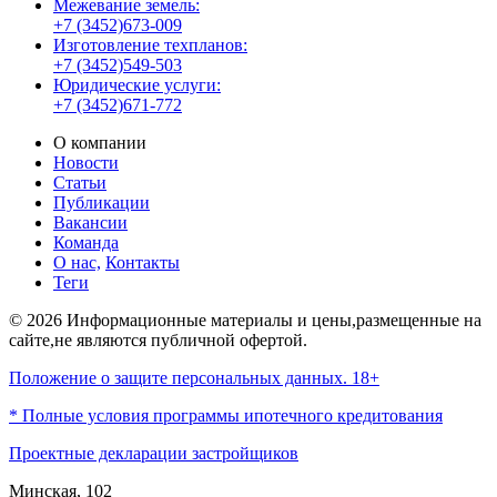
Межевание земель:
+7 (3452)673-009
Изготовление техпланов:
+7 (3452)549-503
Юридические услуги:
+7 (3452)671-772
О компании
Новости
Статьи
Публикации
Вакансии
Команда
О нас,
Контакты
Теги
© 2026 Информационные материалы и цены,размещенные на
сайте,не являются публичной офертой.
Положение о защите персональных данных. 18+
* Полные условия программы ипотечного кредитования
Проектные декларации застройщиков
Минская, 102