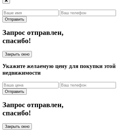
Отправить
Запрос отправлен,
спасибо!
Закрыть окно
Укажите желаемую цену для покупки этой
недвижимости
Отправить
Запрос отправлен,
спасибо!
Закрыть окно