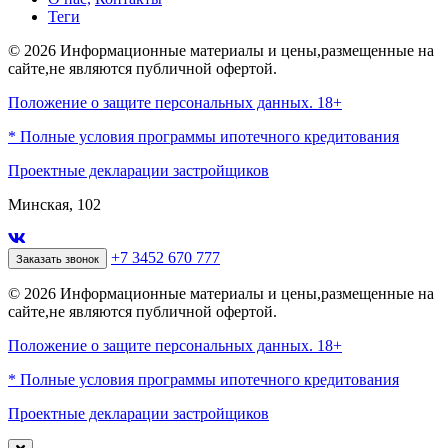
Теги
© 2026 Информационные материалы и цены,размещенные на
сайте,не являются публичной офертой.
Положение о защите персональных данных. 18+
* Полные условия программы ипотечного кредитования
Проектные декларации застройщиков
Минская, 102
+7 3452 670 777
Заказать звонок
© 2026 Информационные материалы и цены,размещенные на
сайте,не являются публичной офертой.
Положение о защите персональных данных. 18+
* Полные условия программы ипотечного кредитования
Проектные декларации застройщиков