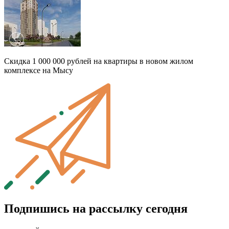
Скидка 1 000 000 рублей на квартиры в новом жилом
комплексе на Мысу
Подпишись на рассылку сегодня