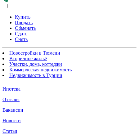
Купить
Продать
Обменять
Сдать
Снять
Новостройки в Тюмени
Вторичное жильё
Участки, дома, коттеджи
Коммерческая недвижимость
Недвижимость в Турции
Ипотека
Отзывы
Вакансии
Новости
Статьи