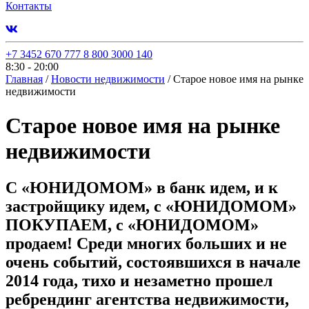
Контакты
+7 3452 670 777
8 800 3000 140
8:30 - 20:00
Главная
/
Новости недвижимости
/
Старое новое имя на рынке
недвижимости
Старое новое имя на рынке
недвижимости
С «ЮНИДОМОМ» в банк идем, и к
застройщику идем, с «ЮНИДОМОМ»
ПОКУПАЕМ, с «ЮНИДОМОМ»
продаем! Среди многих больших и не
очень событий, состоявшихся в начале
2014 года, тихо и незаметно прошел
ребрендинг агентства недвижимости,