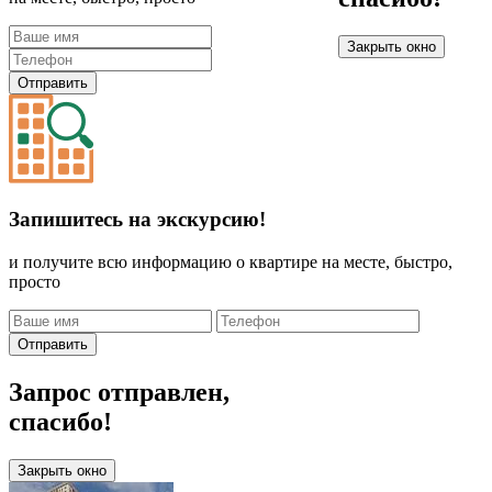
Закрыть окно
Отправить
Запишитесь на экскурсию!
и получите всю информацию о квартире на месте, быстро,
просто
Отправить
Запрос отправлен,
спасибо!
Закрыть окно