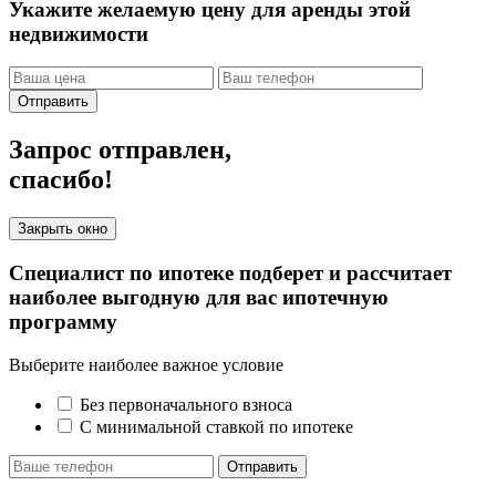
Укажите желаемую цену для аренды этой
недвижимости
Отправить
Запрос отправлен,
спасибо!
Закрыть окно
Специалист по ипотеке подберет и рассчитает
наиболее выгодную для вас ипотечную
программу
Выберите наиболее важное условие
Без первоначального взноса
С минимальной ставкой по ипотеке
Отправить