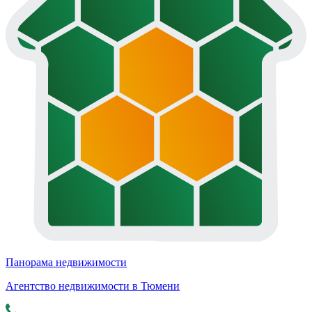
Панорама недвижимости
Агентство недвижимости в Тюмени