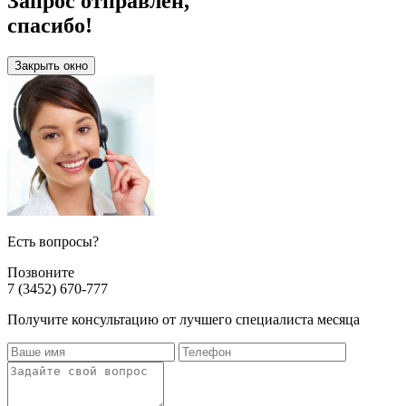
Запрос отправлен,
спасибо!
Закрыть окно
Есть вопросы?
Позвоните
7 (3452) 670-777
Получите консультацию от лучшего специалиста месяца