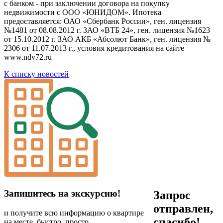
с банком - при заключении договора на покупку
недвижимости с ООО «ЮНИДОМ». Ипотека
предоставляется: ОАО «Сбербанк России», ген. лицензия
№1481 от 08.08.2012 г. ЗАО «ВТБ 24», ген. лицензия №1623
от 15.10.2012 г. ЗАО АКБ «Абсолют Банк», ген. лицензия №
2306 от 11.07.2013 г., условия кредитования на сайте
www.ndv72.ru
К списку новостей
Запишитесь на экскурсию!
Запрос
отправлен,
и получите всю информацию о квартире
спасибо!
на месте, быстро, просто