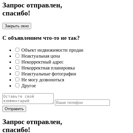
Запрос отправлен,
спасибо!
Закрыть окно
С объявлением что-то не так?
Объект недвижимости продан
Неактуальная цена
Некорректный адрес
Некорректная планировка
Неактуальные фотографии
Не могу дозвониться
Другое
Отправить
Запрос отправлен,
спасибо!