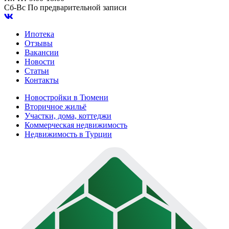
Сб-Вс
По предварительной записи
Ипотека
Отзывы
Вакансии
Новости
Статьи
Контакты
Новостройки в Тюмени
Вторичное жильё
Участки, дома, коттеджи
Коммерческая недвижимость
Недвижимость в Турции