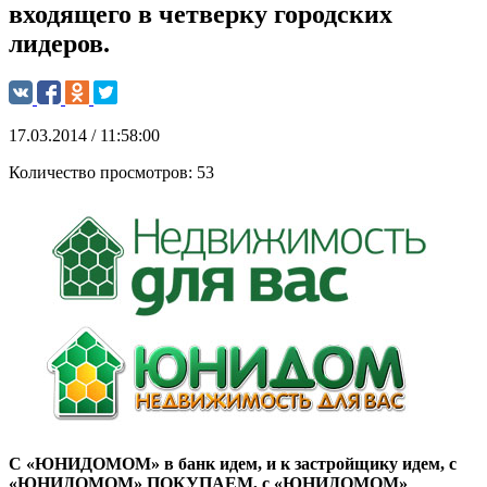
входящего в четверку городских
лидеров.
17.03.2014 / 11:58:00
Количество просмотров:
53
С «ЮНИДОМОМ» в банк идем, и к застройщику идем, с
«ЮНИДОМОМ» ПОКУПАЕМ, с «ЮНИДОМОМ»