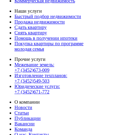
Коммерческая недвижимость
Наши услуги
Быстрый подбор недвижимости
Продажа недвижимости
Сдать квартиру
Снять квартиру
Помощь в получении ипотеки
Покупка квартиры по программе
молодая семья
Прочие услуги
Межевание земель:
+7 (3452)673-009
Изготовление техпланов:
+7 (3452)549-503
Юридические услуги:
+7 (3452)671-772
О компании
Новости
Статьи
Публикации
Вакансии
Команда
О нас,
Контакты