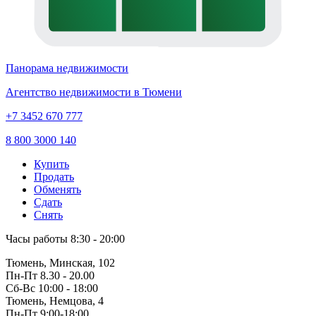
Панорама недвижимости
Агентство недвижимости в Тюмени
+7 3452 670 777
8 800 3000 140
Купить
Продать
Обменять
Сдать
Снять
Часы работы
8:30 - 20:00
Тюмень, Минская, 102
Пн-Пт
8.30 - 20.00
Сб-Вс
10:00 - 18:00
Тюмень, Немцова, 4
Пн-Пт
9:00-18:00