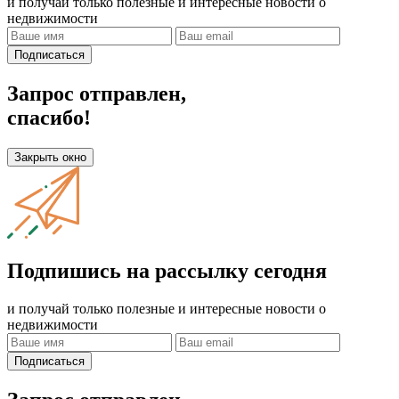
и получай только полезные и интересные новости о
недвижимости
Подписаться
Запрос отправлен,
спасибо!
Закрыть окно
Подпишись на рассылку сегодня
и получай только полезные и интересные новости о
недвижимости
Подписаться