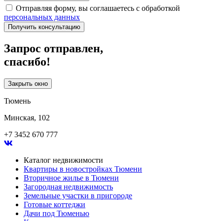
Отправляя форму, вы соглашаетесь с обработкой
персональных данных
Получить консультацию
Запрос отправлен,
спасибо!
Закрыть окно
Тюмень
Минская, 102
+7 3452 670 777
Каталог недвижимости
Квартиры в новостройках Тюмени
Вторичное жилье в Тюмени
Загородная недвижимость
Земельные участки в пригороде
Готовые коттеджи
Дачи под Тюменью