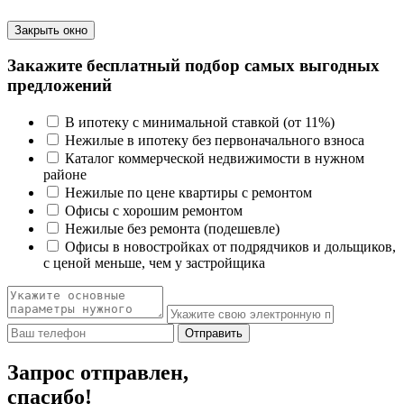
Закрыть окно
Закажите бесплатный подбор самых выгодных
предложений
В ипотеку с минимальной ставкой (от 11%)
Нежилые в ипотеку без первоначального взноса
Каталог коммерческой недвижимости в нужном
районе
Нежилые по цене квартиры с ремонтом
Офисы с хорошим ремонтом
Нежилые без ремонта (подешевле)
Офисы в новостройках от подрядчиков и дольщиков,
с ценой меньше, чем у застройщика
Отправить
Запрос отправлен,
спасибо!