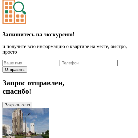
Запишитесь на экскурсию!
и получите всю информацию о квартире на месте, быстро,
просто
Отправить
Запрос отправлен,
спасибо!
Закрыть окно