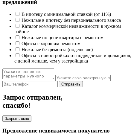
предложений
В ипотеку с минимальной ставкой (от 11%)
Нежилые в ипотеку без первоначального взноса
Каталог коммерческой недвижимости в нужном
районе
Нежилые по цене квартиры с ремонтом
Офисы с хорошим ремонтом
Нежилые без ремонта (подешевле)
Офисы в новостройках от подрядчиков и дольщиков,
с ценой меньше, чем у застройщика
Отправить
Запрос отправлен,
спасибо!
Закрыть окно
Предложение недвижимости покупателю