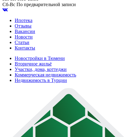
Сб-Вс
По предварительной записи
Ипотека
Отзывы
Вакансии
Новости
Статьи
Контакты
Новостройки в Тюмени
Вторичное жильё
Участки, дома, коттеджи
Коммерческая недвижимость
Недвижимость в Турции