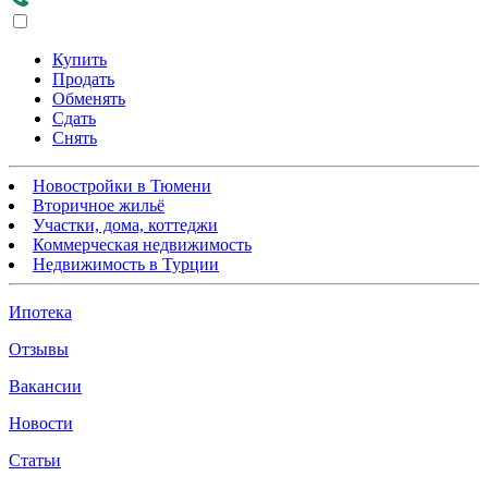
Купить
Продать
Обменять
Сдать
Снять
Новостройки в Тюмени
Вторичное жильё
Участки, дома, коттеджи
Коммерческая недвижимость
Недвижимость в Турции
Ипотека
Отзывы
Вакансии
Новости
Статьи