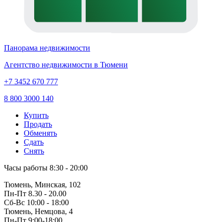
Панорама недвижимости
Агентство недвижимости в Тюмени
+7 3452 670 777
8 800 3000 140
Купить
Продать
Обменять
Сдать
Снять
Часы работы
8:30 - 20:00
Тюмень, Минская, 102
Пн-Пт
8.30 - 20.00
Сб-Вс
10:00 - 18:00
Тюмень, Немцова, 4
Пн-Пт
9:00-18:00