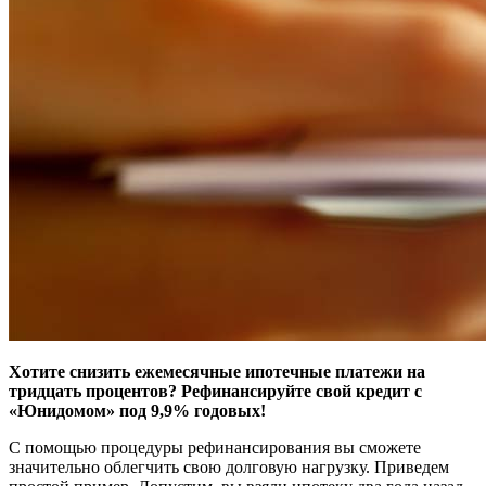
Хотите снизить ежемесячные ипотечные платежи на
тридцать процентов? Рефинансируйте свой кредит с
«Юнидомом» под 9,9% годовых!
С помощью процедуры рефинансирования вы сможете
значительно облегчить свою долговую нагрузку. Приведем