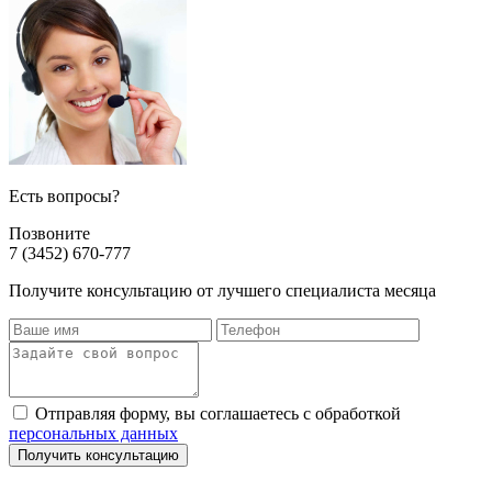
Есть вопросы?
Позвоните
7 (3452) 670-777
Получите консультацию от лучшего специалиста месяца
Отправляя форму, вы соглашаетесь с обработкой
персональных данных
Получить консультацию