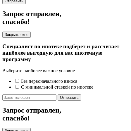
Отправить
Запрос отправлен,
спасибо!
Закрыть окно
Специалист по ипотеке подберет и рассчитает
наиболее выгодную для вас ипотечную
программу
Выберите наиболее важное условие
Без первоначального взноса
С минимальной ставкой по ипотеке
Отправить
Запрос отправлен,
спасибо!
Закрыть окно