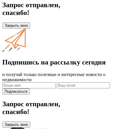
Запрос отправлен,
спасибо!
Закрыть окно
Подпишись на рассылку сегодня
и получай только полезные и интересные новости о
недвижимости
Подписаться
Запрос отправлен,
спасибо!
Закрыть окно