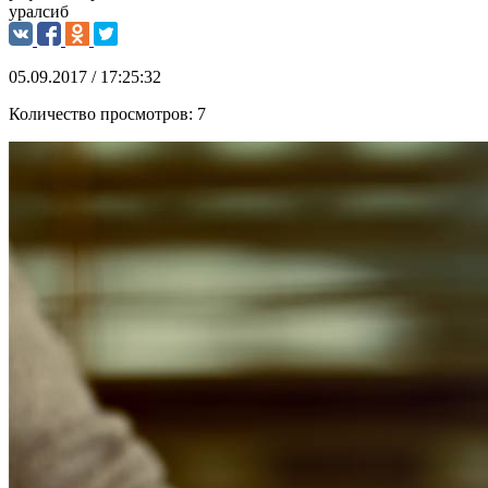
уралсиб
05.09.2017 / 17:25:32
Количество просмотров:
7