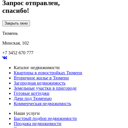
Запрос отправлен,
спасибо!
Закрыть окно
Тюмень
Минская, 102
+7 3452 670 777
Каталог недвижимости
Квартиры в новостройках Тюмени
Вторичное жилье в Тюмени
Загородная недвижимость
Земельные участки в пригороде
Готовые коттеджи
Дачи под Тюменью
Коммерческая недвижимость
Наши услуги
Быстрый подбор недвижимости
Продажа недвижимости