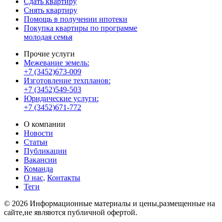
Сдать квартиру
Снять квартиру
Помощь в получении ипотеки
Покупка квартиры по программе
молодая семья
Прочие услуги
Межевание земель:
+7 (3452)673-009
Изготовление техпланов:
+7 (3452)549-503
Юридические услуги:
+7 (3452)671-772
О компании
Новости
Статьи
Публикации
Вакансии
Команда
О нас,
Контакты
Теги
© 2026 Информационные материалы и цены,размещенные на
сайте,не являются публичной офертой.