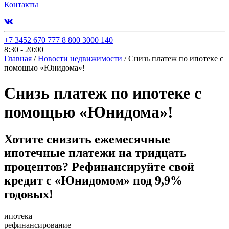
Контакты
+7 3452 670 777
8 800 3000 140
8:30 - 20:00
Главная
/
Новости недвижимости
/
Снизь платеж по ипотеке с
помощью «Юнидома»!
Снизь платеж по ипотеке с
помощью «Юнидома»!
Хотите снизить ежемесячные
ипотечные платежи на тридцать
процентов? Рефинансируйте свой
кредит с «Юнидомом» под 9,9%
годовых!
ипотека
рефинансирование