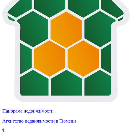
Панорама недвижимости
Агентство недвижимости в Тюмени