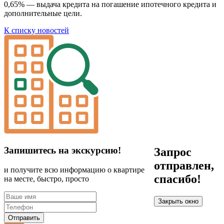
0,65% — выдача кредита на погашение ипотечного кредита и
дополнительные цели.
К списку новостей
Запишитесь на экскурсию!
Запрос
отправлен,
и получите всю информацию о квартире
спасибо!
на месте, быстро, просто
Закрыть окно
Отправить