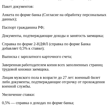
Пакет документов:
Анкета по форме банка (Согласие на обработку персональных
данных);
Паспорт гражданина РФ;
Документы, подтверждающие доходы и занятость заемщика;
Справка по форме 2-НДФЛ (справка по форме Банка
добавляет 0,5% к ставке);
Выписка с зарплатного карточного счета;
Заверенная работодателем копия всех заполненных страниц
трудовой книжки заемщика.
Лицам мужского пола в возрасте до 27 лет: военный билет
либо документы, подтверждающие отсрочку от прохождения
военной службы.
Увеличение ставки:
0,5% — справка о доходах по форме банка;