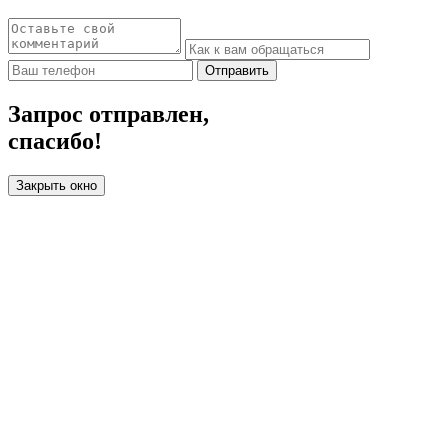
Отправить
Запрос отправлен,
спасибо!
Закрыть окно