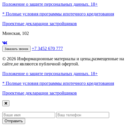
Положение о защите персональных данных. 18+
* Полные условия программы ипотечного кредитования
Проектные декларации застройщиков
Минская, 102
+7 3452 670 777
Заказать звонок
© 2026 Информационные материалы и цены,размещенные на
сайте,не являются публичной офертой.
Положение о защите персональных данных. 18+
* Полные условия программы ипотечного кредитования
Проектные декларации застройщиков
Отправить