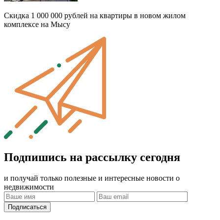
Скидка 1 000 000 рублей на квартиры в новом жилом
комплексе на Мысу
Подпишись на рассылку сегодня
и получай только полезные и интересные новости о
недвижимости
Подписаться