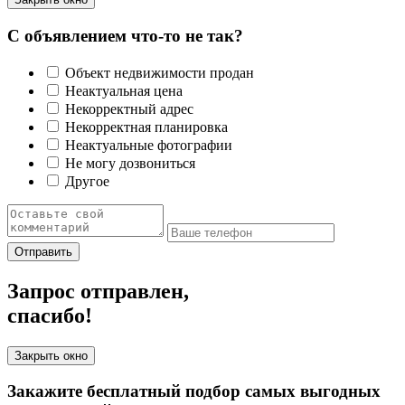
С объявлением что-то не так?
Объект недвижимости продан
Неактуальная цена
Некорректный адрес
Некорректная планировка
Неактуальные фотографии
Не могу дозвониться
Другое
Отправить
Запрос отправлен,
спасибо!
Закрыть окно
Закажите бесплатный подбор самых выгодных