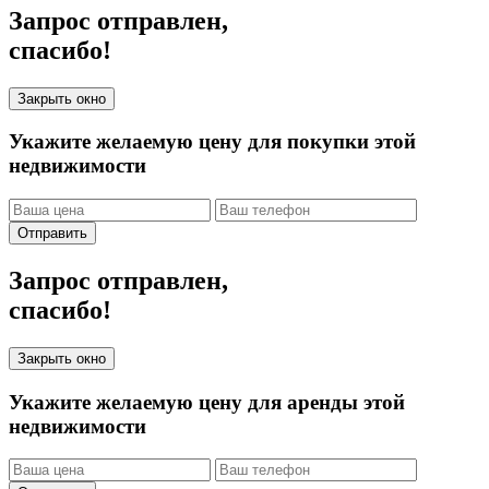
Запрос отправлен,
спасибо!
Закрыть окно
Укажите желаемую цену для покупки этой
недвижимости
Отправить
Запрос отправлен,
спасибо!
Закрыть окно
Укажите желаемую цену для аренды этой
недвижимости