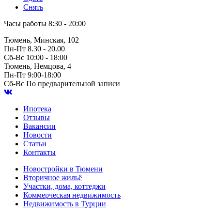
Снять
Часы работы
8:30 - 20:00
Тюмень, Минская, 102
Пн-Пт
8.30 - 20.00
Сб-Вс
10:00 - 18:00
Тюмень, Немцова, 4
Пн-Пт
9:00-18:00
Сб-Вс
По предварительной записи
Ипотека
Отзывы
Вакансии
Новости
Статьи
Контакты
Новостройки в Тюмени
Вторичное жильё
Участки, дома, коттеджи
Коммерческая недвижимость
Недвижимость в Турции