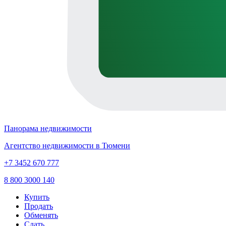
Панорама недвижимости
Агентство недвижимости в Тюмени
+7 3452 670 777
8 800 3000 140
Купить
Продать
Обменять
Сдать