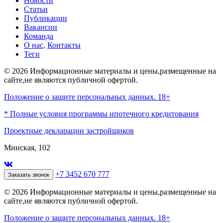
Новости
Статьи
Публикации
Вакансии
Команда
О нас,
Контакты
Теги
© 2026 Информационные материалы и цены,размещенные на
сайте,не являются публичной офертой.
Положение о защите персональных данных. 18+
* Полные условия программы ипотечного кредитования
Проектные декларации застройщиков
Минская, 102
+7 3452 670 777
Заказать звонок
© 2026 Информационные материалы и цены,размещенные на
сайте,не являются публичной офертой.
Положение о защите персональных данных. 18+