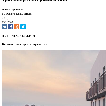
новостройки
готовые квартиры
акция
скидка
06.11.2024 / 14:44:18
Количество просмотров:
53