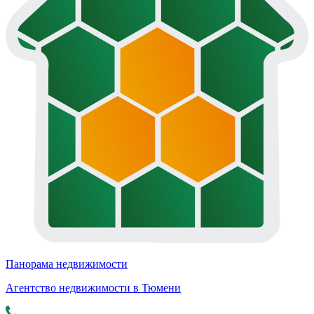
Панорама недвижимости
Агентство недвижимости в Тюмени