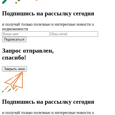
Подпишись на рассылку сегодня
и получай только полезные и интересные новости о
недвижимости
Подписаться
Запрос отправлен,
спасибо!
Закрыть окно
Подпишись на рассылку сегодня
и получай только полезные и интересные новости о