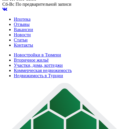
Сб-Вс
По предварительной записи
Ипотека
Отзывы
Вакансии
Новости
Статьи
Контакты
Новостройки в Тюмени
Вторичное жильё
Участки, дома, коттеджи
Коммерческая недвижимость
Недвижимость в Турции