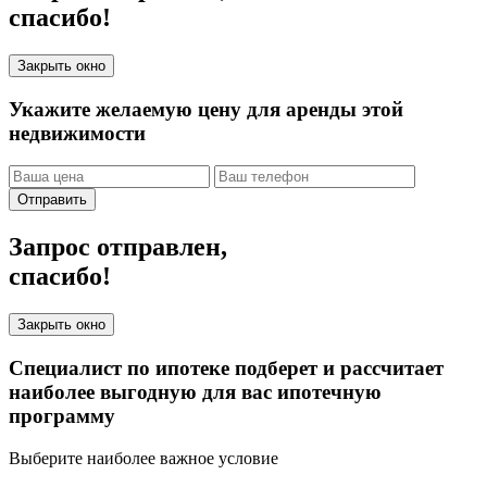
спасибо!
Закрыть окно
Укажите желаемую цену для аренды этой
недвижимости
Отправить
Запрос отправлен,
спасибо!
Закрыть окно
Специалист по ипотеке подберет и рассчитает
наиболее выгодную для вас ипотечную
программу
Выберите наиболее важное условие