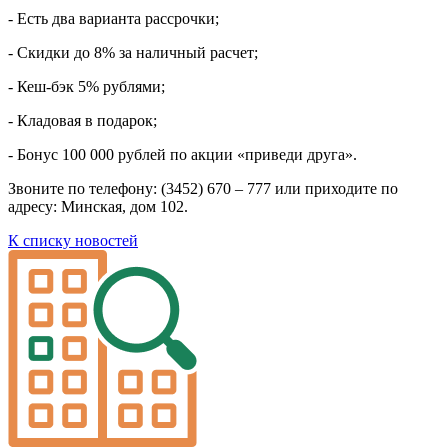
- Есть два варианта рассрочки;
- Скидки до 8% за наличный расчет;
- Кеш-бэк 5% рублями;
- Кладовая в подарок;
- Бонус 100 000 рублей по акции «приведи друга».
Звоните по телефону: (3452) 670 – 777 или приходите по
адресу: Минская, дом 102.
К списку новостей