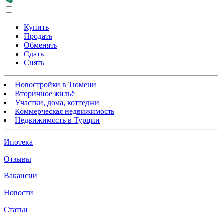
Купить
Продать
Обменять
Сдать
Снять
Новостройки в Тюмени
Вторичное жильё
Участки, дома, коттеджи
Коммерческая недвижимость
Недвижимость в Турции
Ипотека
Отзывы
Вакансии
Новости
Статьи