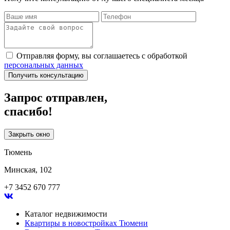
Отправляя форму, вы соглашаетесь с обработкой
персональных данных
Получить консультацию
Запрос отправлен,
спасибо!
Закрыть окно
Тюмень
Минская, 102
+7 3452 670 777
Каталог недвижимости
Квартиры в новостройках Тюмени