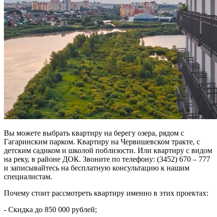
Вы можете выбрать квартиру на берегу озера, рядом с
Гагаринским парком. Квартиру на Червишевском тракте, с
детским садиком и школой поблизости. Или квартиру с видом
на реку, в районе ДОК. Звоните по телефону: (3452) 670 – 777
и записывайтесь на бесплатную консультацию к нашим
специалистам.
Почему стоит рассмотреть квартиру именно в этих проектах:
- Скидка до 850 000 рублей;