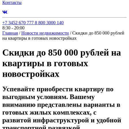
Контакты
+7 3452 670 777
8 800 3000 140
8:30 - 20:00
Главная
/
Новости недвижимости
/
Скидки до 850 000 рублей
на квартиры в готовых новостройках
Скидки до 850 000 рублей на
квартиры в готовых
новостройках
Успевайте приобрести квартиру по
выгодным условиям. Вашему
вниманию представлены варианты в
готовых жилых комплексах, с
развитой инфраструктурой и удобной
транспортной развязкой.