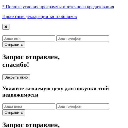
* Полные условия программы ипотечного кредитования
Проектные декларации застройщиков
Отправить
Запрос отправлен,
спасибо!
Закрыть окно
Укажите желаемую цену для покупки этой
недвижимости
Отправить
Запрос отправлен,