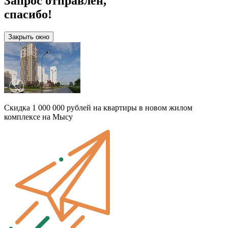
Запрос отправлен,
спасибо!
Закрыть окно
Скидка 1 000 000 рублей на квартиры в новом жилом
комплексе на Мысу