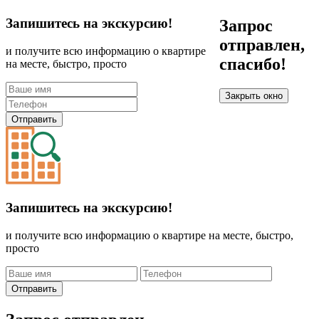
Запишитесь на экскурсию!
Запрос
отправлен,
и получите всю информацию о квартире
спасибо!
на месте, быстро, просто
Закрыть окно
Отправить
Запишитесь на экскурсию!
и получите всю информацию о квартире на месте, быстро,
просто
Отправить