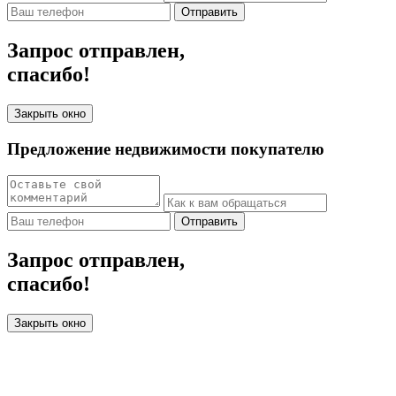
Отправить
Запрос отправлен,
спасибо!
Закрыть окно
Предложение недвижимости покупателю
Отправить
Запрос отправлен,
спасибо!
Закрыть окно