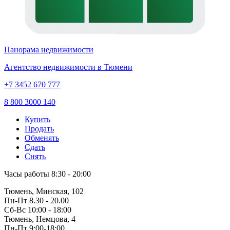
Панорама недвижимости
Агентство недвижимости в Тюмени
+7 3452 670 777
8 800 3000 140
Купить
Продать
Обменять
Сдать
Снять
Часы работы
8:30 - 20:00
Тюмень, Минская, 102
Пн-Пт
8.30 - 20.00
Сб-Вс
10:00 - 18:00
Тюмень, Немцова, 4
Пн-Пт
9:00-18:00