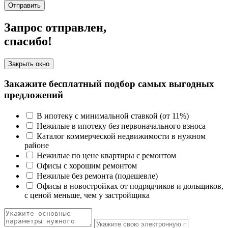
Отправить
Запрос отправлен,
спасибо!
Закрыть окно
Закажите бесплатный подбор самых выгодных
предложений
В ипотеку с минимальной ставкой (от 11%)
Нежилые в ипотеку без первоначального взноса
Каталог коммерческой недвижимости в нужном
районе
Нежилые по цене квартиры с ремонтом
Офисы с хорошим ремонтом
Нежилые без ремонта (подешевле)
Офисы в новостройках от подрядчиков и дольщиков,
с ценой меньше, чем у застройщика