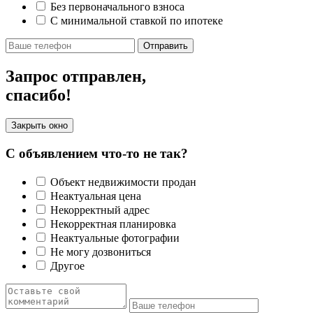
Без первоначального взноса
С минимальной ставкой по ипотеке
Отправить
Запрос отправлен,
спасибо!
Закрыть окно
С объявлением что-то не так?
Объект недвижимости продан
Неактуальная цена
Некорректный адрес
Некорректная планировка
Неактуальные фотографии
Не могу дозвониться
Другое