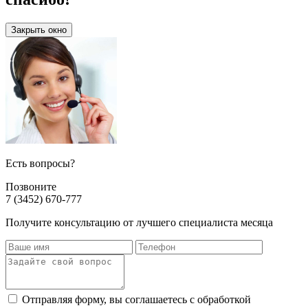
Закрыть окно
Есть вопросы?
Позвоните
7 (3452) 670-777
Получите консультацию от лучшего специалиста месяца
Отправляя форму, вы соглашаетесь с обработкой