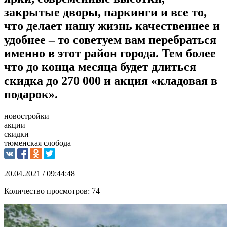
закрытые дворы, паркинги и все то,
что делает нашу жизнь качественнее и
удобнее – то советуем вам перебраться
именно в этот район города. Тем более
что до конца месяца будет длиться
скидка до 270 000 и акция «кладовая в
подарок».
новостройки
акции
скидки
тюменская слобода
20.04.2021 / 09:44:48
Количество просмотров:
74