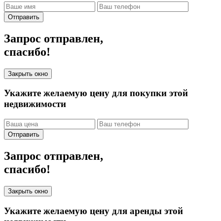
Отправить
Запрос отправлен,
спасибо!
Закрыть окно
Укажите желаемую цену для покупки этой
недвижимости
Отправить
Запрос отправлен,
спасибо!
Закрыть окно
Укажите желаемую цену для аренды этой