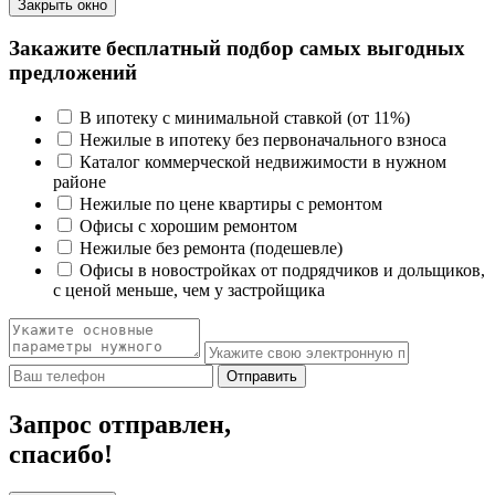
Закрыть окно
Закажите бесплатный подбор самых выгодных
предложений
В ипотеку с минимальной ставкой (от 11%)
Нежилые в ипотеку без первоначального взноса
Каталог коммерческой недвижимости в нужном
районе
Нежилые по цене квартиры с ремонтом
Офисы с хорошим ремонтом
Нежилые без ремонта (подешевле)
Офисы в новостройках от подрядчиков и дольщиков,
с ценой меньше, чем у застройщика
Отправить
Запрос отправлен,
спасибо!