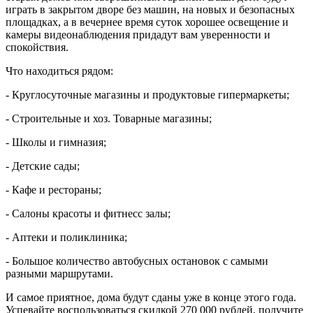
играть в закрытом дворе без машин, на новых и безопасных
площадках, а в вечернее время суток хорошее освещение и
камеры видеонаблюдения придадут вам уверенности и
спокойствия.
Что находиться рядом:
- Круглосуточные магазины и продуктовые гипермаркеты;
- Строительные и хоз. Товарные магазины;
- Школы и гимназия;
- Детские сады;
- Кафе и рестораны;
- Салоны красоты и фитнесс залы;
- Аптеки и поликлиника;
- Большое количество автобусных остановок с самыми
разными маршрутами.
И самое приятное, дома будут сданы уже в конце этого года.
Успевайте воспользоваться скидкой 270 000 рублей, получите