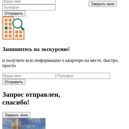
Закрыть окно
Отправить
Запишитесь на экскурсию!
и получите всю информацию о квартире на месте, быстро,
просто
Отправить
Запрос отправлен,
спасибо!
Закрыть окно