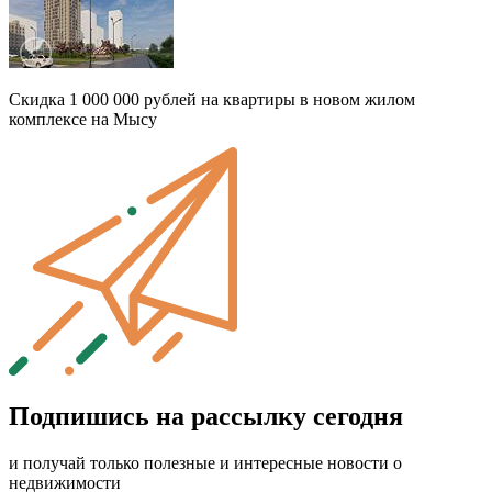
Скидка 1 000 000 рублей на квартиры в новом жилом
комплексе на Мысу
Подпишись на рассылку сегодня
и получай только полезные и интересные новости о
недвижимости