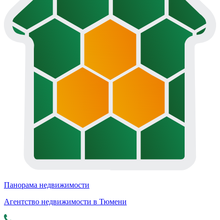
Панорама недвижимости
Агентство недвижимости в Тюмени