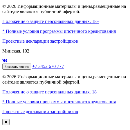
© 2026 Информационные материалы и цены,размещенные на
сайте,не являются публичной офертой.
Положение о защите персональных данных. 18+
* Полные условия программы ипотечного кредитования
Проектные декларации застройщиков
Минская, 102
+7 3452 670 777
Заказать звонок
© 2026 Информационные материалы и цены,размещенные на
сайте,не являются публичной офертой.
Положение о защите персональных данных. 18+
* Полные условия программы ипотечного кредитования
Проектные декларации застройщиков