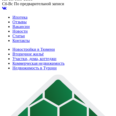
Сб-Вс
По предварительной записи
Ипотека
Отзывы
Вакансии
Новости
Статьи
Контакты
Новостройки в Тюмени
Вторичное жильё
Участки, дома, коттеджи
Коммерческая недвижимость
Недвижимость в Турции