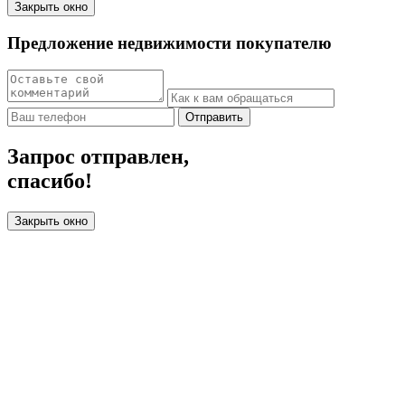
Закрыть окно
Предложение недвижимости покупателю
Отправить
Запрос отправлен,
спасибо!
Закрыть окно