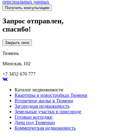
персональных данных
Получить консультацию
Запрос отправлен,
спасибо!
Закрыть окно
Тюмень
Минская, 102
+7 3452 670 777
Каталог недвижимости
Квартиры в новостройках Тюмени
Вторичное жилье в Тюмени
Загородная недвижимость
Земельные участки в пригороде
Готовые коттеджи
Дачи под Тюменью
Коммерческая недвижимость