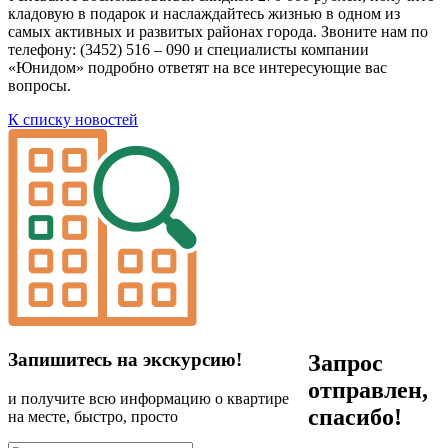
кладовую в подарок и наслаждайтесь жизнью в одном из
самых активных и развитых районах города. Звоните нам по
телефону: (3452) 516 – 090 и специалисты компании
«Юнидом» подробно ответят на все интересующие вас
вопросы.
К списку новостей
Запишитесь на экскурсию!
Запрос
отправлен,
и получите всю информацию о квартире
спасибо!
на месте, быстро, просто