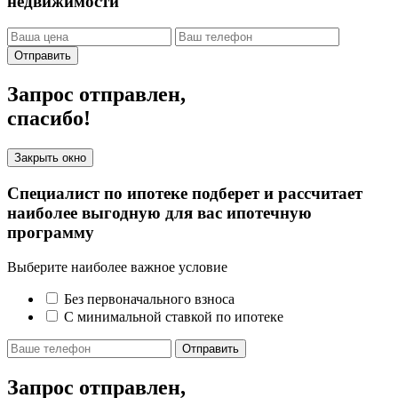
недвижимости
Отправить
Запрос отправлен,
спасибо!
Закрыть окно
Специалист по ипотеке подберет и рассчитает
наиболее выгодную для вас ипотечную
программу
Выберите наиболее важное условие
Без первоначального взноса
С минимальной ставкой по ипотеке
Отправить
Запрос отправлен,