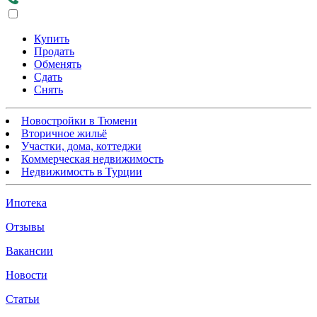
Купить
Продать
Обменять
Сдать
Снять
Новостройки в Тюмени
Вторичное жильё
Участки, дома, коттеджи
Коммерческая недвижимость
Недвижимость в Турции
Ипотека
Отзывы
Вакансии
Новости
Статьи