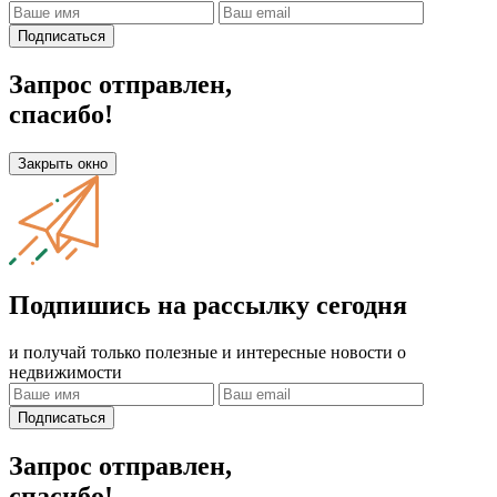
Подписаться
Запрос отправлен,
спасибо!
Закрыть окно
Подпишись на рассылку сегодня
и получай только полезные и интересные новости о
недвижимости
Подписаться
Запрос отправлен,
спасибо!