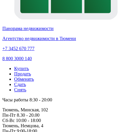
Панорама недвижимости
Агентство недвижимости в Тюмени
+7 3452 670 777
8 800 3000 140
Купить
Продать
Обменять
Сдать
Снять
Часы работы
8:30 - 20:00
Тюмень, Минская, 102
Пн-Пт
8.30 - 20.00
Сб-Вс
10:00 - 18:00
Тюмень, Немцова, 4
Пн-Пт
9:00-18:00