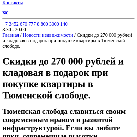
Контакты
+7 3452 670 777
8 800 3000 140
8:30 - 20:00
Главная
/
Новости недвижимости
/
Скидки до 270 000 рублей
и кладовая в подарок при покупке квартиры в Тюменской
слободе.
Скидки до 270 000 рублей и
кладовая в подарок при
покупке квартиры в
Тюменской слободе.
Тюменская слобода славиться своим
современным нравом и развитой
инфраструктурой. Если вы любите
ярки, современные высотки,