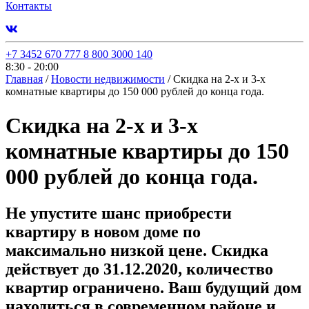
Контакты
+7 3452 670 777
8 800 3000 140
8:30 - 20:00
Главная
/
Новости недвижимости
/
Скидка на 2-х и 3-х
комнатные квартиры до 150 000 рублей до конца года.
Скидка на 2-х и 3-х
комнатные квартиры до 150
000 рублей до конца года.
Не упустите шанс приобрести
квартиру в новом доме по
максимально низкой цене. Скидка
действует до 31.12.2020, количество
квартир ограничено. Ваш будущий дом
находиться в современном районе и