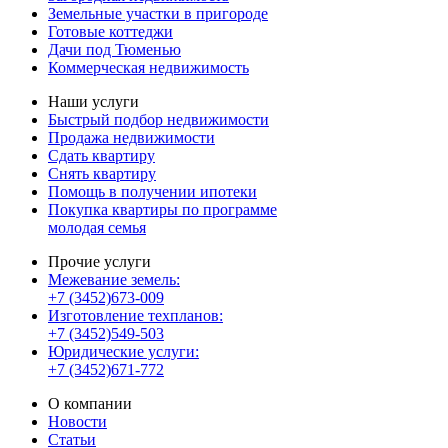
Земельные участки в пригороде
Готовые коттеджи
Дачи под Тюменью
Коммерческая недвижимость
Наши услуги
Быстрый подбор недвижимости
Продажа недвижимости
Сдать квартиру
Снять квартиру
Помощь в получении ипотеки
Покупка квартиры по программе
молодая семья
Прочие услуги
Межевание земель:
+7 (3452)673-009
Изготовление техпланов:
+7 (3452)549-503
Юридические услуги:
+7 (3452)671-772
О компании
Новости
Статьи