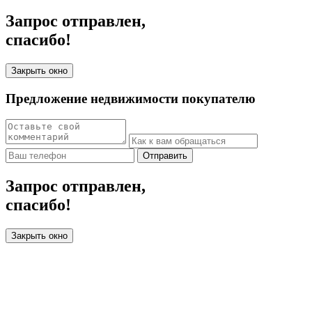
Запрос отправлен,
спасибо!
Закрыть окно
Предложение недвижимости покупателю
Отправить
Запрос отправлен,
спасибо!
Закрыть окно