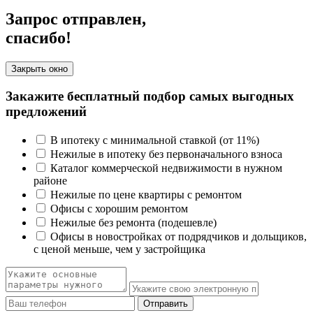
Запрос отправлен,
спасибо!
Закрыть окно
Закажите бесплатный подбор самых выгодных
предложений
В ипотеку с минимальной ставкой (от 11%)
Нежилые в ипотеку без первоначального взноса
Каталог коммерческой недвижимости в нужном
районе
Нежилые по цене квартиры с ремонтом
Офисы с хорошим ремонтом
Нежилые без ремонта (подешевле)
Офисы в новостройках от подрядчиков и дольщиков,
с ценой меньше, чем у застройщика
Отправить