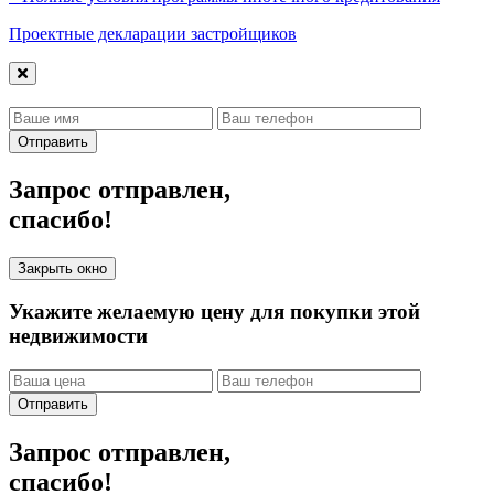
Проектные декларации застройщиков
Отправить
Запрос отправлен,
спасибо!
Закрыть окно
Укажите желаемую цену для покупки этой
недвижимости
Отправить
Запрос отправлен,
спасибо!