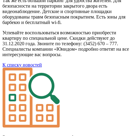
Так же есть большой паркинг для удобства жителей. Для
безопасности на территории закрытого двора есть
видеонаблюдение. Детские и спортивные площадки
оборудованы травм безопасным покрытием. Есть зоны для
барбекю и бесплатный wi-fi.
Успевайте воспользоваться возможностью приобрести
квартиру по специальной цене. Скидки действуют до
31.12.2020 года. Звоните по телефону: (3452) 670 – 777.
Специалисты компании «Юнидом» подробно ответят на все
интересующие вас вопросы.
К списку новостей