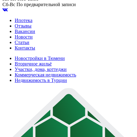
Сб-Вс
По предварительной записи
Ипотека
Отзывы
Вакансии
Новости
Статьи
Контакты
Новостройки в Тюмени
Вторичное жильё
Участки, дома, коттеджи
Коммерческая недвижимость
Недвижимость в Турции