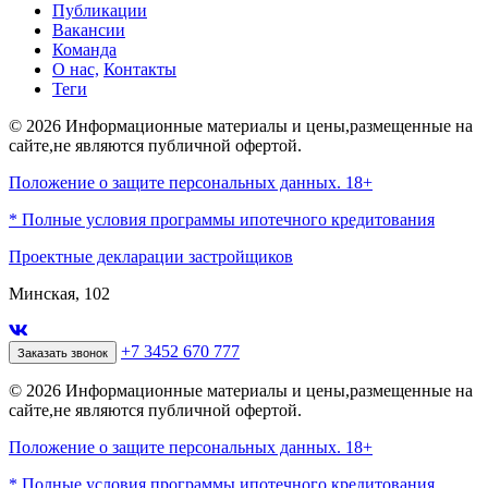
Публикации
Вакансии
Команда
О нас,
Контакты
Теги
© 2026 Информационные материалы и цены,размещенные на
сайте,не являются публичной офертой.
Положение о защите персональных данных. 18+
* Полные условия программы ипотечного кредитования
Проектные декларации застройщиков
Минская, 102
+7 3452 670 777
Заказать звонок
© 2026 Информационные материалы и цены,размещенные на
сайте,не являются публичной офертой.
Положение о защите персональных данных. 18+
* Полные условия программы ипотечного кредитования