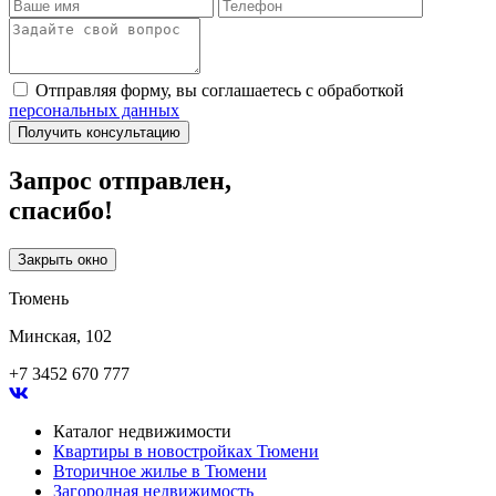
Отправляя форму, вы соглашаетесь с обработкой
персональных данных
Получить консультацию
Запрос отправлен,
спасибо!
Закрыть окно
Тюмень
Минская, 102
+7 3452 670 777
Каталог недвижимости
Квартиры в новостройках Тюмени
Вторичное жилье в Тюмени
Загородная недвижимость