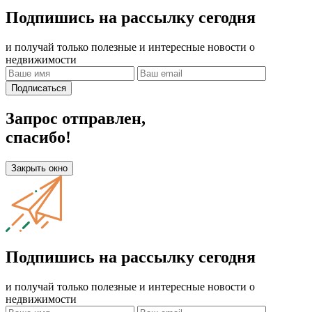
Подпишись на рассылку сегодня
и получай только полезные и интересные новости о
недвижимости
Подписаться
Запрос отправлен,
спасибо!
Закрыть окно
Подпишись на рассылку сегодня
и получай только полезные и интересные новости о
недвижимости