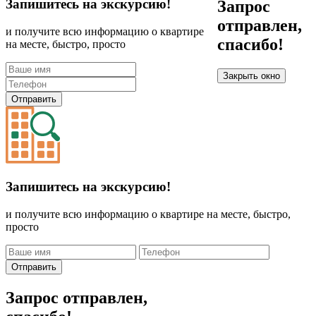
Запишитесь на экскурсию!
Запрос
отправлен,
и получите всю информацию о квартире
спасибо!
на месте, быстро, просто
Закрыть окно
Отправить
Запишитесь на экскурсию!
и получите всю информацию о квартире на месте, быстро,
просто
Отправить
Запрос отправлен,