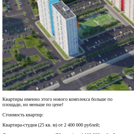
Квартиры именно этого нового комплекса больше по
площади, но меньше по цене!
Стоимость квартир:
Квартира-студия (25 кв. м) от 2 400 000 рублей;