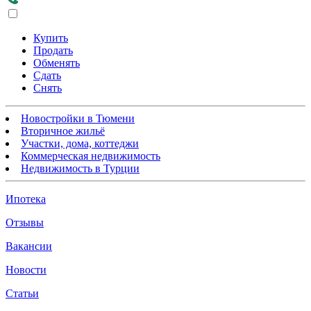
Купить
Продать
Обменять
Сдать
Снять
Новостройки в Тюмени
Вторичное жильё
Участки, дома, коттеджи
Коммерческая недвижимость
Недвижимость в Турции
Ипотека
Отзывы
Вакансии
Новости
Статьи