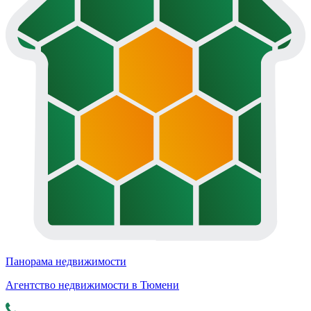
Панорама недвижимости
Агентство недвижимости в Тюмени