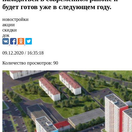
будет готов уже в следующем году.
новостройки
акции
скидки
док
09.12.2020 / 16:35:18
Количество просмотров:
90