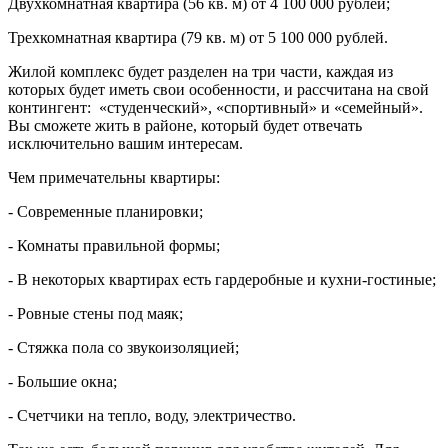
Двухкомнатная квартира (56 кв. м) от 4 100 000 рублей;
Трехкомнатная квартира (79 кв. м) от 5 100 000 рублей.
Жилой комплекс будет разделен на три части, каждая из
которых будет иметь свои особенности, и рассчитана на свой
контингент: «студенческий», «спортивный» и «семейный».
Вы сможете жить в районе, который будет отвечать
исключительно вашим интересам.
Чем примечательны квартиры:
- Современные планировки;
- Комнаты правильной формы;
- В некоторых квартирах есть гардеробные и кухни-гостиные;
- Ровные стены под маяк;
- Стяжка пола со звукоизоляцией;
- Большие окна;
- Счетчики на тепло, воду, электричество.