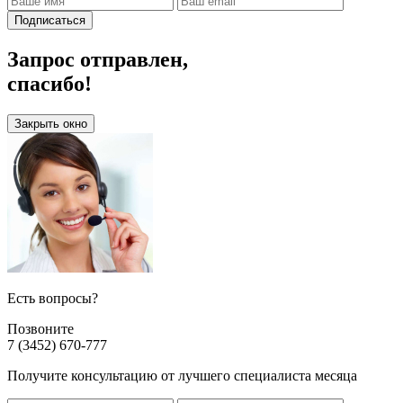
Подписаться
Запрос отправлен,
спасибо!
Закрыть окно
Есть вопросы?
Позвоните
7 (3452) 670-777
Получите консультацию от лучшего специалиста месяца