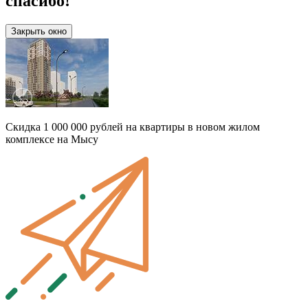
спасибо!
Закрыть окно
Скидка 1 000 000 рублей на квартиры в новом жилом
комплексе на Мысу