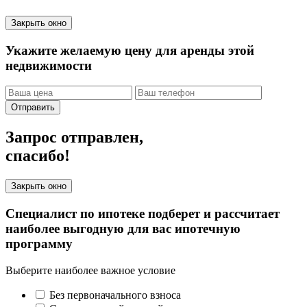
Закрыть окно
Укажите желаемую цену для аренды этой
недвижимости
Отправить
Запрос отправлен,
спасибо!
Закрыть окно
Специалист по ипотеке подберет и рассчитает
наиболее выгодную для вас ипотечную
программу
Выберите наиболее важное условие
Без первоначального взноса