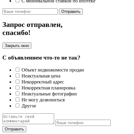
С минимальной ставкой по ипотеке
Отправить
Запрос отправлен,
спасибо!
Закрыть окно
С объявлением что-то не так?
Объект недвижимости продан
Неактуальная цена
Некорректный адрес
Некорректная планировка
Неактуальные фотографии
Не могу дозвониться
Другое
Отправить