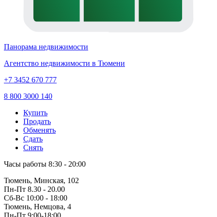
Панорама недвижимости
Агентство недвижимости в Тюмени
+7 3452 670 777
8 800 3000 140
Купить
Продать
Обменять
Сдать
Снять
Часы работы
8:30 - 20:00
Тюмень, Минская, 102
Пн-Пт
8.30 - 20.00
Сб-Вс
10:00 - 18:00
Тюмень, Немцова, 4
Пн-Пт
9:00-18:00