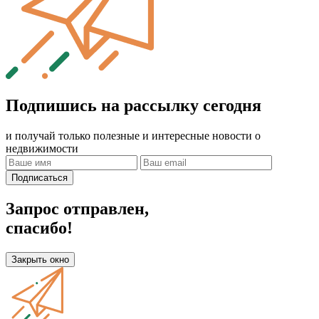
Подпишись на рассылку сегодня
и получай только полезные и интересные новости о
недвижимости
Подписаться
Запрос отправлен,
спасибо!
Закрыть окно