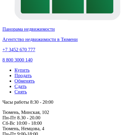
Панорама недвижимости
Агентство недвижимости в Тюмени
+7 3452 670 777
8 800 3000 140
Купить
Продать
Обменять
Сдать
Снять
Часы работы
8:30 - 20:00
Тюмень, Минская, 102
Пн-Пт
8.30 - 20.00
Сб-Вс
10:00 - 18:00
Тюмень, Немцова, 4
Пн-Пт
9:00-18:00