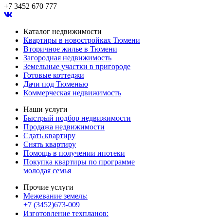
+7 3452 670 777
Каталог недвижимости
Квартиры в новостройках Тюмени
Вторичное жилье в Тюмени
Загородная недвижимость
Земельные участки в пригороде
Готовые коттеджи
Дачи под Тюменью
Коммерческая недвижимость
Наши услуги
Быстрый подбор недвижимости
Продажа недвижимости
Сдать квартиру
Снять квартиру
Помощь в получении ипотеки
Покупка квартиры по программе
молодая семья
Прочие услуги
Межевание земель:
+7 (3452)673-009
Изготовление техпланов: