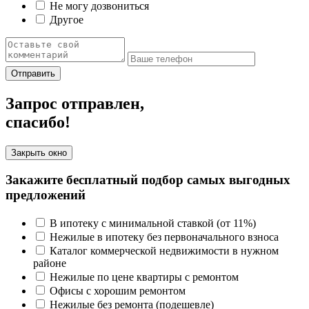
Не могу дозвониться
Другое
Отправить
Запрос отправлен,
спасибо!
Закрыть окно
Закажите бесплатный подбор самых выгодных
предложений
В ипотеку с минимальной ставкой (от 11%)
Нежилые в ипотеку без первоначального взноса
Каталог коммерческой недвижимости в нужном
районе
Нежилые по цене квартиры с ремонтом
Офисы с хорошим ремонтом
Нежилые без ремонта (подешевле)