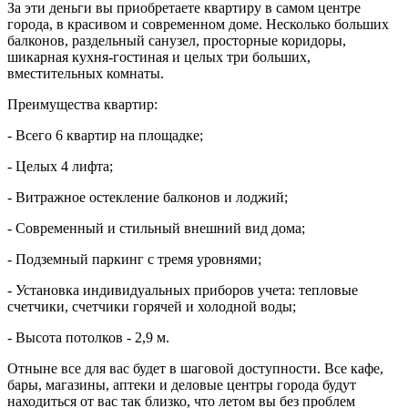
За эти деньги вы приобретаете квартиру в самом центре
города, в красивом и современном доме. Несколько больших
балконов, раздельный санузел, просторные коридоры,
шикарная кухня-гостиная и целых три больших,
вместительных комнаты.
Преимущества квартир:
- Всего 6 квартир на площадке;
- Целых 4 лифта;
- Витражное остекление балконов и лоджий;
- Современный и стильный внешний вид дома;
- Подземный паркинг с тремя уровнями;
- Установка индивидуальных приборов учета: тепловые
счетчики, счетчики горячей и холодной воды;
- Высота потолков - 2,9 м.
Отныне все для вас будет в шаговой доступности. Все кафе,
бары, магазины, аптеки и деловые центры города будут
находиться от вас так близко, что летом вы без проблем