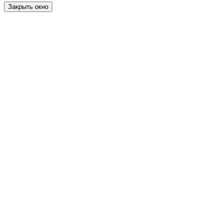
Закрыть окно