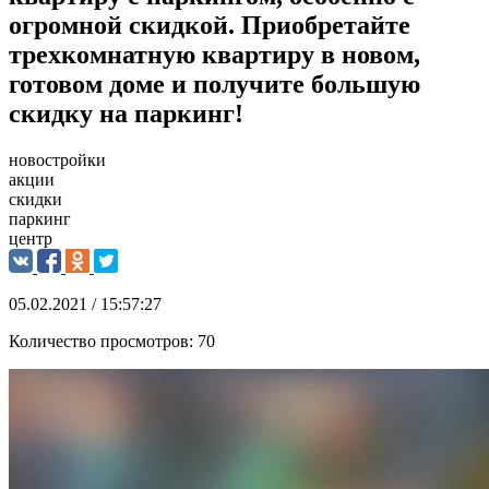
огромной скидкой. Приобретайте
трехкомнатную квартиру в новом,
готовом доме и получите большую
скидку на паркинг!
новостройки
акции
скидки
паркинг
центр
05.02.2021 / 15:57:27
Количество просмотров:
70