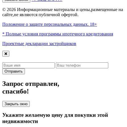
© 2026 Информационные материалы и цены,размещенные на
сайте,не являются публичной офертой.
Положение о защите персональных данных. 18+
* Полные условия программы ипотечного кредитования
Проектные декларации застройщиков
Отправить
Запрос отправлен,
спасибо!
Закрыть окно
Укажите желаемую цену для покупки этой
недвижимости