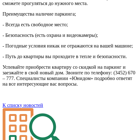
сможете прогуляться до нужного места.
Преимущества наличие паркинга;
- Всегда есть свободное место;
- Безопасность (есть охрана и видеокамеры);
- Погодные условия никак не отражаются на вашей машине;
- Путь до квартиры вы проходите в тепле и безопасности.
Успевайте приобрести квартиру со скидкой на паркинг и
заезжайте в свой новый дом. Звоните по телефону: (3452) 670
– 777. Специалисты компании «Юнидом» подробно ответят
на все интересующие вас вопросы.
К списку новостей