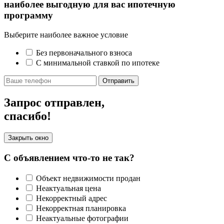
наиболее выгодную для вас ипотечную
программу
Выберите наиболее важное условие
Без первоначального взноса
С минимальной ставкой по ипотеке
Отправить
Запрос отправлен,
спасибо!
Закрыть окно
С объявлением что-то не так?
Объект недвижимости продан
Неактуальная цена
Некорректный адрес
Некорректная планировка
Неактуальные фотографии