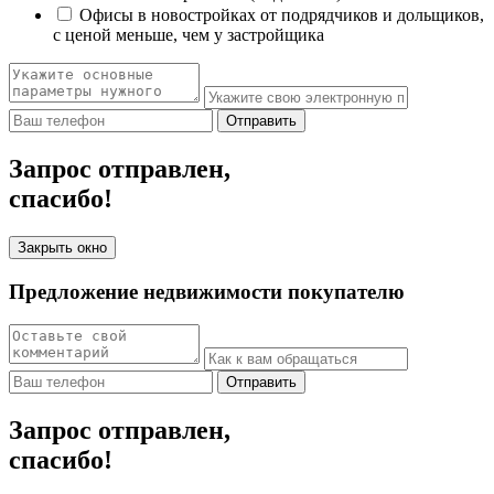
Офисы в новостройках от подрядчиков и дольщиков,
с ценой меньше, чем у застройщика
Отправить
Запрос отправлен,
спасибо!
Закрыть окно
Предложение недвижимости покупателю
Отправить
Запрос отправлен,
спасибо!