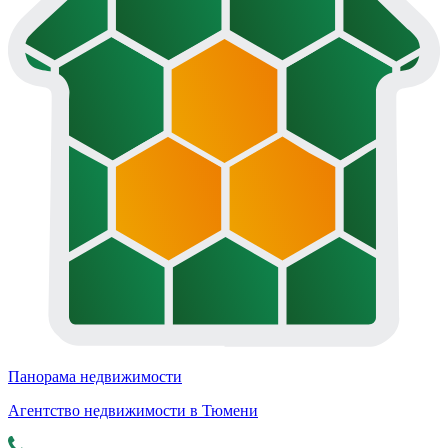
Панорама недвижимости
Агентство недвижимости в Тюмени