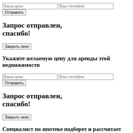
Отправить
Запрос отправлен,
спасибо!
Закрыть окно
Укажите желаемую цену для аренды этой
недвижимости
Отправить
Запрос отправлен,
спасибо!
Закрыть окно
Специалист по ипотеке подберет и рассчитает