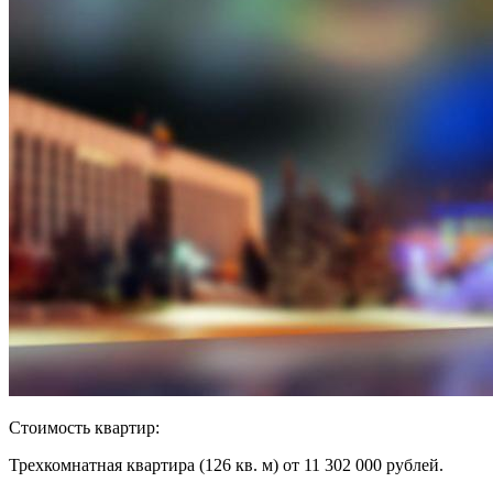
Стоимость квартир:
Трехкомнатная квартира (126 кв. м) от 11 302 000 рублей.