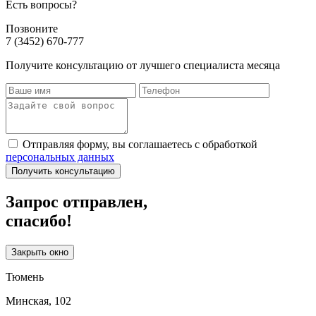
Есть вопросы?
Позвоните
7 (3452) 670-777
Получите консультацию от лучшего специалиста месяца
Отправляя форму, вы соглашаетесь с обработкой
персональных данных
Получить консультацию
Запрос отправлен,
спасибо!
Закрыть окно
Тюмень
Минская, 102