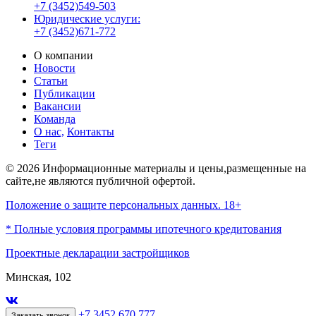
+7 (3452)549-503
Юридические услуги:
+7 (3452)671-772
О компании
Новости
Статьи
Публикации
Вакансии
Команда
О нас,
Контакты
Теги
© 2026 Информационные материалы и цены,размещенные на
сайте,не являются публичной офертой.
Положение о защите персональных данных. 18+
* Полные условия программы ипотечного кредитования
Проектные декларации застройщиков
Минская, 102
+7 3452 670 777
Заказать звонок