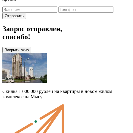
Отправить
Запрос отправлен,
спасибо!
Закрыть окно
Скидка 1 000 000 рублей на квартиры в новом жилом
комплексе на Мысу