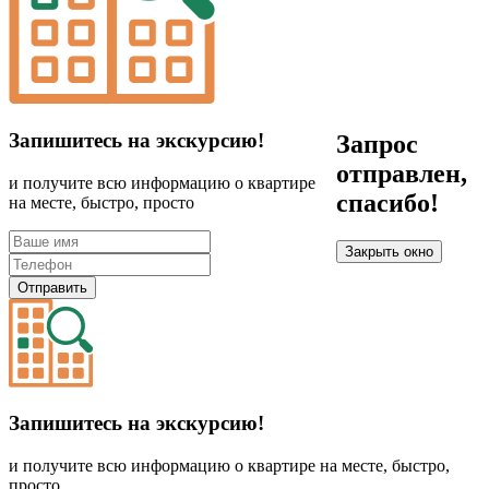
Запишитесь на экскурсию!
Запрос
отправлен,
и получите всю информацию о квартире
спасибо!
на месте, быстро, просто
Закрыть окно
Отправить
Запишитесь на экскурсию!
и получите всю информацию о квартире на месте, быстро,
просто