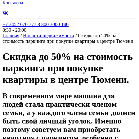
Контакты
+7 3452 670 777
8 800 3000 140
8:30 - 20:00
Главная
/
Новости недвижимости
/
Скидка до 50% на
стоимость паркинга при покупке квартиры в центре Тюмени.
Скидка до 50% на стоимость
паркинга при покупке
квартиры в центре Тюмени.
В современном мире машина для
людей стала практически членом
семьи, а у каждого члена семьи должен
быть свой личный уголок. Именно
поэтому советуем вам приобретать
квартиру с паркингом, особенно с