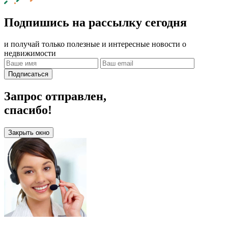
Подпишись на рассылку сегодня
и получай только полезные и интересные новости о
недвижимости
Подписаться
Запрос отправлен,
спасибо!
Закрыть окно