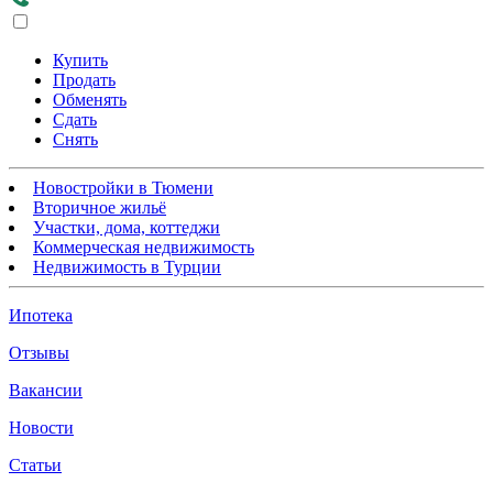
Купить
Продать
Обменять
Сдать
Снять
Новостройки в Тюмени
Вторичное жильё
Участки, дома, коттеджи
Коммерческая недвижимость
Недвижимость в Турции
Ипотека
Отзывы
Вакансии
Новости
Статьи