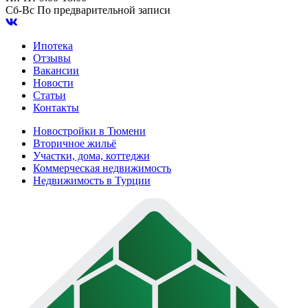
Сб-Вс
По предварительной записи
Ипотека
Отзывы
Вакансии
Новости
Статьи
Контакты
Новостройки в Тюмени
Вторичное жильё
Участки, дома, коттеджи
Коммерческая недвижимость
Недвижимость в Турции