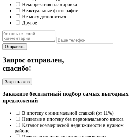
Некорректная планировка
Неактуальные фотографии
Не могу дозвониться
Другое
Отправить
Запрос отправлен,
спасибо!
Закрыть окно
Закажите бесплатный подбор самых выгодных
предложений
В ипотеку с минимальной ставкой (от 11%)
Нежилые в ипотеку без первоначального взноса
Каталог коммерческой недвижимости в нужном
районе
Нежилые по цене квартиры с ремонтом