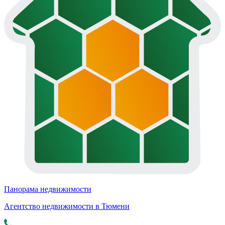
Панорама недвижимости
Агентство недвижимости в Тюмени