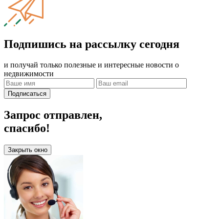
Подпишись на рассылку сегодня
и получай только полезные и интересные новости о
недвижимости
Подписаться
Запрос отправлен,
спасибо!
Закрыть окно