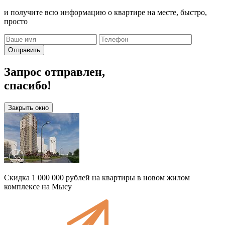
и получите всю информацию о квартире на месте, быстро,
просто
Отправить
Запрос отправлен,
спасибо!
Закрыть окно
Скидка 1 000 000 рублей на квартиры в новом жилом
комплексе на Мысу