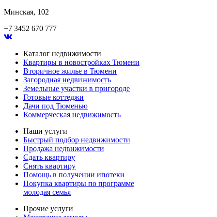
Минская, 102
+7 3452 670 777
Каталог недвижимости
Квартиры в новостройках Тюмени
Вторичное жилье в Тюмени
Загородная недвижимость
Земельные участки в пригороде
Готовые коттеджи
Дачи под Тюменью
Коммерческая недвижимость
Наши услуги
Быстрый подбор недвижимости
Продажа недвижимости
Сдать квартиру
Снять квартиру
Помощь в получении ипотеки
Покупка квартиры по программе
молодая семья
Прочие услуги