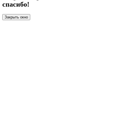
спасибо!
Закрыть окно