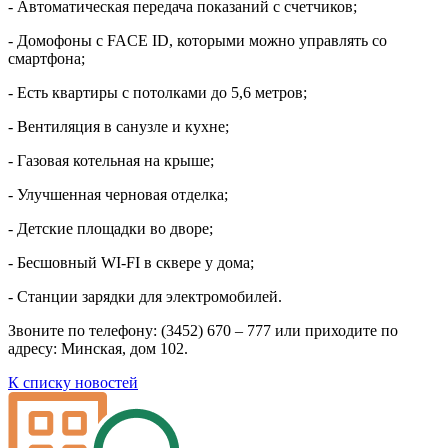
- Автоматическая передача показаний с счетчиков;
- Домофоны с FACE ID, которыми можно управлять со
смартфона;
- Есть квартиры с потолками до 5,6 метров;
- Вентиляция в санузле и кухне;
- Газовая котельная на крыше;
- Улучшенная черновая отделка;
- Детские площадки во дворе;
- Бесшовный WI-FI в сквере у дома;
- Станции зарядки для электромобилей.
Звоните по телефону: (3452) 670 – 777 или приходите по
адресу: Минская, дом 102.
К списку новостей