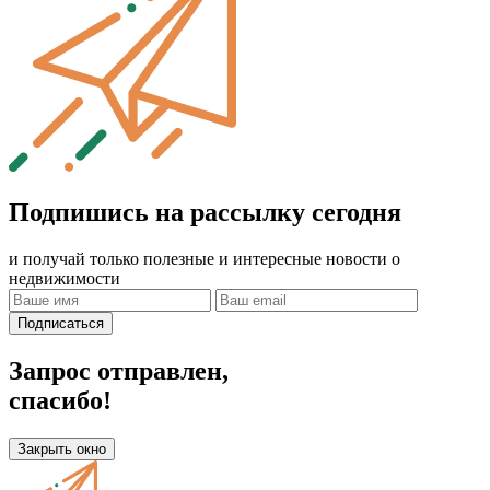
Подпишись на рассылку сегодня
и получай только полезные и интересные новости о
недвижимости
Подписаться
Запрос отправлен,
спасибо!
Закрыть окно