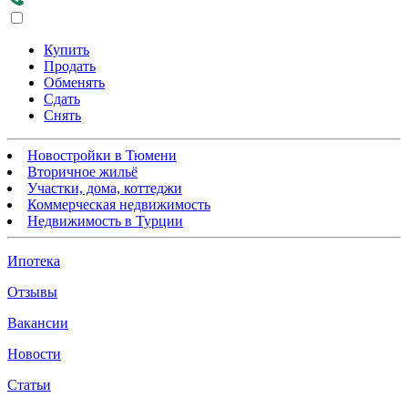
Купить
Продать
Обменять
Сдать
Снять
Новостройки в Тюмени
Вторичное жильё
Участки, дома, коттеджи
Коммерческая недвижимость
Недвижимость в Турции
Ипотека
Отзывы
Вакансии
Новости
Статьи