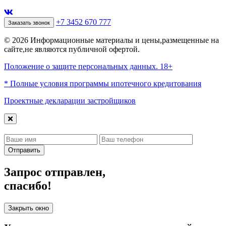
+7 3452 670 777
Заказать звонок
© 2026 Информационные материалы и цены,размещенные на
сайте,не являются публичной офертой.
Положение о защите персональных данных. 18+
* Полные условия программы ипотечного кредитования
Проектные декларации застройщиков
Отправить
Запрос отправлен,
спасибо!
Закрыть окно