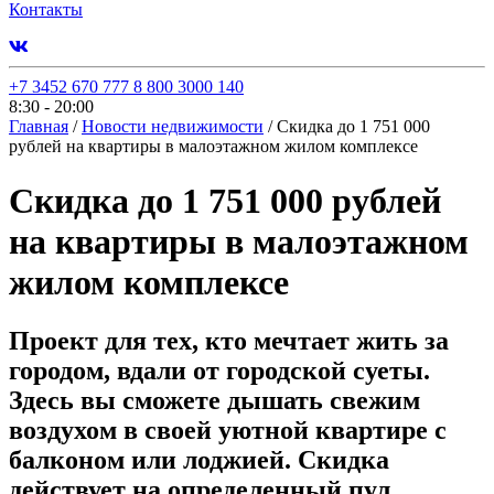
Контакты
+7 3452 670 777
8 800 3000 140
8:30 - 20:00
Главная
/
Новости недвижимости
/
Скидка до 1 751 000
рублей на квартиры в малоэтажном жилом комплексе
Скидка до 1 751 000 рублей
на квартиры в малоэтажном
жилом комплексе
Проект для тех, кто мечтает жить за
городом, вдали от городской суеты.
Здесь вы сможете дышать свежим
воздухом в своей уютной квартире с
балконом или лоджией. Скидка
действует на определенный пул