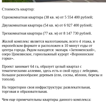
Стоимость квартир:
Однокомнатная квартира (38 кв. м) от 5 554 400 рублей;
Двухкомнатная квартира (54 кв. м) от 6 927 400 рублей;
Трехкомнатная квартира (77 кв. м) от 8 147 730 рублей.
Жилой комплекс является малоэтажным, всего 4 этажа, в
европейском формате и расположен в 10 минут езды от
центра города. Рядом находятся: экопарк «Затюменский»,
озеро Цимлянское, горнолыжный курорт «Воронинские
горки».
Проект занимает 64 га, образует целый квартал с
тематическими аллеями, здесь есть и свой пруд с лебедями,
большое разнообразие деревьев (ели, сосны, яблони, березы и
тополя).
На территории своя инфраструктура: развлекательная,
торговая и образовательная.
Чем еще примечательны квартиры данного комплекса: