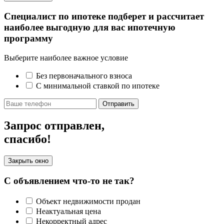
Специалист по ипотеке подберет и рассчитает
наиболее выгодную для вас ипотечную
программу
Выберите наиболее важное условие
Без первоначального взноса
С минимальной ставкой по ипотеке
Отправить
Запрос отправлен,
спасибо!
Закрыть окно
С объявлением что-то не так?
Объект недвижимости продан
Неактуальная цена
Некорректный адрес