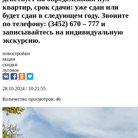
квартир, срок сдачи: уже сдан или
будет сдан в следующем году. Звоните
по телефону: (3452) 670 – 777 и
записывайтесь на индивидуальную
экскурсию.
новостройки
акции
скидки
луговое
28.10.2024 / 10:21:55
Количество просмотров:
46