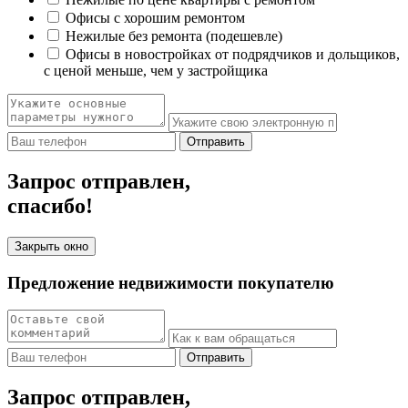
Офисы с хорошим ремонтом
Нежилые без ремонта (подешевле)
Офисы в новостройках от подрядчиков и дольщиков,
с ценой меньше, чем у застройщика
Отправить
Запрос отправлен,
спасибо!
Закрыть окно
Предложение недвижимости покупателю
Отправить
Запрос отправлен,