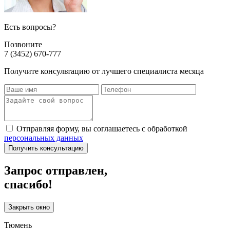
Есть вопросы?
Позвоните
7 (3452) 670-777
Получите консультацию от лучшего специалиста месяца
Отправляя форму, вы соглашаетесь с обработкой
персональных данных
Получить консультацию
Запрос отправлен,
спасибо!
Закрыть окно
Тюмень