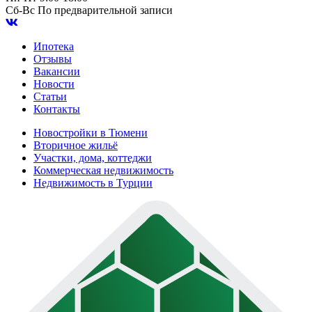
Сб-Вс
По предварительной записи
Ипотека
Отзывы
Вакансии
Новости
Статьи
Контакты
Новостройки в Тюмени
Вторичное жильё
Участки, дома, коттеджи
Коммерческая недвижимость
Недвижимость в Турции