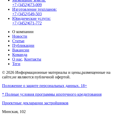
Межевание земель:
+7 (3452)673-009
Изготовление техпланов:
+7 (3452)549-503
Юридические услуги:
+7 (3452)671-772
О компании
Новости
Статьи
Публикации
Вакансии
Команда
О нас,
Контакты
Теги
© 2026 Информационные материалы и цены,размещенные на
сайте,не являются публичной офертой.
Положение о защите персональных данных. 18+
* Полные условия программы ипотечного кредитования
Проектные декларации застройщиков
Минская, 102