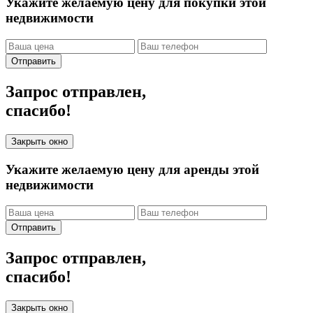
Укажите желаемую цену для покупки этой
недвижимости
Отправить
Запрос отправлен,
спасибо!
Закрыть окно
Укажите желаемую цену для аренды этой
недвижимости
Отправить
Запрос отправлен,
спасибо!
Закрыть окно