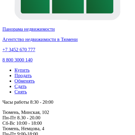
Панорама недвижимости
Агентство недвижимости в Тюмени
+7 3452 670 777
8 800 3000 140
Купить
Продать
Обменять
Сдать
Снять
Часы работы
8:30 - 20:00
Тюмень, Минская, 102
Пн-Пт
8.30 - 20.00
Сб-Вс
10:00 - 18:00
Тюмень, Немцова, 4
Пн-Пт
9:00-18:00