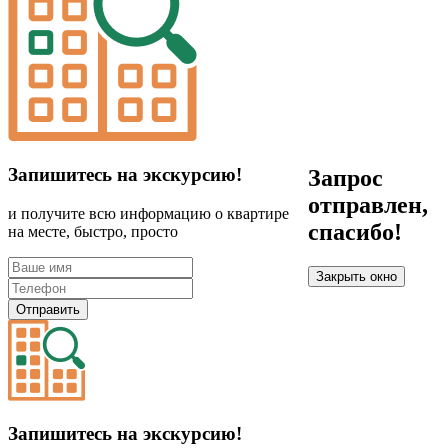
Запишитесь на экскурсию!
Запрос
отправлен,
и получите всю информацию о квартире
спасибо!
на месте, быстро, просто
Закрыть окно
Отправить
Запишитесь на экскурсию!