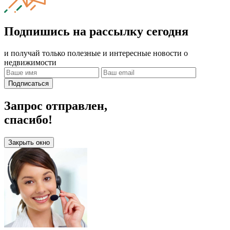
Подпишись на рассылку сегодня
и получай только полезные и интересные новости о
недвижимости
Подписаться
Запрос отправлен,
спасибо!
Закрыть окно