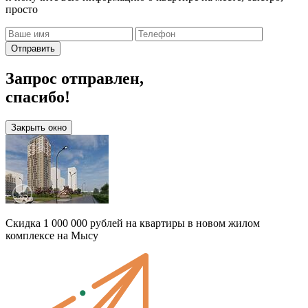
просто
Отправить
Запрос отправлен,
спасибо!
Закрыть окно
Скидка 1 000 000 рублей на квартиры в новом жилом
комплексе на Мысу