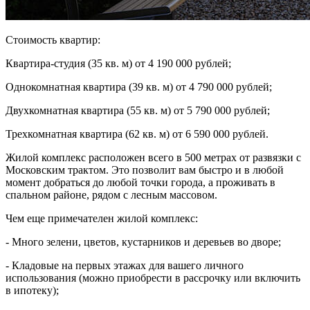
Стоимость квартир:
Квартира-студия (35 кв. м) от 4 190 000 рублей;
Однокомнатная квартира (39 кв. м) от 4 790 000 рублей;
Двухкомнатная квартира (55 кв. м) от 5 790 000 рублей;
Трехкомнатная квартира (62 кв. м) от 6 590 000 рублей.
Жилой комплекс расположен всего в 500 метрах от развязки с
Московским трактом. Это позволит вам быстро и в любой
момент добраться до любой точки города, а проживать в
спальном районе, рядом с лесным массовом.
Чем еще примечателен жилой комплекс:
- Много зелени, цветов, кустарников и деревьев во дворе;
- Кладовые на первых этажах для вашего личного
использования (можно приобрести в рассрочку или включить
в ипотеку);