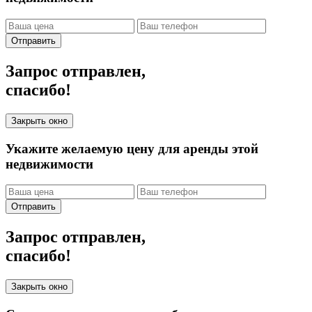
Отправить
Запрос отправлен,
спасибо!
Закрыть окно
Укажите желаемую цену для аренды этой
недвижимости
Отправить
Запрос отправлен,
спасибо!
Закрыть окно