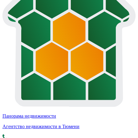
Панорама недвижимости
Агентство недвижимости в Тюмени