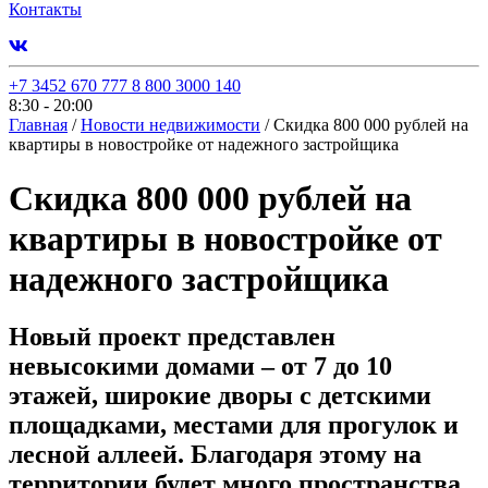
Контакты
+7 3452 670 777
8 800 3000 140
8:30 - 20:00
Главная
/
Новости недвижимости
/
Скидка 800 000 рублей на
квартиры в новостройке от надежного застройщика
Скидка 800 000 рублей на
квартиры в новостройке от
надежного застройщика
Новый проект представлен
невысокими домами – от 7 до 10
этажей, широкие дворы с детскими
площадками, местами для прогулок и
лесной аллеей. Благодаря этому на
территории будет много пространства,