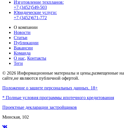
Изготовление техпланов:
+7 (3452)549-503
Юридические услуги:
+7 (3452)671-772
О компании
Новости
Статьи
Публикации
Вакансии
Команда
О нас,
Контакты
Теги
© 2026 Информационные материалы и цены,размещенные на
сайте,не являются публичной офертой.
Положение о защите персональных данных. 18+
* Полные условия программы ипотечного кредитования
Проектные декларации застройщиков
Минская, 102