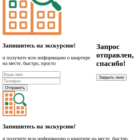
Запишитесь на экскурсию!
Запрос
отправлен,
и получите всю информацию о квартире
спасибо!
на месте, быстро, просто
Закрыть окно
Отправить
Запишитесь на экскурсию!
и получите всю информацию о квартире на месте, быстро,