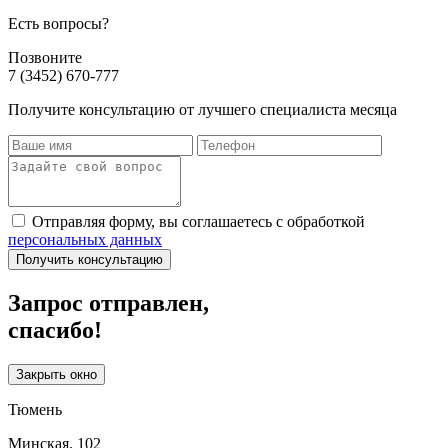
Есть вопросы?
Позвоните
7 (3452) 670-777
Получите консультацию от лучшего специалиста месяца
Отправляя форму, вы соглашаетесь с обработкой
персональных данных
Получить консультацию
Запрос отправлен,
спасибо!
Закрыть окно
Тюмень
Минская, 102