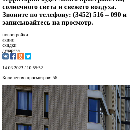
солнечного света и свежего воздуха.
Звоните по телефону: (3452) 516 – 090 и
записывайтесь на просмотр.
новостройки
акции
скидки
дударева
14.03.2023 / 10:55:52
Количество просмотров:
56