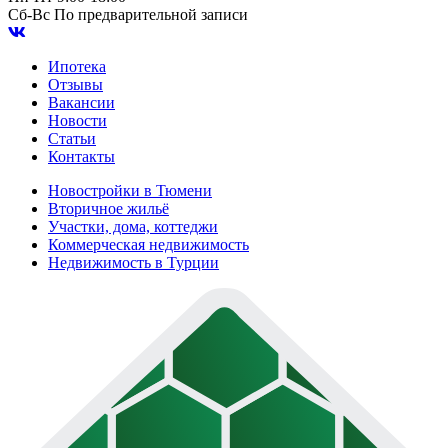
Сб-Вс
По предварительной записи
Ипотека
Отзывы
Вакансии
Новости
Статьи
Контакты
Новостройки в Тюмени
Вторичное жильё
Участки, дома, коттеджи
Коммерческая недвижимость
Недвижимость в Турции