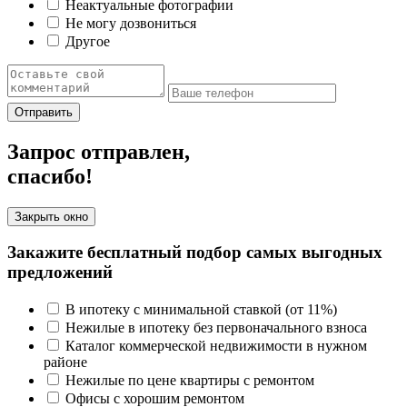
Неактуальные фотографии
Не могу дозвониться
Другое
Отправить
Запрос отправлен,
спасибо!
Закрыть окно
Закажите бесплатный подбор самых выгодных
предложений
В ипотеку с минимальной ставкой (от 11%)
Нежилые в ипотеку без первоначального взноса
Каталог коммерческой недвижимости в нужном
районе
Нежилые по цене квартиры с ремонтом
Офисы с хорошим ремонтом