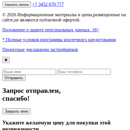
+7 3452 670 777
Заказать звонок
© 2026 Информационные материалы и цены,размещенные на
сайте,не являются публичной офертой.
Положение о защите персональных данных. 18+
* Полные условия программы ипотечного кредитования
Проектные декларации застройщиков
Отправить
Запрос отправлен,
спасибо!
Закрыть окно
Укажите желаемую цену для покупки этой
недвижимости