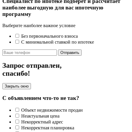
Специалист по ипотеке подберет и рассчитает
наиболее выгодную для вас ипотечную
программу
Выберите наиболее важное условие
Без первоначального взноса
С минимальной ставкой по ипотеке
Отправить
Запрос отправлен,
спасибо!
Закрыть окно
С объявлением что-то не так?
Объект недвижимости продан
Неактуальная цена
Некорректный адрес
Некорректная планировка