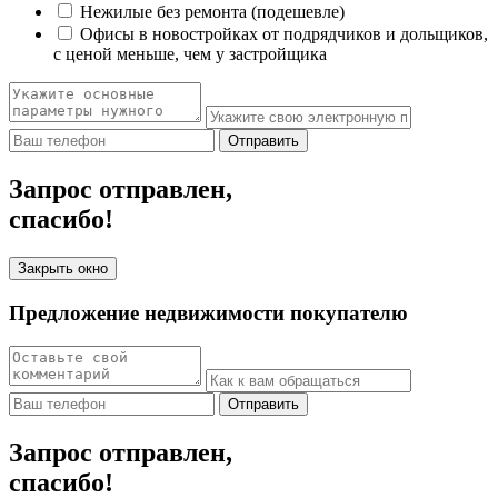
Нежилые без ремонта (подешевле)
Офисы в новостройках от подрядчиков и дольщиков,
с ценой меньше, чем у застройщика
Отправить
Запрос отправлен,
спасибо!
Закрыть окно
Предложение недвижимости покупателю
Отправить
Запрос отправлен,
спасибо!