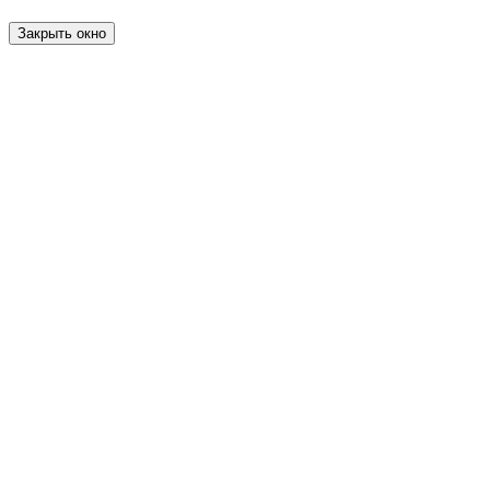
Закрыть окно