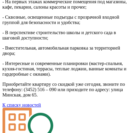
- На первых этажах коммерческие помещения под магазины,
кафе, пекарни, салоны красоты и прочее;
- Сквозные, освещенные подъезды с прозрачной входной
группой для безопасности и удобства;
- В перспективе строительство школы и детского сада в
шаговой доступности;
- Вместительная, автомобильная парковка за территорией
двора;
- Интересные и современные планировки (мастер-спальня,
кухня-гостиная, террасы, теплые лоджии, ванные комнаты и
гардеробные с окнами).
Приобретайте квартиру со скидкой уже сегодня, звоните по
телефону: (3452) 516 – 090 или приходите по адресу: улица
Минская, дом 65.
К списку новостей