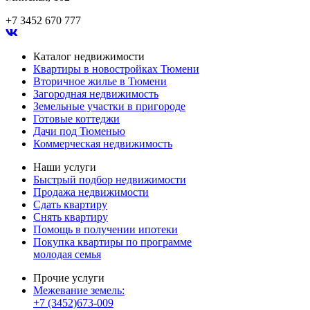
+7 3452 670 777
Каталог недвижимости
Квартиры в новостройках Тюмени
Вторичное жилье в Тюмени
Загородная недвижимость
Земельные участки в пригороде
Готовые коттеджи
Дачи под Тюменью
Коммерческая недвижимость
Наши услуги
Быстрый подбор недвижимости
Продажа недвижимости
Сдать квартиру
Снять квартиру
Помощь в получении ипотеки
Покупка квартиры по программе
молодая семья
Прочие услуги
Межевание земель:
+7 (3452)673-009