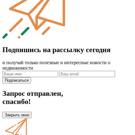
Подпишись на рассылку сегодня
и получай только полезные и интересные новости о
недвижимости
Подписаться
Запрос отправлен,
спасибо!
Закрыть окно