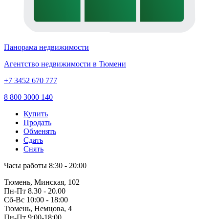
Панорама недвижимости
Агентство недвижимости в Тюмени
+7 3452 670 777
8 800 3000 140
Купить
Продать
Обменять
Сдать
Снять
Часы работы
8:30 - 20:00
Тюмень, Минская, 102
Пн-Пт
8.30 - 20.00
Сб-Вс
10:00 - 18:00
Тюмень, Немцова, 4
Пн-Пт
9:00-18:00