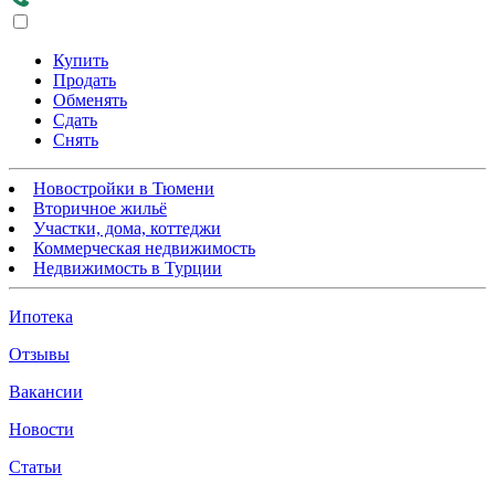
Купить
Продать
Обменять
Сдать
Снять
Новостройки в Тюмени
Вторичное жильё
Участки, дома, коттеджи
Коммерческая недвижимость
Недвижимость в Турции
Ипотека
Отзывы
Вакансии
Новости
Статьи