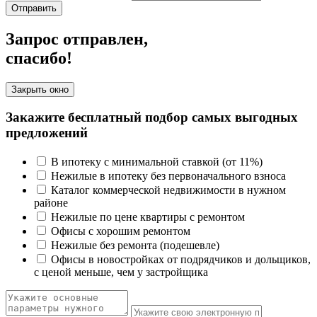
Отправить
Запрос отправлен,
спасибо!
Закрыть окно
Закажите бесплатный подбор самых выгодных
предложений
В ипотеку с минимальной ставкой (от 11%)
Нежилые в ипотеку без первоначального взноса
Каталог коммерческой недвижимости в нужном
районе
Нежилые по цене квартиры с ремонтом
Офисы с хорошим ремонтом
Нежилые без ремонта (подешевле)
Офисы в новостройках от подрядчиков и дольщиков,
с ценой меньше, чем у застройщика