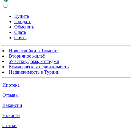
Купить
Продать
Обменять
Сдать
Снять
Новостройки в Тюмени
Вторичное жильё
Участки, дома, коттеджи
Коммерческая недвижимость
Недвижимость в Турции
Ипотека
Отзывы
Вакансии
Новости
Статьи