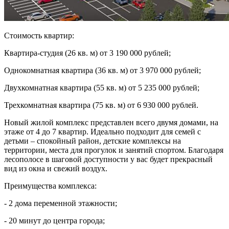
Стоимость квартир:
Квартира-студия (26 кв. м) от 3 190 000 рублей;
Однокомнатная квартира (36 кв. м) от 3 970 000 рублей;
Двухкомнатная квартира (55 кв. м) от 5 235 000 рублей;
Трехкомнатная квартира (75 кв. м) от 6 930 000 рублей.
Новый жилой комплекс представлен всего двумя домами, на
этаже от 4 до 7 квартир. Идеально подходит для семей с
детьми – спокойный район, детские комплексы на
территории, места для прогулок и занятий спортом. Благодаря
лесополосе в шаговой доступности у вас будет прекрасный
вид из окна и свежий воздух.
Преимущества комплекса:
- 2 дома переменной этажности;
- 20 минут до центра города;