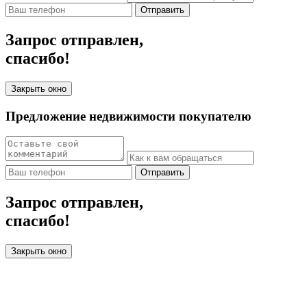
Отправить
Запрос отправлен,
спасибо!
Закрыть окно
Предложение недвижимости покупателю
Отправить
Запрос отправлен,
спасибо!
Закрыть окно