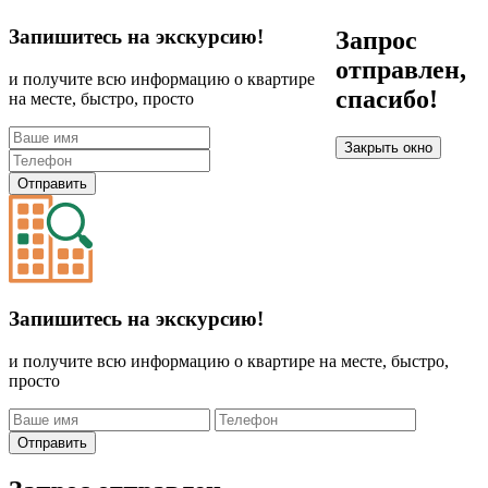
Запишитесь на экскурсию!
Запрос
отправлен,
и получите всю информацию о квартире
спасибо!
на месте, быстро, просто
Закрыть окно
Отправить
Запишитесь на экскурсию!
и получите всю информацию о квартире на месте, быстро,
просто
Отправить