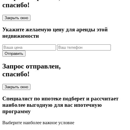
спасибо!
Закрыть окно
Укажите желаемую цену для аренды этой
недвижимости
Отправить
Запрос отправлен,
спасибо!
Закрыть окно
Специалист по ипотеке подберет и рассчитает
наиболее выгодную для вас ипотечную
программу
Выберите наиболее важное условие