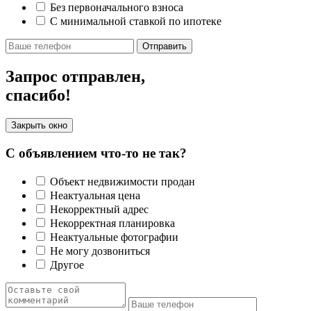
Без первоначального взноса
С минимальной ставкой по ипотеке
Отправить
Запрос отправлен,
спасибо!
Закрыть окно
С объявлением что-то не так?
Объект недвижимости продан
Неактуальная цена
Некорректный адрес
Некорректная планировка
Неактуальные фотографии
Не могу дозвониться
Другое