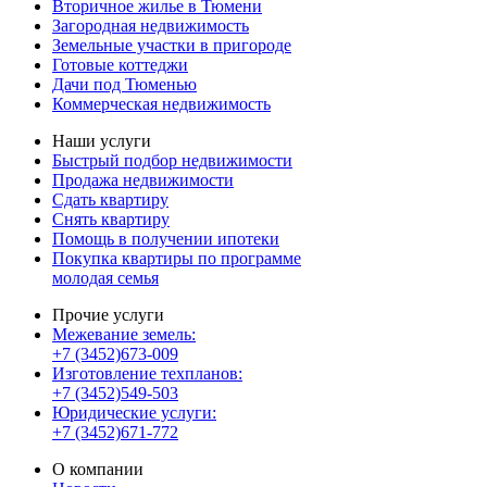
Вторичное жилье в Тюмени
Загородная недвижимость
Земельные участки в пригороде
Готовые коттеджи
Дачи под Тюменью
Коммерческая недвижимость
Наши услуги
Быстрый подбор недвижимости
Продажа недвижимости
Сдать квартиру
Снять квартиру
Помощь в получении ипотеки
Покупка квартиры по программе
молодая семья
Прочие услуги
Межевание земель:
+7 (3452)673-009
Изготовление техпланов:
+7 (3452)549-503
Юридические услуги:
+7 (3452)671-772
О компании