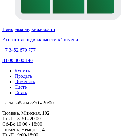
Панорама недвижимости
Агентство недвижимости в Тюмени
+7 3452 670 777
8 800 3000 140
Купить
Продать
Обменять
Сдать
Снять
Часы работы
8:30 - 20:00
Тюмень, Минская, 102
Пн-Пт
8.30 - 20.00
Сб-Вс
10:00 - 18:00
Тюмень, Немцова, 4
Пн-Пт
9:00-18:00