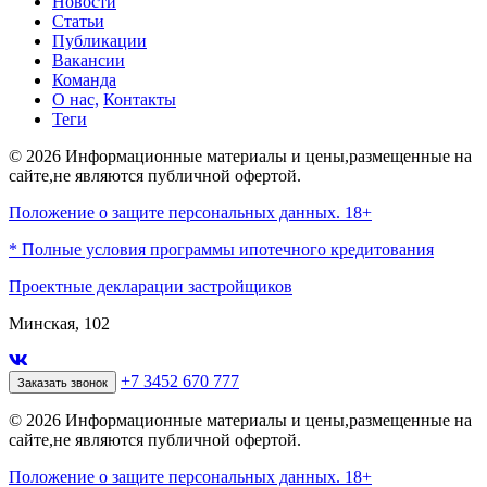
Новости
Статьи
Публикации
Вакансии
Команда
О нас,
Контакты
Теги
© 2026 Информационные материалы и цены,размещенные на
сайте,не являются публичной офертой.
Положение о защите персональных данных. 18+
* Полные условия программы ипотечного кредитования
Проектные декларации застройщиков
Минская, 102
+7 3452 670 777
Заказать звонок
© 2026 Информационные материалы и цены,размещенные на
сайте,не являются публичной офертой.
Положение о защите персональных данных. 18+