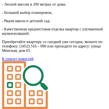
- Лесной массив в 200 метрах от дома;
- Большой выбор планировок;
- Рядом школа и детский сад;
- Качественная предчистовая отделка квартир с улучшенной
шумоизоляцией.
Приобретайте квартиру со скидкой уже сегодня, звоните по
телефону: (3452) 516 – 090 или приходите по адресу: улица
Минская, дом 65.
К списку новостей