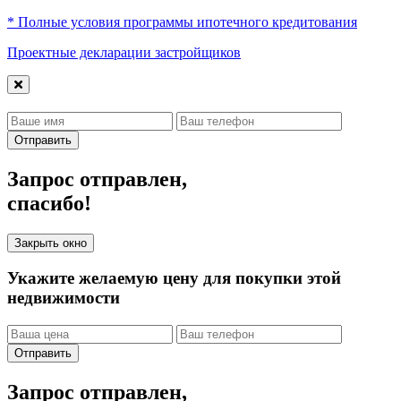
* Полные условия программы ипотечного кредитования
Проектные декларации застройщиков
Отправить
Запрос отправлен,
спасибо!
Закрыть окно
Укажите желаемую цену для покупки этой
недвижимости
Отправить
Запрос отправлен,