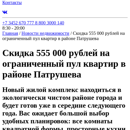
Контакты
+7 3452 670 777
8 800 3000 140
8:30 - 20:00
Главная
/
Новости недвижимости
/
Скидка 555 000 рублей на
ограниченный пул квартир в районе Патрушева
Скидка 555 000 рублей на
ограниченный пул квартир в
районе Патрушева
Новый жилой комплекс находиться в
экологически чистом районе города и
будет готов уже в середине следующего
года. Вас ожидает большой выбор
удобных планировок: все комнаты
квадратной формы, просторные кухни