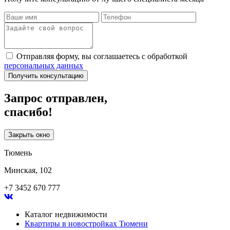
Отправляя форму, вы соглашаетесь с обработкой
персональных данных
Получить консультацию
Запрос отправлен,
спасибо!
Закрыть окно
Тюмень
Минская, 102
+7 3452 670 777
Каталог недвижимости
Квартиры в новостройках Тюмени