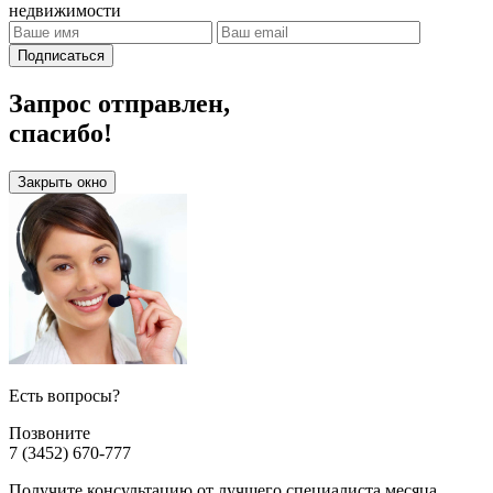
недвижимости
Подписаться
Запрос отправлен,
спасибо!
Закрыть окно
Есть вопросы?
Позвоните
7 (3452) 670-777
Получите консультацию от лучшего специалиста месяца