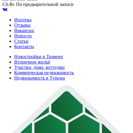
Сб-Вс
По предварительной записи
Ипотека
Отзывы
Вакансии
Новости
Статьи
Контакты
Новостройки в Тюмени
Вторичное жильё
Участки, дома, коттеджи
Коммерческая недвижимость
Недвижимость в Турции