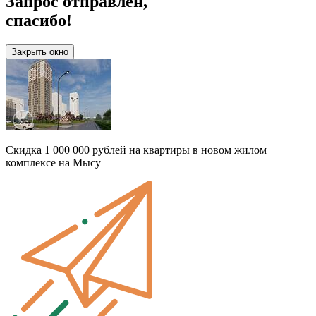
Запрос отправлен,
спасибо!
Закрыть окно
Скидка 1 000 000 рублей на квартиры в новом жилом
комплексе на Мысу