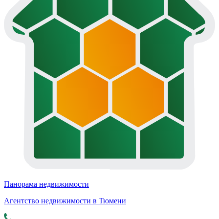
Панорама недвижимости
Агентство недвижимости в Тюмени