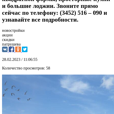
и большие лоджии. Звоните прямо
сейчас по телефону: (3452) 516 – 090 и
узнавайте все подробности.
новостройки
акции
скидки
патрушева
28.02.2023 / 11:06:55
Количество просмотров:
58