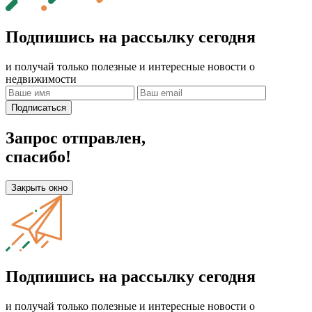
Подпишись на рассылку сегодня
и получай только полезные и интересные новости о
недвижимости
Подписаться
Запрос отправлен,
спасибо!
Закрыть окно
Подпишись на рассылку сегодня
и получай только полезные и интересные новости о