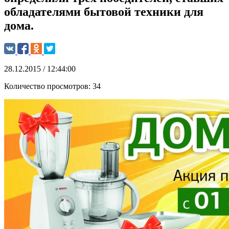
обладателями бытовой техники для
дома.
28.12.2015 / 12:44:00
Количество просмотров:
34