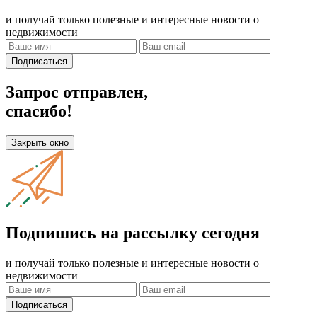
и получай только полезные и интересные новости о
недвижимости
Подписаться
Запрос отправлен,
спасибо!
Закрыть окно
Подпишись на рассылку сегодня
и получай только полезные и интересные новости о
недвижимости
Подписаться