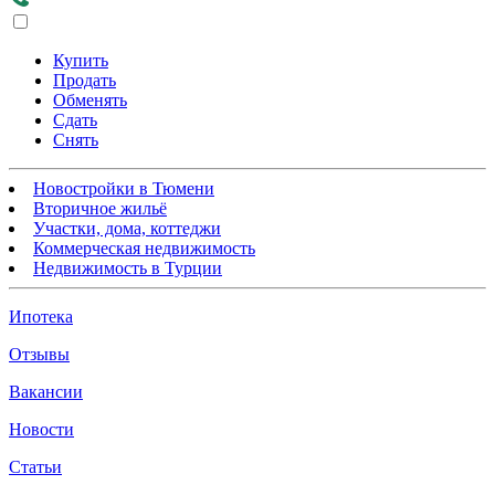
Купить
Продать
Обменять
Сдать
Снять
Новостройки в Тюмени
Вторичное жильё
Участки, дома, коттеджи
Коммерческая недвижимость
Недвижимость в Турции
Ипотека
Отзывы
Вакансии
Новости
Статьи