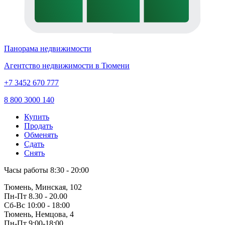
Панорама недвижимости
Агентство недвижимости в Тюмени
+7 3452 670 777
8 800 3000 140
Купить
Продать
Обменять
Сдать
Снять
Часы работы
8:30 - 20:00
Тюмень, Минская, 102
Пн-Пт
8.30 - 20.00
Сб-Вс
10:00 - 18:00
Тюмень, Немцова, 4
Пн-Пт
9:00-18:00