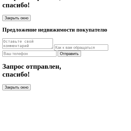
спасибо!
Закрыть окно
Предложение недвижимости покупателю
Отправить
Запрос отправлен,
спасибо!
Закрыть окно