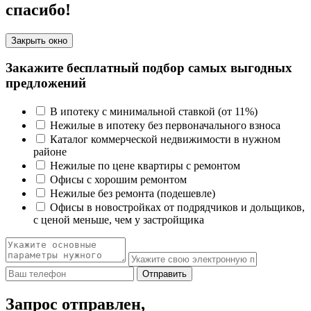
спасибо!
Закрыть окно
Закажите бесплатный подбор самых выгодных
предложений
В ипотеку с минимальной ставкой (от 11%)
Нежилые в ипотеку без первоначального взноса
Каталог коммерческой недвижимости в нужном
районе
Нежилые по цене квартиры с ремонтом
Офисы с хорошим ремонтом
Нежилые без ремонта (подешевле)
Офисы в новостройках от подрядчиков и дольщиков,
с ценой меньше, чем у застройщика
Отправить
Запрос отправлен,