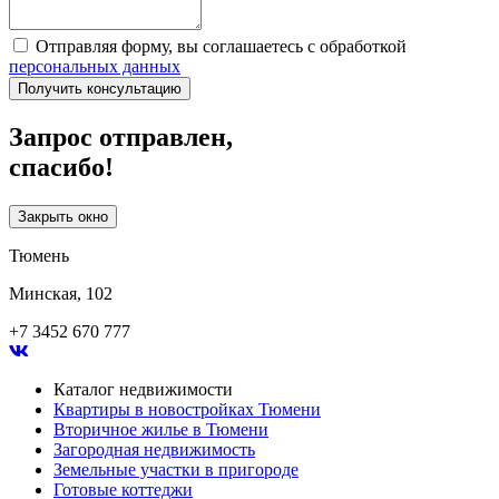
Отправляя форму, вы соглашаетесь с обработкой
персональных данных
Получить консультацию
Запрос отправлен,
спасибо!
Закрыть окно
Тюмень
Минская, 102
+7 3452 670 777
Каталог недвижимости
Квартиры в новостройках Тюмени
Вторичное жилье в Тюмени
Загородная недвижимость
Земельные участки в пригороде
Готовые коттеджи