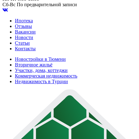
Сб-Вс
По предварительной записи
Ипотека
Отзывы
Вакансии
Новости
Статьи
Контакты
Новостройки в Тюмени
Вторичное жильё
Участки, дома, коттеджи
Коммерческая недвижимость
Недвижимость в Турции