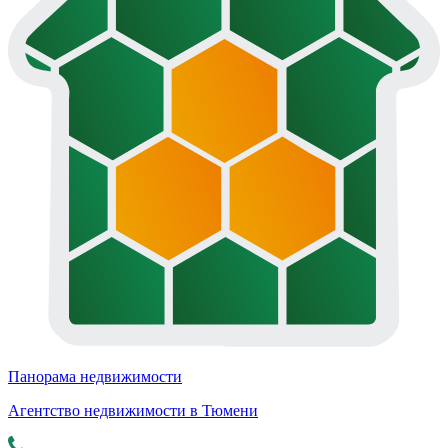
Панорама недвижимости
Агентство недвижимости в Тюмени