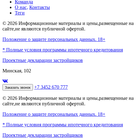
Команда
О нас,
Контакты
Теги
© 2026 Информационные материалы и цены,размещенные на
сайте,не являются публичной офертой.
Положение о защите персональных данных. 18+
* Полные условия программы ипотечного кредитования
Проектные декларации застройщиков
Минская, 102
+7 3452 670 777
Заказать звонок
© 2026 Информационные материалы и цены,размещенные на
сайте,не являются публичной офертой.
Положение о защите персональных данных. 18+
* Полные условия программы ипотечного кредитования
Проектные декларации застройщиков