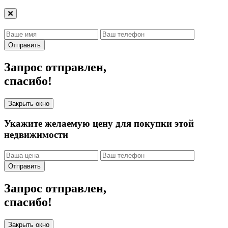
Отправить
Запрос отправлен,
спасибо!
Закрыть окно
Укажите желаемую цену для покупки этой
недвижимости
Отправить
Запрос отправлен,
спасибо!
Закрыть окно