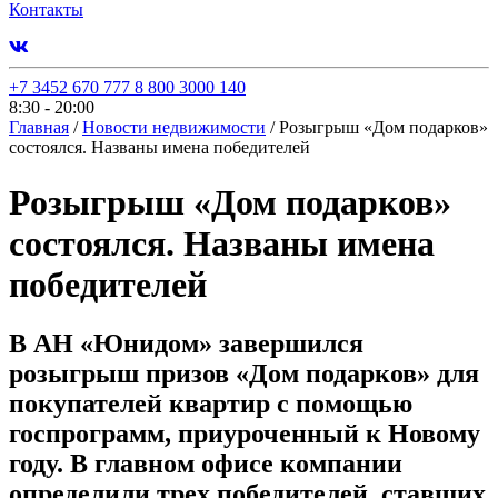
Контакты
+7 3452 670 777
8 800 3000 140
8:30 - 20:00
Главная
/
Новости недвижимости
/
Розыгрыш «Дом подарков»
состоялся. Названы имена победителей
Розыгрыш «Дом подарков»
состоялся. Названы имена
победителей
В АН «Юнидом» завершился
розыгрыш призов «Дом подарков» для
покупателей квартир с помощью
госпрограмм, приуроченный к Новому
году. В главном офисе компании
определили трех победителей, ставших