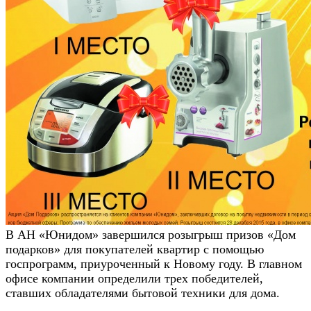
В АН «Юнидом» завершился розыгрыш призов «Дом
подарков» для покупателей квартир с помощью
госпрограмм, приуроченный к Новому году. В главном
офисе компании определили трех победителей,
ставших обладателями бытовой техники для дома.