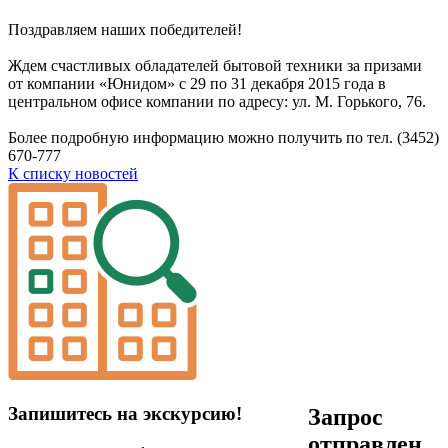
Поздравляем наших победителей!
Ждем счастливых обладателей бытовой техники за призами
от компании «Юнидом» с 29 по 31 декабря 2015 года в
центральном офисе компании по адресу: ул. М. Горького, 76.
Более подробную информацию можно получить по тел. (3452)
670-777
К списку новостей
Запишитесь на экскурсию!
Запрос
отправлен,