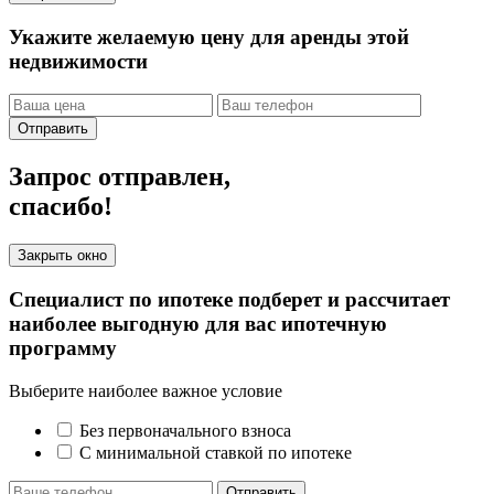
Укажите желаемую цену для аренды этой
недвижимости
Отправить
Запрос отправлен,
спасибо!
Закрыть окно
Специалист по ипотеке подберет и рассчитает
наиболее выгодную для вас ипотечную
программу
Выберите наиболее важное условие
Без первоначального взноса
С минимальной ставкой по ипотеке
Отправить