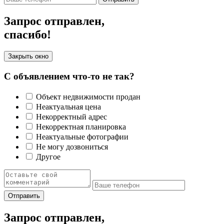
Запрос отправлен,
спасибо!
Закрыть окно
С объявлением что-то не так?
Объект недвижимости продан
Неактуальная цена
Некорректный адрес
Некорректная планировка
Неактуальные фотографии
Не могу дозвониться
Другое
Отправить
Запрос отправлен,