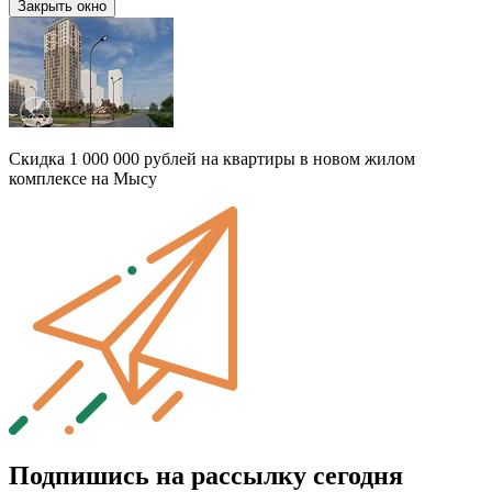
Закрыть окно
Скидка 1 000 000 рублей на квартиры в новом жилом
комплексе на Мысу
Подпишись на рассылку сегодня