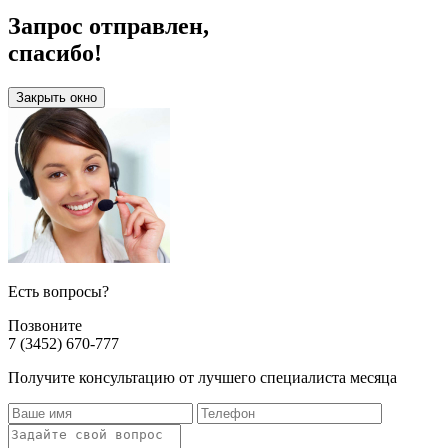
Запрос отправлен,
спасибо!
Закрыть окно
Есть вопросы?
Позвоните
7 (3452) 670-777
Получите консультацию от лучшего специалиста месяца