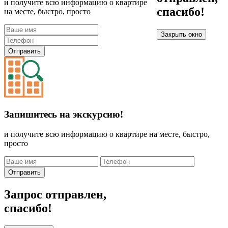
и получите всю информацию о квартире
спасибо!
на месте, быстро, просто
Закрыть окно
Отправить
Запишитесь на экскурсию!
и получите всю информацию о квартире на месте, быстро,
просто
Отправить
Запрос отправлен,
спасибо!