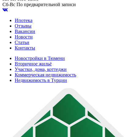
Сб-Вс
По предварительной записи
Ипотека
Отзывы
Вакансии
Новости
Статьи
Контакты
Новостройки в Тюмени
Вторичное жильё
Участки, дома, коттеджи
Коммерческая недвижимость
Недвижимость в Турции