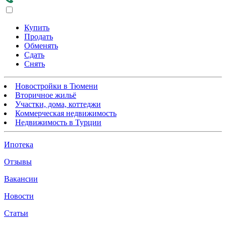
Купить
Продать
Обменять
Сдать
Снять
Новостройки в Тюмени
Вторичное жильё
Участки, дома, коттеджи
Коммерческая недвижимость
Недвижимость в Турции
Ипотека
Отзывы
Вакансии
Новости
Статьи