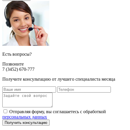
Есть вопросы?
Позвоните
7 (3452) 670-777
Получите консультацию от лучшего специалиста месяца
Отправляя форму, вы соглашаетесь с обработкой
персональных данных
Получить консультацию