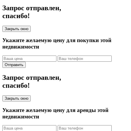
Запрос отправлен,
спасибо!
Закрыть окно
Укажите желаемую цену для покупки этой
недвижимости
Отправить
Запрос отправлен,
спасибо!
Закрыть окно
Укажите желаемую цену для аренды этой
недвижимости