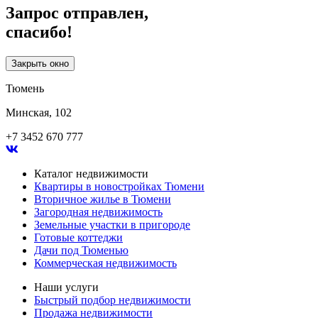
Запрос отправлен,
спасибо!
Закрыть окно
Тюмень
Минская, 102
+7 3452 670 777
Каталог недвижимости
Квартиры в новостройках Тюмени
Вторичное жилье в Тюмени
Загородная недвижимость
Земельные участки в пригороде
Готовые коттеджи
Дачи под Тюменью
Коммерческая недвижимость
Наши услуги
Быстрый подбор недвижимости
Продажа недвижимости