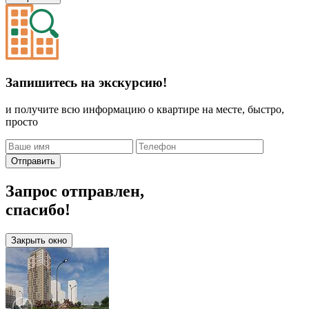
Запишитесь на экскурсию!
и получите всю информацию о квартире на месте, быстро,
просто
Отправить
Запрос отправлен,
спасибо!
Закрыть окно