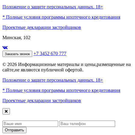
Положение о защите персональных данных. 18+
* Полные условия программы ипотечного кредитования
Проектные декларации застройщиков
Минская, 102
+7 3452 670 777
Заказать звонок
© 2026 Информационные материалы и цены,размещенные на
сайте,не являются публичной офертой.
Положение о защите персональных данных. 18+
* Полные условия программы ипотечного кредитования
Проектные декларации застройщиков
Отправить