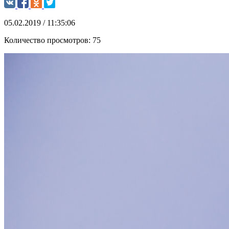
05.02.2019 / 11:35:06
Количество просмотров:
75