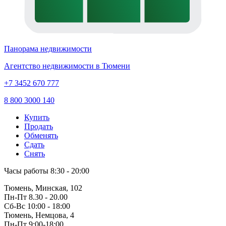
Панорама недвижимости
Агентство недвижимости в Тюмени
+7 3452 670 777
8 800 3000 140
Купить
Продать
Обменять
Сдать
Снять
Часы работы
8:30 - 20:00
Тюмень, Минская, 102
Пн-Пт
8.30 - 20.00
Сб-Вс
10:00 - 18:00
Тюмень, Немцова, 4
Пн-Пт
9:00-18:00