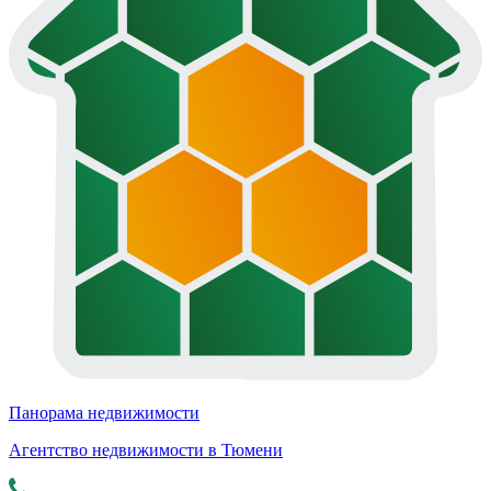
Панорама недвижимости
Агентство недвижимости в Тюмени