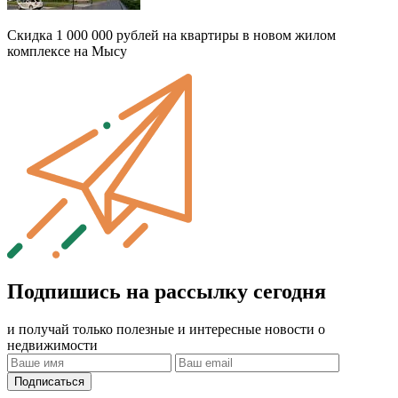
Скидка 1 000 000 рублей на квартиры в новом жилом
комплексе на Мысу
Подпишись на рассылку сегодня
и получай только полезные и интересные новости о
недвижимости
Подписаться