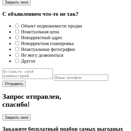
Закрыть окно
С объявлением что-то не так?
Объект недвижимости продан
Неактуальная цена
Некорректный адрес
Некорректная планировка
Неактуальные фотографии
Не могу дозвониться
Другое
Отправить
Запрос отправлен,
спасибо!
Закрыть окно
Закажите бесплатный подбор самых выгодных