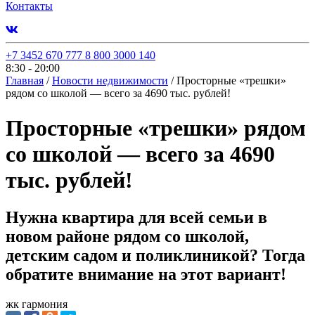
Контакты
+7 3452 670 777
8 800 3000 140
8:30 - 20:00
Главная
/
Новости недвижимости
/
Просторные «трешки»
рядом со школой — всего за 4690 тыс. рублей!
Просторные «трешки» рядом
со школой — всего за 4690
тыс. рублей!
Нужна квартира для всей семьи в
новом районе рядом со школой,
детским садом и поликлиникой? Тогда
обратите внимание на этот вариант!
жк гармония