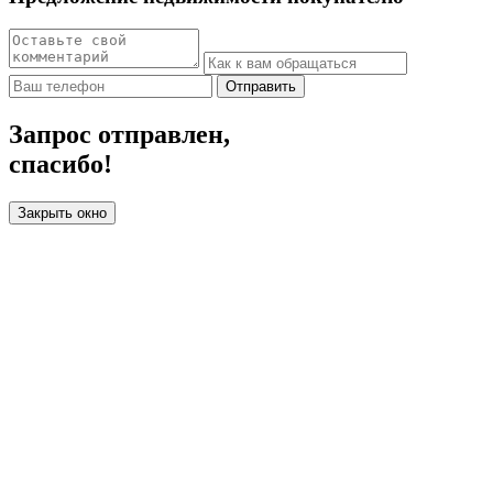
Отправить
Запрос отправлен,
спасибо!
Закрыть окно