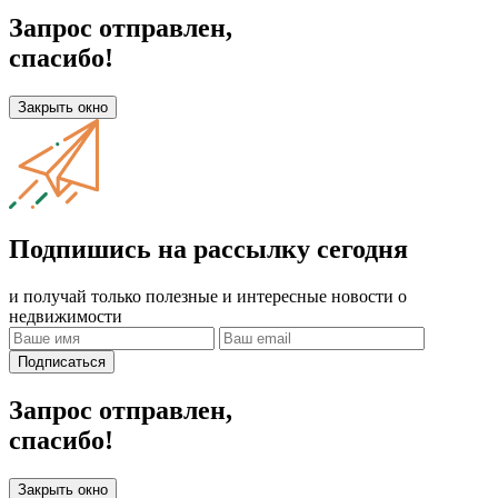
Запрос отправлен,
спасибо!
Закрыть окно
Подпишись на рассылку сегодня
и получай только полезные и интересные новости о
недвижимости
Подписаться
Запрос отправлен,
спасибо!
Закрыть окно