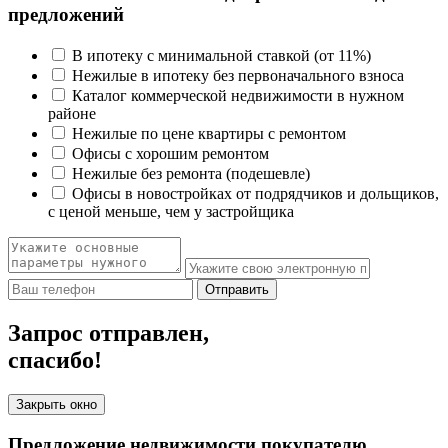
предложений
В ипотеку с минимальной ставкой (от 11%)
Нежилые в ипотеку без первоначального взноса
Каталог коммерческой недвижимости в нужном
районе
Нежилые по цене квартиры с ремонтом
Офисы с хорошим ремонтом
Нежилые без ремонта (подешевле)
Офисы в новостройках от подрядчиков и дольщиков,
с ценой меньше, чем у застройщика
Отправить
Запрос отправлен,
спасибо!
Закрыть окно
Предложение недвижимости покупателю