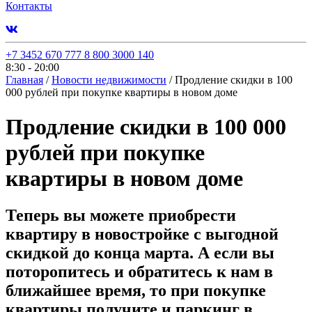
Контакты
+7 3452 670 777
8 800 3000 140
8:30 - 20:00
Главная
/
Новости недвижимости
/
Продление скидки в 100
000 рублей при покупке квартиры в новом доме
Продление скидки в 100 000
рублей при покупке
квартиры в новом доме
Теперь вы можете приобрести
квартиру в новостройке с выгодной
скидкой до конца марта. А если вы
поторопитесь и обратитесь к нам в
ближайшее время, то при покупке
квартиры получите и паркинг в