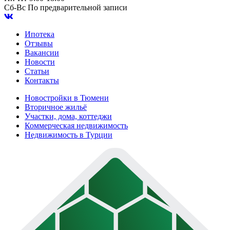
Сб-Вс
По предварительной записи
Ипотека
Отзывы
Вакансии
Новости
Статьи
Контакты
Новостройки в Тюмени
Вторичное жильё
Участки, дома, коттеджи
Коммерческая недвижимость
Недвижимость в Турции