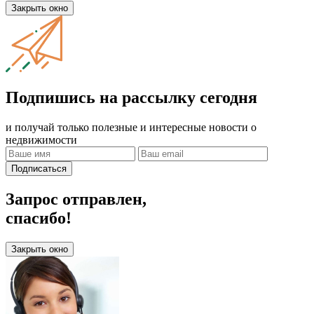
Закрыть окно
Подпишись на рассылку сегодня
и получай только полезные и интересные новости о
недвижимости
Подписаться
Запрос отправлен,
спасибо!
Закрыть окно