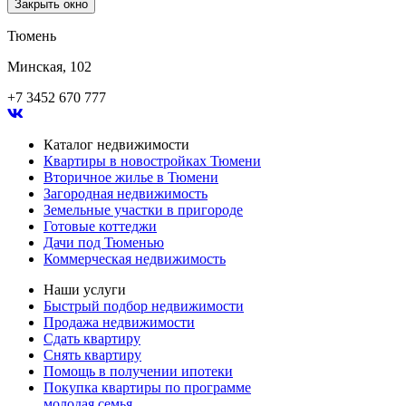
Закрыть окно
Тюмень
Минская, 102
+7 3452 670 777
Каталог недвижимости
Квартиры в новостройках Тюмени
Вторичное жилье в Тюмени
Загородная недвижимость
Земельные участки в пригороде
Готовые коттеджи
Дачи под Тюменью
Коммерческая недвижимость
Наши услуги
Быстрый подбор недвижимости
Продажа недвижимости
Сдать квартиру
Снять квартиру
Помощь в получении ипотеки
Покупка квартиры по программе
молодая семья