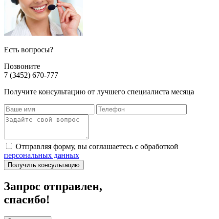
Есть вопросы?
Позвоните
7 (3452) 670-777
Получите консультацию от лучшего специалиста месяца
Отправляя форму, вы соглашаетесь с обработкой
персональных данных
Получить консультацию
Запрос отправлен,
спасибо!