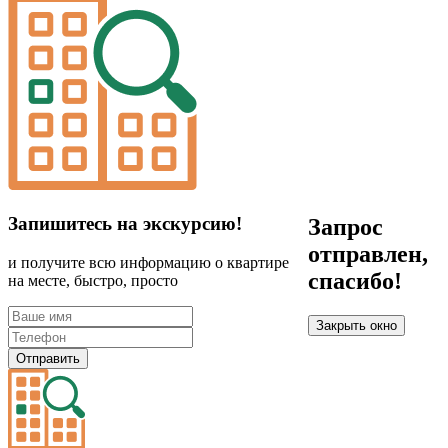
Запишитесь на экскурсию!
Запрос
отправлен,
и получите всю информацию о квартире
спасибо!
на месте, быстро, просто
Закрыть окно
Отправить