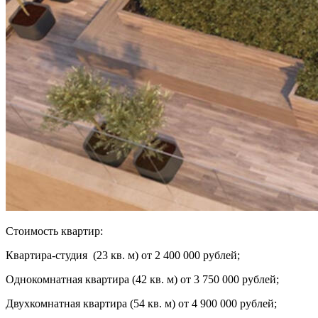
Стоимость квартир:
Квартира-студия (23 кв. м) от 2 400 000 рублей;
Однокомнатная квартира (42 кв. м) от 3 750 000 рублей;
Двухкомнатная квартира (54 кв. м) от 4 900 000 рублей;