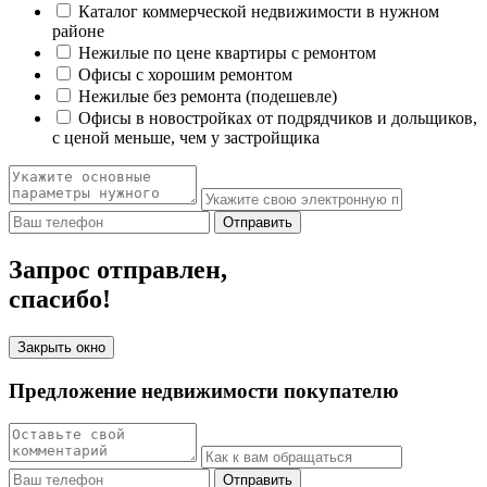
Каталог коммерческой недвижимости в нужном
районе
Нежилые по цене квартиры с ремонтом
Офисы с хорошим ремонтом
Нежилые без ремонта (подешевле)
Офисы в новостройках от подрядчиков и дольщиков,
с ценой меньше, чем у застройщика
Отправить
Запрос отправлен,
спасибо!
Закрыть окно
Предложение недвижимости покупателю
Отправить