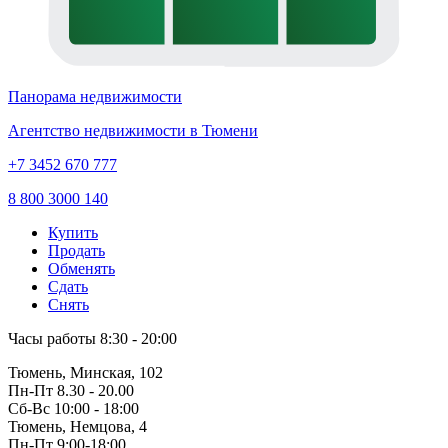
Панорама недвижимости
Агентство недвижимости в Тюмени
+7 3452 670 777
8 800 3000 140
Купить
Продать
Обменять
Сдать
Снять
Часы работы
8:30 - 20:00
Тюмень, Минская, 102
Пн-Пт
8.30 - 20.00
Сб-Вс
10:00 - 18:00
Тюмень, Немцова, 4
Пн-Пт
9:00-18:00