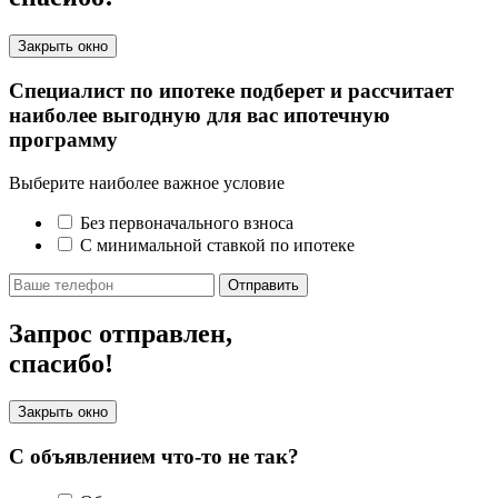
Закрыть окно
Специалист по ипотеке подберет и рассчитает
наиболее выгодную для вас ипотечную
программу
Выберите наиболее важное условие
Без первоначального взноса
С минимальной ставкой по ипотеке
Отправить
Запрос отправлен,
спасибо!
Закрыть окно
С объявлением что-то не так?