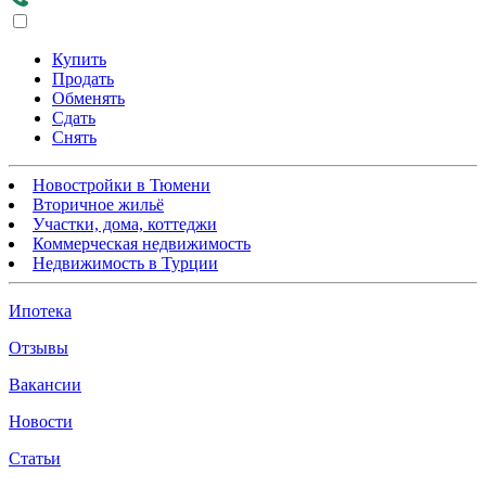
Купить
Продать
Обменять
Сдать
Снять
Новостройки в Тюмени
Вторичное жильё
Участки, дома, коттеджи
Коммерческая недвижимость
Недвижимость в Турции
Ипотека
Отзывы
Вакансии
Новости
Статьи