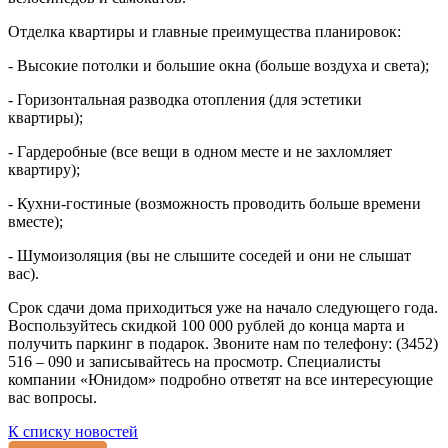
Отделка квартиры и главные преимущества планировок:
- Высокие потолки и большие окна (больше воздуха и света);
- Горизонтальная разводка отопления (для эстетики
квартиры);
- Гардеробные (все вещи в одном месте и не захломляет
квартиру);
- Кухни-гостиные (возможность проводить больше времени
вместе);
- Шумоизоляция (вы не слышите соседей и они не слышат
вас).
Срок сдачи дома приходиться уже на начало следующего года.
Воспользуйтесь скидкой 100 000 рублей до конца марта и
получить паркинг в подарок. Звоните нам по телефону: (3452)
516 – 090 и записывайтесь на просмотр. Специалисты
компании «Юнидом» подробно ответят на все интересующие
вас вопросы.
К списку новостей