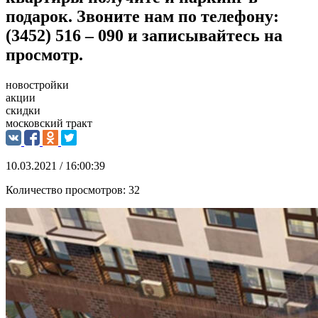
подарок. Звоните нам по телефону:
(3452) 516 – 090 и записывайтесь на
просмотр.
новостройки
акции
скидки
московский тракт
10.03.2021 / 16:00:39
Количество просмотров:
32