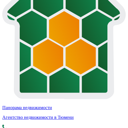
Панорама недвижимости
Агентство недвижимости в Тюмени