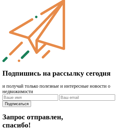
Подпишись на рассылку сегодня
и получай только полезные и интересные новости о
недвижимости
Подписаться
Запрос отправлен,
спасибо!