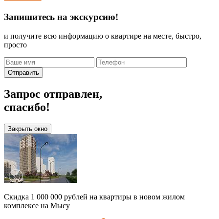
Запишитесь на экскурсию!
и получите всю информацию о квартире на месте, быстро,
просто
Отправить
Запрос отправлен,
спасибо!
Закрыть окно
Скидка 1 000 000 рублей на квартиры в новом жилом
комплексе на Мысу