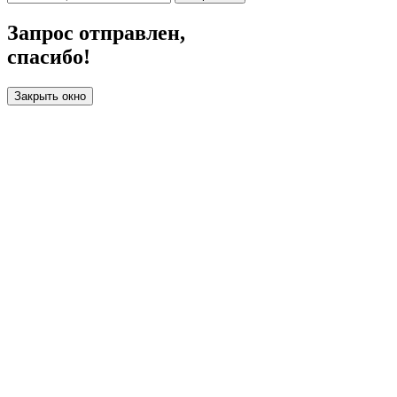
Запрос отправлен,
спасибо!
Закрыть окно