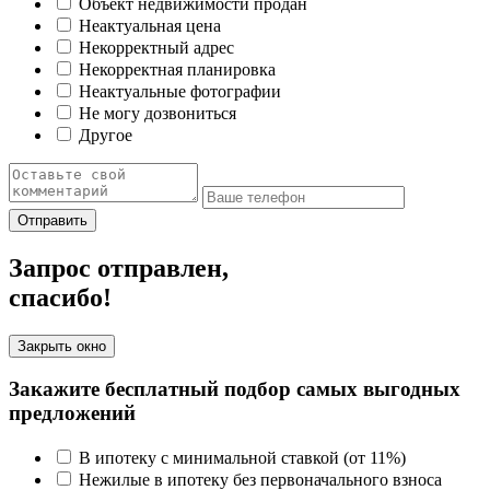
Объект недвижимости продан
Неактуальная цена
Некорректный адрес
Некорректная планировка
Неактуальные фотографии
Не могу дозвониться
Другое
Отправить
Запрос отправлен,
спасибо!
Закрыть окно
Закажите бесплатный подбор самых выгодных
предложений
В ипотеку с минимальной ставкой (от 11%)
Нежилые в ипотеку без первоначального взноса