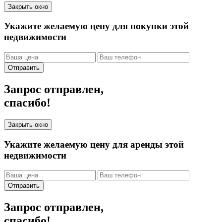
Закрыть окно
Укажите желаемую цену для покупки этой
недвижимости
Отправить
Запрос отправлен,
спасибо!
Закрыть окно
Укажите желаемую цену для аренды этой
недвижимости
Отправить
Запрос отправлен,
спасибо!