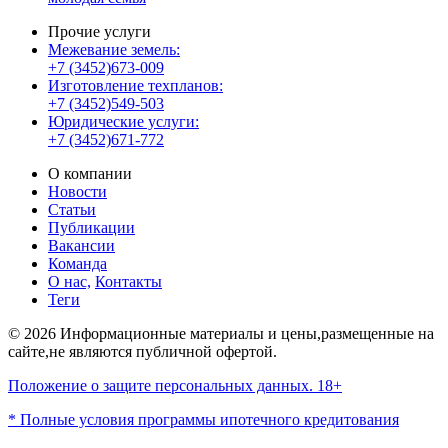
Прочие услуги
Межевание земель:
+7 (3452)673-009
Изготовление техпланов:
+7 (3452)549-503
Юридические услуги:
+7 (3452)671-772
О компании
Новости
Статьи
Публикации
Вакансии
Команда
О нас,
Контакты
Теги
© 2026 Информационные материалы и цены,размещенные на
сайте,не являются публичной офертой.
Положение о защите персональных данных. 18+
* Полные условия программы ипотечного кредитования