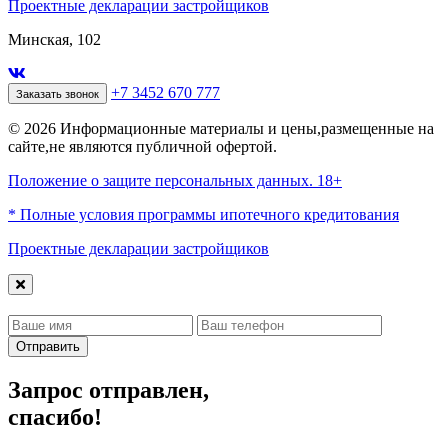
Проектные декларации застройщиков
Минская, 102
+7 3452 670 777
Заказать звонок
© 2026 Информационные материалы и цены,размещенные на
сайте,не являются публичной офертой.
Положение о защите персональных данных. 18+
* Полные условия программы ипотечного кредитования
Проектные декларации застройщиков
Отправить
Запрос отправлен,
спасибо!