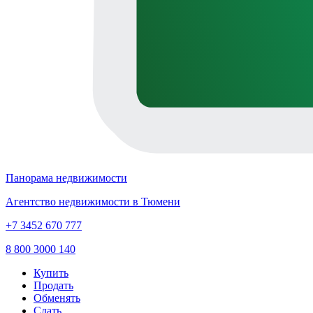
Панорама недвижимости
Агентство недвижимости в Тюмени
+7 3452 670 777
8 800 3000 140
Купить
Продать
Обменять
Сдать