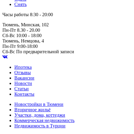
Снять
Часы работы
8:30 - 20:00
Тюмень, Минская, 102
Пн-Пт
8.30 - 20.00
Сб-Вс
10:00 - 18:00
Тюмень, Немцова, 4
Пн-Пт
9:00-18:00
Сб-Вс
По предварительной записи
Ипотека
Отзывы
Вакансии
Новости
Статьи
Контакты
Новостройки в Тюмени
Вторичное жильё
Участки, дома, коттеджи
Коммерческая недвижимость
Недвижимость в Турции