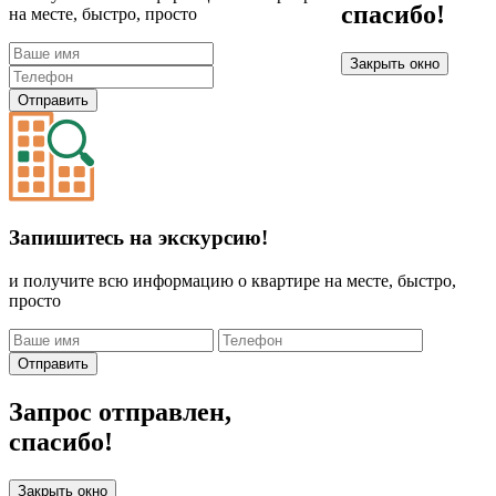
спасибо!
на месте, быстро, просто
Закрыть окно
Отправить
Запишитесь на экскурсию!
и получите всю информацию о квартире на месте, быстро,
просто
Отправить
Запрос отправлен,
спасибо!
Закрыть окно