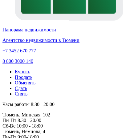
Панорама недвижимости
Агентство недвижимости в Тюмени
+7 3452 670 777
8 800 3000 140
Купить
Продать
Обменять
Сдать
Снять
Часы работы
8:30 - 20:00
Тюмень, Минская, 102
Пн-Пт
8.30 - 20.00
Сб-Вс
10:00 - 18:00
Тюмень, Немцова, 4
Пн-Пт
9:00-18:00