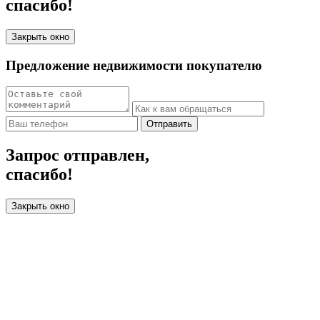
спасибо!
Закрыть окно
Предложение недвижимости покупателю
Отправить
Запрос отправлен,
спасибо!
Закрыть окно