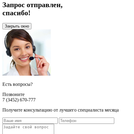
Запрос отправлен,
спасибо!
Закрыть окно
Есть вопросы?
Позвоните
7 (3452) 670-777
Получите консультацию от лучшего специалиста месяца