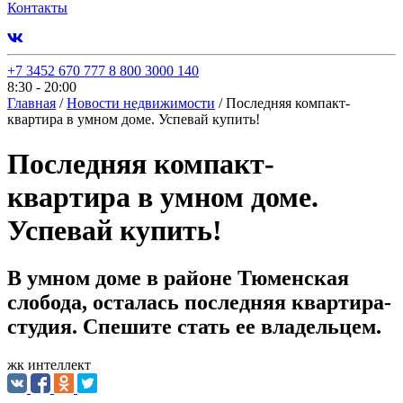
Контакты
+7 3452 670 777
8 800 3000 140
8:30 - 20:00
Главная
/
Новости недвижимости
/
Последняя компакт-
квартира в умном доме. Успевай купить!
Последняя компакт-
квартира в умном доме.
Успевай купить!
В умном доме в районе Тюменская
слобода, осталась последняя квартира-
студия. Спешите стать ее владельцем.
жк интеллект