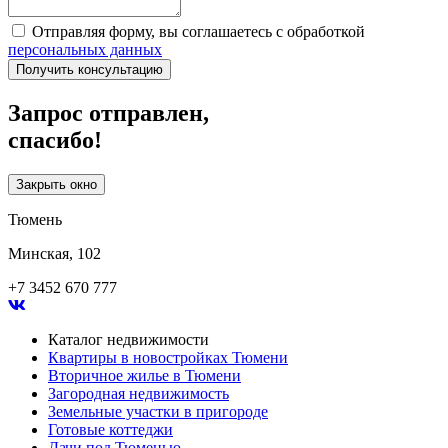
Отправляя форму, вы соглашаетесь с обработкой
персональных данных
Получить консультацию
Запрос отправлен,
спасибо!
Закрыть окно
Тюмень
Минская, 102
+7 3452 670 777
Каталог недвижимости
Квартиры в новостройках Тюмени
Вторичное жилье в Тюмени
Загородная недвижимость
Земельные участки в пригороде
Готовые коттеджи
Дачи под Тюменью