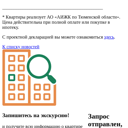
____________________________________________
* Квартиры реализует АО «АИЖК по Тюменской области».
Цена действительна при полной оплате или покупке в
ипотеку.
С проектной декларацией вы можете ознакомиться
здесь
.
К списку новостей
Запишитесь на экскурсию!
Запрос
отправлен,
и получите всю информацию о квартире