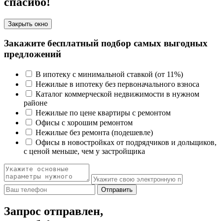
спасибо!
Закрыть окно
Закажите бесплатный подбор самых выгодных
предложений
В ипотеку с минимальной ставкой (от 11%)
Нежилые в ипотеку без первоначального взноса
Каталог коммерческой недвижимости в нужном
районе
Нежилые по цене квартиры с ремонтом
Офисы с хорошим ремонтом
Нежилые без ремонта (подешевле)
Офисы в новостройках от подрядчиков и дольщиков,
с ценой меньше, чем у застройщика
Отправить
Запрос отправлен,