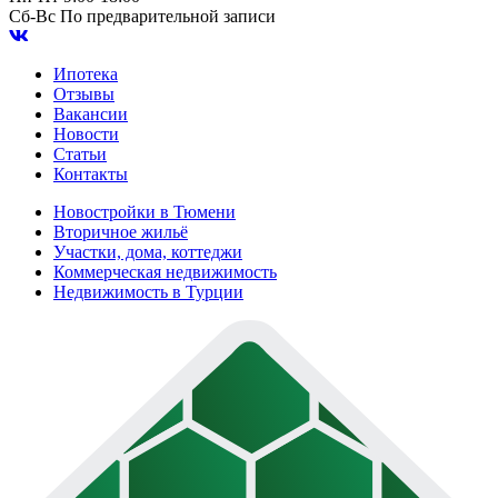
Сб-Вс
По предварительной записи
Ипотека
Отзывы
Вакансии
Новости
Статьи
Контакты
Новостройки в Тюмени
Вторичное жильё
Участки, дома, коттеджи
Коммерческая недвижимость
Недвижимость в Турции