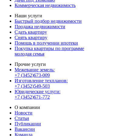
Коммерческая недвижимость
Наши услуги
Быстрый подбор недвижимости
Продажа недвижимости
Сдать квартиру
Снять квартиру
Помощь в получении ипотеки
Покупка квартиры по программе
молодая семья
Прочие услуги
Межевание земель:
+7 (3452)673-009
Изготовление техпланов:
+7 (3452)549-503
Юридические услуги:
+7 (3452)671-772
О компании
Новости
Статьи
Публикации
Вакансии
Команда