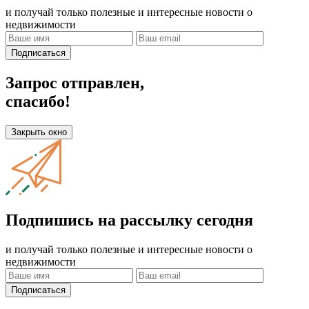
и получай только полезные и интересные новости о
недвижимости
Подписаться
Запрос отправлен,
спасибо!
Закрыть окно
Подпишись на рассылку сегодня
и получай только полезные и интересные новости о
недвижимости
Подписаться