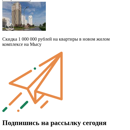
Скидка 1 000 000 рублей на квартиры в новом жилом
комплексе на Мысу
Подпишись на рассылку сегодня