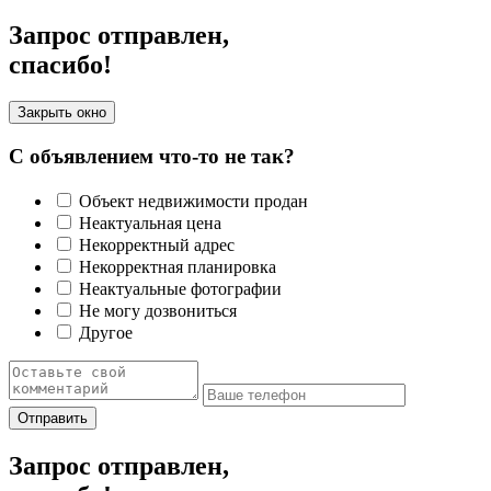
Запрос отправлен,
спасибо!
Закрыть окно
С объявлением что-то не так?
Объект недвижимости продан
Неактуальная цена
Некорректный адрес
Некорректная планировка
Неактуальные фотографии
Не могу дозвониться
Другое
Отправить
Запрос отправлен,