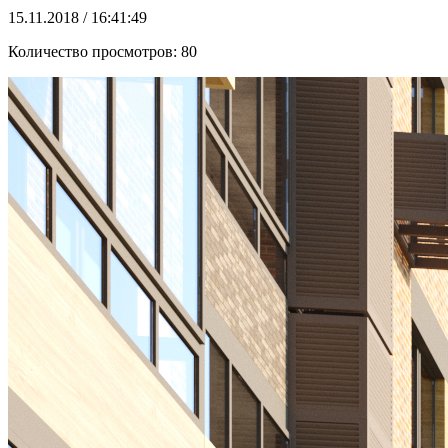
15.11.2018 / 16:41:49
Количество просмотров:
80