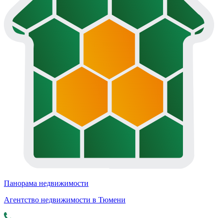
Панорама недвижимости
Агентство недвижимости в Тюмени