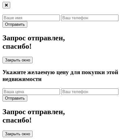
Отправить
Запрос отправлен,
спасибо!
Закрыть окно
Укажите желаемую цену для покупки этой
недвижимости
Отправить
Запрос отправлен,
спасибо!
Закрыть окно