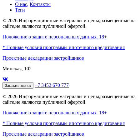
О нас,
Контакты
Теги
© 2026 Информационные материалы и цены,размещенные на
сайте,не являются публичной офертой.
Положение о защите персональных данных. 18+
* Полные условия программы ипотечного кредитования
Проектные декларации застройщиков
Минская, 102
+7 3452 670 777
Заказать звонок
© 2026 Информационные материалы и цены,размещенные на
сайте,не являются публичной офертой.
Положение о защите персональных данных. 18+
* Полные условия программы ипотечного кредитования
Проектные декларации застройщиков