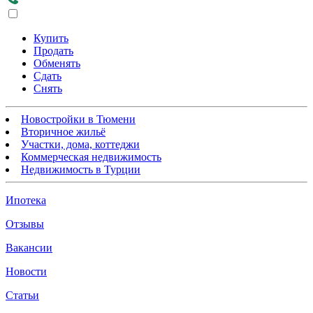
Купить
Продать
Обменять
Сдать
Снять
Новостройки в Тюмени
Вторичное жильё
Участки, дома, коттеджи
Коммерческая недвижимость
Недвижимость в Турции
Ипотека
Отзывы
Вакансии
Новости
Статьи