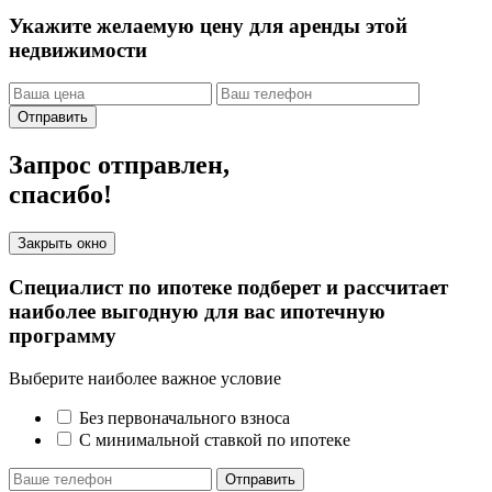
Укажите желаемую цену для аренды этой
недвижимости
Отправить
Запрос отправлен,
спасибо!
Закрыть окно
Специалист по ипотеке подберет и рассчитает
наиболее выгодную для вас ипотечную
программу
Выберите наиболее важное условие
Без первоначального взноса
С минимальной ставкой по ипотеке
Отправить