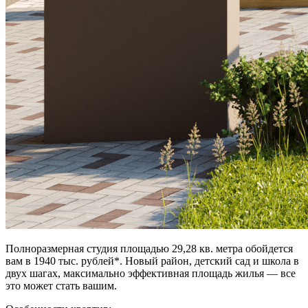
Полноразмерная студия площадью 29,28 кв. метра обойдется
вам в 1940 тыс. рублей*. Новый район, детский сад и школа в
двух шагах, максимально эффективная площадь жилья — все
это может стать вашим.