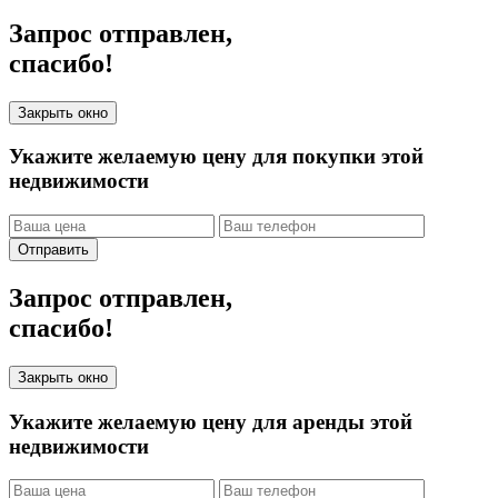
Запрос отправлен,
спасибо!
Закрыть окно
Укажите желаемую цену для покупки этой
недвижимости
Отправить
Запрос отправлен,
спасибо!
Закрыть окно
Укажите желаемую цену для аренды этой
недвижимости