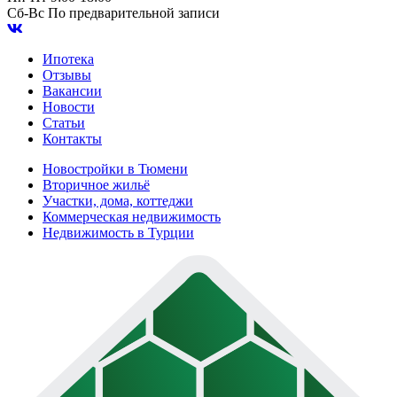
Сб-Вс
По предварительной записи
Ипотека
Отзывы
Вакансии
Новости
Статьи
Контакты
Новостройки в Тюмени
Вторичное жильё
Участки, дома, коттеджи
Коммерческая недвижимость
Недвижимость в Турции