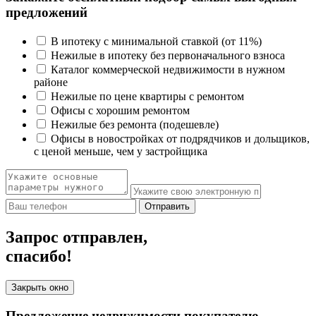
предложений
В ипотеку с минимальной ставкой (от 11%)
Нежилые в ипотеку без первоначального взноса
Каталог коммерческой недвижимости в нужном
районе
Нежилые по цене квартиры с ремонтом
Офисы с хорошим ремонтом
Нежилые без ремонта (подешевле)
Офисы в новостройках от подрядчиков и дольщиков,
с ценой меньше, чем у застройщика
Отправить
Запрос отправлен,
спасибо!
Закрыть окно
Предложение недвижимости покупателю