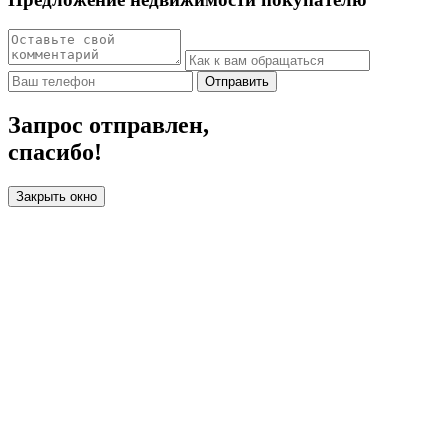
Отправить
Запрос отправлен,
спасибо!
Закрыть окно