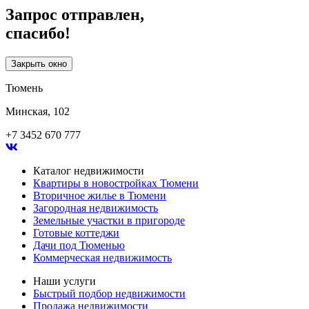
Запрос отправлен,
спасибо!
Закрыть окно
Тюмень
Минская, 102
+7 3452 670 777
Каталог недвижимости
Квартиры в новостройках Тюмени
Вторичное жилье в Тюмени
Загородная недвижимость
Земельные участки в пригороде
Готовые коттеджи
Дачи под Тюменью
Коммерческая недвижимость
Наши услуги
Быстрый подбор недвижимости
Продажа недвижимости