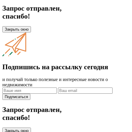
Запрос отправлен,
спасибо!
Закрыть окно
Подпишись на рассылку сегодня
и получай только полезные и интересные новости о
недвижимости
Подписаться
Запрос отправлен,
спасибо!
Закрыть окно