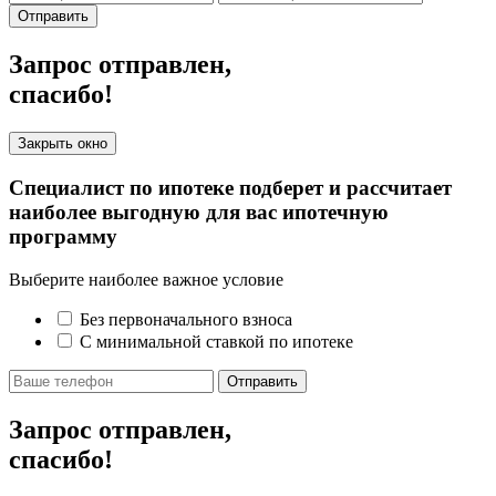
Отправить
Запрос отправлен,
спасибо!
Закрыть окно
Специалист по ипотеке подберет и рассчитает
наиболее выгодную для вас ипотечную
программу
Выберите наиболее важное условие
Без первоначального взноса
С минимальной ставкой по ипотеке
Отправить
Запрос отправлен,
спасибо!