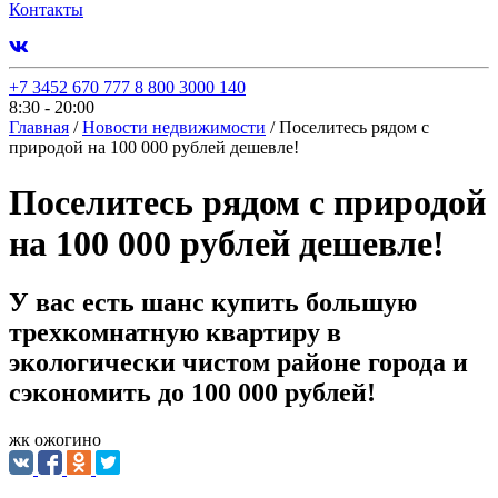
Контакты
+7 3452 670 777
8 800 3000 140
8:30 - 20:00
Главная
/
Новости недвижимости
/
Поселитесь рядом с
природой на 100 000 рублей дешевле!
Поселитесь рядом с природой
на 100 000 рублей дешевле!
У вас есть шанс купить большую
трехкомнатную квартиру в
экологически чистом районе города и
сэкономить до 100 000 рублей!
жк ожогино