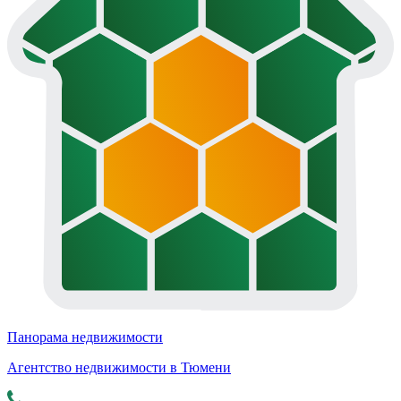
Панорама недвижимости
Агентство недвижимости в Тюмени