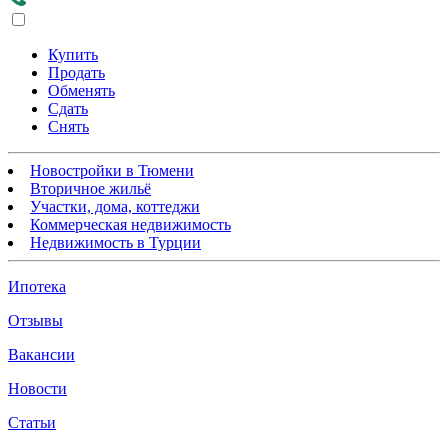
Купить
Продать
Обменять
Сдать
Снять
Новостройки в Тюмени
Вторичное жильё
Участки, дома, коттеджи
Коммерческая недвижимость
Недвижимость в Турции
Ипотека
Отзывы
Вакансии
Новости
Статьи