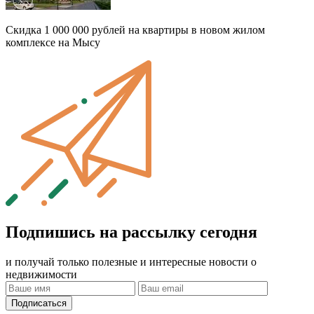
Скидка 1 000 000 рублей на квартиры в новом жилом
комплексе на Мысу
Подпишись на рассылку сегодня
и получай только полезные и интересные новости о
недвижимости
Подписаться