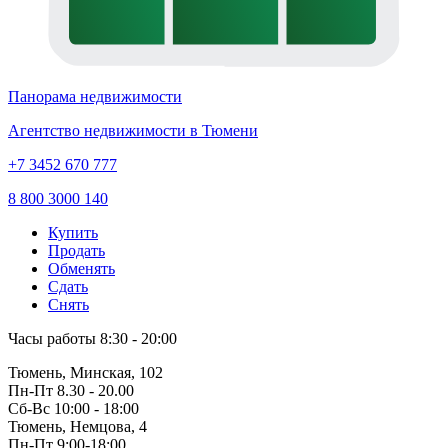
Панорама недвижимости
Агентство недвижимости в Тюмени
+7 3452 670 777
8 800 3000 140
Купить
Продать
Обменять
Сдать
Снять
Часы работы
8:30 - 20:00
Тюмень, Минская, 102
Пн-Пт
8.30 - 20.00
Сб-Вс
10:00 - 18:00
Тюмень, Немцова, 4
Пн-Пт
9:00-18:00