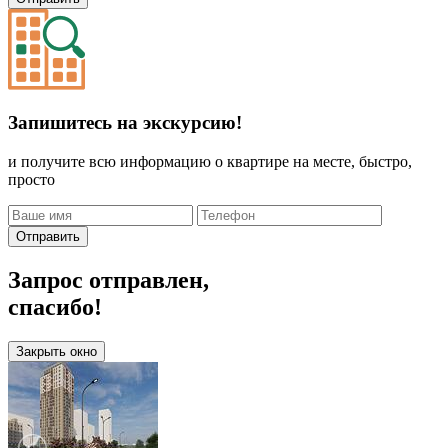
Запишитесь на экскурсию!
и получите всю информацию о квартире на месте, быстро,
просто
Отправить
Запрос отправлен,
спасибо!
Закрыть окно