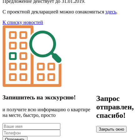
Предложение действует до 31.01.2019.
С проектной декларацией можно ознакомиться
здесь
.
К списку новостей
Запишитесь на экскурсию!
Запрос
отправлен,
и получите всю информацию о квартире
спасибо!
на месте, быстро, просто
Закрыть окно
Отправить