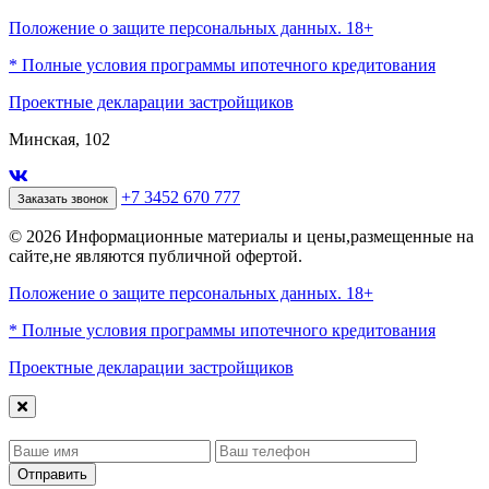
Положение о защите персональных данных. 18+
* Полные условия программы ипотечного кредитования
Проектные декларации застройщиков
Минская, 102
+7 3452 670 777
Заказать звонок
© 2026 Информационные материалы и цены,размещенные на
сайте,не являются публичной офертой.
Положение о защите персональных данных. 18+
* Полные условия программы ипотечного кредитования
Проектные декларации застройщиков
Отправить