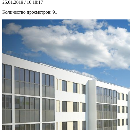
25.01.2019 / 16:18:17
Количество просмотров:
91