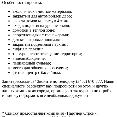
Особенности проекта:
экологически чистые материалы;
закрытый для автомобилей двор;
высота домов максимум 4 этажа;
вход в подъезд на уровне земли;
домофон в теплой зоне;
спортплощадки с тренажерами;
детские игровые площадки;
закрытый подземный паркинг;
лифты в паркинг;
трехуровневое освещение территории;
видеонаблюдение;
пешеходный бульвар;
место для общения с соседями;
фитнес-центр с бассейном.
Заинтересовались? Звоните по телефону (3452) 670-777. Наши
специалисты расскажут вам подробности об этом и других
жилых комплексах города, организуют экскурсию по стройке
и помогут оформить все необходимые документы.
______________________________________________________
* Скидку предоставляет компания «Партнер-Строй».