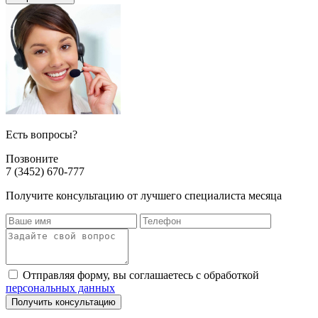
Есть вопросы?
Позвоните
7 (3452) 670-777
Получите консультацию от лучшего специалиста месяца
Отправляя форму, вы соглашаетесь с обработкой
персональных данных
Получить консультацию