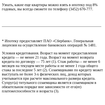
Узнать, какие еще квартиры можно взять в ипотеку под 8%
годовых, вы всегда сможете по телефону (3452) 670-777.
_____________________________________________________
* Ипотеку предоставляет ПАО «Сбербанк». Генеральная
лицензия на осуществление банковских операций № 1481.
Условия кредитования. Возраст на момент предоставления
кредита — не менее 21 года. Возраст на момент возврата
кредита по договору — 75 лет (1). Стаж работы— не менее 6
месяцев на текущем месте работы и не менее 1 года общего
стажа за последние 5 лет (2). Созаемщиками по кредиту может
выступать не более 3-х физических лиц, доход которых
учитывается при расчете максимального размера кредита.
Супруг(а) титульного созаемщика является созаемщиком в
обязательном порядке вне зависимости от его(ее)
платежеспособности и возраста (3).