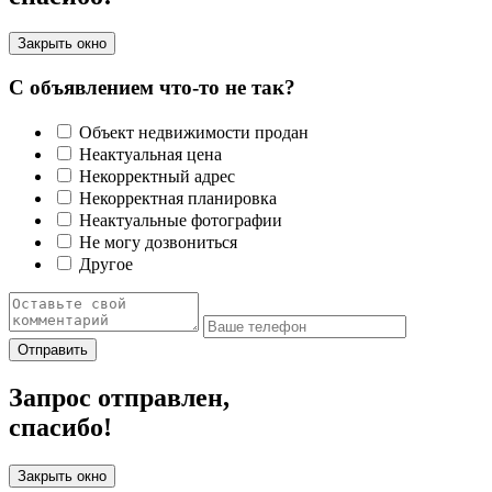
Закрыть окно
С объявлением что-то не так?
Объект недвижимости продан
Неактуальная цена
Некорректный адрес
Некорректная планировка
Неактуальные фотографии
Не могу дозвониться
Другое
Отправить
Запрос отправлен,
спасибо!
Закрыть окно