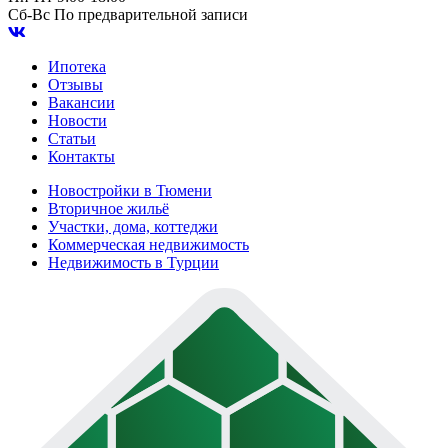
Сб-Вс
По предварительной записи
Ипотека
Отзывы
Вакансии
Новости
Статьи
Контакты
Новостройки в Тюмени
Вторичное жильё
Участки, дома, коттеджи
Коммерческая недвижимость
Недвижимость в Турции