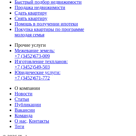
Быстрый подбор недвижимости
Продажа недвижимости
Сдать квартиру
Снять квартиру
Помощь в получении ипотеки
Покупка квартиры по программе
молодая семья
Прочие услуги
Межевание земель:
+7 (3452)673-009
Изготовление техпланов:
+7 (3452)549-503
Юридические услуги:
+7 (3452)671-772
О компании
Новости
Статьи
Публикации
Вакансии
Команда
О нас,
Контакты
Теги