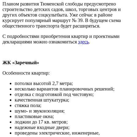
Планом развития Тюменской слободы предусмотрено
строительство детских садов, школ, торговых центров и
других объектов соцкультбыта. Уже сейчас в районе
курсирует популярный маршрут № 39. В будущем схема
общественного транспорта будет расширяться.
С подробностями приобретения квартир и проектными
декларациями можно ознакомиться
здесь
.
ЖК «Заречный»
Особенности квартир:
потолки высотой 2,7 метра;
несколько вариантов планировочных решений;
отделка с подготовкой под чистовую;
качественная штукатурка;
стяжка пола;
шумо- и звукоизоляция;
пластиковые окна;
лоджии до 17 кв. метров;
надежные входные двери;
проведены электрические, инженерные,