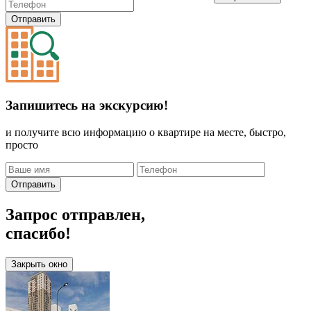
Отправить
Запишитесь на экскурсию!
и получите всю информацию о квартире на месте, быстро,
просто
Отправить
Запрос отправлен,
спасибо!
Закрыть окно