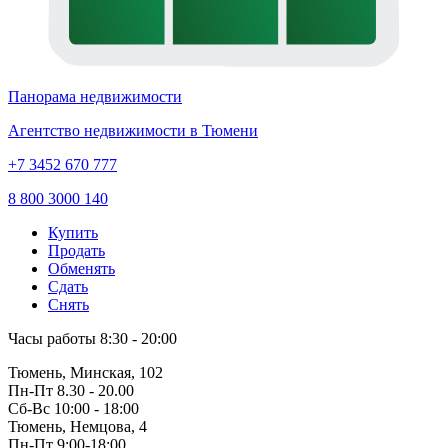
Панорама недвижимости
Агентство недвижимости в Тюмени
+7 3452 670 777
8 800 3000 140
Купить
Продать
Обменять
Сдать
Снять
Часы работы
8:30 - 20:00
Тюмень, Минская, 102
Пн-Пт
8.30 - 20.00
Сб-Вс
10:00 - 18:00
Тюмень, Немцова, 4
Пн-Пт
9:00-18:00