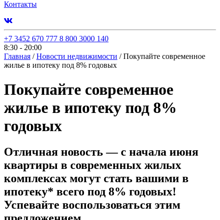
Контакты
+7 3452 670 777
8 800 3000 140
8:30 - 20:00
Главная
/
Новости недвижимости
/
Покупайте современное
жилье в ипотеку под 8% годовых
Покупайте современное
жилье в ипотеку под 8%
годовых
Отличная новость — с начала июня
квартиры в современных жилых
комплексах могут стать вашими в
ипотеку* всего под 8% годовых!
Успевайте воспользоваться этим
предложением.