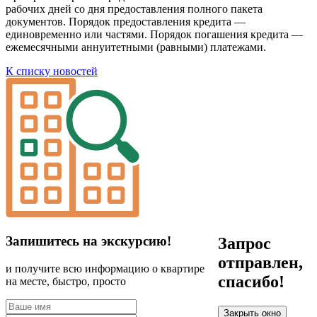
рабочих дней со дня предоставления полного пакета
документов. Порядок предоставления кредита —
единовременно или частями. Порядок погашения кредита —
ежемесячными аннуитетными (равными) платежами.
К списку новостей
Запишитесь на экскурсию!
Запрос
отправлен,
и получите всю информацию о квартире
спасибо!
на месте, быстро, просто
Закрыть окно