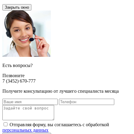
Закрыть окно
Есть вопросы?
Позвоните
7 (3452) 670-777
Получите консультацию от лучшего специалиста месяца
Отправляя форму, вы соглашаетесь с обработкой
персональных данных