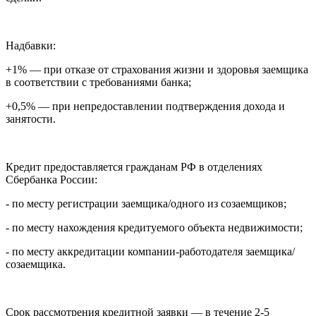
Надбавки:
+1% — при отказе от страхования жизни и здоровья заемщика
в соответствии с требованиями банка;
+0,5% — при непредоставлении подтверждения дохода и
занятости.
Кредит предоставляется гражданам РФ в отделениях
Сбербанка России:
- по месту регистрации заемщика/одного из созаемщиков;
- по месту нахождения кредитуемого объекта недвижимости;
- по месту аккредитации компании-работодателя заемщика/
созаемщика.
Срок рассмотрения кредитной заявки — в течение 2-5