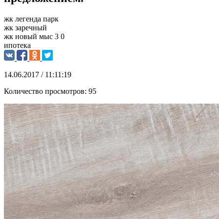
жк легенда парк
жк заречный
жк новый мыс 3 0
ипотека
14.06.2017 / 11:11:19
Количество просмотров:
95