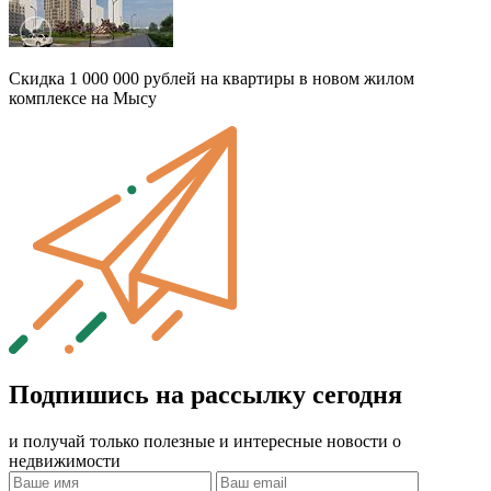
Скидка 1 000 000 рублей на квартиры в новом жилом
комплексе на Мысу
Подпишись на рассылку сегодня
и получай только полезные и интересные новости о
недвижимости