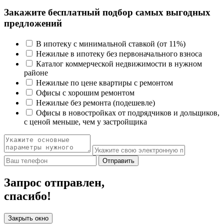
Закажите бесплатный подбор самых выгодных
предложений
В ипотеку с минимальной ставкой (от 11%)
Нежилые в ипотеку без первоначального взноса
Каталог коммерческой недвижимости в нужном
районе
Нежилые по цене квартиры с ремонтом
Офисы с хорошим ремонтом
Нежилые без ремонта (подешевле)
Офисы в новостройках от подрядчиков и дольщиков,
с ценой меньше, чем у застройщика
Отправить
Запрос отправлен,
спасибо!
Закрыть окно