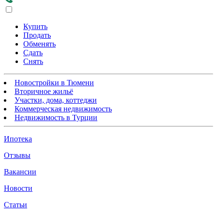
Купить
Продать
Обменять
Сдать
Снять
Новостройки в Тюмени
Вторичное жильё
Участки, дома, коттеджи
Коммерческая недвижимость
Недвижимость в Турции
Ипотека
Отзывы
Вакансии
Новости
Статьи