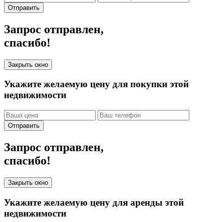
Отправить
Запрос отправлен,
спасибо!
Закрыть окно
Укажите желаемую цену для покупки этой
недвижимости
Отправить
Запрос отправлен,
спасибо!
Закрыть окно
Укажите желаемую цену для аренды этой
недвижимости