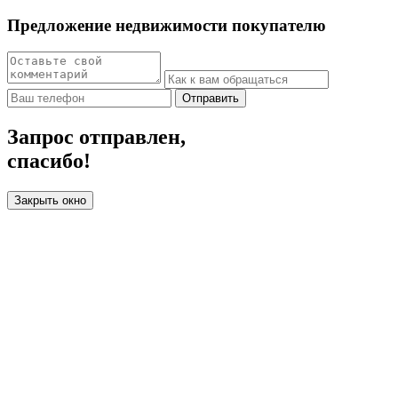
Предложение недвижимости покупателю
Отправить
Запрос отправлен,
спасибо!
Закрыть окно