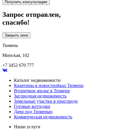
Получить консультацию
Запрос отправлен,
спасибо!
Закрыть окно
Тюмень
Минская, 102
+7 3452 670 777
Каталог недвижимости
Квартиры в новостройках Тюмени
Вторичное жилье в Тюмени
Загородная недвижимость
Земельные участки в пригороде
Готовые коттеджи
Дачи под Тюменью
Коммерческая недвижимость
Наши услуги