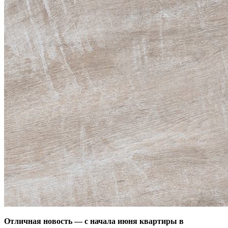
Отличная новость — с начала июня квартиры в