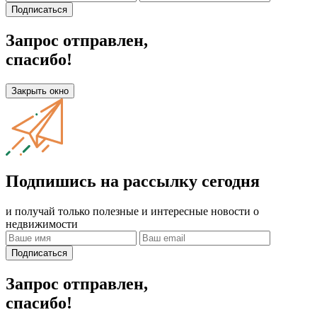
Подписаться
Запрос отправлен,
спасибо!
Закрыть окно
Подпишись на рассылку сегодня
и получай только полезные и интересные новости о
недвижимости
Подписаться
Запрос отправлен,
спасибо!