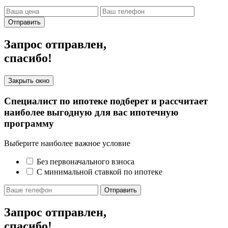
Отправить
Запрос отправлен,
спасибо!
Закрыть окно
Специалист по ипотеке подберет и рассчитает
наиболее выгодную для вас ипотечную
программу
Выберите наиболее важное условие
Без первоначального взноса
С минимальной ставкой по ипотеке
Отправить
Запрос отправлен,
спасибо!