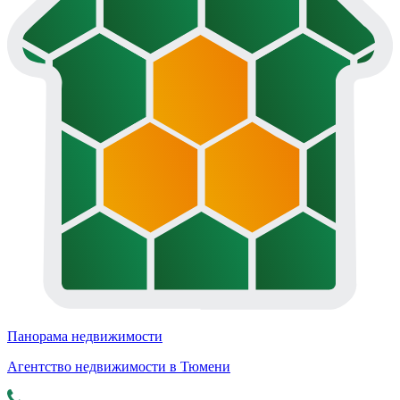
Панорама недвижимости
Агентство недвижимости в Тюмени