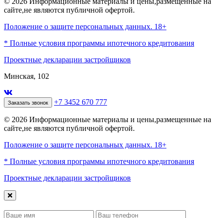
© 2026 Информационные материалы и цены,размещенные на
сайте,не являются публичной офертой.
Положение о защите персональных данных. 18+
* Полные условия программы ипотечного кредитования
Проектные декларации застройщиков
Минская, 102
+7 3452 670 777
Заказать звонок
© 2026 Информационные материалы и цены,размещенные на
сайте,не являются публичной офертой.
Положение о защите персональных данных. 18+
* Полные условия программы ипотечного кредитования
Проектные декларации застройщиков