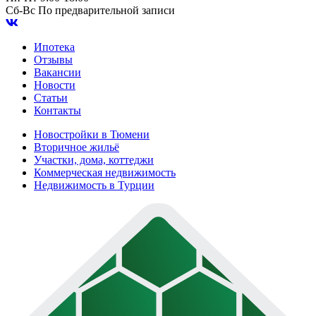
Сб-Вс
По предварительной записи
Ипотека
Отзывы
Вакансии
Новости
Статьи
Контакты
Новостройки в Тюмени
Вторичное жильё
Участки, дома, коттеджи
Коммерческая недвижимость
Недвижимость в Турции