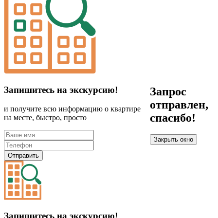
Запишитесь на экскурсию!
Запрос
отправлен,
и получите всю информацию о квартире
спасибо!
на месте, быстро, просто
Закрыть окно
Отправить
Запишитесь на экскурсию!