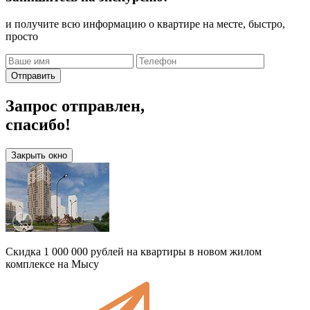
и получите всю информацию о квартире на месте, быстро,
просто
Отправить
Запрос отправлен,
спасибо!
Закрыть окно
Скидка 1 000 000 рублей на квартиры в новом жилом
комплексе на Мысу