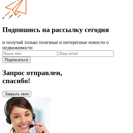
Подпишись на рассылку сегодня
и получай только полезные и интересные новости о
недвижимости
Подписаться
Запрос отправлен,
спасибо!
Закрыть окно