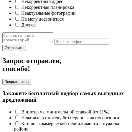
Некорректный адрес
Некорректная планировка
Неактуальные фотографии
Не могу дозвониться
Другое
Отправить
Запрос отправлен,
спасибо!
Закрыть окно
Закажите бесплатный подбор самых выгодных
предложений
В ипотеку с минимальной ставкой (от 11%)
Нежилые в ипотеку без первоначального взноса
Каталог коммерческой недвижимости в нужном
районе