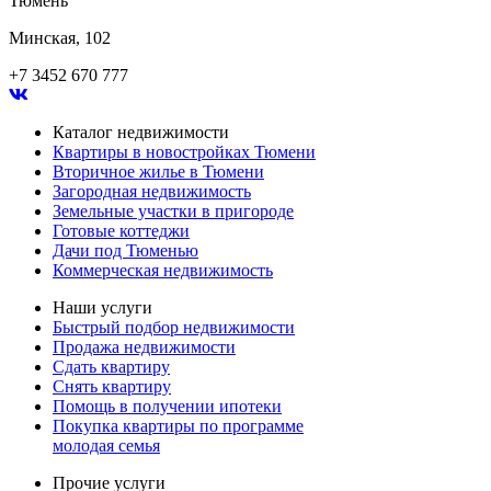
Тюмень
Минская, 102
+7 3452 670 777
Каталог недвижимости
Квартиры в новостройках Тюмени
Вторичное жилье в Тюмени
Загородная недвижимость
Земельные участки в пригороде
Готовые коттеджи
Дачи под Тюменью
Коммерческая недвижимость
Наши услуги
Быстрый подбор недвижимости
Продажа недвижимости
Сдать квартиру
Снять квартиру
Помощь в получении ипотеки
Покупка квартиры по программе
молодая семья
Прочие услуги