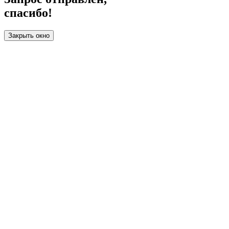
спасибо!
Закрыть окно