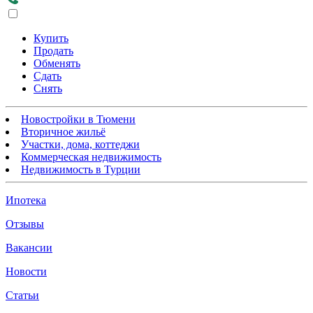
Купить
Продать
Обменять
Сдать
Снять
Новостройки в Тюмени
Вторичное жильё
Участки, дома, коттеджи
Коммерческая недвижимость
Недвижимость в Турции
Ипотека
Отзывы
Вакансии
Новости
Статьи