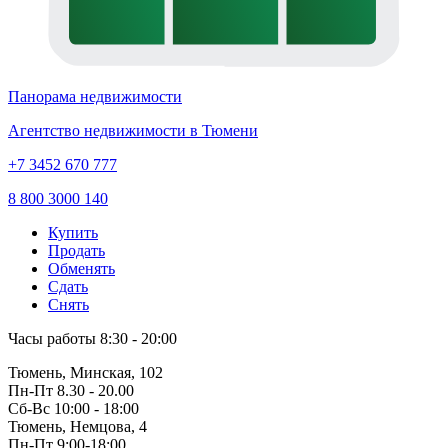
Панорама недвижимости
Агентство недвижимости в Тюмени
+7 3452 670 777
8 800 3000 140
Купить
Продать
Обменять
Сдать
Снять
Часы работы
8:30 - 20:00
Тюмень, Минская, 102
Пн-Пт
8.30 - 20.00
Сб-Вс
10:00 - 18:00
Тюмень, Немцова, 4
Пн-Пт
9:00-18:00