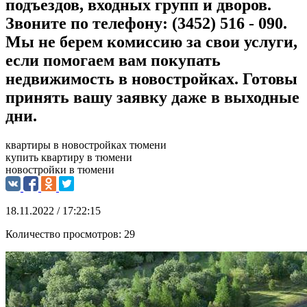
подъездов, входных групп и дворов.
Звоните по телефону: (3452) 516 - 090.
Мы не берем комиссию за свои услуги,
если помогаем вам покупать
недвижимость в новостройках. Готовы
принять вашу заявку даже в выходные
дни.
квартиры в новостройках тюмени
купить квартиру в тюмени
новостройки в тюмени
18.11.2022 / 17:22:15
Количество просмотров:
29