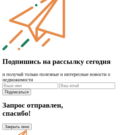
Подпишись на рассылку сегодня
и получай только полезные и интересные новости о
недвижимости
Подписаться
Запрос отправлен,
спасибо!
Закрыть окно