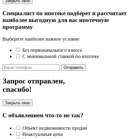
Закрыть окно
Специалист по ипотеке подберет и рассчитает
наиболее выгодную для вас ипотечную
программу
Выберите наиболее важное условие
Без первоначального взноса
С минимальной ставкой по ипотеке
Отправить
Запрос отправлен,
спасибо!
Закрыть окно
С объявлением что-то не так?
Объект недвижимости продан
Неактуальная цена