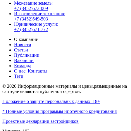
Межевание земель:
+7 (3452)673-009
Изготовление техпланов:
+7 (3452)549-503
Юридические услуги:
+7 (3452)671-772
О компании
Новости
Статьи
Публикации
Вакансии
Команда
О нас,
Контакты
Теги
© 2026 Информационные материалы и цены,размещенные на
сайте,не являются публичной офертой.
Положение о защите персональных данных. 18+
* Полные условия программы ипотечного кредитования
Проектные декларации застройщиков