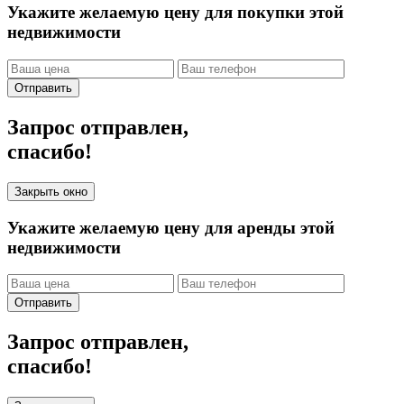
Укажите желаемую цену для покупки этой
недвижимости
Отправить
Запрос отправлен,
спасибо!
Закрыть окно
Укажите желаемую цену для аренды этой
недвижимости
Отправить
Запрос отправлен,
спасибо!