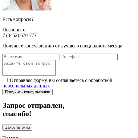
Есть вопросы?
Позвоните
7 (3452) 670-777
Получите консультацию от лучшего специалиста месяца
Отправляя форму, вы соглашаетесь с обработкой
персональных данных
Получить консультацию
Запрос отправлен,
спасибо!
Закрыть окно