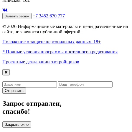
Минская, 102
+7 3452 670 777
Заказать звонок
© 2026 Информационные материалы и цены,размещенные на
сайте,не являются публичной офертой.
Положение о защите персональных данных. 18+
* Полные условия программы ипотечного кредитования
Проектные декларации застройщиков
Отправить
Запрос отправлен,
спасибо!
Закрыть окно