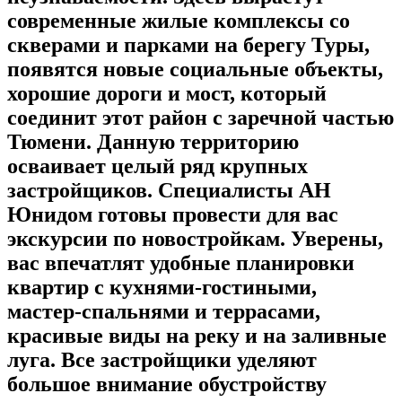
современные жилые комплексы со
скверами и парками на берегу Туры,
появятся новые социальные объекты,
хорошие дороги и мост, который
соединит этот район с заречной частью
Тюмени. Данную территорию
осваивает целый ряд крупных
застройщиков. Специалисты АН
Юнидом готовы провести для вас
экскурсии по новостройкам. Уверены,
вас впечатлят удобные планировки
квартир с кухнями-гостиными,
мастер-спальнями и террасами,
красивые виды на реку и на заливные
луга. Все застройщики уделяют
большое внимание обустройству