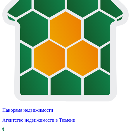
Панорама недвижимости
Агентство недвижимости в Тюмени