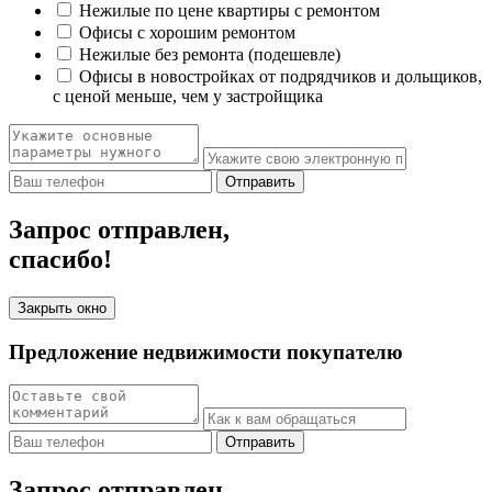
Нежилые по цене квартиры с ремонтом
Офисы с хорошим ремонтом
Нежилые без ремонта (подешевле)
Офисы в новостройках от подрядчиков и дольщиков,
с ценой меньше, чем у застройщика
Отправить
Запрос отправлен,
спасибо!
Закрыть окно
Предложение недвижимости покупателю
Отправить
Запрос отправлен,