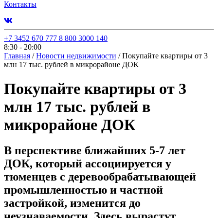
Контакты
+7 3452 670 777
8 800 3000 140
8:30 - 20:00
Главная
/
Новости недвижимости
/
Покупайте квартиры от 3
млн 17 тыс. рублей в микрорайоне ДОК
Покупайте квартиры от 3
млн 17 тыс. рублей в
микрорайоне ДОК
В перспективе ближайших 5-7 лет
ДОК, который ассоциируется у
тюменцев с деревообрабатывающей
промышленностью и частной
застройкой, изменится до
неузнаваемости. Здесь вырастут