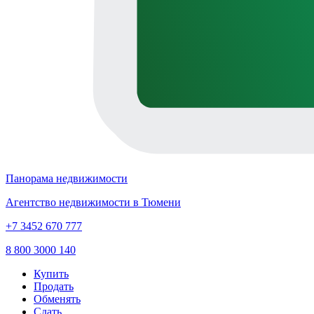
Панорама недвижимости
Агентство недвижимости в Тюмени
+7 3452 670 777
8 800 3000 140
Купить
Продать
Обменять
Сдать