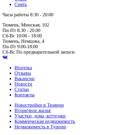
Снять
Часы работы
8:30 - 20:00
Тюмень, Минская, 102
Пн-Пт
8.30 - 20.00
Сб-Вс
10:00 - 18:00
Тюмень, Немцова, 4
Пн-Пт
9:00-18:00
Сб-Вс
По предварительной записи
Ипотека
Отзывы
Вакансии
Новости
Статьи
Контакты
Новостройки в Тюмени
Вторичное жильё
Участки, дома, коттеджи
Коммерческая недвижимость
Недвижимость в Турции