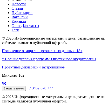
Новости
Статьи
Публикации
Вакансии
Команда
О нас,
Контакты
Теги
© 2026 Информационные материалы и цены,размещенные на
сайте,не являются публичной офертой.
Положение о защите персональных данных. 18+
* Полные условия программы ипотечного кредитования
Проектные декларации застройщиков
Минская, 102
+7 3452 670 777
Заказать звонок
© 2026 Информационные материалы и цены,размещенные на
сайте,не являются публичной офертой.