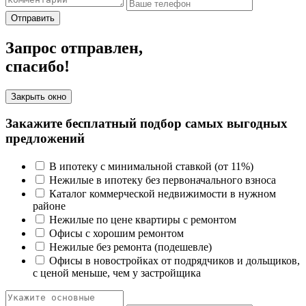
Отправить
Запрос отправлен,
спасибо!
Закрыть окно
Закажите бесплатный подбор самых выгодных
предложений
В ипотеку с минимальной ставкой (от 11%)
Нежилые в ипотеку без первоначального взноса
Каталог коммерческой недвижимости в нужном
районе
Нежилые по цене квартиры с ремонтом
Офисы с хорошим ремонтом
Нежилые без ремонта (подешевле)
Офисы в новостройках от подрядчиков и дольщиков,
с ценой меньше, чем у застройщика