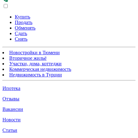
Купить
Продать
Обменять
Сдать
Снять
Новостройки в Тюмени
Вторичное жильё
Участки, дома, коттеджи
Коммерческая недвижимость
Недвижимость в Турции
Ипотека
Отзывы
Вакансии
Новости
Статьи