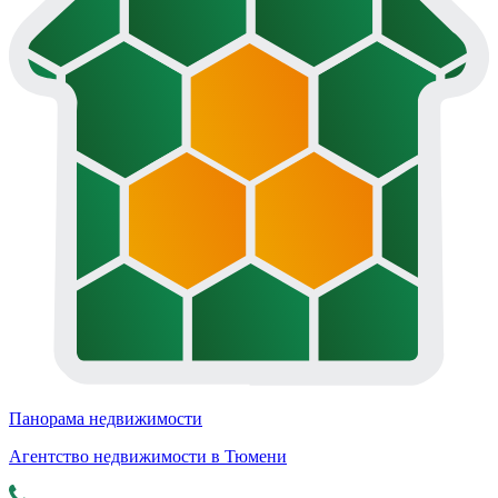
Панорама недвижимости
Агентство недвижимости в Тюмени