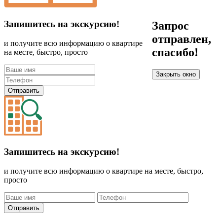
Запишитесь на экскурсию!
Запрос
отправлен,
и получите всю информацию о квартире
спасибо!
на месте, быстро, просто
Закрыть окно
Отправить
Запишитесь на экскурсию!
и получите всю информацию о квартире на месте, быстро,
просто
Отправить