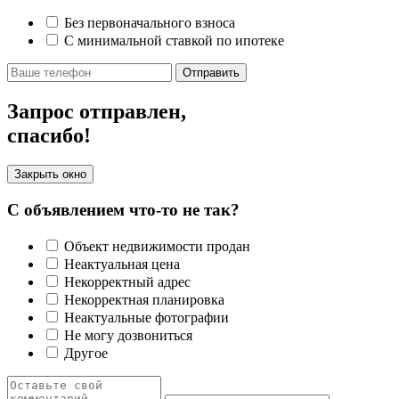
Без первоначального взноса
С минимальной ставкой по ипотеке
Отправить
Запрос отправлен,
спасибо!
Закрыть окно
С объявлением что-то не так?
Объект недвижимости продан
Неактуальная цена
Некорректный адрес
Некорректная планировка
Неактуальные фотографии
Не могу дозвониться
Другое