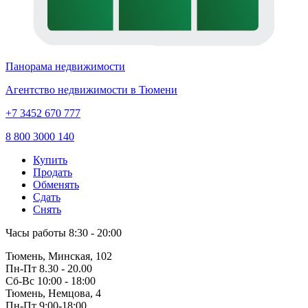
Панорама недвижимости
Агентство недвижимости в Тюмени
+7 3452 670 777
8 800 3000 140
Купить
Продать
Обменять
Сдать
Снять
Часы работы
8:30 - 20:00
Тюмень, Минская, 102
Пн-Пт
8.30 - 20.00
Сб-Вс
10:00 - 18:00
Тюмень, Немцова, 4
Пн-Пт
9:00-18:00