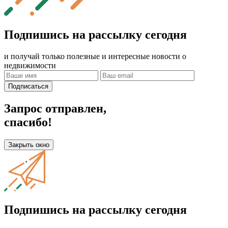
Подпишись на рассылку сегодня
и получай только полезные и интересные новости о
недвижимости
Подписаться
Запрос отправлен,
спасибо!
Закрыть окно
Подпишись на рассылку сегодня