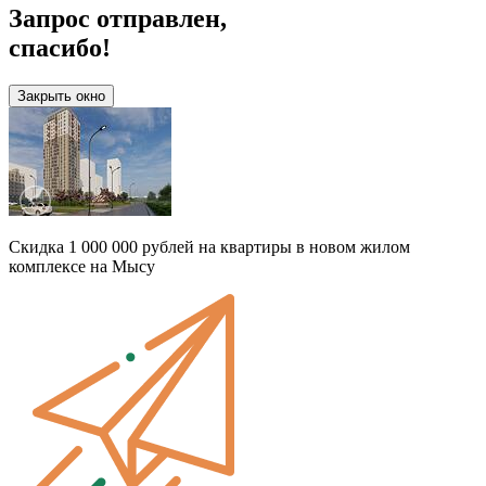
Запрос отправлен,
спасибо!
Закрыть окно
Скидка 1 000 000 рублей на квартиры в новом жилом
комплексе на Мысу