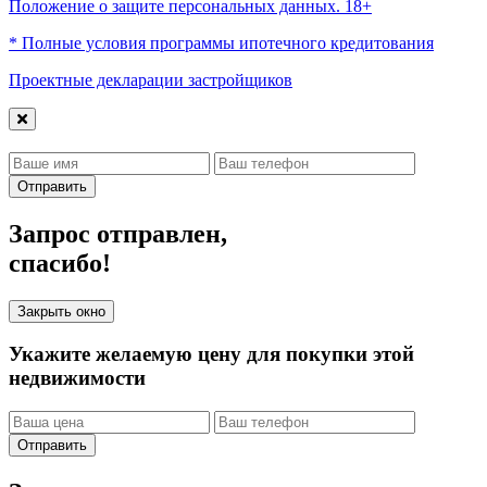
Положение о защите персональных данных. 18+
* Полные условия программы ипотечного кредитования
Проектные декларации застройщиков
Отправить
Запрос отправлен,
спасибо!
Закрыть окно
Укажите желаемую цену для покупки этой
недвижимости
Отправить