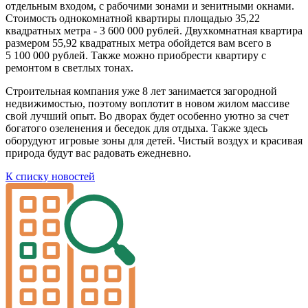
отдельным входом, с рабочими зонами и зенитными окнами.
Стоимость однокомнатной квартиры площадью 35,22
квадратных метра - 3 600 000 рублей. Двухкомнатная квартира
размером 55,92 квадратных метра обойдется вам всего в
5 100 000 рублей. Также можно приобрести квартиру с
ремонтом в светлых тонах.
Строительная компания уже 8 лет занимается загородной
недвижимостью, поэтому воплотит в новом жилом массиве
свой лучший опыт. Во дворах будет особенно уютно за счет
богатого озеленения и беседок для отдыха. Также здесь
оборудуют игровые зоны для детей. Чистый воздух и красивая
природа будут вас радовать ежедневно.
К списку новостей