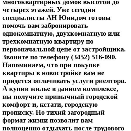
многоквартирных домов высотой до
четырех этажей. Уже сегодня
специалисты АН Юнидом готовы
помочь вам забронировать
однокомнатную, двухкомнатную или
трехкомнатную квартиру по
первоначальной цене от застройщика.
Звоните по телефону (3452) 516-090.
Напоминаем, что при покупке
квартиры в новостройке вам не
придется оплачивать услуги риелтора.
А купив жилье в данном комплексе,
вы получите привычный городской
комфорт и, кстати, городскую
прописку. Но тихий загородный
формат жизни позволит вам
полноценно отдыхать после трудового