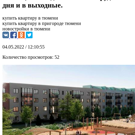
дня и в выходные.
купить квартиру в тюмени
купить квартиру в пригороде тюмени
новостройки в тюмени
04.05.2022 / 12:10:55
Количество просмотров:
52