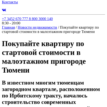
Контакты
+7 3452 670 777
8 800 3000 140
8:30 - 20:00
Главная
/
Новости недвижимости
/
Покупайте квартиру по
стартовой стоимости в малоэтажном пригороде Тюмени
Покупайте квартиру по
стартовой стоимости в
малоэтажном пригороде
Тюмени
В известном многим тюменцам
загородном квартале, расположенном
по Ирбитскому тракту, началось
строительство современных