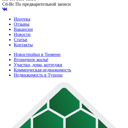
Сб-Вс
По предварительной записи
Ипотека
Отзывы
Вакансии
Новости
Статьи
Контакты
Новостройки в Тюмени
Вторичное жильё
Участки, дома, коттеджи
Коммерческая недвижимость
Недвижимость в Турции