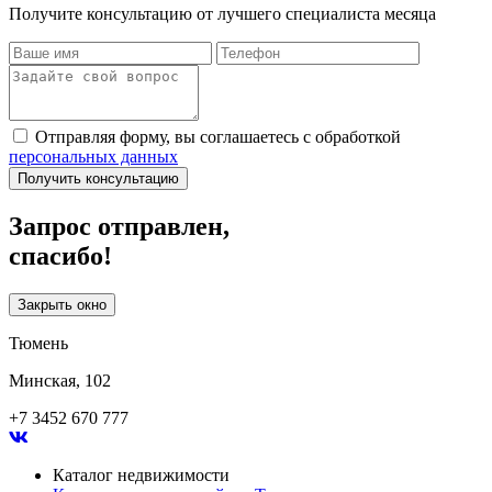
Получите консультацию от лучшего специалиста месяца
Отправляя форму, вы соглашаетесь с обработкой
персональных данных
Получить консультацию
Запрос отправлен,
спасибо!
Закрыть окно
Тюмень
Минская, 102
+7 3452 670 777
Каталог недвижимости