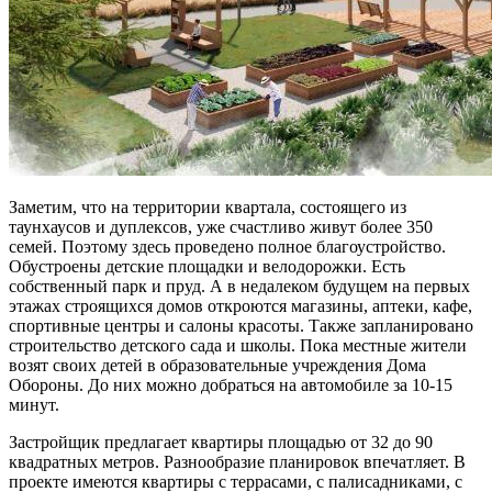
Заметим, что на территории квартала, состоящего из
таунхаусов и дуплексов, уже счастливо живут более 350
семей. Поэтому здесь проведено полное благоустройство.
Обустроены детские площадки и велодорожки. Есть
собственный парк и пруд. А в недалеком будущем на первых
этажах строящихся домов откроются магазины, аптеки, кафе,
спортивные центры и салоны красоты. Также запланировано
строительство детского сада и школы. Пока местные жители
возят своих детей в образовательные учреждения Дома
Обороны. До них можно добраться на автомобиле за 10-15
минут.
Застройщик предлагает квартиры площадью от 32 до 90
квадратных метров. Разнообразие планировок впечатляет. В
проекте имеются квартиры с террасами, с палисадниками, с