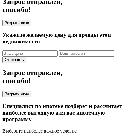
Запрос отправлен,
спасибо!
Закрыть окно
Укажите желаемую цену для аренды этой
недвижимости
Отправить
Запрос отправлен,
спасибо!
Закрыть окно
Специалист по ипотеке подберет и рассчитает
наиболее выгодную для вас ипотечную
программу
Выберите наиболее важное условие