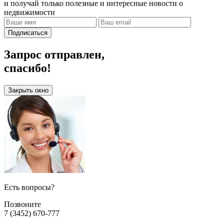
и получай только полезные и интересные новости о
недвижимости
Подписаться
Запрос отправлен,
спасибо!
Закрыть окно
Есть вопросы?
Позвоните
7 (3452) 670-777