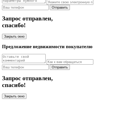
Отправить
Запрос отправлен,
спасибо!
Закрыть окно
Предложение недвижимости покупателю
Отправить
Запрос отправлен,
спасибо!
Закрыть окно