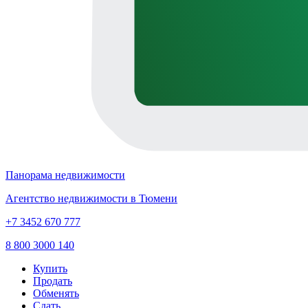
Панорама недвижимости
Агентство недвижимости в Тюмени
+7 3452 670 777
8 800 3000 140
Купить
Продать
Обменять
Сдать