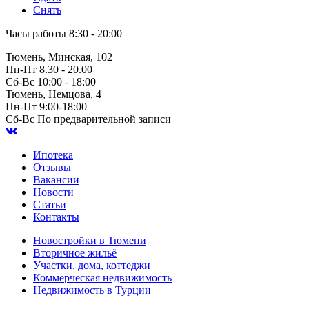
Снять
Часы работы
8:30 - 20:00
Тюмень, Минская, 102
Пн-Пт
8.30 - 20.00
Сб-Вс
10:00 - 18:00
Тюмень, Немцова, 4
Пн-Пт
9:00-18:00
Сб-Вс
По предварительной записи
Ипотека
Отзывы
Вакансии
Новости
Статьи
Контакты
Новостройки в Тюмени
Вторичное жильё
Участки, дома, коттеджи
Коммерческая недвижимость
Недвижимость в Турции